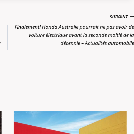
SUIVANT
Finalement! Honda Australie pourrait ne pas avoir de
voiture électrique avant la seconde moitié de la
e
décennie – Actualités automobile