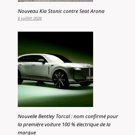
Nouveau Kia Stonic contre Seat Arona
6 juillet 2026
Nouvelle Bentley Torcal : nom confirmé pour
la première voiture 100 % électrique de la
marque