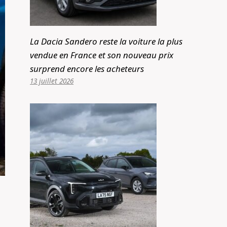
La Dacia Sandero reste la voiture la plus
vendue en France et son nouveau prix
surprend encore les acheteurs
13 juillet 2026