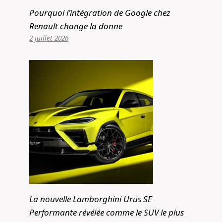
Pourquoi l’intégration de Google chez
Renault change la donne
2 juillet 2026
La nouvelle Lamborghini Urus SE
Performante révélée comme le SUV le plus