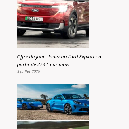
Offre du jour : louez un Ford Explorer à
partir de 273 € par mois
3 juillet 2026