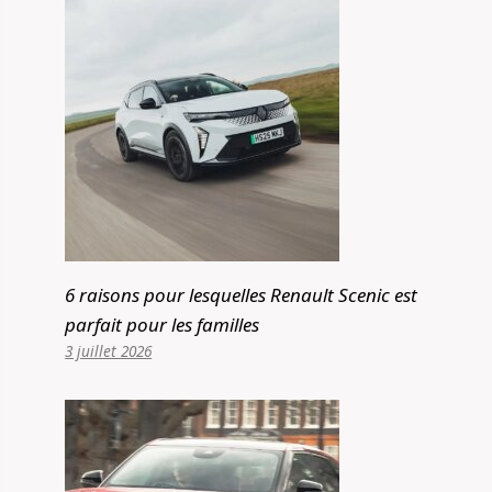
6 raisons pour lesquelles Renault Scenic est
parfait pour les familles
3 juillet 2026