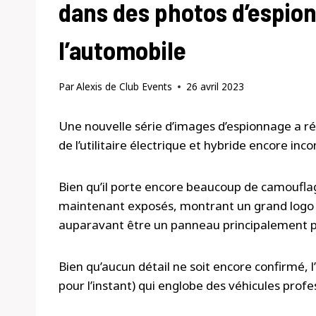
dans des photos d’espio
l’automobile
Par
Alexis de Club Events
26 avril 2023
Une nouvelle série d’images d’espionnage a ré
de l’utilitaire électrique et hybride encore inc
Bien qu’il porte encore beaucoup de camouflag
maintenant exposés, montrant un grand logo 
auparavant être un panneau principalement p
Bien qu’aucun détail ne soit encore confirmé, 
pour l’instant) qui englobe des véhicules prof