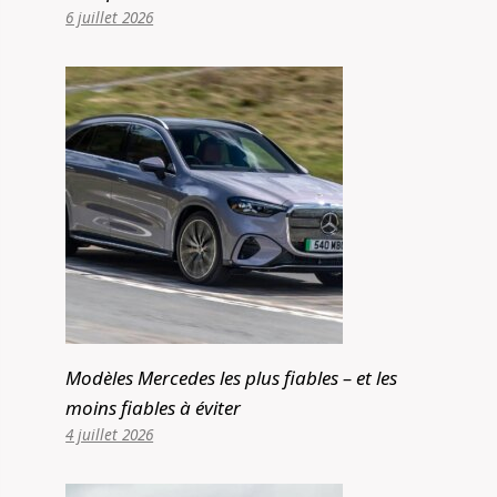
6 juillet 2026
Modèles Mercedes les plus fiables – et les
moins fiables à éviter
4 juillet 2026