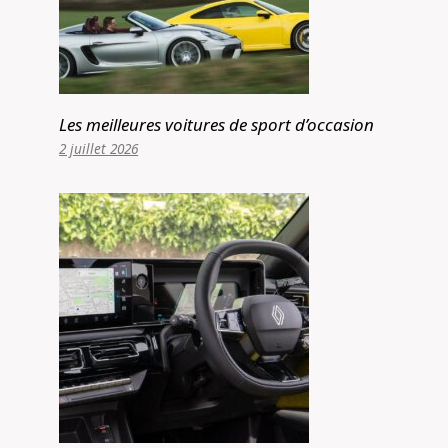
Les meilleures voitures de sport d’occasion
2 juillet 2026