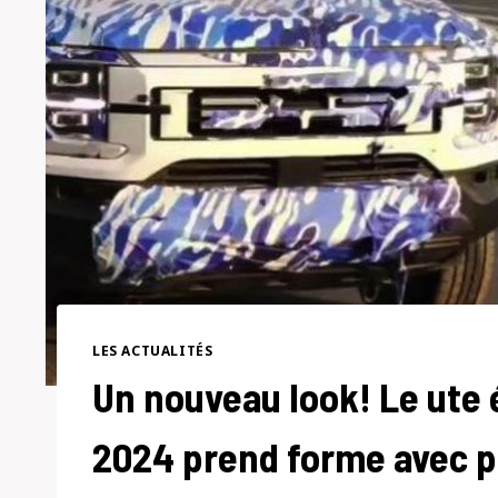
LES ACTUALITÉS
Un nouveau look! Le ute 
2024 prend forme avec pl