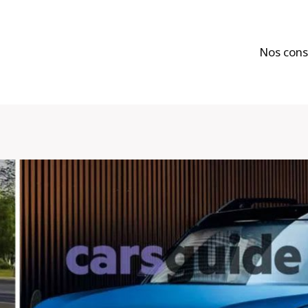
Nos cons