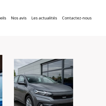
eils
Nos avis
Les actualités
Contactez-nous