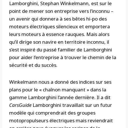
Lamborghini, Stephan Winkelmann, est sur le
point de mener son entreprise vers l’inconnu –
un avenir qui donnera à ses bêtes hi-po des
moteurs électriques silencieux et emportera
leurs moteurs à essence rauques. Mais alors
qu’il dirige son navire en territoire inconnu, il
s’est inspiré du passé familier de Lamborghini
pour aider l’entreprise à trouver le chemin de la
sécurité et du succès.
Winkelmann nous a donné des indices sur ses
plans pour le « chaînon manquant » dans la
gamme Lamborghini l’année dernière. Il a dit
CarsGuide
Lamborghini travaillait sur un futur
modèle qui comprendrait des groupes
motopropulseurs électriques mais reviendrait