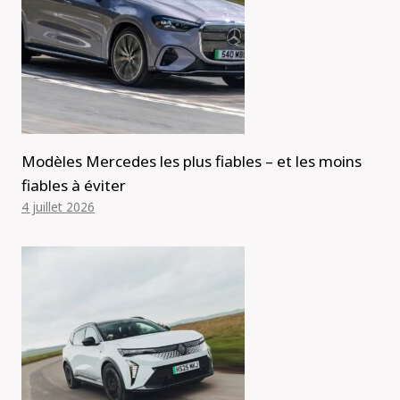
Modèles Mercedes les plus fiables – et les moins
fiables à éviter
4 juillet 2026