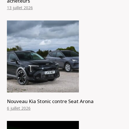
acheteurs
13 juillet 2026
Nouveau Kia Stonic contre Seat Arona
6 juillet 2026