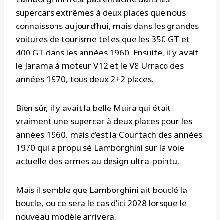
supercars extrêmes à deux places que nous
connaissons aujourd’hui, mais dans les grandes
voitures de tourisme telles que les 350 GT et
400 GT dans les années 1960. Ensuite, il y avait
le Jarama à moteur V12 et le V8 Urraco des
années 1970, tous deux 2+2 places.
Bien sûr, il y avait la belle Muira qui était
vraiment une supercar à deux places pour les
années 1960, mais c’est la Countach des années
1970 qui a propulsé Lamborghini sur la voie
actuelle des armes au design ultra-pointu.
Mais il semble que Lamborghini ait bouclé la
boucle, ou ce sera le cas d’ici 2028 lorsque le
nouveau modèle arrivera.