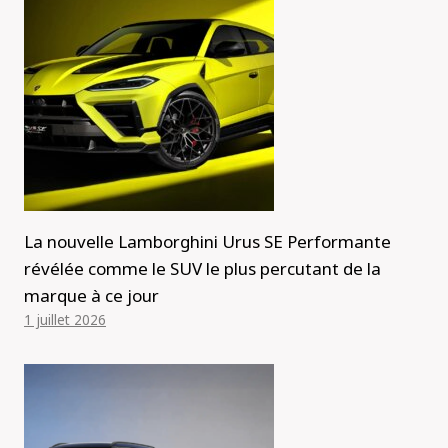
La nouvelle Lamborghini Urus SE Performante
révélée comme le SUV le plus percutant de la
marque à ce jour
1 juillet 2026