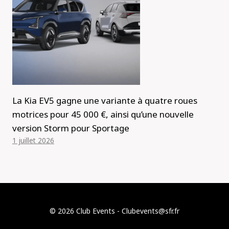
La Kia EV5 gagne une variante à quatre roues
motrices pour 45 000 €, ainsi qu’une nouvelle
version Storm pour Sportage
1 juillet 2026
© 2026 Club Events - Clubevents@sfr.fr