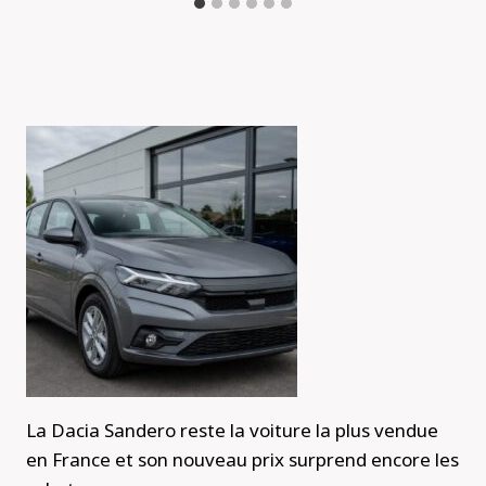
La Dacia Sandero reste la voiture la plus vendue
en France et son nouveau prix surprend encore les