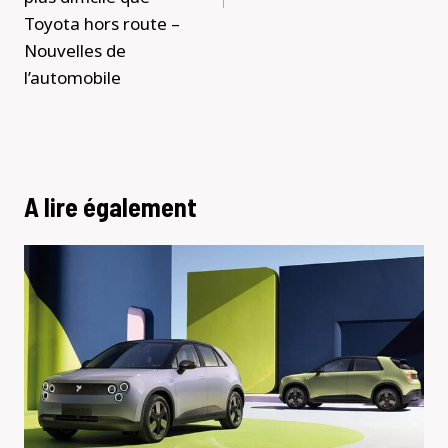
Toyota hors route –
Nouvelles de
l’automobile
A lire également