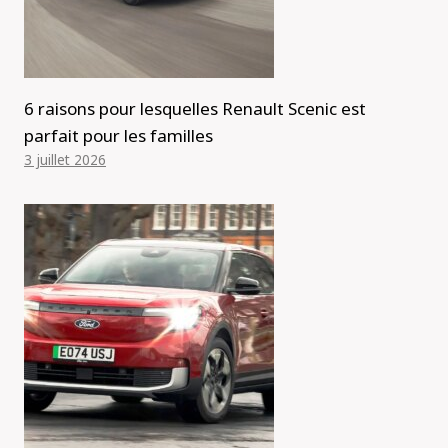
6 raisons pour lesquelles Renault Scenic est
parfait pour les familles
3 juillet 2026