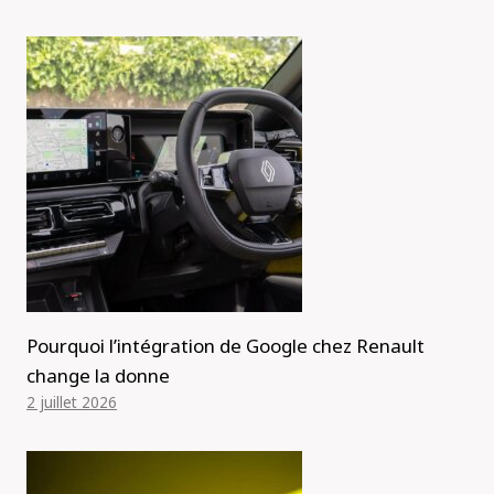
Pourquoi l’intégration de Google chez Renault
change la donne
2 juillet 2026