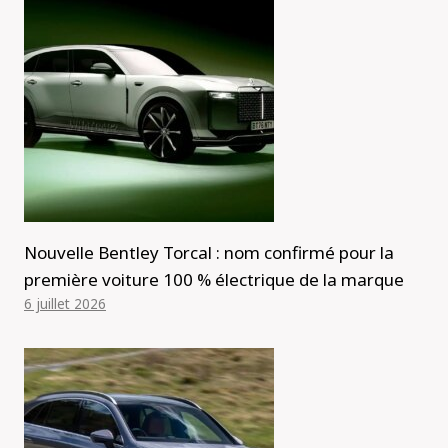
Nouvelle Bentley Torcal : nom confirmé pour la
première voiture 100 % électrique de la marque
6 juillet 2026