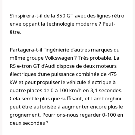
S’inspirera-t-il de la 350 GT avec des lignes rétro
enveloppant la technologie moderne ? Peut-
être.
Partagera-t-il l’ingénierie d’autres marques du
même groupe Volkswagen ? Très probable. La
RS e-tron GT d’Audi dispose de deux moteurs
électriques d’une puissance combinée de 475
kW et peut propulser le véhicule électrique à
quatre places de 0 à 100 km/h en 3,1 secondes.
Cela semble plus que suffisant, et Lamborghini
peut être autorisée à augmenter encore plus le
grognement. Pourrions-nous regarder 0-100 en
deux secondes ?