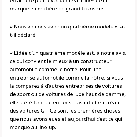
en arrière pour évoquer les racines de la
marque en matière de grand tourisme.
« Nous voulons avoir un quatrième modèle », a-
t-il déclaré.
« L’idée d’un quatrième modèle est, à notre avis,
ce qui convient le mieux à un constructeur
automobile comme le nôtre. Pour une
entreprise automobile comme la nôtre, si vous
la comparez à d’autres entreprises de voitures
de sport ou de voitures de luxe haut de gamme,
elle a été formée en construisant et en créant
des voitures GT. Ce sont les premières choses
que nous avons eues et aujourd’hui c’est ce qui
manque au line-up.