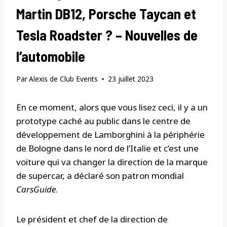
Martin DB12, Porsche Taycan et
Tesla Roadster ? – Nouvelles de
l’automobile
Par
Alexis de Club Events
23 juillet 2023
En ce moment, alors que vous lisez ceci, il y a un
prototype caché au public dans le centre de
développement de Lamborghini à la périphérie
de Bologne dans le nord de l’Italie et c’est une
voiture qui va changer la direction de la marque
de supercar, a déclaré son patron mondial
CarsGuide
.
Le président et chef de la direction de