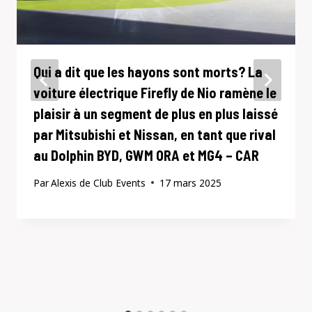
Qui a dit que les hayons sont morts? La
voiture électrique Firefly de Nio ramène le
plaisir à un segment de plus en plus laissé
par Mitsubishi et Nissan, en tant que rival
au Dolphin BYD, GWM ORA et MG4 – CAR
Par
Alexis de Club Events
17 mars 2025