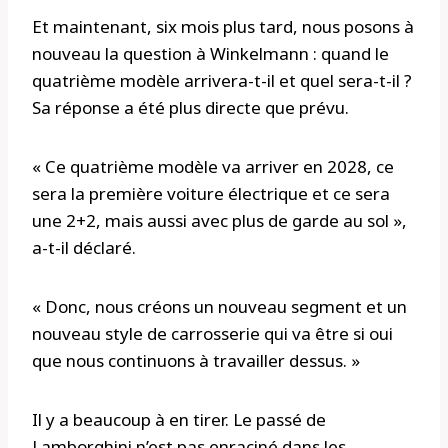
Et maintenant, six mois plus tard, nous posons à
nouveau la question à Winkelmann : quand le
quatrième modèle arrivera-t-il et quel sera-t-il ?
Sa réponse a été plus directe que prévu.
« Ce quatrième modèle va arriver en 2028, ce
sera la première voiture électrique et ce sera
une 2+2, mais aussi avec plus de garde au sol »,
a-t-il déclaré.
« Donc, nous créons un nouveau segment et un
nouveau style de carrosserie qui va être si oui
que nous continuons à travailler dessus. »
Il y a beaucoup à en tirer. Le passé de
Lamborghini n’est pas enraciné dans les