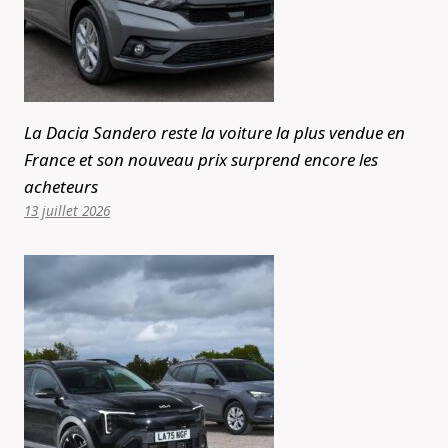
La Dacia Sandero reste la voiture la plus vendue en
France et son nouveau prix surprend encore les
acheteurs
13 juillet 2026