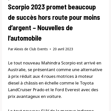
Scorpio 2023 promet beaucoup
de succès hors route pour moins
d’argent – Nouvelles de
l’automobile
Par
Alexis de Club Events
20 avril 2023
Le tout nouveau Mahindra Scorpio est arrivé en
Australie, se présentant comme une alternative
à prix réduit aux 4 roues motrices à moteur
diesel à châssis en échelle comme le Toyota
LandCruiser Prado et le Ford Everest avec des
prix avantageux en voiture.
Le tout nouveau SUV de la marque indienne