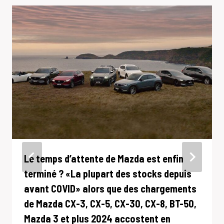
Le temps d’attente de Mazda est enfin
terminé ? «La plupart des stocks depuis
avant COVID» alors que des chargements
de Mazda CX-3, CX-5, CX-30, CX-8, BT-50,
Mazda 3 et plus 2024 accostent en