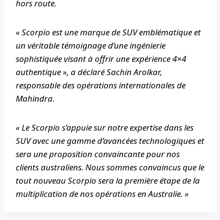
hors route.
« Scorpio est une marque de SUV emblématique et
un véritable témoignage d’une ingénierie
sophistiquée visant à offrir une expérience 4×4
authentique », a déclaré Sachin Arolkar,
responsable des opérations internationales de
Mahindra.
« Le Scorpio s’appuie sur notre expertise dans les
SUV avec une gamme d’avancées technologiques et
sera une proposition convaincante pour nos
clients australiens. Nous sommes convaincus que le
tout nouveau Scorpio sera la première étape de la
multiplication de nos opérations en Australie. »