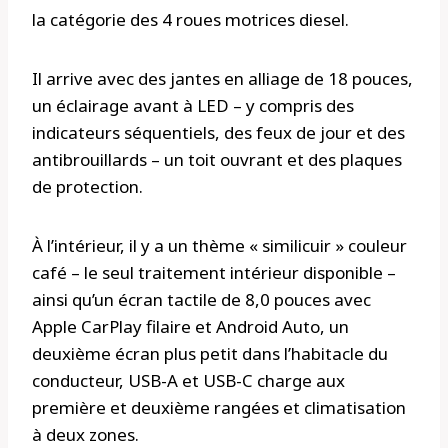
la catégorie des 4 roues motrices diesel.
Il arrive avec des jantes en alliage de 18 pouces,
un éclairage avant à LED – y compris des
indicateurs séquentiels, des feux de jour et des
antibrouillards – un toit ouvrant et des plaques
de protection.
À l’intérieur, il y a un thème « similicuir » couleur
café – le seul traitement intérieur disponible –
ainsi qu’un écran tactile de 8,0 pouces avec
Apple CarPlay filaire et Android Auto, un
deuxième écran plus petit dans l’habitacle du
conducteur, USB-A et USB-C charge aux
première et deuxième rangées et climatisation
à deux zones.