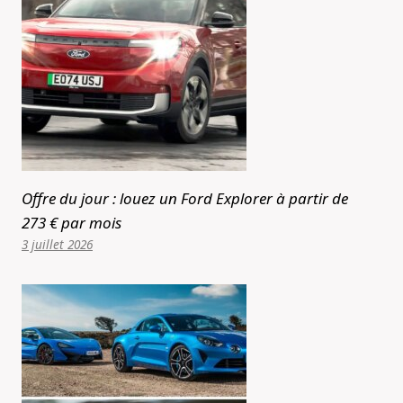
Offre du jour : louez un Ford Explorer à partir de
273 € par mois
3 juillet 2026