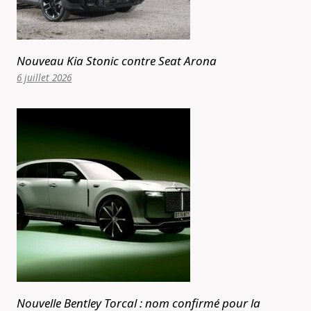
Nouveau Kia Stonic contre Seat Arona
6 juillet 2026
Nouvelle Bentley Torcal : nom confirmé pour la