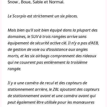
Snow , Boue, Sable et Normal.
Le Scorpio est strictement un six places.
Mais bien qu’il soit bien équipé dans la plupart des
domaines, le SUV à trois rangées arrive sans
équipement de sécurité active clé. Il n’y a pas d’AEB,
de gestion de voie ou d’assistance aux angles
morts, et les six airbags comprennent des rideaux
qui ne couvrent pas entièrement la troisième
rangée.
Il y a une caméra de recul et des capteurs de
stationnement arrière, le Z8L ajoutant des capteurs
de stationnement avant et une caméra avant qui
peut également être utilisée pour les manœuvres