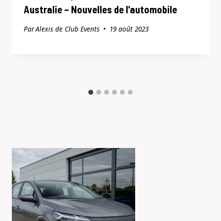
Australie – Nouvelles de l’automobile
Par
Alexis de Club Events
19 août 2023