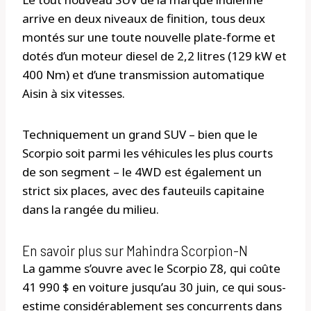
arrive en deux niveaux de finition, tous deux
montés sur une toute nouvelle plate-forme et
dotés d’un moteur diesel de 2,2 litres (129 kW et
400 Nm) et d’une transmission automatique
Aisin à six vitesses.
Techniquement un grand SUV – bien que le
Scorpio soit parmi les véhicules les plus courts
de son segment – le 4WD est également un
strict six places, avec des fauteuils capitaine
dans la rangée du milieu.
En savoir plus sur Mahindra Scorpion-N
La gamme s’ouvre avec le Scorpio Z8, qui coûte
41 990 $ en voiture jusqu’au 30 juin, ce qui sous-
estime considérablement ses concurrents dans