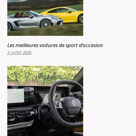
Les meilleures voitures de sport d’occasion
2 juillet 2026