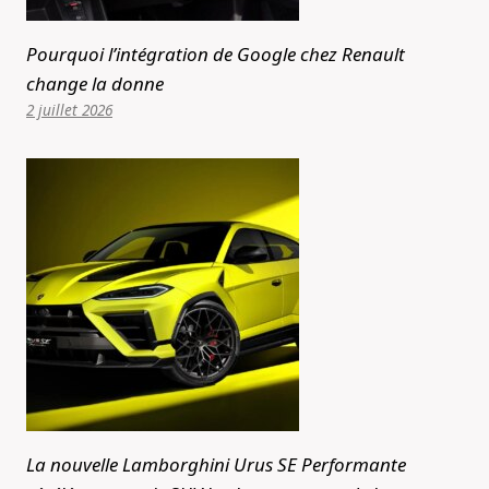
Pourquoi l’intégration de Google chez Renault
change la donne
2 juillet 2026
La nouvelle Lamborghini Urus SE Performante