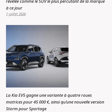
révélée comme le SUV le plus percutant de la marque
à ce jour
1 juillet 2026
La Kia EV5 gagne une variante à quatre roues
motrices pour 45 000 €, ainsi qu’une nouvelle version
Storm pour Sportage