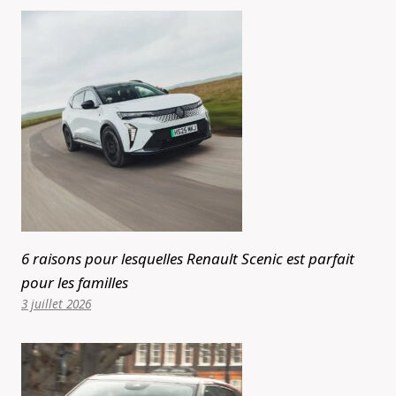
6 raisons pour lesquelles Renault Scenic est parfait
pour les familles
3 juillet 2026