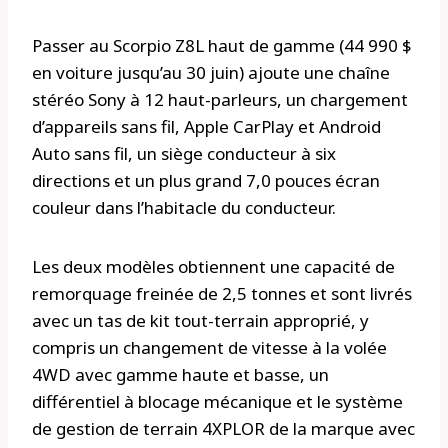
Passer au Scorpio Z8L haut de gamme (44 990 $
en voiture jusqu’au 30 juin) ajoute une chaîne
stéréo Sony à 12 haut-parleurs, un chargement
d’appareils sans fil, Apple CarPlay et Android
Auto sans fil, un siège conducteur à six
directions et un plus grand 7,0 pouces écran
couleur dans l’habitacle du conducteur.
Les deux modèles obtiennent une capacité de
remorquage freinée de 2,5 tonnes et sont livrés
avec un tas de kit tout-terrain approprié, y
compris un changement de vitesse à la volée
4WD avec gamme haute et basse, un
différentiel à blocage mécanique et le système
de gestion de terrain 4XPLOR de la marque avec