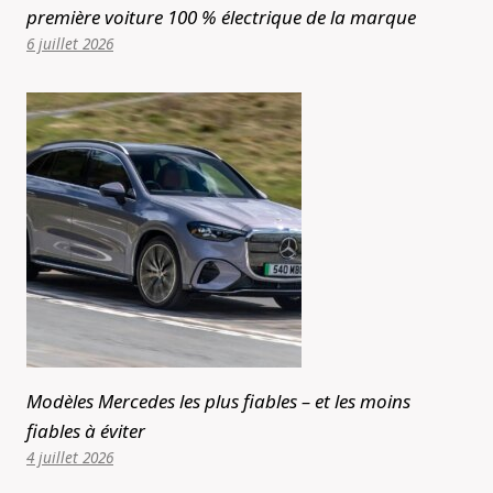
première voiture 100 % électrique de la marque
6 juillet 2026
Modèles Mercedes les plus fiables – et les moins
fiables à éviter
4 juillet 2026