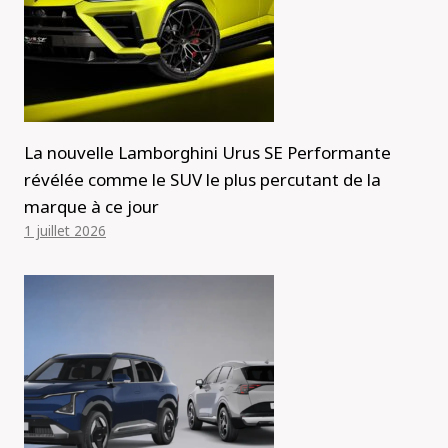
La nouvelle Lamborghini Urus SE Performante
révélée comme le SUV le plus percutant de la
marque à ce jour
1 juillet 2026