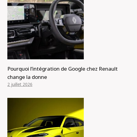
Pourquoi l’intégration de Google chez Renault
change la donne
2 juillet 2026