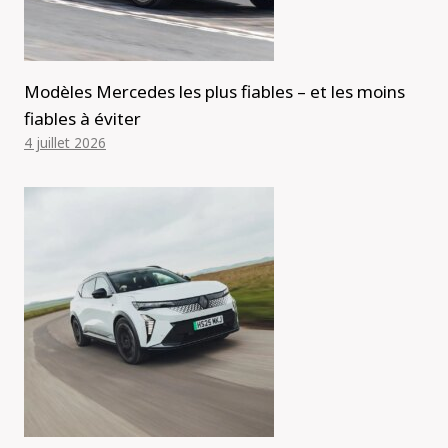
Modèles Mercedes les plus fiables – et les moins
fiables à éviter
4 juillet 2026