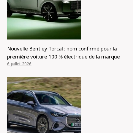
Nouvelle Bentley Torcal : nom confirmé pour la
première voiture 100 % électrique de la marque
6 juillet 2026