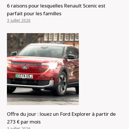
6 raisons pour lesquelles Renault Scenic est
parfait pour les familles
3 juillet 2026
Offre du jour : louez un Ford Explorer à partir de
273 € par mois
3 juillet 2026