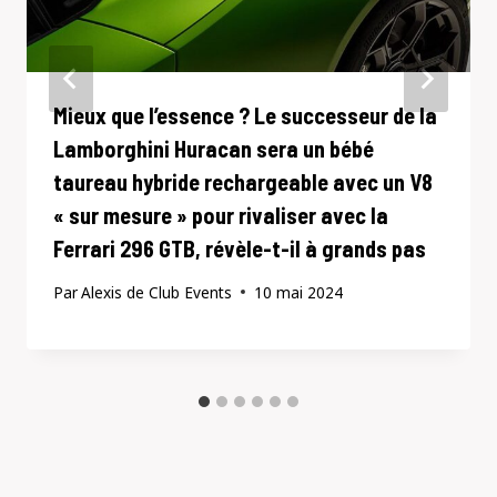
Mieux que l’essence ? Le successeur de la
Lamborghini Huracan sera un bébé
taureau hybride rechargeable avec un V8
« sur mesure » pour rivaliser avec la
Ferrari 296 GTB, révèle-t-il à grands pas
Par
Alexis de Club Events
10 mai 2024