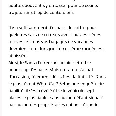
adultes peuvent s’y entasser pour de courts
trajets sans trop de contorsions.
Il y a suffisamment d’espace de coffre pour
quelques sacs de courses avec tous les sièges
relevés, et tous vos bagages de vacances
devraient tenir lorsque la troisième rangée est
abaissée.
Ainsi, le Santa Fe remorque bien et offre
beaucoup d’espace. Mais en tant qu’achat
d’occasion, l’élément décisif est la fiabilité. Dans
le plus récent What Car? Selon une enquête de
fiabilité, il s’est révélé être le véhicule sept
places le plus fiable, sans aucun défaut signalé
par aucun des propriétaires qui ont répondu.