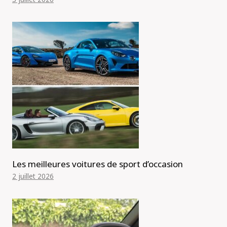
Les meilleures voitures de sport d’occasion
2 juillet 2026