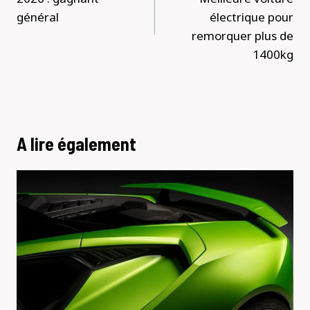
général
électrique pour
remorquer plus de
1400kg
A lire également