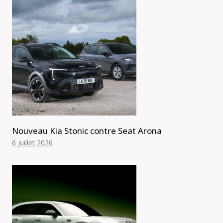
Nouveau Kia Stonic contre Seat Arona
6 juillet 2026