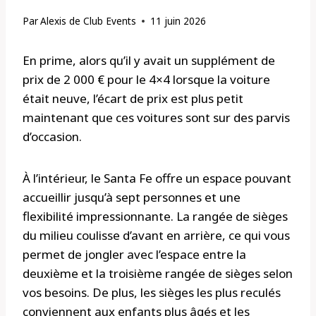
Par
Alexis de Club Events
11 juin 2026
En prime, alors qu’il y avait un supplément de
prix de 2 000 € pour le 4×4 lorsque la voiture
était neuve, l’écart de prix est plus petit
maintenant que ces voitures sont sur des parvis
d’occasion.
À l’intérieur, le Santa Fe offre un espace pouvant
accueillir jusqu’à sept personnes et une
flexibilité impressionnante. La rangée de sièges
du milieu coulisse d’avant en arrière, ce qui vous
permet de jongler avec l’espace entre la
deuxième et la troisième rangée de sièges selon
vos besoins. De plus, les sièges les plus reculés
conviennent aux enfants plus âgés et les