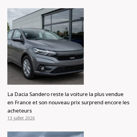
La Dacia Sandero reste la voiture la plus vendue
en France et son nouveau prix surprend encore les
acheteurs
13 juillet 2026