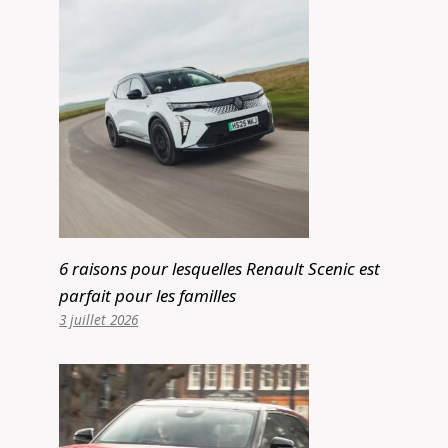
6 raisons pour lesquelles Renault Scenic est
parfait pour les familles
3 juillet 2026