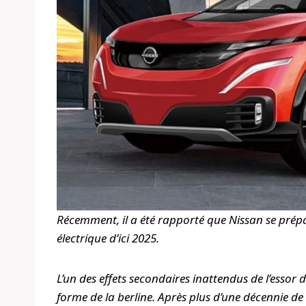
Récemment, il a été rapporté que Nissan se prép
électrique d’ici 2025.
L’un des effets secondaires inattendus de l’essor d
forme de la berline. Après plus d’une décennie d