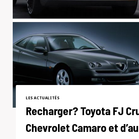
LES ACTUALITÉS
Recharger? Toyota FJ Cru
Chevrolet Camaro et d’au