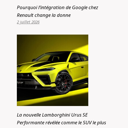
Pourquoi l’intégration de Google chez
Renault change la donne
2 juillet 2026
La nouvelle Lamborghini Urus SE
Performante révélée comme le SUV le plus