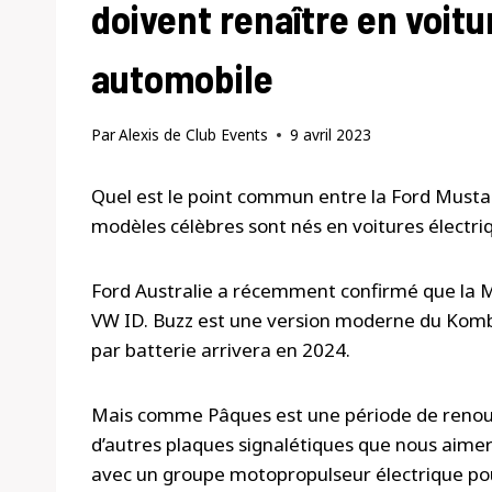
doivent renaître en voitu
automobile
Par
Alexis de Club Events
9 avril 2023
Quel est le point commun entre la Ford Musta
modèles célèbres sont nés en voitures électri
Ford Australie a récemment confirmé que la Mus
VW ID. Buzz est une version moderne du Kombi
par batterie arrivera en 2024.
Mais comme Pâques est une période de renou
d’autres plaques signalétiques que nous aimeri
avec un groupe motopropulseur électrique pou