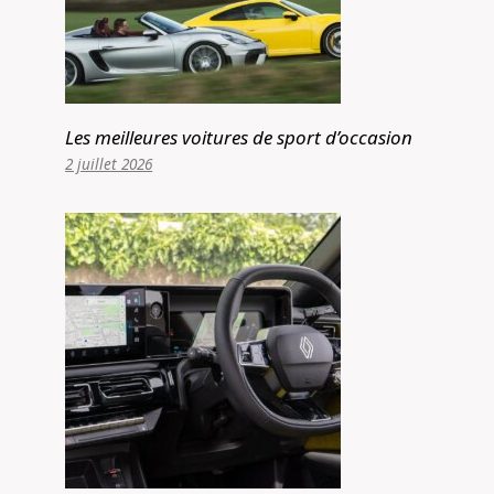
Les meilleures voitures de sport d’occasion
2 juillet 2026