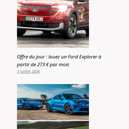
Offre du jour : louez un Ford Explorer à
partir de 273 € par mois
3 juillet 2026