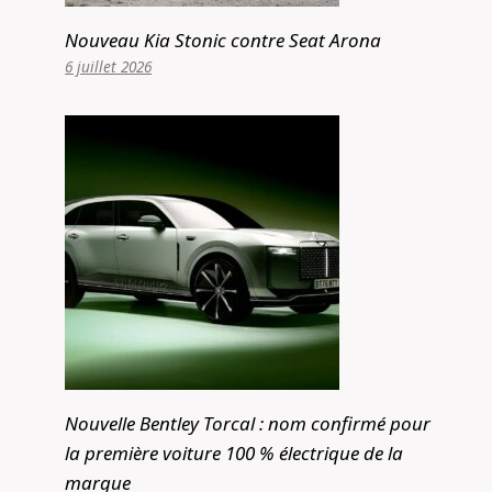
Nouveau Kia Stonic contre Seat Arona
6 juillet 2026
Nouvelle Bentley Torcal : nom confirmé pour
la première voiture 100 % électrique de la
marque