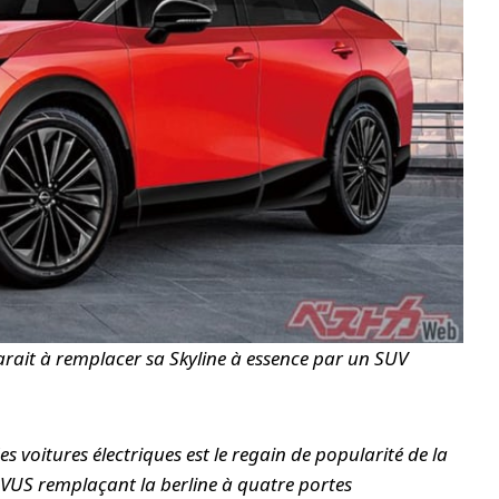
arait à remplacer sa Skyline à essence par un SUV
es voitures électriques est le regain de popularité de la
e VUS remplaçant la berline à quatre portes