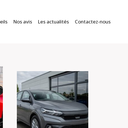
eils
Nos avis
Les actualités
Contactez-nous