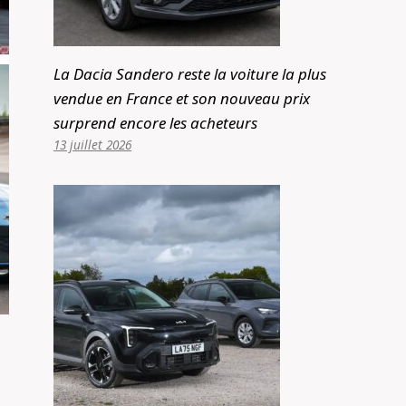
La Dacia Sandero reste la voiture la plus
vendue en France et son nouveau prix
surprend encore les acheteurs
13 juillet 2026