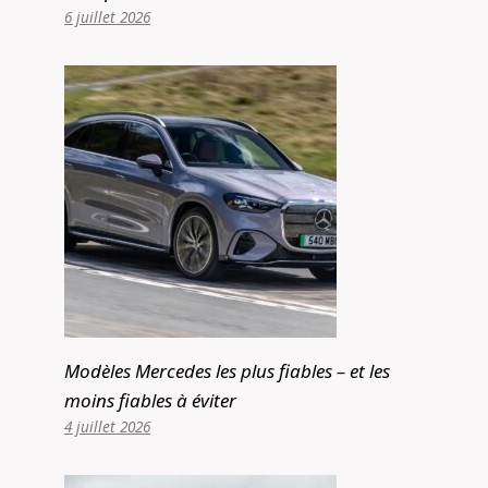
6 juillet 2026
Modèles Mercedes les plus fiables – et les
moins fiables à éviter
4 juillet 2026