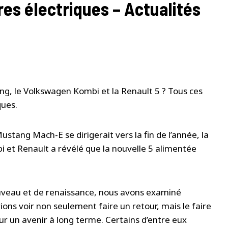
res électriques – Actualités
ng, le Volkswagen Kombi et la Renault 5 ? Tous ces
ques.
tang Mach-E se dirigerait vers la fin de l’année, la
 et Renault a révélé que la nouvelle 5 alimentée
veau et de renaissance, nous avons examiné
ons voir non seulement faire un retour, mais le faire
r un avenir à long terme. Certains d’entre eux