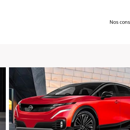
Nos cons