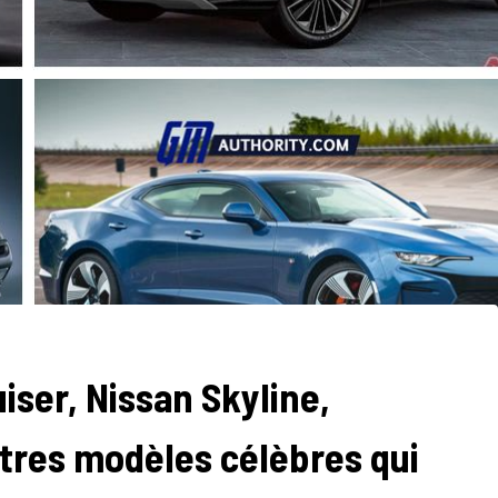
iser, Nissan Skyline,
tres modèles célèbres qui