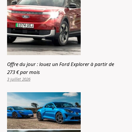
Offre du jour : louez un Ford Explorer à partir de
273 € par mois
3 juillet 2026