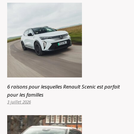
6 raisons pour lesquelles Renault Scenic est parfait
pour les familles
3 juillet 2026