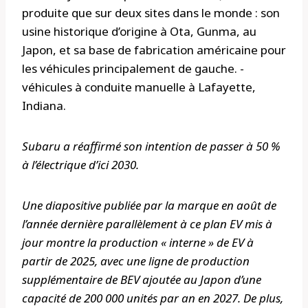
produite que sur deux sites dans le monde : son
usine historique d’origine à Ota, Gunma, au
Japon, et sa base de fabrication américaine pour
les véhicules principalement de gauche. -
véhicules à conduite manuelle à Lafayette,
Indiana.
Subaru a réaffirmé son intention de passer à 50 %
à l’électrique d’ici 2030.
Une diapositive publiée par la marque en août de
l’année dernière parallèlement à ce plan EV mis à
jour montre la production « interne » de EV à
partir de 2025, avec une ligne de production
supplémentaire de BEV ajoutée au Japon d’une
capacité de 200 000 unités par an en 2027. De plus,