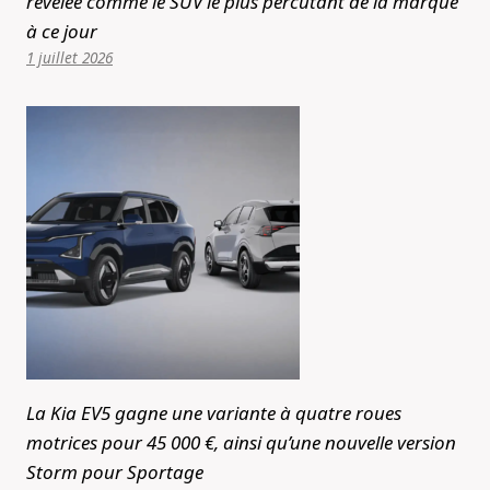
révélée comme le SUV le plus percutant de la marque
à ce jour
1 juillet 2026
La Kia EV5 gagne une variante à quatre roues
motrices pour 45 000 €, ainsi qu’une nouvelle version
Storm pour Sportage