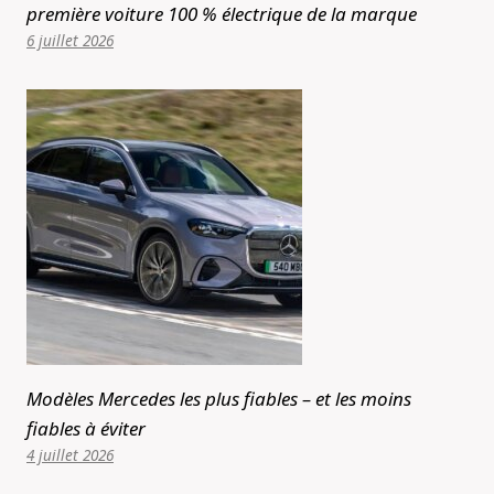
première voiture 100 % électrique de la marque
6 juillet 2026
Modèles Mercedes les plus fiables – et les moins
fiables à éviter
4 juillet 2026