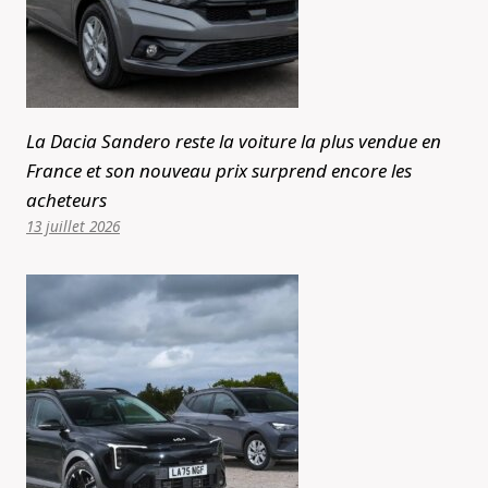
La Dacia Sandero reste la voiture la plus vendue en
France et son nouveau prix surprend encore les
acheteurs
13 juillet 2026