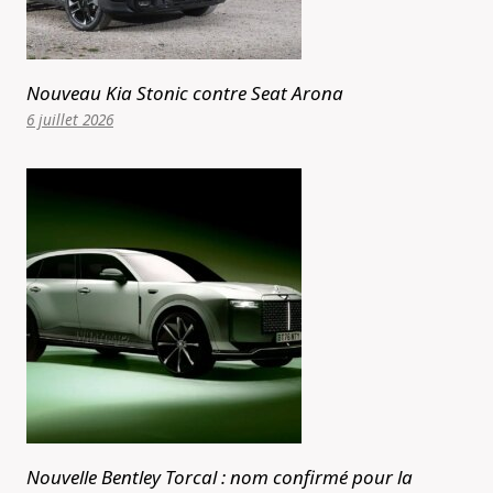
Nouveau Kia Stonic contre Seat Arona
6 juillet 2026
Nouvelle Bentley Torcal : nom confirmé pour la