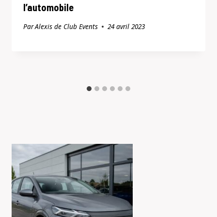
l’automobile
Par
Alexis de Club Events
24 avril 2023