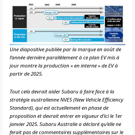
Une diapositive publiée par la marque en août de
l’année dernière parallèlement à ce plan EV mis à
jour montre la production « en interne » de EV à
partir de 2025.
Tout cela devrait aider Subaru à faire face à la
stratégie australienne NVES (New Vehicle Efficiency
Standard), qui est actuellement en phase de
proposition et devrait entrer en vigueur d’ici le 1er
janvier 2025. Subaru Australie a déclaré qu’elle ne
ferait pas de commentaires supplémentaires sur le