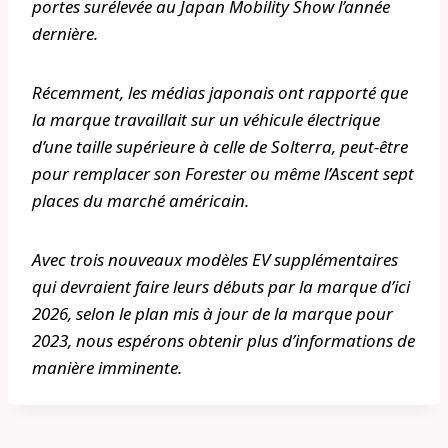
portes surélevée au Japan Mobility Show l’année
dernière.
Récemment, les médias japonais ont rapporté que
la marque travaillait sur un véhicule électrique
d’une taille supérieure à celle de Solterra, peut-être
pour remplacer son Forester ou même l’Ascent sept
places du marché américain.
Avec trois nouveaux modèles EV supplémentaires
qui devraient faire leurs débuts par la marque d’ici
2026, selon le plan mis à jour de la marque pour
2023, nous espérons obtenir plus d’informations de
manière imminente.