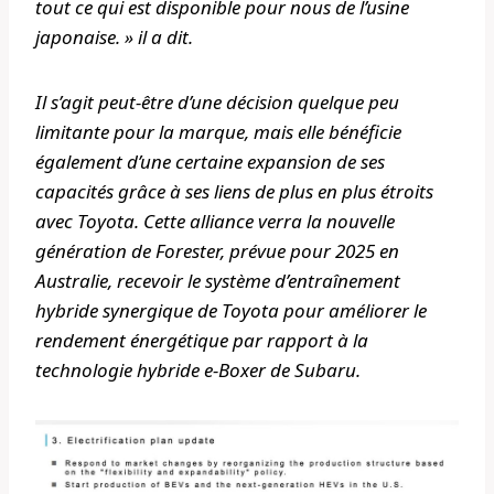
tout ce qui est disponible pour nous de l’usine
japonaise. » il a dit.
Il s’agit peut-être d’une décision quelque peu
limitante pour la marque, mais elle bénéficie
également d’une certaine expansion de ses
capacités grâce à ses liens de plus en plus étroits
avec Toyota. Cette alliance verra la nouvelle
génération de Forester, prévue pour 2025 en
Australie, recevoir le système d’entraînement
hybride synergique de Toyota pour améliorer le
rendement énergétique par rapport à la
technologie hybride e-Boxer de Subaru.