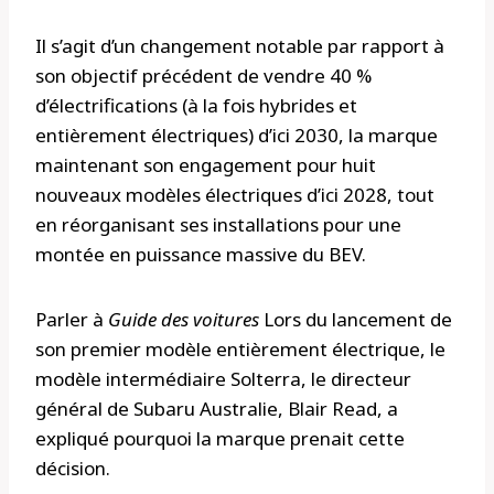
Il s’agit d’un changement notable par rapport à
son objectif précédent de vendre 40 %
d’électrifications (à la fois hybrides et
entièrement électriques) d’ici 2030, la marque
maintenant son engagement pour huit
nouveaux modèles électriques d’ici 2028, tout
en réorganisant ses installations pour une
montée en puissance massive du BEV.
Parler à
Guide des voitures
Lors du lancement de
son premier modèle entièrement électrique, le
modèle intermédiaire Solterra, le directeur
général de Subaru Australie, Blair Read, a
expliqué pourquoi la marque prenait cette
décision.