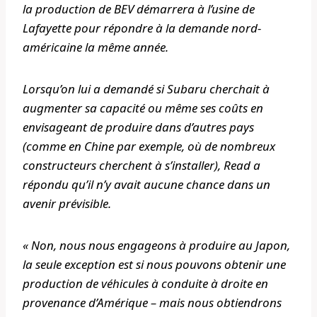
la production de BEV démarrera à l’usine de
Lafayette pour répondre à la demande nord-
américaine la même année.
Lorsqu’on lui a demandé si Subaru cherchait à
augmenter sa capacité ou même ses coûts en
envisageant de produire dans d’autres pays
(comme en Chine par exemple, où de nombreux
constructeurs cherchent à s’installer), Read a
répondu qu’il n’y avait aucune chance dans un
avenir prévisible.
« Non, nous nous engageons à produire au Japon,
la seule exception est si nous pouvons obtenir une
production de véhicules à conduite à droite en
provenance d’Amérique – mais nous obtiendrons