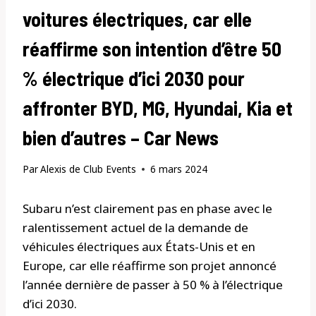
voitures électriques, car elle
réaffirme son intention d’être 50
% électrique d’ici 2030 pour
affronter BYD, MG, Hyundai, Kia et
bien d’autres – Car News
Par
Alexis de Club Events
6 mars 2024
Subaru n’est clairement pas en phase avec le
ralentissement actuel de la demande de
véhicules électriques aux États-Unis et en
Europe, car elle réaffirme son projet annoncé
l’année dernière de passer à 50 % à l’électrique
d’ici 2030.