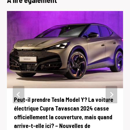
Peut-il prendre Tesla Model Y? La voiture
électrique Cupra Tavascan 2024 casse
officiellement la couverture, mais quand
arrive-t-elle ici? – Nouvelles de