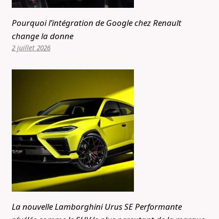
Pourquoi l’intégration de Google chez Renault
change la donne
2 juillet 2026
La nouvelle Lamborghini Urus SE Performante