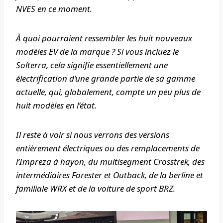
NVES en ce moment.
À quoi pourraient ressembler les huit nouveaux
modèles EV de la marque ? Si vous incluez le
Solterra, cela signifie essentiellement une
électrification d’une grande partie de sa gamme
actuelle, qui, globalement, compte un peu plus de
huit modèles en l’état.
Il reste à voir si nous verrons des versions
entièrement électriques ou des remplacements de
l’Impreza à hayon, du multisegment Crosstrek, des
intermédiaires Forester et Outback, de la berline et
familiale WRX et de la voiture de sport BRZ.