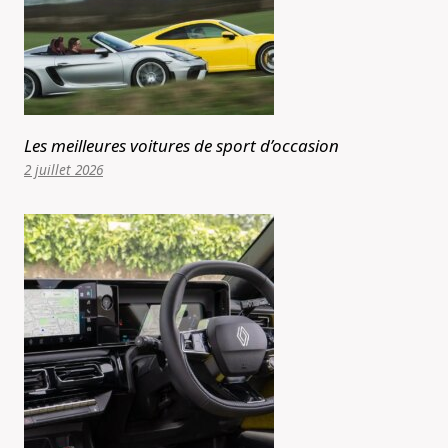
Les meilleures voitures de sport d’occasion
2 juillet 2026