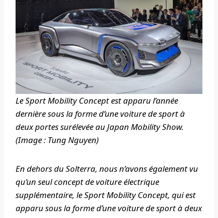
Le Sport Mobility Concept est apparu l’année
dernière sous la forme d’une voiture de sport à
deux portes surélevée au Japan Mobility Show.
(Image : Tung Nguyen)
En dehors du Solterra, nous n’avons également vu
qu’un seul concept de voiture électrique
supplémentaire, le Sport Mobility Concept, qui est
apparu sous la forme d’une voiture de sport à deux