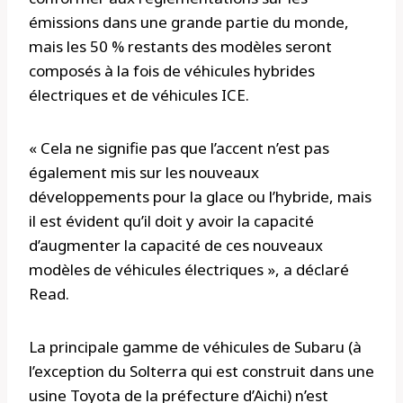
émissions dans une grande partie du monde,
mais les 50 % restants des modèles seront
composés à la fois de véhicules hybrides
électriques et de véhicules ICE.
« Cela ne signifie pas que l’accent n’est pas
également mis sur les nouveaux
développements pour la glace ou l’hybride, mais
il est évident qu’il doit y avoir la capacité
d’augmenter la capacité de ces nouveaux
modèles de véhicules électriques », a déclaré
Read.
La principale gamme de véhicules de Subaru (à
l’exception du Solterra qui est construit dans une
usine Toyota de la préfecture d’Aichi) n’est