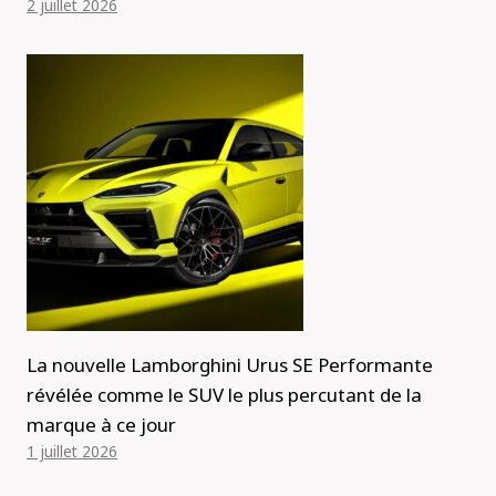
2 juillet 2026
La nouvelle Lamborghini Urus SE Performante
révélée comme le SUV le plus percutant de la
marque à ce jour
1 juillet 2026