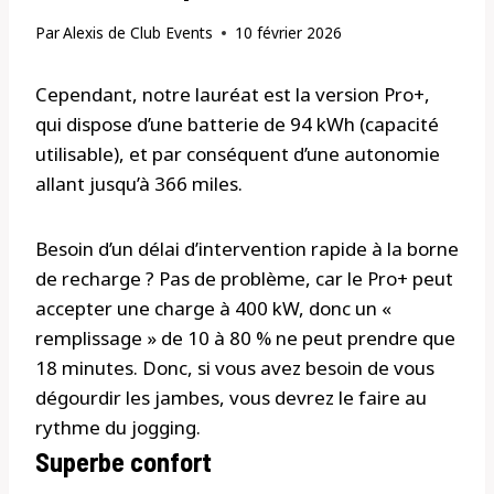
Par
Alexis de Club Events
10 février 2026
Cependant, notre lauréat est la version Pro+,
qui dispose d’une batterie de 94 kWh (capacité
utilisable), et par conséquent d’une autonomie
allant jusqu’à 366 miles.
Besoin d’un délai d’intervention rapide à la borne
de recharge ? Pas de problème, car le Pro+ peut
accepter une charge à 400 kW, donc un «
remplissage » de 10 à 80 % ne peut prendre que
18 minutes. Donc, si vous avez besoin de vous
dégourdir les jambes, vous devrez le faire au
rythme du jogging.
Superbe confort