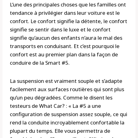
L’une des principales choses que les familles ont
tendance à privilégier dans leur voiture est le
confort. Le confort signifie la détente, le confort
signifie se sentir dans le luxe et le confort
signifie qu’aucun des enfants n’aura le mal des
transports en conduisant. Et c’est pourquoi le
confort est au premier plan dans la façon de
conduire de la Smart #5.
La suspension est vraiment souple et s’adapte
facilement aux surfaces routières qui sont plus
qu’un peu dégradées. Comme le disent les
testeurs de What Car? : « La #5 a une
configuration de suspension assez souple, ce qui
rend la conduite incroyablement confortable la
plupart du temps. Elle vous permettra de