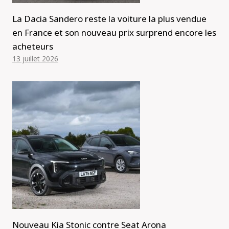
La Dacia Sandero reste la voiture la plus vendue
en France et son nouveau prix surprend encore les
acheteurs
13 juillet 2026
Nouveau Kia Stonic contre Seat Arona