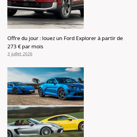
Offre du jour : louez un Ford Explorer à partir de
273 € par mois
3 juillet 2026