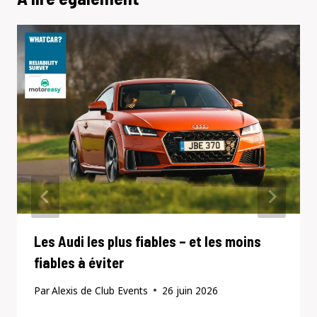
Les Audi les plus fiables – et les moins
fiables à éviter
Par
Alexis de Club Events
26 juin 2026