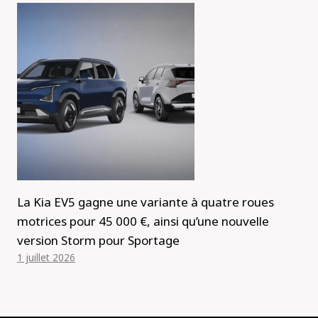
La Kia EV5 gagne une variante à quatre roues
motrices pour 45 000 €, ainsi qu’une nouvelle
version Storm pour Sportage
1 juillet 2026