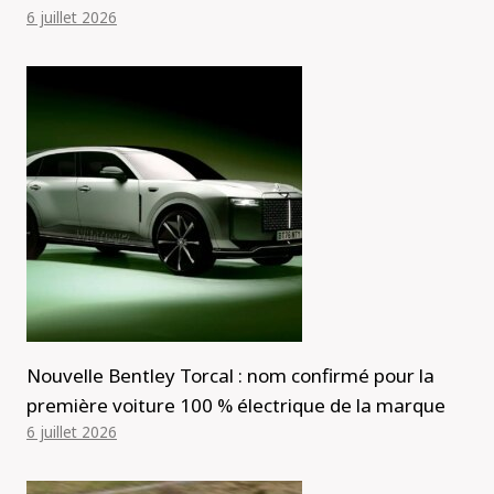
6 juillet 2026
Nouvelle Bentley Torcal : nom confirmé pour la
première voiture 100 % électrique de la marque
6 juillet 2026