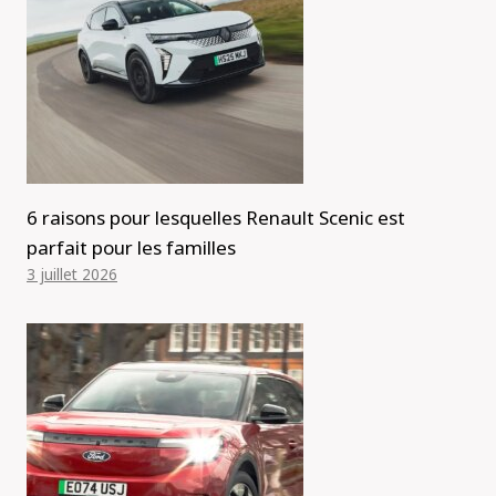
6 raisons pour lesquelles Renault Scenic est
parfait pour les familles
3 juillet 2026