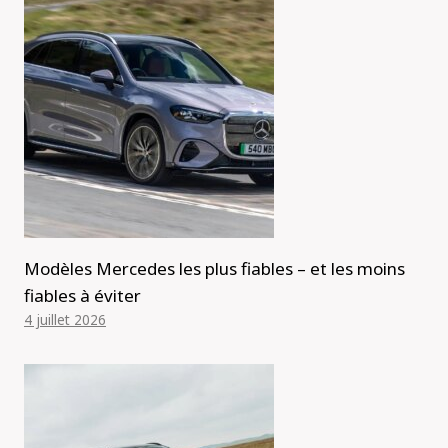
Modèles Mercedes les plus fiables – et les moins
fiables à éviter
4 juillet 2026