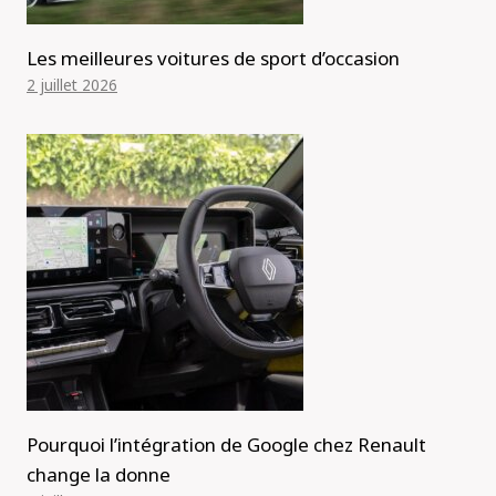
Les meilleures voitures de sport d’occasion
2 juillet 2026
Pourquoi l’intégration de Google chez Renault
change la donne