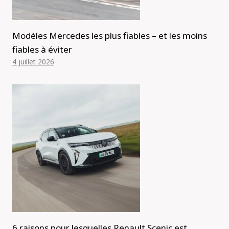
Modèles Mercedes les plus fiables – et les moins
fiables à éviter
4 juillet 2026
6 raisons pour lesquelles Renault Scenic est