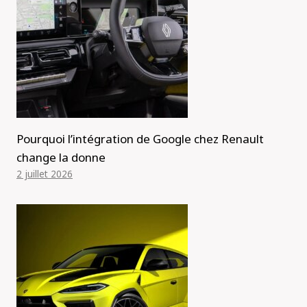
Pourquoi l’intégration de Google chez Renault
change la donne
2 juillet 2026