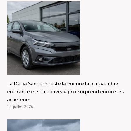
La Dacia Sandero reste la voiture la plus vendue
en France et son nouveau prix surprend encore les
acheteurs
13 juillet 2026