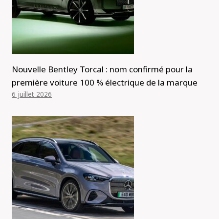
Nouvelle Bentley Torcal : nom confirmé pour la
première voiture 100 % électrique de la marque
6 juillet 2026