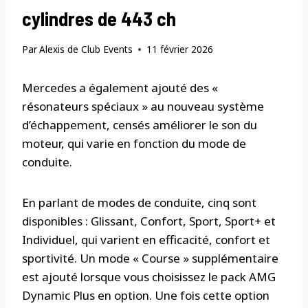
cylindres de 443 ch
Par
Alexis de Club Events
11 février 2026
Mercedes a également ajouté des «
résonateurs spéciaux » au nouveau système
d’échappement, censés améliorer le son du
moteur, qui varie en fonction du mode de
conduite.
En parlant de modes de conduite, cinq sont
disponibles : Glissant, Confort, Sport, Sport+ et
Individuel, qui varient en efficacité, confort et
sportivité. Un mode « Course » supplémentaire
est ajouté lorsque vous choisissez le pack AMG
Dynamic Plus en option. Une fois cette option