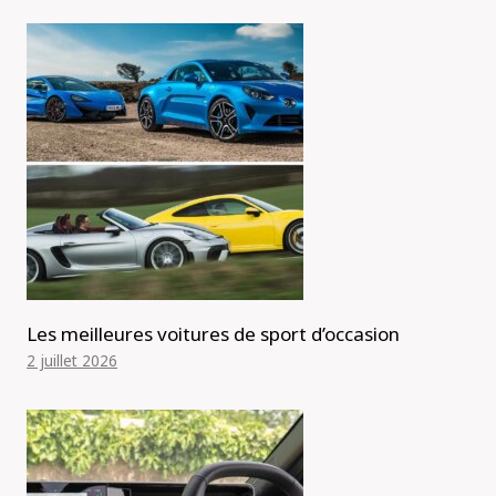
Les meilleures voitures de sport d’occasion
2 juillet 2026