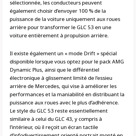
sélectionnée, les conducteurs peuvent
également choisir d’envoyer 100 % de la
puissance de la voiture uniquement aux roues
arrière pour transformer le GLC 53 en une
voiture entièrement à propulsion arrière.
Il existe également un « mode Drift » spécial
disponible lorsque vous optez pour le pack AMG
Dynamic Plus, ainsi que le différentiel
électronique à glissement limité de l’essieu
arrière de Mercedes, qui vise à améliorer les
performances et la maniabilité en distribuant la
puissance aux roues avec le plus d’adhérence.
Le style du GLC 53 reste essentiellement
similaire à celui du GLC 43, y compris à
l’intérieur, où il reçoit un écran tactile
d’infodivertissement orienté portrait monté en