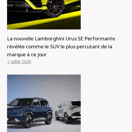
La nouvelle Lamborghini Urus SE Performante
révélée comme le SUV le plus percutant de la
marque à ce jour
1 juillet 2026