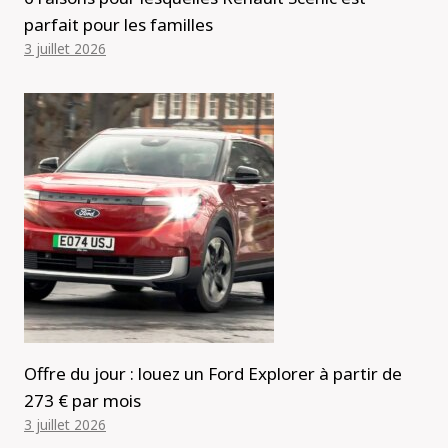
parfait pour les familles
3 juillet 2026
Offre du jour : louez un Ford Explorer à partir de
273 € par mois
3 juillet 2026