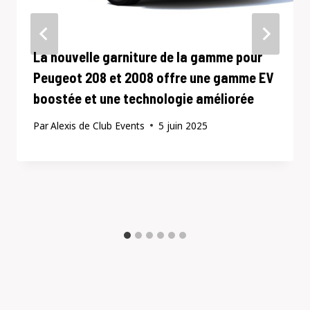
La nouvelle garniture de la gamme pour
Peugeot 208 et 2008 offre une gamme EV
boostée et une technologie améliorée
Par
Alexis de Club Events
5 juin 2025