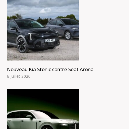
Nouveau Kia Stonic contre Seat Arona
6 juillet 2026