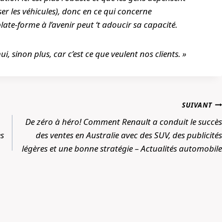
r les véhicules), donc en ce qui concerne
plate-forme à l’avenir peut ‘t adoucir sa capacité.
ui, sinon plus, car c’est ce que veulent nos clients. »
SUIVANT
De zéro à héro! Comment Renault a conduit le succès
es
des ventes en Australie avec des SUV, des publicités
légères et une bonne stratégie – Actualités automobile