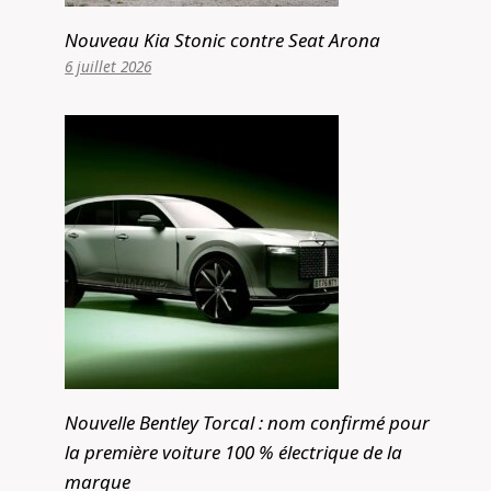
Nouveau Kia Stonic contre Seat Arona
6 juillet 2026
Nouvelle Bentley Torcal : nom confirmé pour
la première voiture 100 % électrique de la
marque