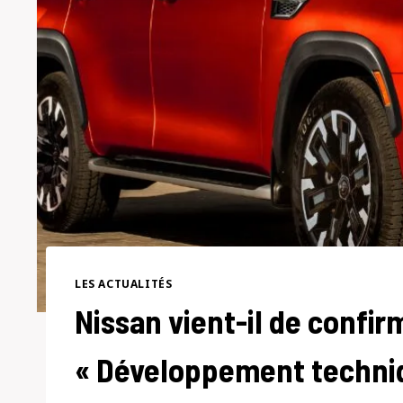
LES ACTUALITÉS
Nissan vient-il de confir
« Développement techniq