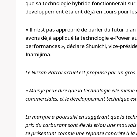
que sa technologie hybride fonctionnerait sur
développement étaient déjà en cours pour le
« Il n’est pas approprié de parler du futur pl
avons déjà appliqué la technologie e-Power au
performances », déclare Shunichi, vice-présid
Inamijima.
Le Nissan Patrol actuel est propulsé par un gros
« Mais je peux dire que la technologie elle-même
commerciales, et le développement technique est 
La marque a poursuivi en suggérant que la techn
prix du carburant sont élevés et/ou une mauvaise
se présentant comme une réponse concrète à la 