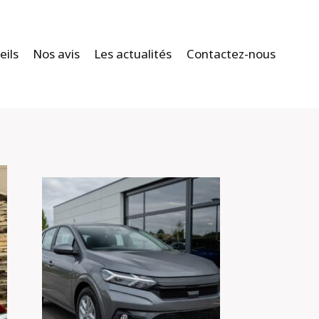
eils
Nos avis
Les actualités
Contactez-nous