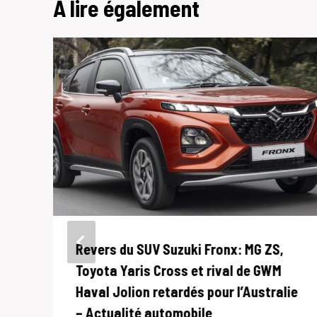
A lire également
Revers du SUV Suzuki Fronx: MG ZS,
Toyota Yaris Cross et rival de GWM
Haval Jolion retardés pour l’Australie
– Actualité automobile