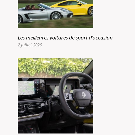
Les meilleures voitures de sport d’occasion
2 juillet 2026