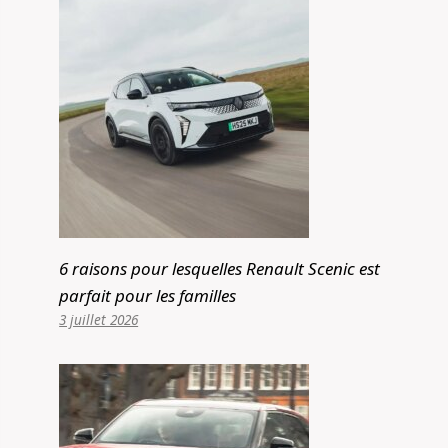
6 raisons pour lesquelles Renault Scenic est
parfait pour les familles
3 juillet 2026