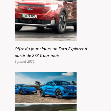
Offre du jour : louez un Ford Explorer à
partir de 273 € par mois
3 juillet 2026