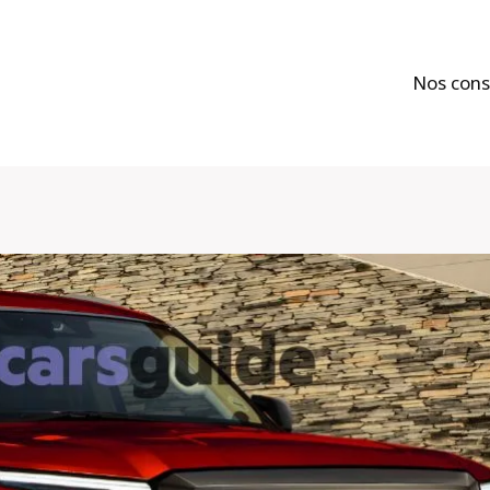
Nos cons