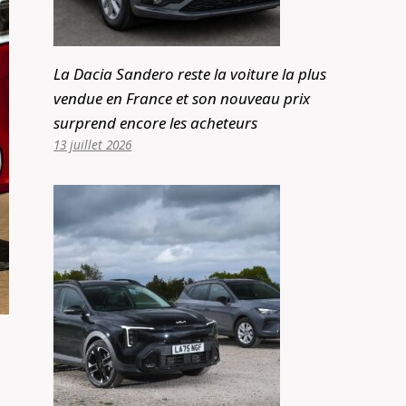
La Dacia Sandero reste la voiture la plus
vendue en France et son nouveau prix
surprend encore les acheteurs
13 juillet 2026