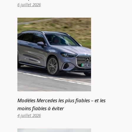
6 juillet 2026
Modèles Mercedes les plus fiables – et les
moins fiables à éviter
4 juillet 2026