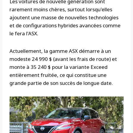
Les voitures de nouvelle génération sont
rarement moins chères, surtout lorsqu'elles
ajoutent une masse de nouvelles technologies
et de configurations hybrides avancées comme
le fera l'ASX.
Actuellement, la gamme ASX démarre à un
modeste 24 990 $ (avant les frais de route) et
monte à 35 240 $ pour la variante Exceed
entièrement fruitée, ce qui constitue une
grande partie de son succès de longue date.