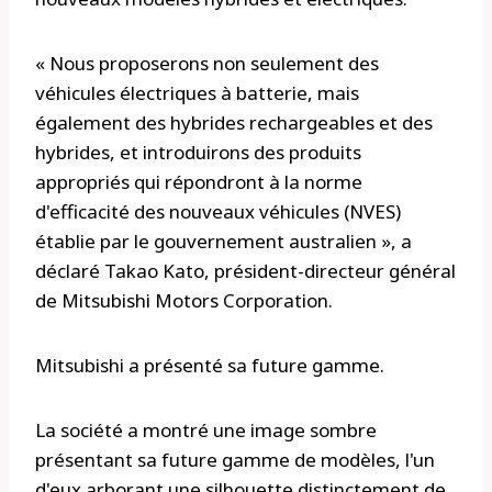
« Nous proposerons non seulement des
véhicules électriques à batterie, mais
également des hybrides rechargeables et des
hybrides, et introduirons des produits
appropriés qui répondront à la norme
d'efficacité des nouveaux véhicules (NVES)
établie par le gouvernement australien », a
déclaré Takao Kato, président-directeur général
de Mitsubishi Motors Corporation.
Mitsubishi a présenté sa future gamme.
La société a montré une image sombre
présentant sa future gamme de modèles, l'un
d'eux arborant une silhouette distinctement de