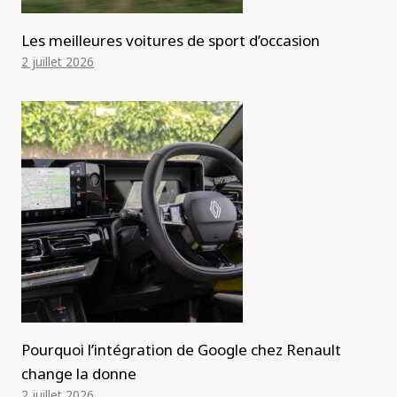
Les meilleures voitures de sport d’occasion
2 juillet 2026
Pourquoi l’intégration de Google chez Renault
change la donne
2 juillet 2026