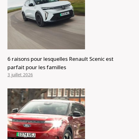
6 raisons pour lesquelles Renault Scenic est
parfait pour les familles
3 juillet 2026