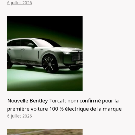
6 juillet 2026
Nouvelle Bentley Torcal : nom confirmé pour la
première voiture 100 % électrique de la marque
6 juillet 2026