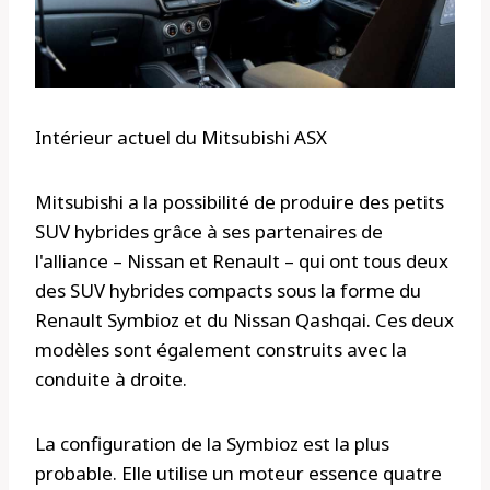
Intérieur actuel du Mitsubishi ASX
Mitsubishi a la possibilité de produire des petits
SUV hybrides grâce à ses partenaires de
l'alliance – Nissan et Renault – qui ont tous deux
des SUV hybrides compacts sous la forme du
Renault Symbioz et du Nissan Qashqai. Ces deux
modèles sont également construits avec la
conduite à droite.
La configuration de la Symbioz est la plus
probable. Elle utilise un moteur essence quatre