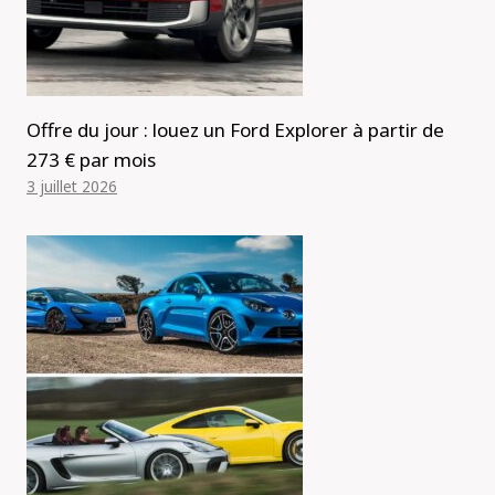
Offre du jour : louez un Ford Explorer à partir de
273 € par mois
3 juillet 2026