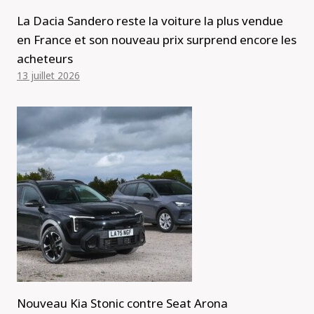
La Dacia Sandero reste la voiture la plus vendue
en France et son nouveau prix surprend encore les
acheteurs
13 juillet 2026
Nouveau Kia Stonic contre Seat Arona