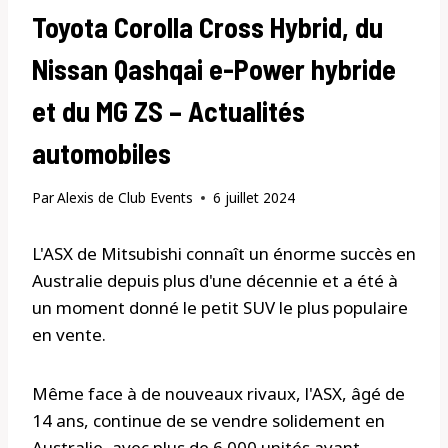
Toyota Corolla Cross Hybrid, du
Nissan Qashqai e-Power hybride
et du MG ZS – Actualités
automobiles
Par
Alexis de Club Events
6 juillet 2024
L'ASX de Mitsubishi connaît un énorme succès en
Australie depuis plus d'une décennie et a été à
un moment donné le petit SUV le plus populaire
en vente.
Même face à de nouveaux rivaux, l'ASX, âgé de
14 ans, continue de se vendre solidement en
Australie, avec plus de 6 000 unités ayant