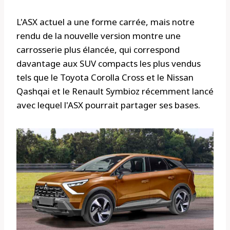
L'ASX actuel a une forme carrée, mais notre
rendu de la nouvelle version montre une
carrosserie plus élancée, qui correspond
davantage aux SUV compacts les plus vendus
tels que le Toyota Corolla Cross et le Nissan
Qashqai et le Renault Symbioz récemment lancé
avec lequel l'ASX pourrait partager ses bases.