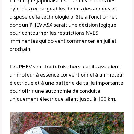
La marque japonaise est l'un des leaders des
hybrides rechargeables depuis des années et
dispose de la technologie prête à fonctionner,
donc un PHEV ASX serait une décision logique
pour contourner les restrictions NVES
imminentes qui doivent commencer en juillet
prochain.
Les PHEV sont toutefois chers, car ils associent
un moteur à essence conventionnel à un moteur
électrique et à une batterie de taille importante
pour offrir une autonomie de conduite
uniquement électrique allant jusqu'à 100 km.