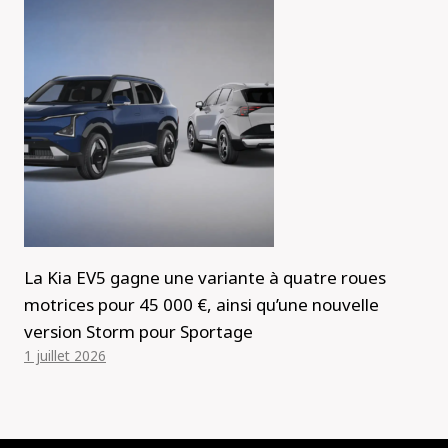
La Kia EV5 gagne une variante à quatre roues
motrices pour 45 000 €, ainsi qu’une nouvelle
version Storm pour Sportage
1 juillet 2026