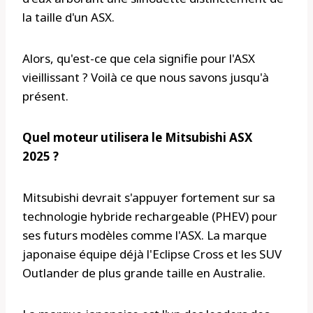
la taille d'un ASX.
Alors, qu'est-ce que cela signifie pour l'ASX
vieillissant ? Voilà ce que nous savons jusqu'à
présent.
Quel moteur utilisera le Mitsubishi ASX
2025 ?
Mitsubishi devrait s'appuyer fortement sur sa
technologie hybride rechargeable (PHEV) pour
ses futurs modèles comme l'ASX. La marque
japonaise équipe déjà l'Eclipse Cross et les SUV
Outlander de plus grande taille en Australie.