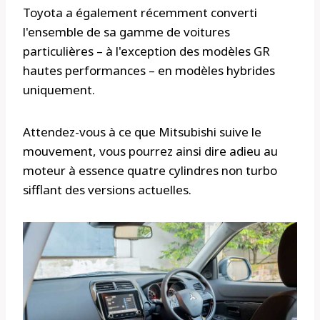
Toyota a également récemment converti
l'ensemble de sa gamme de voitures
particulières – à l'exception des modèles GR
hautes performances – en modèles hybrides
uniquement.
Attendez-vous à ce que Mitsubishi suive le
mouvement, vous pourrez ainsi dire adieu au
moteur à essence quatre cylindres non turbo
sifflant des versions actuelles.