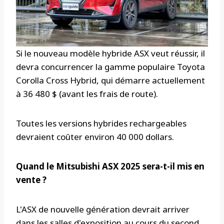
Si le nouveau modèle hybride ASX veut réussir, il
devra concurrencer la gamme populaire Toyota
Corolla Cross Hybrid, qui démarre actuellement
à 36 480 $ (avant les frais de route).
Toutes les versions hybrides rechargeables
devraient coûter environ 40 000 dollars.
Quand le Mitsubishi ASX 2025 sera-t-il mis en
vente ?
L'ASX de nouvelle génération devrait arriver
dans les salles d'exposition au cours du second