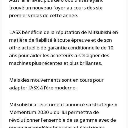
trouvé un nouveau foyer au cours des six
premiers mois de cette année.
L'ASX bénéficie de la réputation de Mitsubishi en
matière de fiabilité à toute épreuve et de son
offre actuelle de garantie conditionnelle de 10
ans pour aider les acheteurs à s'éloigner des
machines plus récentes et plus brillantes.
Mais des mouvements sont en cours pour
adapter l’ASX à l’ère moderne.
Mitsubishi a récemment annoncé sa stratégie «
Momentum 2030 » qui lui permettra de
révolutionner l'ensemble de sa gamme avec de
nouveaux modèles hybrides et électriques.