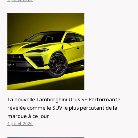
La nouvelle Lamborghini Urus SE Performante
révélée comme le SUV le plus percutant de la
marque à ce jour
1 juillet 2026