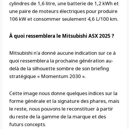
cylindres de 1,6 litre, une batterie de 1,2 kWh et
une paire de moteurs électriques pour produire
106 kW et consommer seulement 4,6 L/100 km.
À quoi ressemblera le Mitsubishi ASX 2025 ?
Mitsubishi n'a donné aucune indication sur ce à
quoi ressemblera la prochaine génération au-
delà de la silhouette sombre de son briefing
stratégique « Momentum 2030 ».
Cette image nous donne quelques indices sur la
forme générale et la signature des phares, mais
le reste, nous pouvons le reconstituer à partir
du reste de la gamme de la marque et des
futurs concepts.