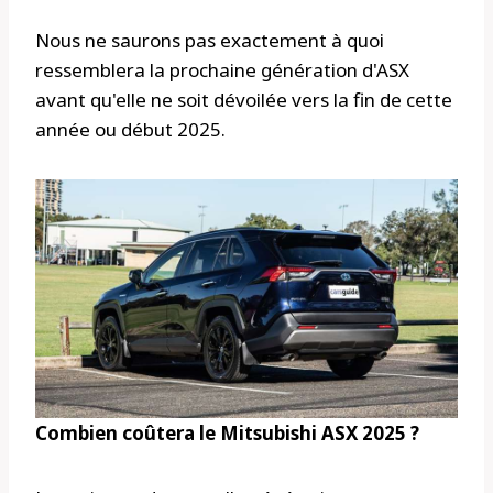
Nous ne saurons pas exactement à quoi
ressemblera la prochaine génération d'ASX
avant qu'elle ne soit dévoilée vers la fin de cette
année ou début 2025.
Combien coûtera le Mitsubishi ASX 2025 ?