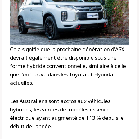
Cela signifie que la prochaine génération d'ASX
devrait également être disponible sous une
forme hybride conventionnelle, similaire à celle
que l'on trouve dans les Toyota et Hyundai
actuelles.
Les Australiens sont accros aux véhicules
hybrides, les ventes de modèles essence-
électrique ayant augmenté de 113 % depuis le
début de l'année.