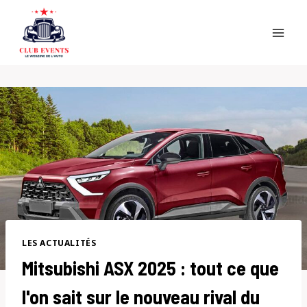
Skip
to
content
LES ACTUALITÉS
Mitsubishi ASX 2025 : tout ce que
l'on sait sur le nouveau rival du