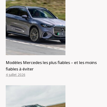
Modèles Mercedes les plus fiables – et les moins
fiables à éviter
4 juillet 2026