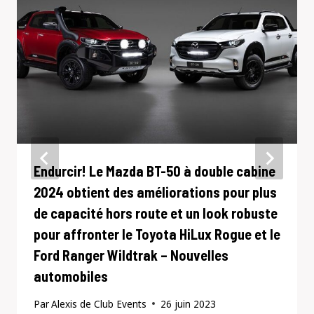
Endurcir! Le Mazda BT-50 à double cabine
2024 obtient des améliorations pour plus
de capacité hors route et un look robuste
pour affronter le Toyota HiLux Rogue et le
Ford Ranger Wildtrak – Nouvelles
automobiles
Par
Alexis de Club Events
26 juin 2023