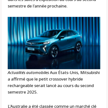
semestre de l'année prochaine.
Actualités automobiles
Aux États-Unis, Mitsubishi
a affirmé que le petit crossover hybride
rechargeable serait lancé au cours du second
semestre 2025.
L'Australie a été classée comme un marché clé