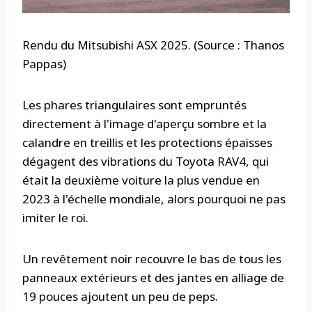
Rendu du Mitsubishi ASX 2025. (Source : Thanos
Pappas)
Les phares triangulaires sont empruntés
directement à l'image d'aperçu sombre et la
calandre en treillis et les protections épaisses
dégagent des vibrations du Toyota RAV4, qui
était la deuxième voiture la plus vendue en
2023 à l'échelle mondiale, alors pourquoi ne pas
imiter le roi.
Un revêtement noir recouvre le bas de tous les
panneaux extérieurs et des jantes en alliage de
19 pouces ajoutent un peu de peps.