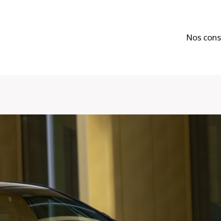
Nos cons