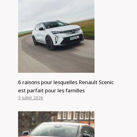
6 raisons pour lesquelles Renault Scenic
est parfait pour les familles
3 juillet 2026