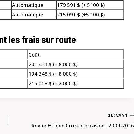
Automatique
179 591 $ (+ 5100 $)
Automatique
215 091 $ (+5 100 $)
nt les frais sur route
Coût
201 461 $ (+ 8 000 $)
194 348 $ (+ 8 000 $)
215 068 $ (+ 2 000 $)
SUIVANT
Revue Holden Cruze d’occasion : 2009-2016