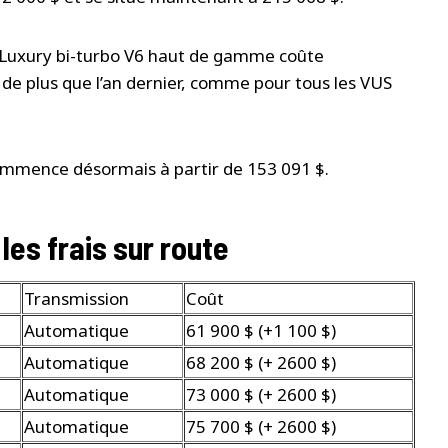
a Luxury bi-turbo V6 haut de gamme coûte
 de plus que l’an dernier, comme pour tous les VUS
commence désormais à partir de 153 091 $.
les frais sur route
Transmission
Coût
Automatique
61 900 $ (+1 100 $)
Automatique
68 200 $ (+ 2600 $)
Automatique
73 000 $ (+ 2600 $)
Automatique
75 700 $ (+ 2600 $)