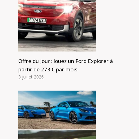
Offre du jour : louez un Ford Explorer à
partir de 273 € par mois
3 juillet 2026