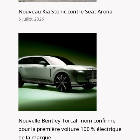
Nouveau Kia Stonic contre Seat Arona
6 juillet 2026
Nouvelle Bentley Torcal : nom confirmé
pour la première voiture 100 % électrique
de la marque