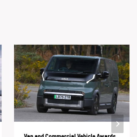
Van and Commercial Vehicle Awards