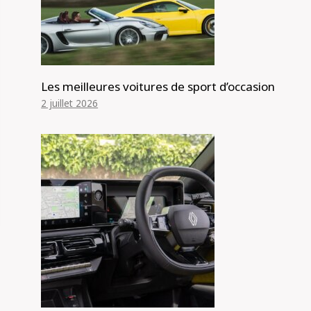
Les meilleures voitures de sport d’occasion
2 juillet 2026