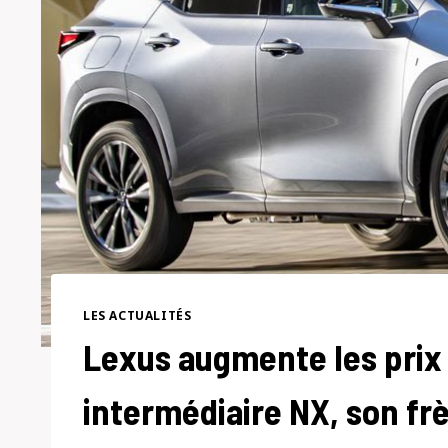
LES ACTUALITÉS
Lexus augmente les prix 
intermédiaire NX, son fr