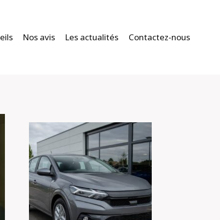
eils
Nos avis
Les actualités
Contactez-nous