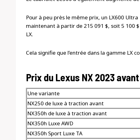
Pour à peu près le même prix, un LX600 Ultr
maintenant à partir de 215 091 $, soit 5 100 $
LX.
Cela signifie que l’entrée dans la gamme LX 
Prix ​​du Lexus NX 2023 avant 
Une variante
NX250 de luxe à traction avant
NX350h de luxe à traction avant
NX350h Luxe AWD
NX350h Sport Luxe TA