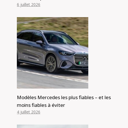
6 juillet 2026
Modèles Mercedes les plus fiables – et les
moins fiables à éviter
4 juillet 2026