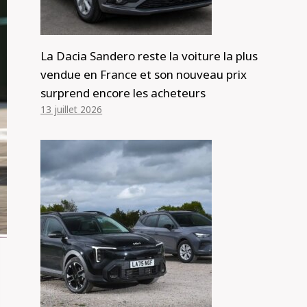
La Dacia Sandero reste la voiture la plus
vendue en France et son nouveau prix
surprend encore les acheteurs
13 juillet 2026