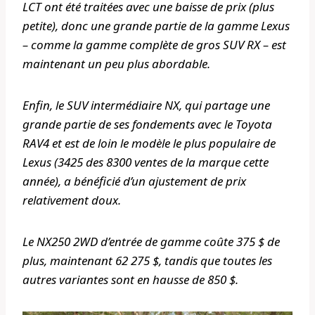
LCT ont été traitées avec une baisse de prix (plus
petite), donc une grande partie de la gamme Lexus
– comme la gamme complète de gros SUV RX – est
maintenant un peu plus abordable.
Enfin, le SUV intermédiaire NX, qui partage une
grande partie de ses fondements avec le Toyota
RAV4 et est de loin le modèle le plus populaire de
Lexus (3425 des 8300 ventes de la marque cette
année), a bénéficié d’un ajustement de prix
relativement doux.
Le NX250 2WD d’entrée de gamme coûte 375 $ de
plus, maintenant 62 275 $, tandis que toutes les
autres variantes sont en hausse de 850 $.