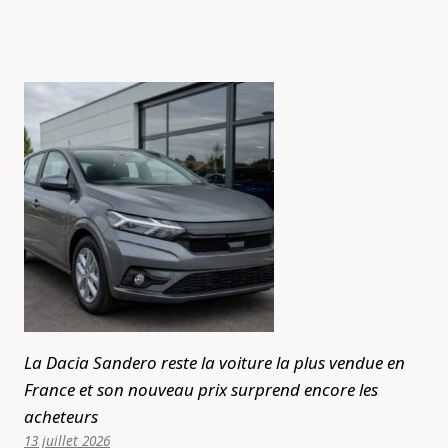
La Dacia Sandero reste la voiture la plus vendue en
France et son nouveau prix surprend encore les
acheteurs
13 juillet 2026