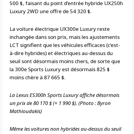
500 $, faisant du point d’entrée hybride UX250h
Luxury 2WD une offre de 54 320 $.
La voiture électrique UX300e Luxury reste
inchangée dans son prix, mais les ajustements
LCT signifient que les véhicules efficaces (c’est-
à-dire hybrides) et électriques au-dessus du
seuil sont désormais moins chers, de sorte que
la 300e Sports Luxury est désormais 825 $
moins chère à 87 665 $.
La Lexus ES300h Sports Luxury affiche désormais
un prix de 80 170 $ (+ 1 990 $). (Photo : Byron
Mathioudakis)
Même les voitures non hybrides au-dessus du seuil