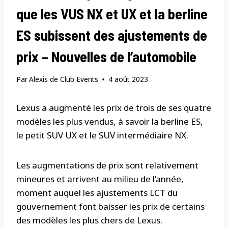
que les VUS NX et UX et la berline
ES subissent des ajustements de
prix – Nouvelles de l’automobile
Par
Alexis de Club Events
4 août 2023
Lexus a augmenté les prix de trois de ses quatre
modèles les plus vendus, à savoir la berline ES,
le petit SUV UX et le SUV intermédiaire NX.
Les augmentations de prix sont relativement
mineures et arrivent au milieu de l’année,
moment auquel les ajustements LCT du
gouvernement font baisser les prix de certains
des modèles les plus chers de Lexus.