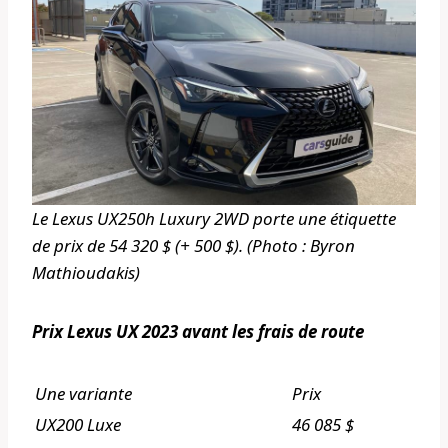
Le Lexus UX250h Luxury 2WD porte une étiquette
de prix de 54 320 $ (+ 500 $). (Photo : Byron
Mathioudakis)
Prix ​​Lexus UX 2023 avant les frais de route
Une variante
Prix
UX200 Luxe
46 085 $