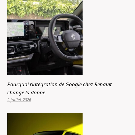
Pourquoi l’intégration de Google chez Renault
change la donne
2 juillet 2026