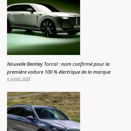
Nouvelle Bentley Torcal : nom confirmé pour la
première voiture 100 % électrique de la marque
6 juillet 2026