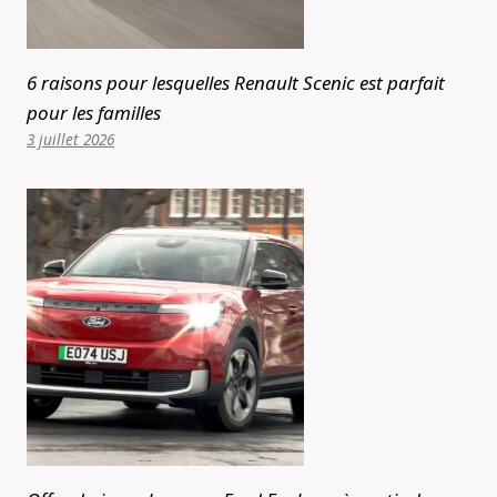
6 raisons pour lesquelles Renault Scenic est parfait
pour les familles
3 juillet 2026