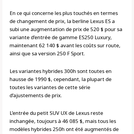
En ce qui concerne les plus touchés en termes
de changement de prix, la berline Lexus ES a
subi une augmentation de prix de 520 $ pour sa
variante d’entrée de gamme ES250 Luxury,
maintenant 62 140 $ avant les coûts sur route,
ainsi que sa version 250 F Sport.
Les variantes hybrides 300h sont toutes en
hausse de 1990 $, cependant, la plupart de
toutes les variantes de cette série
d’ajustements de prix.
L’entrée du petit SUV UX de Lexus reste
inchangée, toujours à 46 085 $, mais tous les
modèles hybrides 250h ont été augmentés de