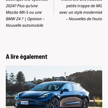
2024? Plus qu’une
petite trappe de MG
Mazda MX-5 ou une
avec un style modernisé
BMW Z4 ? | Opinion –
– Nouvelles de l’auto
Nouvelle automobile
A lire également