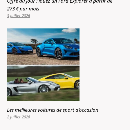
Offre du jour : louez un Ford Explorer à partir de
273 € par mois
3 juillet 2026
Les meilleures voitures de sport d’occasion
2 juillet 2026