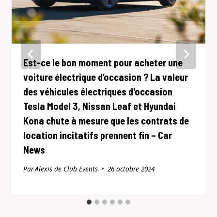
Est-ce le bon moment pour acheter une
voiture électrique d’occasion ? La valeur
des véhicules électriques d'occasion
Tesla Model 3, Nissan Leaf et Hyundai
Kona chute à mesure que les contrats de
location incitatifs prennent fin – Car
News
Par
Alexis de Club Events
26 octobre 2024