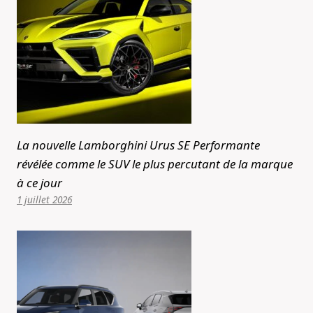
La nouvelle Lamborghini Urus SE Performante
révélée comme le SUV le plus percutant de la marque
à ce jour
1 juillet 2026