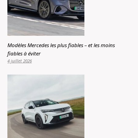
Modèles Mercedes les plus fiables – et les moins
fiables à éviter
4 juillet 2026