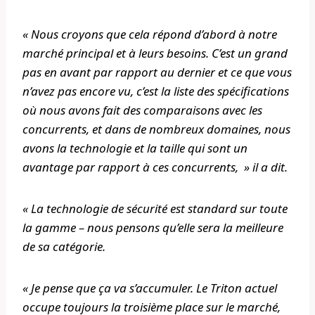
« Nous croyons que cela répond d’abord à notre
marché principal et à leurs besoins. C’est un grand
pas en avant par rapport au dernier et ce que vous
n’avez pas encore vu, c’est la liste des spécifications
où nous avons fait des comparaisons avec les
concurrents, et dans de nombreux domaines, nous
avons la technologie et la taille qui sont un
avantage par rapport à ces concurrents, » il a dit.
« La technologie de sécurité est standard sur toute
la gamme – nous pensons qu’elle sera la meilleure
de sa catégorie.
« Je pense que ça va s’accumuler. Le Triton actuel
occupe toujours la troisième place sur le marché,