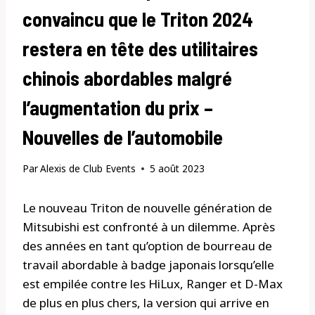
convaincu que le Triton 2024
restera en tête des utilitaires
chinois abordables malgré
l’augmentation du prix –
Nouvelles de l’automobile
Par
Alexis de Club Events
5 août 2023
Le nouveau Triton de nouvelle génération de
Mitsubishi est confronté à un dilemme. Après
des années en tant qu’option de bourreau de
travail abordable à badge japonais lorsqu’elle
est empilée contre les HiLux, Ranger et D-Max
de plus en plus chers, la version qui arrive en