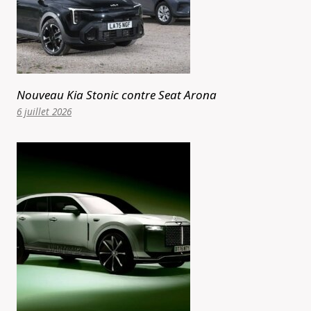
Nouveau Kia Stonic contre Seat Arona
6 juillet 2026