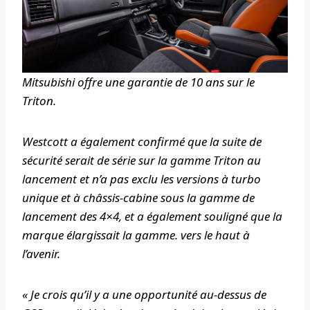
Mitsubishi offre une garantie de 10 ans sur le
Triton.
Westcott a également confirmé que la suite de
sécurité serait de série sur la gamme Triton au
lancement et n’a pas exclu les versions à turbo
unique et à châssis-cabine sous la gamme de
lancement des 4×4, et a également souligné que la
marque élargissait la gamme. vers le haut à
l’avenir.
« Je crois qu’il y a une opportunité au-dessus de