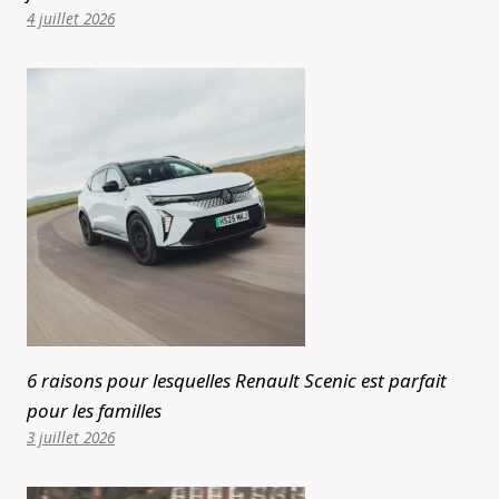
4 juillet 2026
6 raisons pour lesquelles Renault Scenic est parfait
pour les familles
3 juillet 2026