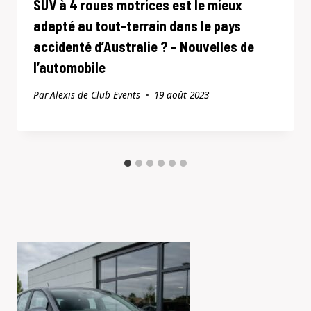
SUV à 4 roues motrices est le mieux
adapté au tout-terrain dans le pays
accidenté d’Australie ? – Nouvelles de
l’automobile
Par
Alexis de Club Events
19 août 2023