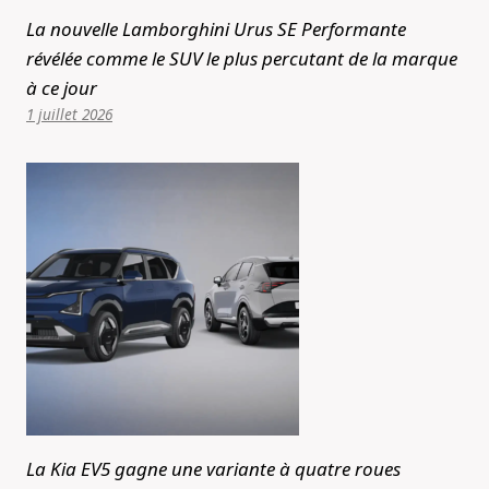
La nouvelle Lamborghini Urus SE Performante
révélée comme le SUV le plus percutant de la marque
à ce jour
1 juillet 2026
La Kia EV5 gagne une variante à quatre roues