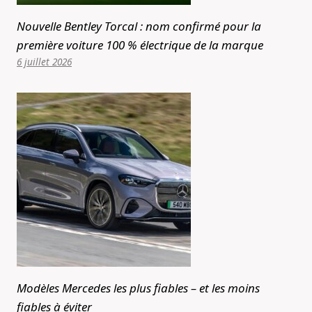
Nouvelle Bentley Torcal : nom confirmé pour la
première voiture 100 % électrique de la marque
6 juillet 2026
Modèles Mercedes les plus fiables – et les moins
fiables à éviter