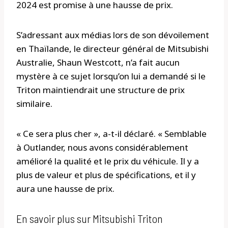
2024 est promise à une hausse de prix.
S’adressant aux médias lors de son dévoilement
en Thaïlande, le directeur général de Mitsubishi
Australie, Shaun Westcott, n’a fait aucun
mystère à ce sujet lorsqu’on lui a demandé si le
Triton maintiendrait une structure de prix
similaire.
« Ce sera plus cher », a-t-il déclaré. « Semblable
à Outlander, nous avons considérablement
amélioré la qualité et le prix du véhicule. Il y a
plus de valeur et plus de spécifications, et il y
aura une hausse de prix.
En savoir plus sur Mitsubishi Triton