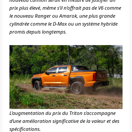
prix plus élevé, même s’il n’offrait pas de V6 comme
le nouveau Ranger ou Amarok, une plus grande
cylindrée comme le D-Max ou un système hybride
promis depuis longtemps.
L’augmentation du prix du Triton s’accompagne
d’une amélioration significative de la valeur et des
spécifications.