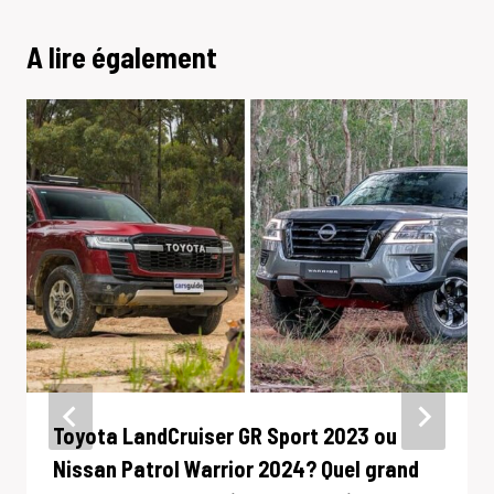
A lire également
Toyota LandCruiser GR Sport 2023 ou
Nissan Patrol Warrior 2024? Quel grand