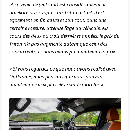
et ce véhicule (entrant) est considérablement
amélioré par rapport au Triton actuel. Il est
également en fin de vie et son coût, dans une
certaine mesure, atténue l’âge du véhicule. Au
cours des deux ou trois dernières années, le prix du
Triton n’a pas augmenté autant que celui des
concurrents, et nous avons pu maintenir ces prix.
« Si vous regardez ce que nous avons réalisé avec
Outlander, nous pensons que nous pouvons
maintenir ce prix plus élevé sur le marché. »