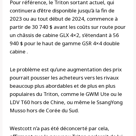
Pour référence, le Triton sortant actuel, qui
continuera d’être disponible jusqu’à la fin de
2023 ou au tout début de 2024, commence à
partir de 30 740 $ avant les coûts sur route pour
un châssis de cabine GLX 4×2, s’étendant à 56
940 $ pour le haut de gamme GSR 4×4 double
cabine .
Le problème est qu’une augmentation des prix
pourrait pousser les acheteurs vers les rivaux
beaucoup plus abordables et de plus en plus
populaires du Triton, comme le GWM Ute ou le
LDV T60 hors de Chine, ou même le SsangYong
Musso hors de Corée du Sud.
Westcott n’a pas été déconcerté par cela,