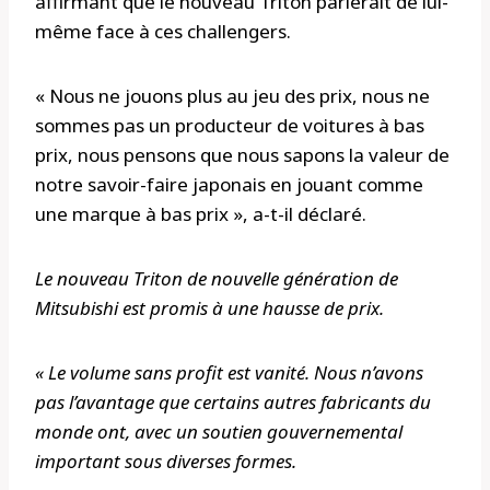
affirmant que le nouveau Triton parlerait de lui-
même face à ces challengers.
« Nous ne jouons plus au jeu des prix, nous ne
sommes pas un producteur de voitures à bas
prix, nous pensons que nous sapons la valeur de
notre savoir-faire japonais en jouant comme
une marque à bas prix », a-t-il déclaré.
Le nouveau Triton de nouvelle génération de
Mitsubishi est promis à une hausse de prix.
« Le volume sans profit est vanité. Nous n’avons
pas l’avantage que certains autres fabricants du
monde ont, avec un soutien gouvernemental
important sous diverses formes.