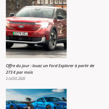
Offre du jour : louez un Ford Explorer à partir de
273 € par mois
3 juillet 2026