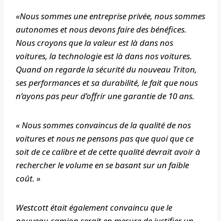
«Nous sommes une entreprise privée, nous sommes
autonomes et nous devons faire des bénéfices.
Nous croyons que la valeur est là dans nos
voitures, la technologie est là dans nos voitures.
Quand on regarde la sécurité du nouveau Triton,
ses performances et sa durabilité, le fait que nous
n’ayons pas peur d’offrir une garantie de 10 ans.
« Nous sommes convaincus de la qualité de nos
voitures et nous ne pensons pas que quoi que ce
soit de ce calibre et de cette qualité devrait avoir à
rechercher le volume en se basant sur un faible
coût. »
Westcott était également convaincu que le
nouveau camion serait en mesure de justifier un