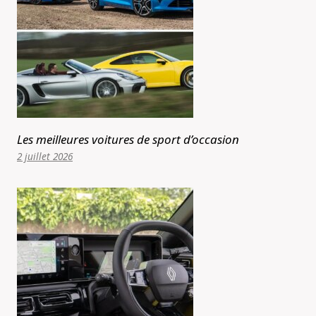
Les meilleures voitures de sport d’occasion
2 juillet 2026