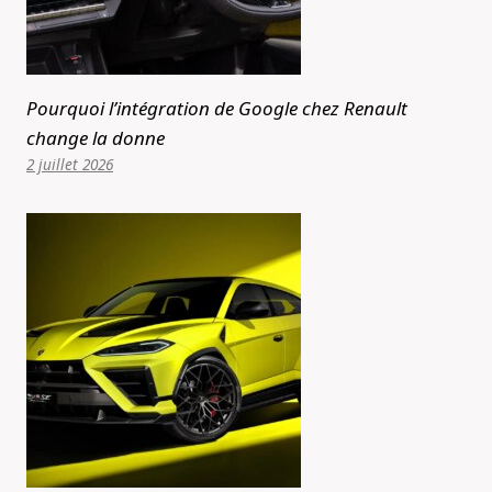
Pourquoi l’intégration de Google chez Renault
change la donne
2 juillet 2026