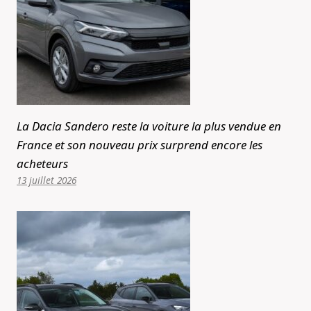
La Dacia Sandero reste la voiture la plus vendue en
France et son nouveau prix surprend encore les
acheteurs
13 juillet 2026