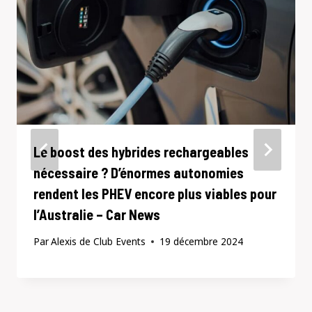
Le boost des hybrides rechargeables
nécessaire ? D’énormes autonomies
rendent les PHEV encore plus viables pour
l’Australie – Car News
Par
Alexis de Club Events
19 décembre 2024