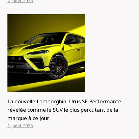
2 juillet 2026
La nouvelle Lamborghini Urus SE Performante
révélée comme le SUV le plus percutant de la
marque à ce jour
1 juillet 2026