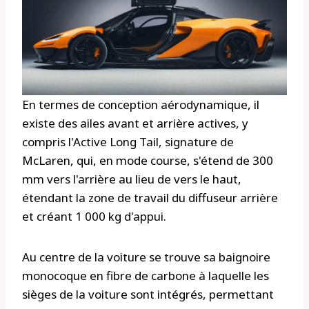
En termes de conception aérodynamique, il
existe des ailes avant et arrière actives, y
compris l'Active Long Tail, signature de
McLaren, qui, en mode course, s'étend de 300
mm vers l'arrière au lieu de vers le haut,
étendant la zone de travail du diffuseur arrière
et créant 1 000 kg d'appui.
Au centre de la voiture se trouve sa baignoire
monocoque en fibre de carbone à laquelle les
sièges de la voiture sont intégrés, permettant