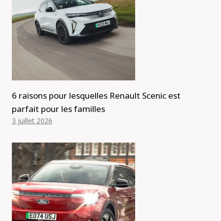
6 raisons pour lesquelles Renault Scenic est
parfait pour les familles
3 juillet 2026