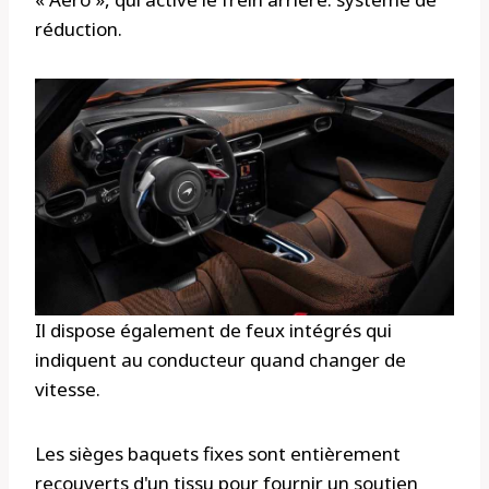
réduction.
Il dispose également de feux intégrés qui
indiquent au conducteur quand changer de
vitesse.
Les sièges baquets fixes sont entièrement
recouverts d'un tissu pour fournir un soutien