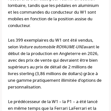
lombaire, tandis que les pédales en aluminium
et les commandes du conducteur du W1 sont
mobiles en fonction de la position assise du
conducteur.
Les 399 exemplaires du W1 ont été vendus,
selon
Voiture automobile
ROYAUME-UNI
avant le
début de la production en Angleterre en 2026,
avec des prix de vente qui devraient être bien
supérieurs au prix de détail de 2 millions de
livres sterling (3,86 millions de dollars) grâce à
une gamme pratiquement illimitée d'options de
personnalisation.
Le prédécesseur de la W1 – la P1 – a été lancé
en même temps que la Ferrari LaFerrari et la