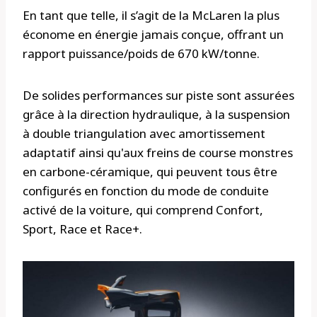
En tant que telle, il s’agit de la McLaren la plus
économe en énergie jamais conçue, offrant un
rapport puissance/poids de 670 kW/tonne.
De solides performances sur piste sont assurées
grâce à la direction hydraulique, à la suspension
à double triangulation avec amortissement
adaptatif ainsi qu'aux freins de course monstres
en carbone-céramique, qui peuvent tous être
configurés en fonction du mode de conduite
activé de la voiture, qui comprend Confort,
Sport, Race et Race+.