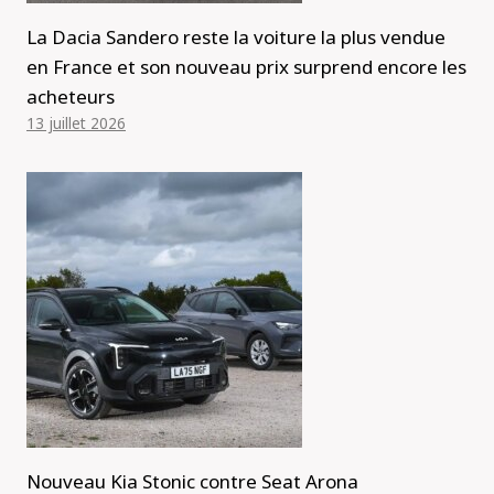
La Dacia Sandero reste la voiture la plus vendue
en France et son nouveau prix surprend encore les
acheteurs
13 juillet 2026
Nouveau Kia Stonic contre Seat Arona