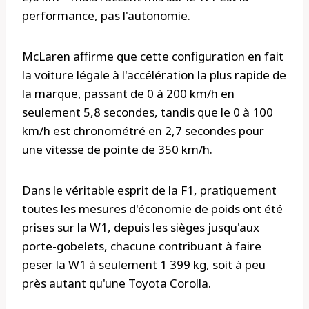
performance, pas l'autonomie.
McLaren affirme que cette configuration en fait
la voiture légale à l'accélération la plus rapide de
la marque, passant de 0 à 200 km/h en
seulement 5,8 secondes, tandis que le 0 à 100
km/h est chronométré en 2,7 secondes pour
une vitesse de pointe de 350 km/h.
Dans le véritable esprit de la F1, pratiquement
toutes les mesures d'économie de poids ont été
prises sur la W1, depuis les sièges jusqu'aux
porte-gobelets, chacune contribuant à faire
peser la W1 à seulement 1 399 kg, soit à peu
près autant qu'une Toyota Corolla.