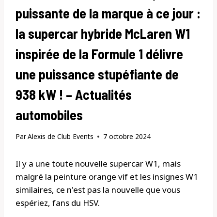
puissante de la marque à ce jour :
la supercar hybride McLaren W1
inspirée de la Formule 1 délivre
une puissance stupéfiante de
938 kW ! – Actualités
automobiles
Par
Alexis de Club Events
7 octobre 2024
Il y a une toute nouvelle supercar W1, mais
malgré la peinture orange vif et les insignes W1
similaires, ce n'est pas la nouvelle que vous
espériez, fans du HSV.