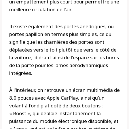
un empattement plus court pour permettre une
meilleure circulation de l'air.
Il existe également des portes anédriques, ou
portes papillon en termes plus simples, ce qui
signifie que les charnières des portes sont
déplacées vers le toit plutôt que vers le côté de
la voiture, libérant ainsi de l'espace sur les bords
de la porte pour les lames aérodynamiques
intégrées.
À l'intérieur, on retrouve un écran multimédia de
8,0 pouces avec Apple CarPlay, ainsi qu'un
volant à fond plat doté de deux boutons :
« Boost », qui déploie instantanément la
puissance du module électronique disponible, et
« Aero », qui active le frein arrière. système de