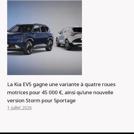
La Kia EV5 gagne une variante à quatre roues
motrices pour 45 000 €, ainsi qu’une nouvelle
version Storm pour Sportage
1 juillet 2026