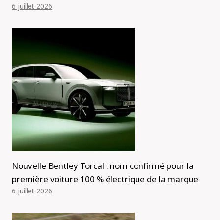
6 juillet 2026
Nouvelle Bentley Torcal : nom confirmé pour la
première voiture 100 % électrique de la marque
6 juillet 2026