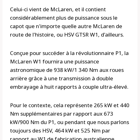
Celui-ci vient de McLaren, et il contient
considérablement plus de puissance sous le
capot que n'importe quelle autre McLaren de
route de l'histoire, ou HSV GTSR W1, d'ailleurs.
Conçue pour succéder à la révolutionnaire P1, la
McLaren W1 fournira une puissance
astronomique de 938 kW/1 340 Nm aux roues
arrière grâce à une transmission à double
embrayage à huit rapports à couple ultra-élevé.
Pour le contexte, cela représente 265 kW et 440
Nm supplémentaires par rapport aux 673
kW/900 Nm du P1, ou pendant que nous parlons
toujours des HSV, 464 kW et 525 Nm par
rapport au W1 de fabrication australienne.