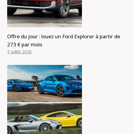
Offre du jour : louez un Ford Explorer à partir de
273 € par mois
3 juillet 2026