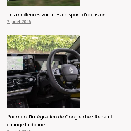
Les meilleures voitures de sport d’occasion
2 juillet 2026
Pourquoi l’intégration de Google chez Renault
change la donne