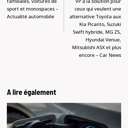
familiales, voitures de
VP a la solution pour
sport et monospaces –
ceux qui veulent une
Actualité automobile
alternative Toyota aux
Kia Picanto, Suzuki
Swift hybride, MG ZS,
Hyundai Venue,
Mitsubishi ASX et plus
encore – Car News
A lire également