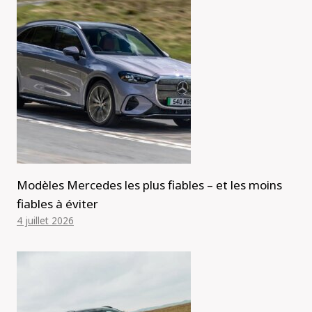
Modèles Mercedes les plus fiables – et les moins
fiables à éviter
4 juillet 2026