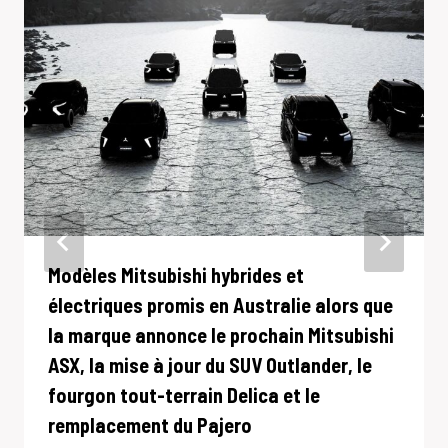
Modèles Mitsubishi hybrides et
électriques promis en Australie alors que
la marque annonce le prochain Mitsubishi
ASX, la mise à jour du SUV Outlander, le
fourgon tout-terrain Delica et le
remplacement du Pajero