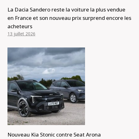
La Dacia Sandero reste la voiture la plus vendue
en France et son nouveau prix surprend encore les
acheteurs
13 juillet 2026
Nouveau Kia Stonic contre Seat Arona