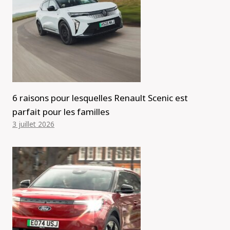
6 raisons pour lesquelles Renault Scenic est
parfait pour les familles
3 juillet 2026