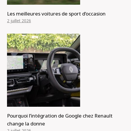
Les meilleures voitures de sport d’occasion
2 juillet 2026
Pourquoi l’intégration de Google chez Renault
change la donne
2 juillet 2026