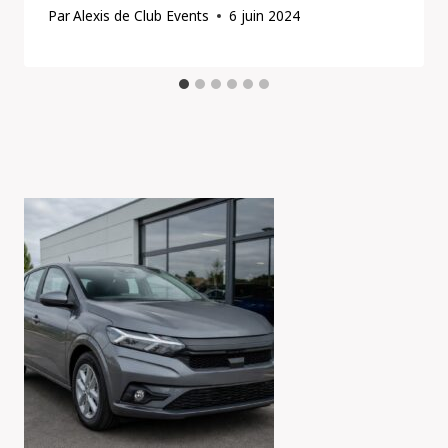
Par
Alexis de Club Events
6 juin 2024