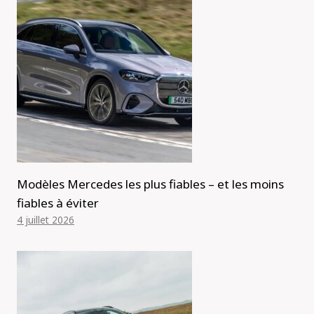
Modèles Mercedes les plus fiables – et les moins
fiables à éviter
4 juillet 2026