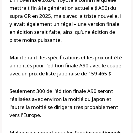
mettrait fin à la génération actuelle (l'A90) du
supra GR en 2025, mais avec la triste nouvelle, il
y avait également un régal – une version finale
en édition serait faite, ainsi qu'une édition de
piste moins puissante.
Maintenant, les spécifications et les prix ont été
annoncés pour l'édition finale A90 avec le coupé
avec un prix de liste japonaise de 159 465 $.
Seulement 300 de l'édition finale A90 seront
réalisées avec environ la moitié du Japon et
l'autre la moitié se dirigera très probablement
vers l'Europe.
Malheureusement pour les fans inconditionnels