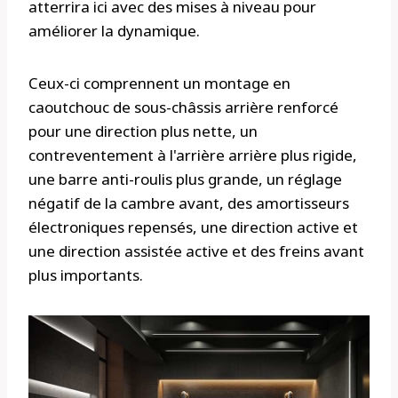
atterrira ici avec des mises à niveau pour
améliorer la dynamique.
Ceux-ci comprennent un montage en
caoutchouc de sous-châssis arrière renforcé
pour une direction plus nette, un
contreventement à l'arrière arrière plus rigide,
une barre anti-roulis plus grande, un réglage
négatif de la cambre avant, des amortisseurs
électroniques repensés, une direction active et
une direction assistée active et des freins avant
plus importants.