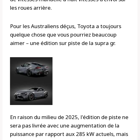
les roues arrière.
Pour les Australiens déçus, Toyota a toujours
quelque chose que vous pourriez beaucoup
aimer – une édition sur piste de la supra gr.
En raison du milieu de 2025, l'édition de piste ne
sera pas livrée avec une augmentation de la
puissance par rapport aux 285 kW actuels, mais