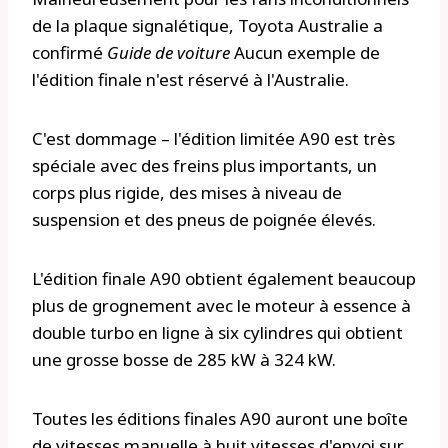
de la plaque signalétique, Toyota Australie a
confirmé
Guide de voiture
Aucun exemple de
l'édition finale n'est réservé à l'Australie.
C'est dommage – l'édition limitée A90 est très
spéciale avec des freins plus importants, un
corps plus rigide, des mises à niveau de
suspension et des pneus de poignée élevés.
L'édition finale A90 obtient également beaucoup
plus de grognement avec le moteur à essence à
double turbo en ligne à six cylindres qui obtient
une grosse bosse de 285 kW à 324 kW.
Toutes les éditions finales A90 auront une boîte
de vitesses manuelle à huit vitesses d'envoi sur