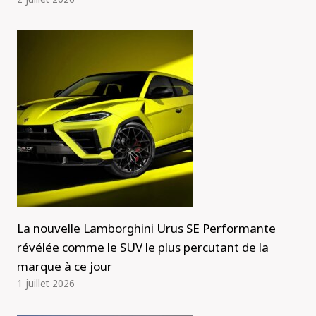
La nouvelle Lamborghini Urus SE Performante
révélée comme le SUV le plus percutant de la
marque à ce jour
1 juillet 2026