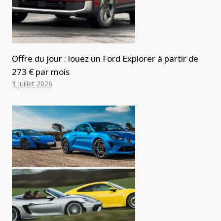
Offre du jour : louez un Ford Explorer à partir de
273 € par mois
3 juillet 2026