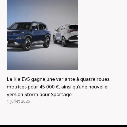
La Kia EV5 gagne une variante à quatre roues
motrices pour 45 000 €, ainsi qu’une nouvelle
version Storm pour Sportage
1 juillet 2026