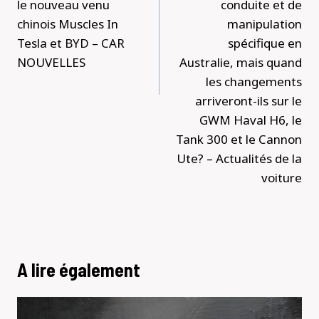
le nouveau venu
conduite et de
chinois Muscles In
manipulation
Tesla et BYD – CAR
spécifique en
NOUVELLES
Australie, mais quand
les changements
arriveront-ils sur le
GWM Haval H6, le
Tank 300 et le Cannon
Ute? – Actualités de la
voiture
A lire également