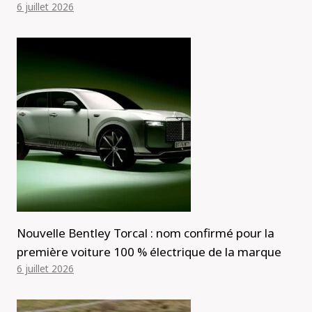
6 juillet 2026
Nouvelle Bentley Torcal : nom confirmé pour la
première voiture 100 % électrique de la marque
6 juillet 2026