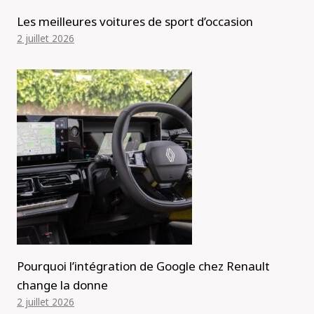
Les meilleures voitures de sport d’occasion
2 juillet 2026
Pourquoi l’intégration de Google chez Renault
change la donne
2 juillet 2026