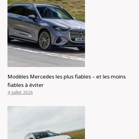
Modèles Mercedes les plus fiables – et les moins
fiables à éviter
4 juillet 2026