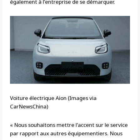
également à l'entreprise de se démarquer.
Voiture électrique Aion (Images via
CarNewsChina)
« Nous souhaitons mettre l'accent sur le service
par rapport aux autres équipementiers. Nous