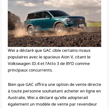
Wei a déclaré que GAC cible certains rivaux
populaires avec le spacieux Aion V, citant le
Volkswagen ID.4 et l'Atto 3 de BYD comme
principaux concurrents.
Bien que GAC offrira une option de vente directe
à toute personne souhaitant acheter en ligne en
Australie, Wei a déclaré qu'elle adopterait
également un modèle de vente par revendeur