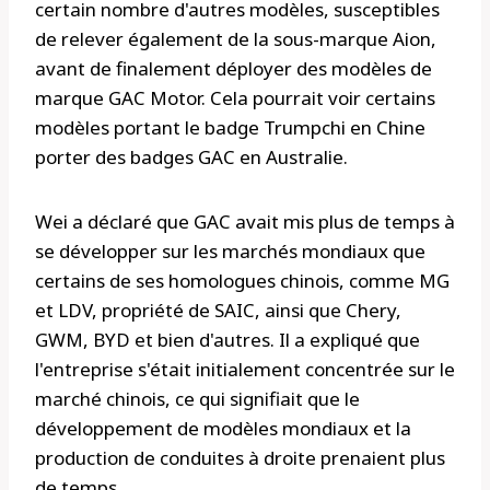
certain nombre d'autres modèles, susceptibles
de relever également de la sous-marque Aion,
avant de finalement déployer des modèles de
marque GAC Motor. Cela pourrait voir certains
modèles portant le badge Trumpchi en Chine
porter des badges GAC en Australie.
Wei a déclaré que GAC avait mis plus de temps à
se développer sur les marchés mondiaux que
certains de ses homologues chinois, comme MG
et LDV, propriété de SAIC, ainsi que Chery,
GWM, BYD et bien d'autres. Il a expliqué que
l'entreprise s'était initialement concentrée sur le
marché chinois, ce qui signifiait que le
développement de modèles mondiaux et la
production de conduites à droite prenaient plus
de temps.