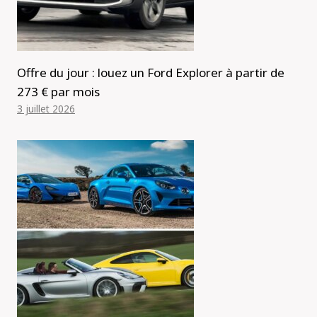
Offre du jour : louez un Ford Explorer à partir de
273 € par mois
3 juillet 2026