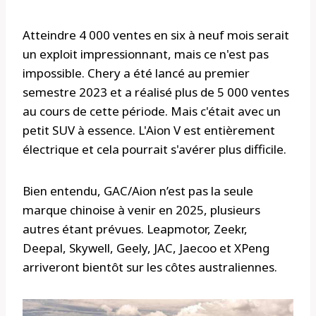
Atteindre 4 000 ventes en six à neuf mois serait
un exploit impressionnant, mais ce n'est pas
impossible. Chery a été lancé au premier
semestre 2023 et a réalisé plus de 5 000 ventes
au cours de cette période. Mais c'était avec un
petit SUV à essence. L'Aion V est entièrement
électrique et cela pourrait s'avérer plus difficile.
Bien entendu, GAC/Aion n’est pas la seule
marque chinoise à venir en 2025, plusieurs
autres étant prévues. Leapmotor, Zeekr,
Deepal, Skywell, Geely, JAC, Jaecoo et XPeng
arriveront bientôt sur les côtes australiennes.