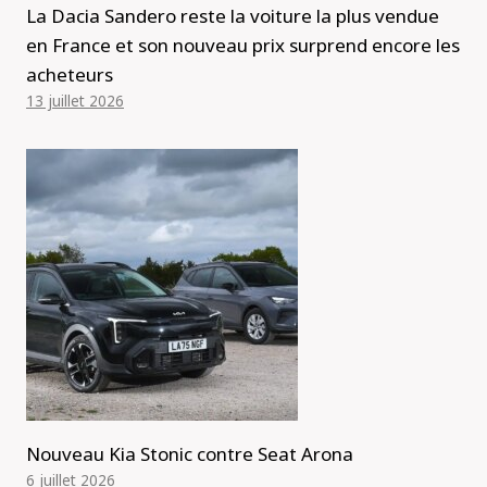
La Dacia Sandero reste la voiture la plus vendue
en France et son nouveau prix surprend encore les
acheteurs
13 juillet 2026
Nouveau Kia Stonic contre Seat Arona
6 juillet 2026