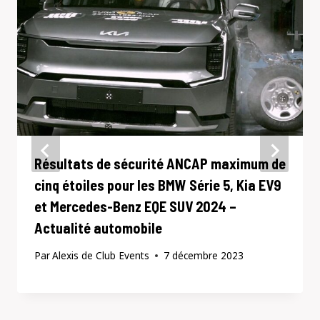
Résultats de sécurité ANCAP maximum de
cinq étoiles pour les BMW Série 5, Kia EV9
et Mercedes-Benz EQE SUV 2024 –
Actualité automobile
Par
Alexis de Club Events
7 décembre 2023