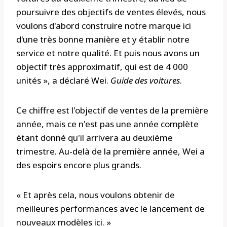
poursuivre des objectifs de ventes élevés, nous
voulons d'abord construire notre marque ici
d'une très bonne manière et y établir notre
service et notre qualité. Et puis nous avons un
objectif très approximatif, qui est de 4 000
unités », a déclaré Wei.
Guide des voitures
.
Ce chiffre est l'objectif de ventes de la première
année, mais ce n'est pas une année complète
étant donné qu'il arrivera au deuxième
trimestre. Au-delà de la première année, Wei a
des espoirs encore plus grands.
« Et après cela, nous voulons obtenir de
meilleures performances avec le lancement de
nouveaux modèles ici. »