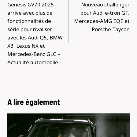
Genesis GV70 2025
Nouveau challenger
arrive avec plus de
pour Audi e-tron GT,
fonctionnalités de
Mercedes-AMG EQE et
série pour rivaliser
Porsche Taycan
avec les Audi Q5, BMW
X3, Lexus NX et
Mercedes-Benz GLC –
Actualité automobile
A lire également