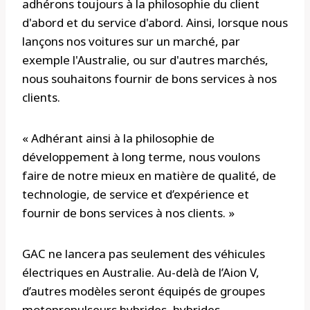
adhérons toujours à la philosophie du client
d'abord et du service d'abord. Ainsi, lorsque nous
lançons nos voitures sur un marché, par
exemple l'Australie, ou sur d'autres marchés,
nous souhaitons fournir de bons services à nos
clients.
« Adhérant ainsi à la philosophie de
développement à long terme, nous voulons
faire de notre mieux en matière de qualité, de
technologie, de service et d’expérience et
fournir de bons services à nos clients. »
GAC ne lancera pas seulement des véhicules
électriques en Australie. Au-delà de l’Aion V,
d’autres modèles seront équipés de groupes
motopropulseurs hybrides, hybrides