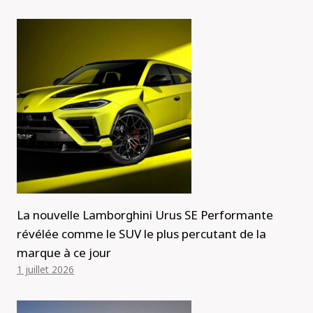
La nouvelle Lamborghini Urus SE Performante
révélée comme le SUV le plus percutant de la
marque à ce jour
1 juillet 2026