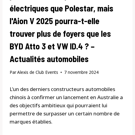
électriques que Polestar, mais
l'Aion V 2025 pourra-t-elle
trouver plus de foyers que les
BYD Atto 3 et VW ID.4 ? –
Actualités automobiles
Par
Alexis de Club Events
7 novembre 2024
L'un des derniers constructeurs automobiles
chinois à confirmer un lancement en Australie a
des objectifs ambitieux qui pourraient lui
permettre de surpasser un certain nombre de
marques établies.