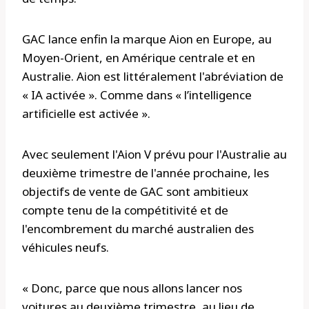
GAC lance enfin la marque Aion en Europe, au
Moyen-Orient, en Amérique centrale et en
Australie. Aion est littéralement l'abréviation de
« IA activée ». Comme dans « l’intelligence
artificielle est activée ».
Avec seulement l'Aion V prévu pour l'Australie au
deuxième trimestre de l'année prochaine, les
objectifs de vente de GAC sont ambitieux
compte tenu de la compétitivité et de
l'encombrement du marché australien des
véhicules neufs.
« Donc, parce que nous allons lancer nos
voitures au deuxième trimestre, au lieu de