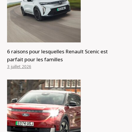
6 raisons pour lesquelles Renault Scenic est
parfait pour les familles
3 juillet 2026