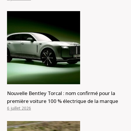
Nouvelle Bentley Torcal : nom confirmé pour la
première voiture 100 % électrique de la marque
6 juillet 2026