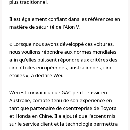
plus traditionnel.
Il est également confiant dans les références en
matière de sécurité de l'Aion V.
« Lorsque nous avons développé ces voitures,
nous voulions répondre aux normes mondiales,
afin qu'elles puissent répondre aux critères des
cinq étoiles européennes, australiennes, cinq
étoiles », a déclaré Wei.
Wei est convaincu que GAC peut réussir en
Australie, compte tenu de son expérience en
tant que partenaire de coentreprise de Toyota
et Honda en Chine. Il a ajouté que l'accent mis
sur le service client et la technologie permettra