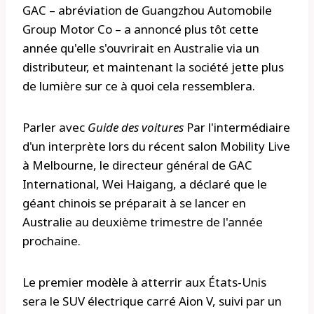
GAC – abréviation de Guangzhou Automobile
Group Motor Co – a annoncé plus tôt cette
année qu'elle s'ouvrirait en Australie via un
distributeur, et maintenant la société jette plus
de lumière sur ce à quoi cela ressemblera.
Parler avec
Guide des voitures
Par l'intermédiaire
d'un interprète lors du récent salon Mobility Live
à Melbourne, le directeur général de GAC
International, Wei Haigang, a déclaré que le
géant chinois se préparait à se lancer en
Australie au deuxième trimestre de l'année
prochaine.
Le premier modèle à atterrir aux États-Unis
sera le SUV électrique carré Aion V, suivi par un