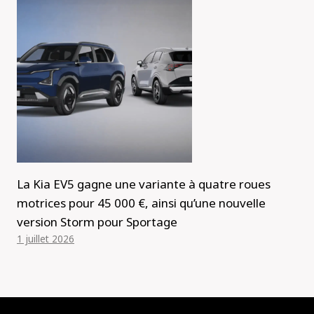
La Kia EV5 gagne une variante à quatre roues
motrices pour 45 000 €, ainsi qu’une nouvelle
version Storm pour Sportage
1 juillet 2026