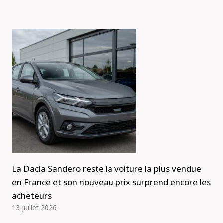
La Dacia Sandero reste la voiture la plus vendue
en France et son nouveau prix surprend encore les
acheteurs
13 juillet 2026