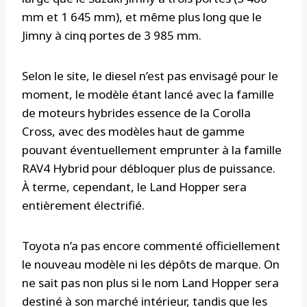
mm et 1 645 mm), et même plus long que le
Jimny à cinq portes de 3 985 mm.
Selon le site, le diesel n’est pas envisagé pour le
moment, le modèle étant lancé avec la famille
de moteurs hybrides essence de la Corolla
Cross, avec des modèles haut de gamme
pouvant éventuellement emprunter à la famille
RAV4 Hybrid pour débloquer plus de puissance.
À terme, cependant, le Land Hopper sera
entièrement électrifié.
Toyota n’a pas encore commenté officiellement
le nouveau modèle ni les dépôts de marque. On
ne sait pas non plus si le nom Land Hopper sera
destiné à son marché intérieur, tandis que les