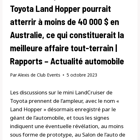
Toyota Land Hopper pourrait
atterrir à moins de 40 000 $ en
Australie, ce qui constituerait la
meilleure affaire tout-terrain |
Rapports – Actualité automobile
Par
Alexis de Club Events
5 octobre 2023
Les discussions sur le mini LandCruiser de
Toyota prennent de l’ampleur, avec le nom «
Land Hopper » désormais enregistré par le
géant de l’automobile, et tous les signes
indiquent une éventuelle révélation, au moins
sous forme de prototype, au Salon de l’auto de