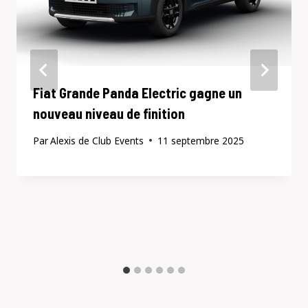
Fiat Grande Panda Electric gagne un
nouveau niveau de finition
Par
Alexis de Club Events
11 septembre 2025