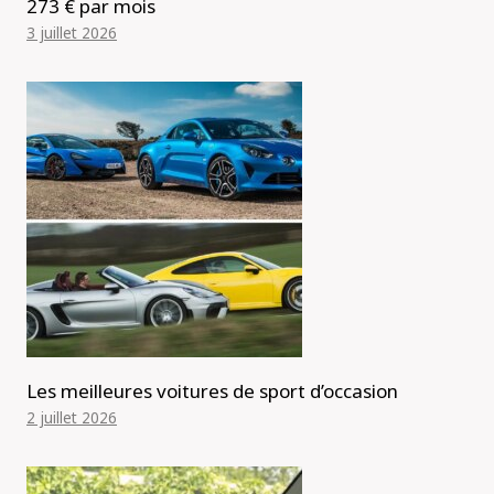
273 € par mois
3 juillet 2026
Les meilleures voitures de sport d’occasion
2 juillet 2026