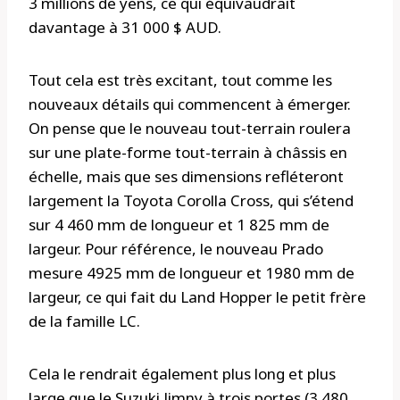
3 millions de yens, ce qui équivaudrait
davantage à 31 000 $ AUD.
Tout cela est très excitant, tout comme les
nouveaux détails qui commencent à émerger.
On pense que le nouveau tout-terrain roulera
sur une plate-forme tout-terrain à châssis en
échelle, mais que ses dimensions refléteront
largement la Toyota Corolla Cross, qui s’étend
sur 4 460 mm de longueur et 1 825 mm de
largeur. Pour référence, le nouveau Prado
mesure 4925 mm de longueur et 1980 mm de
largeur, ce qui fait du Land Hopper le petit frère
de la famille LC.
Cela le rendrait également plus long et plus
large que le Suzuki Jimny à trois portes (3 480