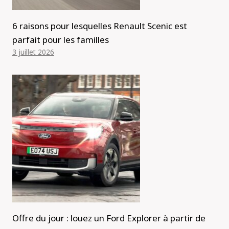
6 raisons pour lesquelles Renault Scenic est
parfait pour les familles
3 juillet 2026
Offre du jour : louez un Ford Explorer à partir de