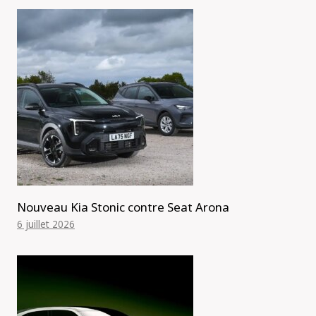
Nouveau Kia Stonic contre Seat Arona
6 juillet 2026