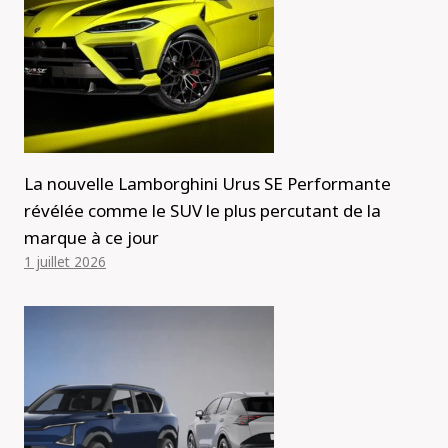
La nouvelle Lamborghini Urus SE Performante
révélée comme le SUV le plus percutant de la
marque à ce jour
1 juillet 2026