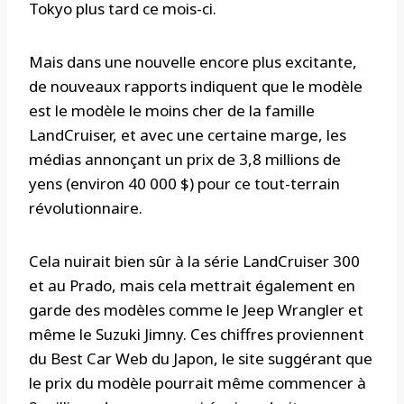
Tokyo plus tard ce mois-ci.
Mais dans une nouvelle encore plus excitante,
de nouveaux rapports indiquent que le modèle
est le modèle le moins cher de la famille
LandCruiser, et avec une certaine marge, les
médias annonçant un prix de 3,8 millions de
yens (environ 40 000 $) pour ce tout-terrain
révolutionnaire.
Cela nuirait bien sûr à la série LandCruiser 300
et au Prado, mais cela mettrait également en
garde des modèles comme le Jeep Wrangler et
même le Suzuki Jimny. Ces chiffres proviennent
du Best Car Web du Japon, le site suggérant que
le prix du modèle pourrait même commencer à