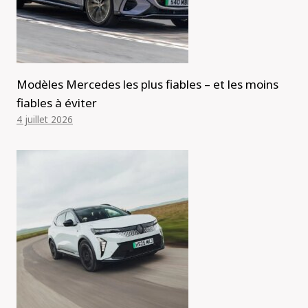
Modèles Mercedes les plus fiables – et les moins
fiables à éviter
4 juillet 2026