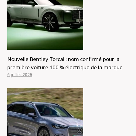
Nouvelle Bentley Torcal : nom confirmé pour la
première voiture 100 % électrique de la marque
6 juillet 2026