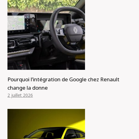
Pourquoi l’intégration de Google chez Renault
change la donne
2 juillet 2026