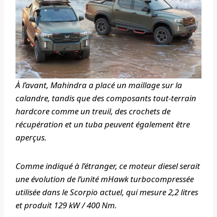
À l’avant, Mahindra a placé un maillage sur la
calandre, tandis que des composants tout-terrain
hardcore comme un treuil, des crochets de
récupération et un tuba peuvent également être
aperçus.
Comme indiqué à l’étranger, ce moteur diesel serait
une évolution de l’unité mHawk turbocompressée
utilisée dans le Scorpio actuel, qui mesure 2,2 litres
et produit 129 kW / 400 Nm.