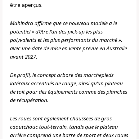
être aperçus.
Mahindra affirme que ce nouveau modèle a le
potentiel « d’être l’un des pick-up les plus
polyvalents et les plus performants du marché »,
avec une date de mise en vente prévue en Australie
avant 2027.
De profil, le concept arbore des marchepieds
latéraux accentués de rouge, ainsi qu’un plateau
de toit pour des équipements comme des planches
de récupération.
Les roues sont également chaussées de gros
caoutchouc tout-terrain, tandis que le plateau
arrière comprend une barre de sport et deux roues