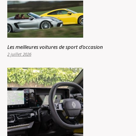
Les meilleures voitures de sport d’occasion
2 juillet 2026