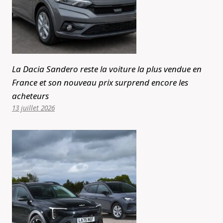
La Dacia Sandero reste la voiture la plus vendue en
France et son nouveau prix surprend encore les
acheteurs
13 juillet 2026