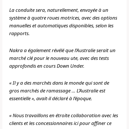
La conduite sera, naturellement, envoyée à un
système à quatre roues motrices, avec des options
manuelles et automatiques disponibles, selon les
rapports.
Nakra a également révélé que l’Australie serait un
marché clé pour le nouveau ute, avec des tests
approfondis en cours Down Under.
« Il y a des marchés dans le monde qui sont de
gros marchés de ramassage … L’Australie est
essentielle », avait-il déclaré à l’époque.
« Nous travaillons en étroite collaboration avec les
clients et les concessionnaires ici pour affiner ce