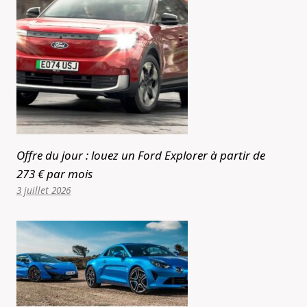
Offre du jour : louez un Ford Explorer à partir de
273 € par mois
3 juillet 2026