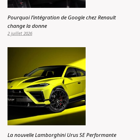
Pourquoi l’intégration de Google chez Renault
change la donne
2 juillet 2026
La nouvelle Lamborghini Urus SE Performante