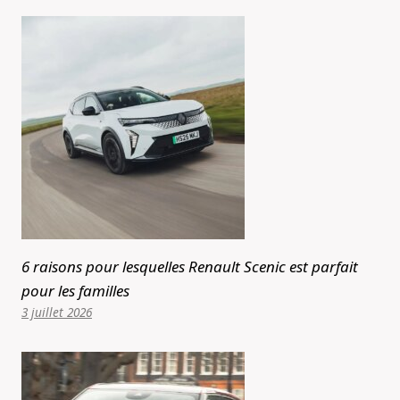
6 raisons pour lesquelles Renault Scenic est parfait
pour les familles
3 juillet 2026