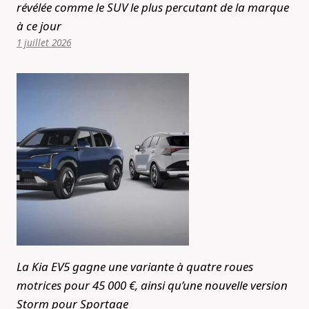
révélée comme le SUV le plus percutant de la marque
à ce jour
1 juillet 2026
La Kia EV5 gagne une variante à quatre roues
motrices pour 45 000 €, ainsi qu’une nouvelle version
Storm pour Sportage