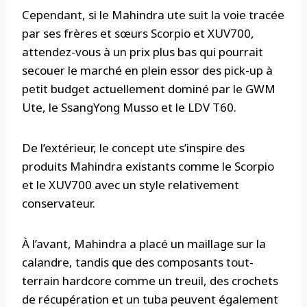
Cependant, si le Mahindra ute suit la voie tracée
par ses frères et sœurs Scorpio et XUV700,
attendez-vous à un prix plus bas qui pourrait
secouer le marché en plein essor des pick-up à
petit budget actuellement dominé par le GWM
Ute, le SsangYong Musso et le LDV T60.
De l’extérieur, le concept ute s’inspire des
produits Mahindra existants comme le Scorpio
et le XUV700 avec un style relativement
conservateur.
À l’avant, Mahindra a placé un maillage sur la
calandre, tandis que des composants tout-
terrain hardcore comme un treuil, des crochets
de récupération et un tuba peuvent également