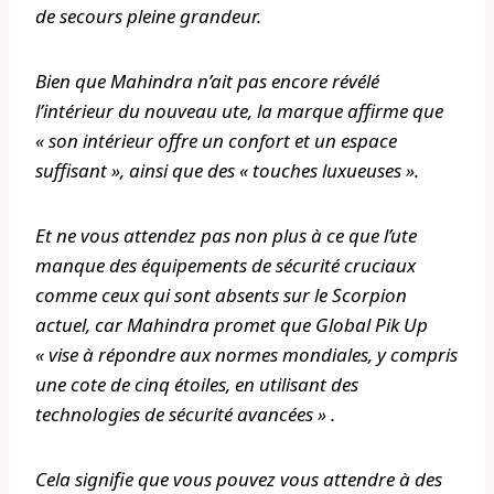
de secours pleine grandeur.
Bien que Mahindra n’ait pas encore révélé
l’intérieur du nouveau ute, la marque affirme que
« son intérieur offre un confort et un espace
suffisant », ainsi que des « touches luxueuses ».
Et ne vous attendez pas non plus à ce que l’ute
manque des équipements de sécurité cruciaux
comme ceux qui sont absents sur le Scorpion
actuel, car Mahindra promet que Global Pik Up
« vise à répondre aux normes mondiales, y compris
une cote de cinq étoiles, en utilisant des
technologies de sécurité avancées » .
Cela signifie que vous pouvez vous attendre à des