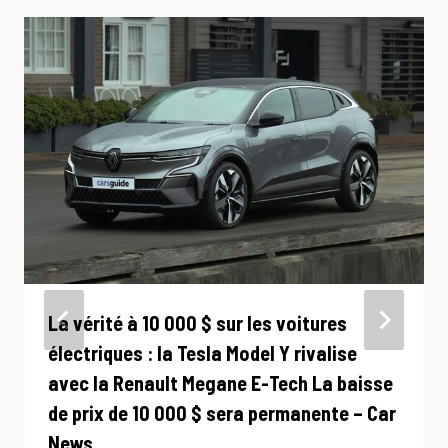
La vérité à 10 000 $ sur les voitures
électriques : la Tesla Model Y rivalise
avec la Renault Megane E-Tech La baisse
de prix de 10 000 $ sera permanente – Car
News