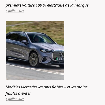
première voiture 100 % électrique de la marque
6 juillet 2026
Modèles Mercedes les plus fiables – et les moins
fiables à éviter
4 juillet 2026