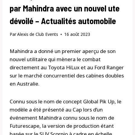
par Mahindra avec un nouvel ute
dévoilé – Actualités automobile
Par
Alexis de Club Events
16 août 2023
Mahindra a donné un premier aperçu de son
nouvel utilitaire qui mènera le combat
directement au Toyota HiLux et au Ford Ranger
sur le marché concurrentiel des cabines doubles
en Australie.
Connu sous le nom de concept Global Pik Up, le
modèle a été présenté au Cap lors d’un
événement Mahindra connu sous le nom de
Futurescape, la version de production étant
basée sur le SUV Scorpio à cadre en échelle.