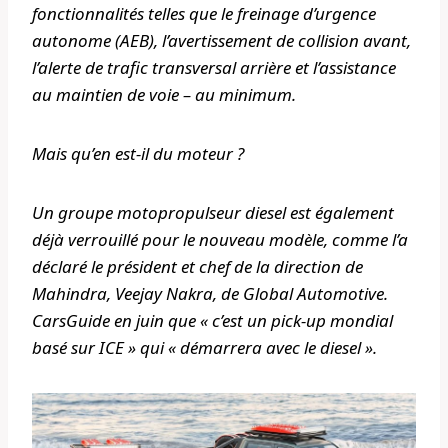
fonctionnalités telles que le freinage d’urgence
autonome (AEB), l’avertissement de collision avant,
l’alerte de trafic transversal arrière et l’assistance
au maintien de voie – au minimum.
Mais qu’en est-il du moteur ?
Un groupe motopropulseur diesel est également
déjà verrouillé pour le nouveau modèle, comme l’a
déclaré le président et chef de la direction de
Mahindra, Veejay Nakra, de Global Automotive.
CarsGuide
en juin que « c’est un pick-up mondial
basé sur ICE » qui « démarrera avec le diesel ».