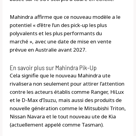
Mahindra affirme que ce nouveau modèle a le
potentiel « d’être l’un des pick-up les plus
polyvalents et les plus performants du
marché », avec une date de mise en vente
prévue en Australie avant 2027.
En savoir plus sur Mahindra Pik-Up
Cela signifie que le nouveau Mahindra ute
rivalisera non seulement pour attirer l’attention
contre les acteurs établis comme Ranger, HiLux
et le D-Max d’Isuzu, mais aussi des produits de
nouvelle génération comme le Mitsubishi Triton,
Nissan Navara et le tout nouveau ute de Kia
(actuellement appelé comme Tasman).