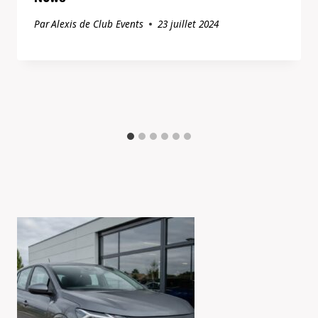
Par
Alexis de Club Events
23 juillet 2024