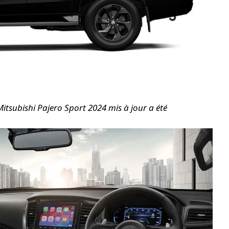
 Mitsubishi Pajero Sport 2024 mis à jour a été