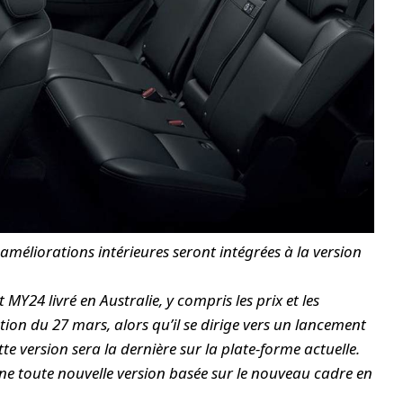
méliorations intérieures seront intégrées à la version
MY24 livré en Australie, y compris les prix et les
tion du 27 mars, alors qu’il se dirige vers un lancement
te version sera la dernière sur la plate-forme actuelle.
ne toute nouvelle version basée sur le nouveau cadre en