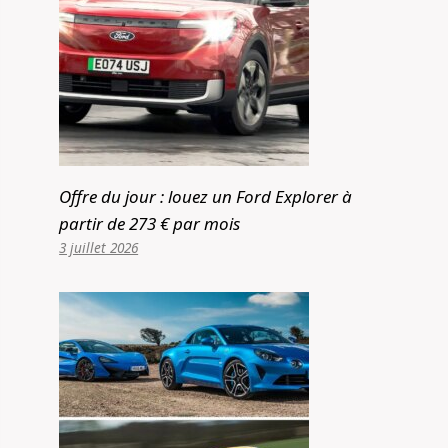
Offre du jour : louez un Ford Explorer à
partir de 273 € par mois
3 juillet 2026