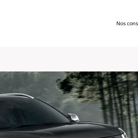
Nos cons