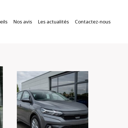
eils
Nos avis
Les actualités
Contactez-nous