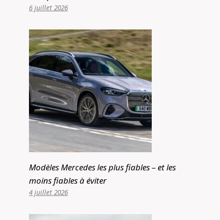
6 juillet 2026
Modèles Mercedes les plus fiables – et les
moins fiables à éviter
4 juillet 2026