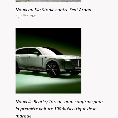
Nouveau Kia Stonic contre Seat Arona
6 juillet 2026
Nouvelle Bentley Torcal : nom confirmé pour
la première voiture 100 % électrique de la
marque