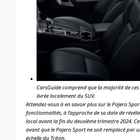
CarsGuide comprend que la majorité de ces a
livrée localement du SUV.
Attendez-vous à en savoir plus sur le Pajero Sport 
fonctionnalités, à l’approche de sa date de révéla
local avant la fin du deuxième trimestre 2024. Cet
avant que le Pajero Sport ne soit remplacé par u
échelle du Triton.