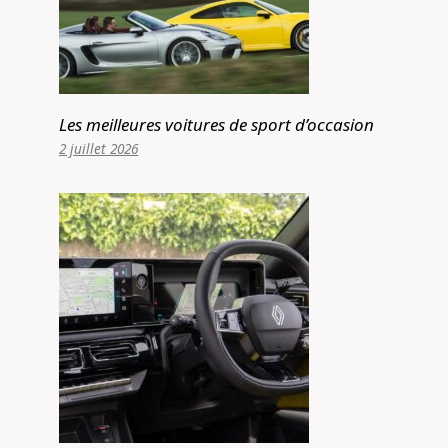
Les meilleures voitures de sport d’occasion
2 juillet 2026