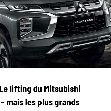
Le lifting du Mitsubishi
– mais les plus grands