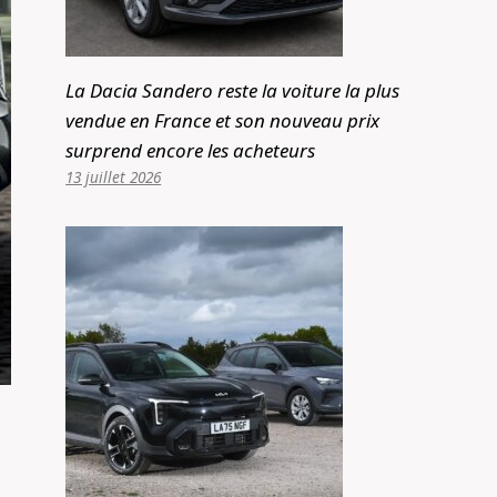
La Dacia Sandero reste la voiture la plus
vendue en France et son nouveau prix
surprend encore les acheteurs
13 juillet 2026