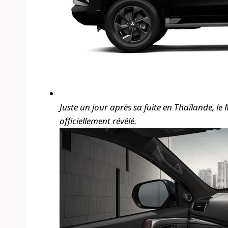
Juste un jour après sa fuite en Thaïlande, le
officiellement révélé.