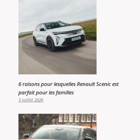
6 raisons pour lesquelles Renault Scenic est
parfait pour les familles
3 juillet 2026