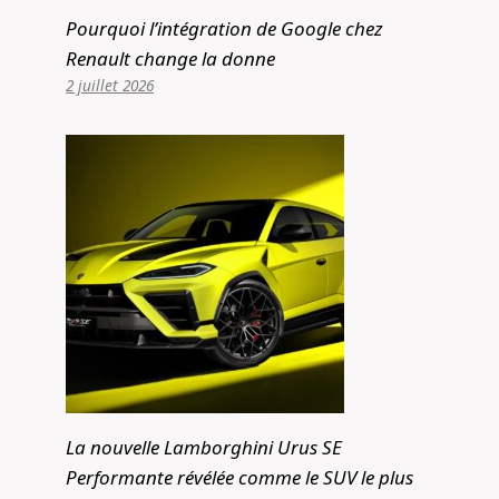
Pourquoi l’intégration de Google chez
Renault change la donne
2 juillet 2026
La nouvelle Lamborghini Urus SE
Performante révélée comme le SUV le plus