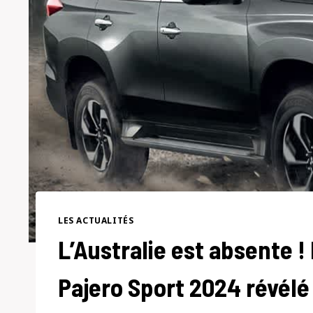
LES ACTUALITÉS
L’Australie est absente ! 
Pajero Sport 2024 révélé 