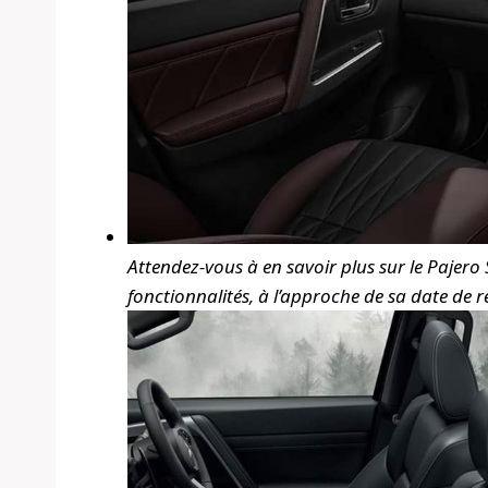
Attendez-vous à en savoir plus sur le Pajero S
fonctionnalités, à l’approche de sa date de 