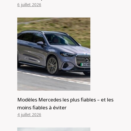
6 juillet 2026
Modèles Mercedes les plus fiables – et les
moins fiables à éviter
4 juillet 2026