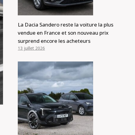
La Dacia Sandero reste la voiture la plus
vendue en France et son nouveau prix
surprend encore les acheteurs
13 juillet 2026