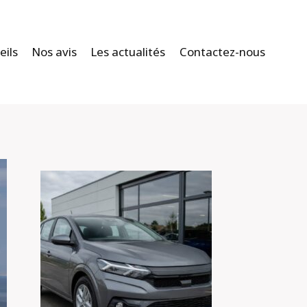
eils
Nos avis
Les actualités
Contactez-nous