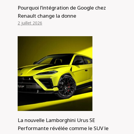
Pourquoi l’intégration de Google chez
Renault change la donne
2 juillet 2026
La nouvelle Lamborghini Urus SE
Performante révélée comme le SUV le