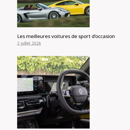
Les meilleures voitures de sport d’occasion
2 juillet 2026