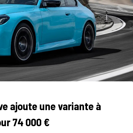
e ajoute une variante à
ur 74 000 €