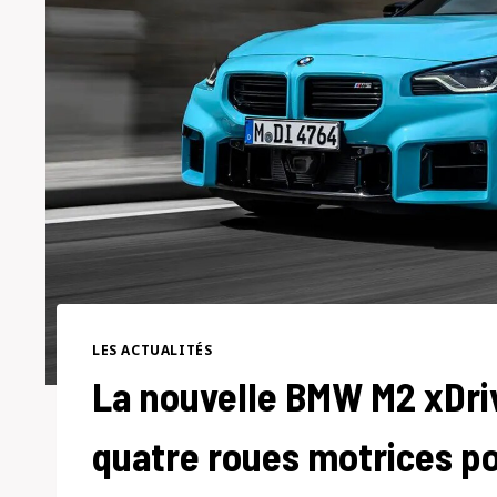
LES ACTUALITÉS
La nouvelle BMW M2 xDriv
quatre roues motrices po