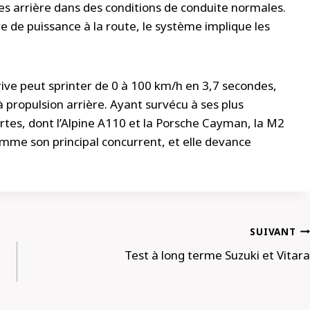
s arrière dans des conditions de conduite normales.
 de puissance à la route, le système implique les
ive peut sprinter de 0 à 100 km/h en 3,7 secondes,
à propulsion arrière. Ayant survécu à ses plus
tes, dont l’Alpine A110 et la Porsche Cayman, la M2
mme son principal concurrent, et elle devance
SUIVANT
Test à long terme Suzuki et Vitara