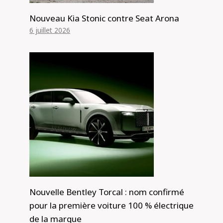
Nouveau Kia Stonic contre Seat Arona
6 juillet 2026
Nouvelle Bentley Torcal : nom confirmé
pour la première voiture 100 % électrique
de la marque