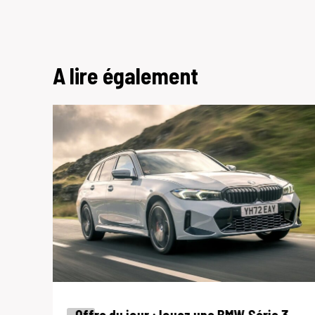
A lire également