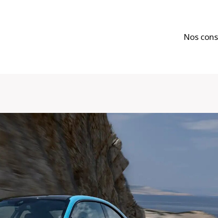
Nos cons