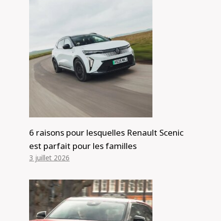
6 raisons pour lesquelles Renault Scenic
est parfait pour les familles
3 juillet 2026