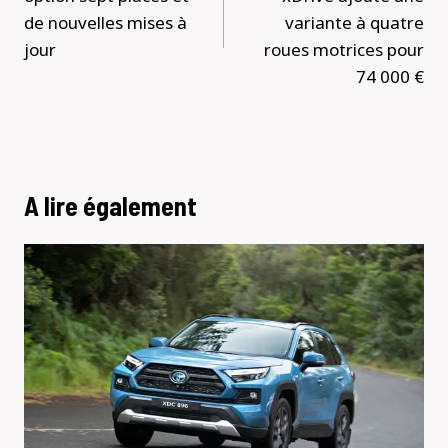
de nouvelles mises à
variante à quatre
jour
roues motrices pour
74 000 €
A lire également