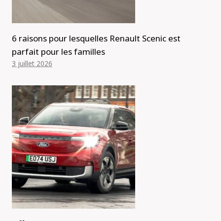
6 raisons pour lesquelles Renault Scenic est
parfait pour les familles
3 juillet 2026