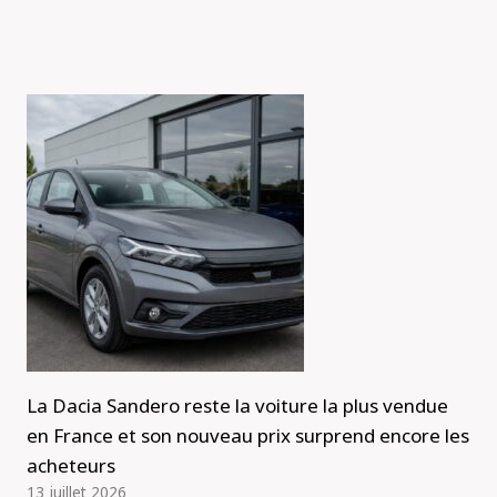
La Dacia Sandero reste la voiture la plus vendue
en France et son nouveau prix surprend encore les
acheteurs
13 juillet 2026