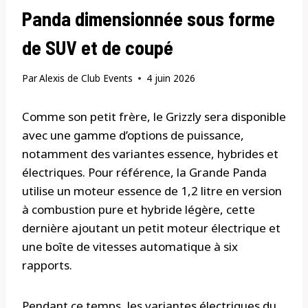
Panda dimensionnée sous forme
de SUV et de coupé
Par
Alexis de Club Events
4 juin 2026
Comme son petit frère, le Grizzly sera disponible
avec une gamme d’options de puissance,
notamment des variantes essence, hybrides et
électriques. Pour référence, la Grande Panda
utilise un moteur essence de 1,2 litre en version
à combustion pure et hybride légère, cette
dernière ajoutant un petit moteur électrique et
une boîte de vitesses automatique à six
rapports.
Pendant ce temps, les variantes électriques du