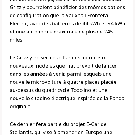
Grizzly pourraient bénéficier des mêmes options
de configuration que la Vauxhall Frontera
Electric, avec des batteries de 44 kWh et 54 kWh
et une autonomie maximale de plus de 245
miles.
Le Grizzly ne sera que l’un des nombreux
nouveaux modèles que Fiat prévoit de lancer
dans les années à venir, parmi lesquels une
nouvelle microvoiture à quatre places placée
au-dessus du quadricycle Topolino et une
nouvelle citadine électrique inspirée de la Panda
originale.
Ce dernier fera partie du projet E-Car de
Stellantis, qui vise à amener en Europe une