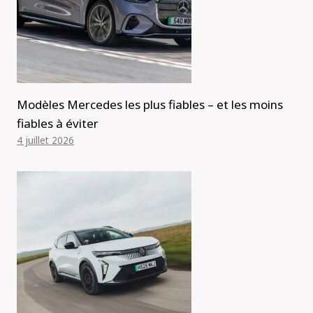
Modèles Mercedes les plus fiables – et les moins
fiables à éviter
4 juillet 2026