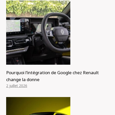
Pourquoi l’intégration de Google chez Renault
change la donne
2 juillet 2026