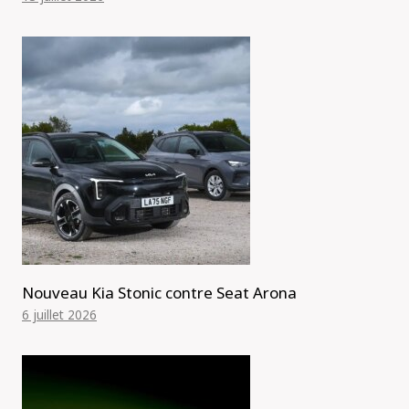
Nouveau Kia Stonic contre Seat Arona
6 juillet 2026