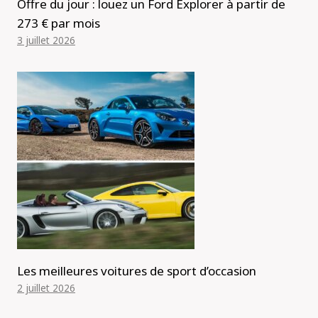
Offre du jour : louez un Ford Explorer à partir de
273 € par mois
3 juillet 2026
Les meilleures voitures de sport d’occasion
2 juillet 2026