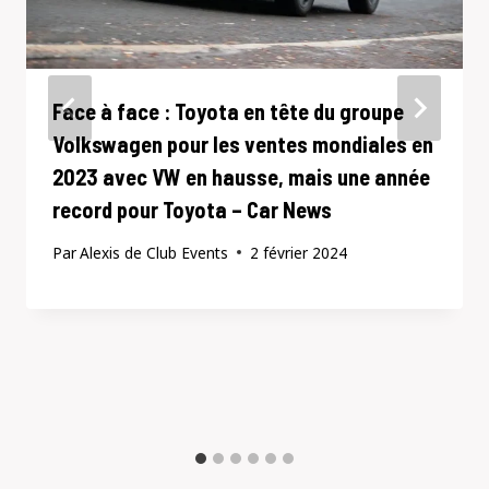
Face à face : Toyota en tête du groupe
Volkswagen pour les ventes mondiales en
2023 avec VW en hausse, mais une année
record pour Toyota – Car News
Par
Alexis de Club Events
2 février 2024