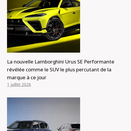
La nouvelle Lamborghini Urus SE Performante
révélée comme le SUV le plus percutant de la
marque à ce jour
1 juillet 2026