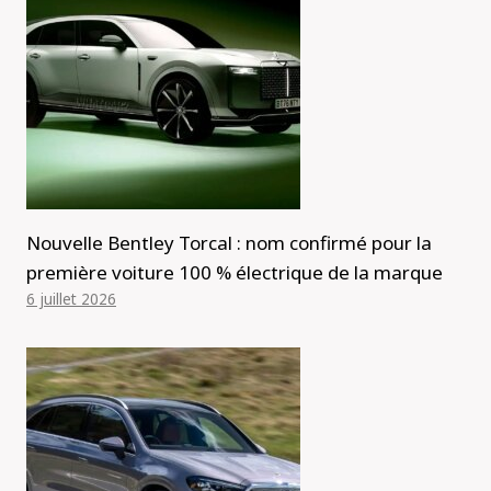
Nouvelle Bentley Torcal : nom confirmé pour la
première voiture 100 % électrique de la marque
6 juillet 2026