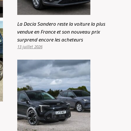
La Dacia Sandero reste la voiture la plus
vendue en France et son nouveau prix
surprend encore les acheteurs
13 juillet 2026