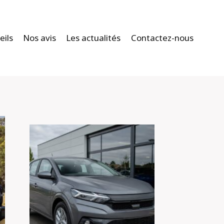
eils
Nos avis
Les actualités
Contactez-nous