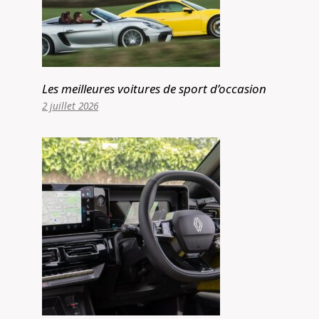
Les meilleures voitures de sport d’occasion
2 juillet 2026