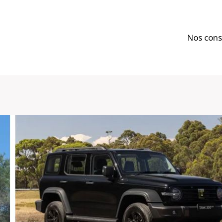
Nos cons