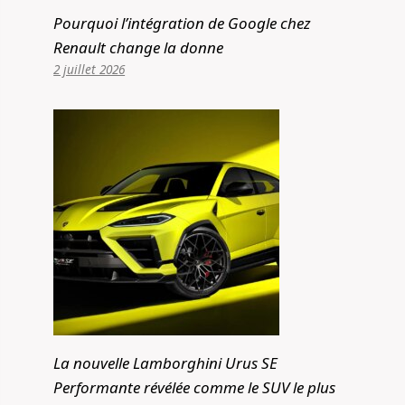
Pourquoi l’intégration de Google chez
Renault change la donne
2 juillet 2026
La nouvelle Lamborghini Urus SE
Performante révélée comme le SUV le plus