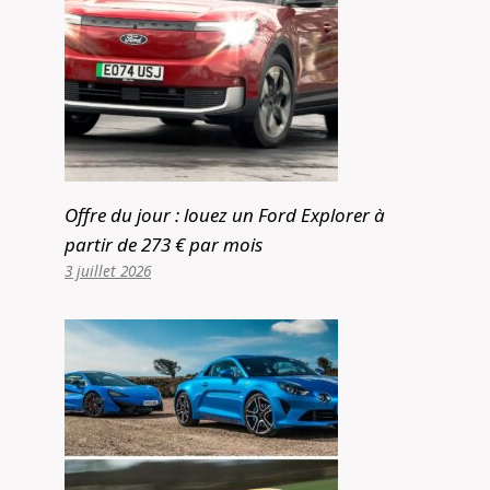
Offre du jour : louez un Ford Explorer à
partir de 273 € par mois
3 juillet 2026