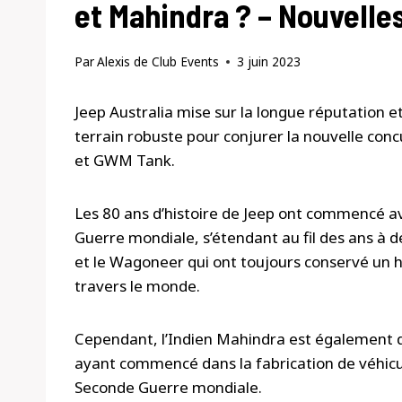
et Mahindra ? – Nouvelle
Par
Alexis de Club Events
3 juin 2023
Jeep Australia mise sur la longue réputation e
terrain robuste pour conjurer la nouvelle 
et GWM Tank.
Les 80 ans d’histoire de Jeep ont commencé ave
Guerre mondiale, s’étendant au fil des ans à
et le Wagoneer qui ont toujours conservé un h
travers le monde.
Cependant, l’Indien Mahindra est également d
ayant commencé dans la fabrication de véhicul
Seconde Guerre mondiale.