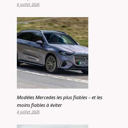
6 juillet 2026
Modèles Mercedes les plus fiables – et les
moins fiables à éviter
4 juillet 2026