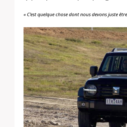
« C’est quelque chose dont nous devons juste être 