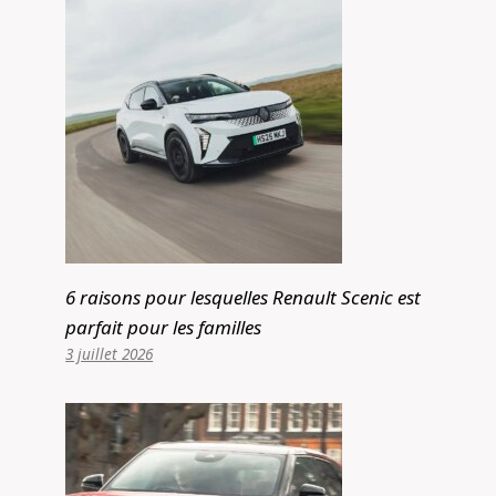
6 raisons pour lesquelles Renault Scenic est
parfait pour les familles
3 juillet 2026