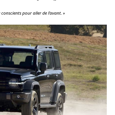
conscients pour aller de l’avant. »