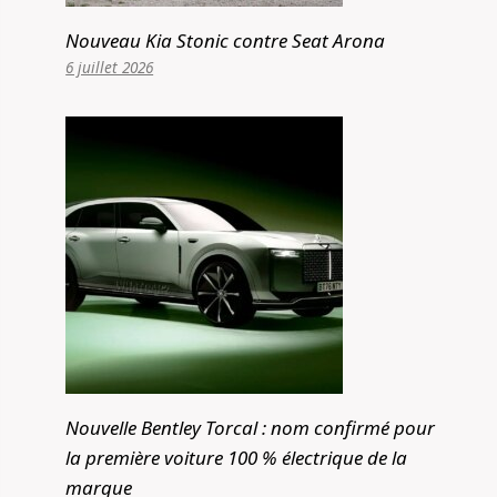
Nouveau Kia Stonic contre Seat Arona
6 juillet 2026
Nouvelle Bentley Torcal : nom confirmé pour
la première voiture 100 % électrique de la
marque