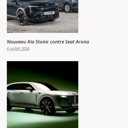
Nouveau Kia Stonic contre Seat Arona
6 juillet 2026