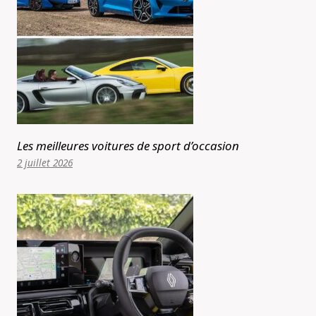
Les meilleures voitures de sport d’occasion
2 juillet 2026