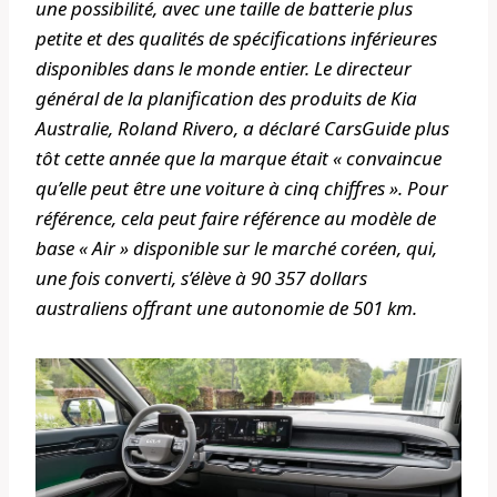
une possibilité, avec une taille de batterie plus
petite et des qualités de spécifications inférieures
disponibles dans le monde entier. Le directeur
général de la planification des produits de Kia
Australie, Roland Rivero, a déclaré
CarsGuide
plus
tôt cette année que la marque était « convaincue
qu’elle peut être une voiture à cinq chiffres ». Pour
référence, cela peut faire référence au modèle de
base « Air » disponible sur le marché coréen, qui,
une fois converti, s’élève à 90 357 dollars
australiens offrant une autonomie de 501 km.