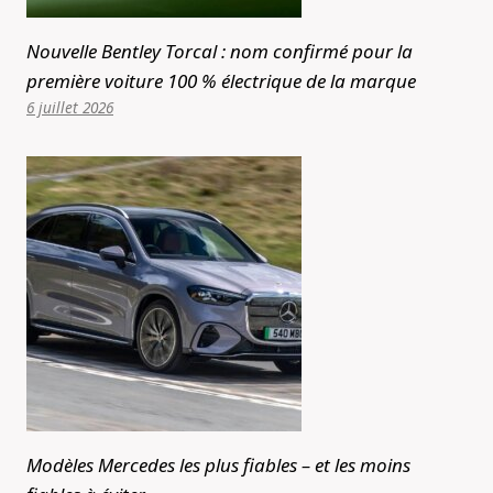
Nouvelle Bentley Torcal : nom confirmé pour la
première voiture 100 % électrique de la marque
6 juillet 2026
Modèles Mercedes les plus fiables – et les moins