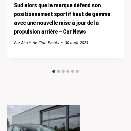
Sud alors que la marque défend son
positionnement sportif haut de gamme
avec une nouvelle mise à jour de la
propulsion arrière – Car News
Par
Alexis de Club Events
30 août 2023