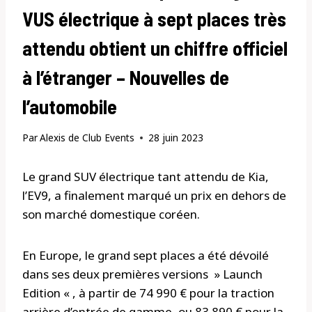
VUS électrique à sept places très
attendu obtient un chiffre officiel
à l’étranger – Nouvelles de
l’automobile
Par
Alexis de Club Events
28 juin 2023
Le grand SUV électrique tant attendu de Kia,
l’EV9, a finalement marqué un prix en dehors de
son marché domestique coréen.
En Europe, le grand sept places a été dévoilé
dans ses deux premières versions » Launch
Edition « , à partir de 74 990 € pour la traction
arrière d’entrée de gamme, ou 83 890 € pour la