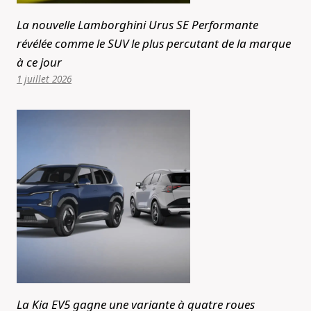
La nouvelle Lamborghini Urus SE Performante
révélée comme le SUV le plus percutant de la marque
à ce jour
1 juillet 2026
La Kia EV5 gagne une variante à quatre roues