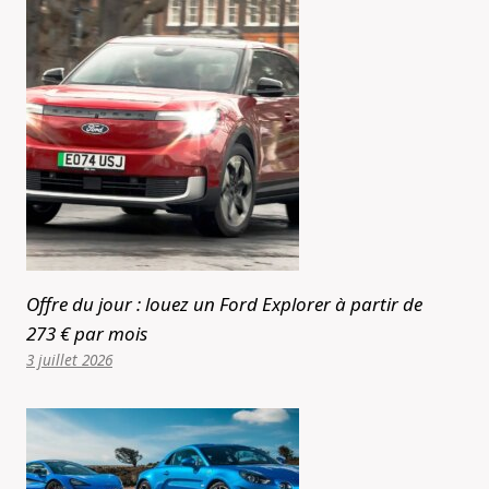
Offre du jour : louez un Ford Explorer à partir de
273 € par mois
3 juillet 2026