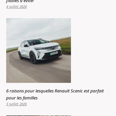
fiables à éviter
4 juillet 2026
6 raisons pour lesquelles Renault Scenic est parfait
pour les familles
3 juillet 2026