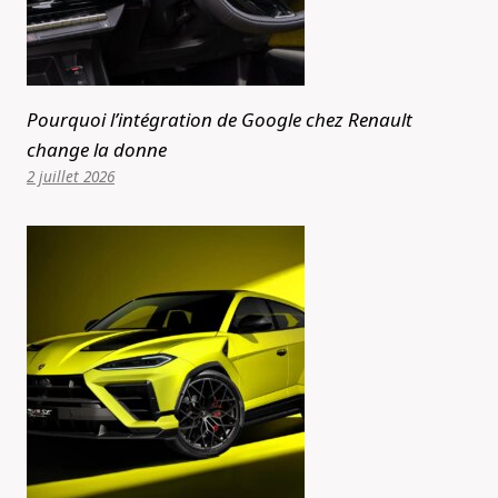
Pourquoi l’intégration de Google chez Renault
change la donne
2 juillet 2026