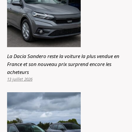
La Dacia Sandero reste la voiture la plus vendue en
France et son nouveau prix surprend encore les
acheteurs
13 juillet 2026