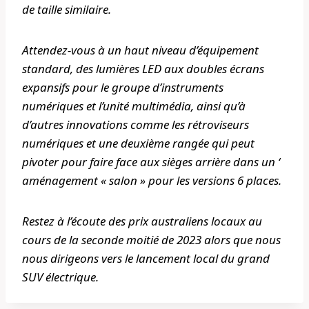
de taille similaire.
Attendez-vous à un haut niveau d’équipement
standard, des lumières LED aux doubles écrans
expansifs pour le groupe d’instruments
numériques et l’unité multimédia, ainsi qu’à
d’autres innovations comme les rétroviseurs
numériques et une deuxième rangée qui peut
pivoter pour faire face aux sièges arrière dans un ‘
aménagement « salon » pour les versions 6 places.
Restez à l’écoute des prix australiens locaux au
cours de la seconde moitié de 2023 alors que nous
nous dirigeons vers le lancement local du grand
SUV électrique.