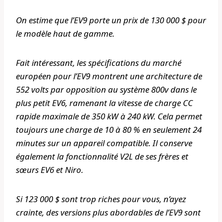
On estime que l’EV9 porte un prix de 130 000 $ pour
le modèle haut de gamme.
Fait intéressant, les spécifications du marché
européen pour l’EV9 montrent une architecture de
552 volts par opposition au système 800v dans le
plus petit EV6, ramenant la vitesse de charge CC
rapide maximale de 350 kW à 240 kW. Cela permet
toujours une charge de 10 à 80 % en seulement 24
minutes sur un appareil compatible. Il conserve
également la fonctionnalité V2L de ses frères et
sœurs EV6 et Niro.
Si 123 000 $ sont trop riches pour vous, n’ayez
crainte, des versions plus abordables de l’EV9 sont