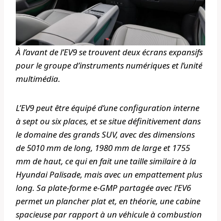
À l’avant de l’EV9 se trouvent deux écrans expansifs
pour le groupe d’instruments numériques et l’unité
multimédia.
L’EV9 peut être équipé d’une configuration interne
à sept ou six places, et se situe définitivement dans
le domaine des grands SUV, avec des dimensions
de 5010 mm de long, 1980 mm de large et 1755
mm de haut, ce qui en fait une taille similaire à la
Hyundai Palisade, mais avec un empattement plus
long. Sa plate-forme e-GMP partagée avec l’EV6
permet un plancher plat et, en théorie, une cabine
spacieuse par rapport à un véhicule à combustion