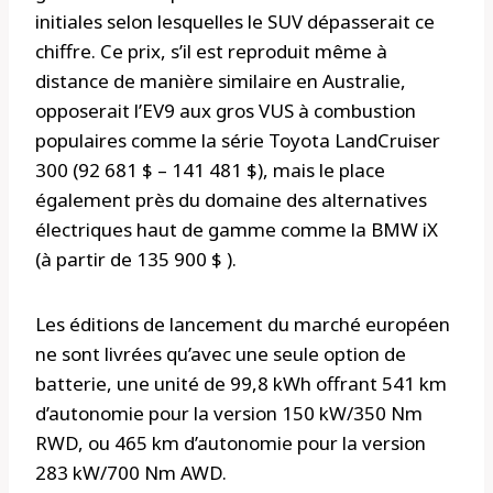
initiales selon lesquelles le SUV dépasserait ce
chiffre. Ce prix, s’il est reproduit même à
distance de manière similaire en Australie,
opposerait l’EV9 aux gros VUS à combustion
populaires comme la série Toyota LandCruiser
300 (92 681 $ – 141 481 $), mais le place
également près du domaine des alternatives
électriques haut de gamme comme la BMW iX
(à partir de 135 900 $ ).
Les éditions de lancement du marché européen
ne sont livrées qu’avec une seule option de
batterie, une unité de 99,8 kWh offrant 541 km
d’autonomie pour la version 150 kW/350 Nm
RWD, ou 465 km d’autonomie pour la version
283 kW/700 Nm AWD.