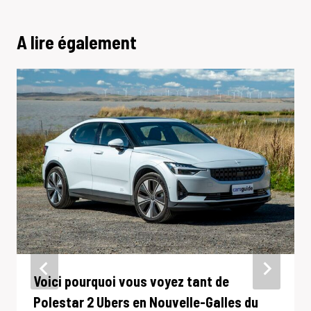
A lire également
Voici pourquoi vous voyez tant de
Polestar 2 Ubers en Nouvelle-Galles du