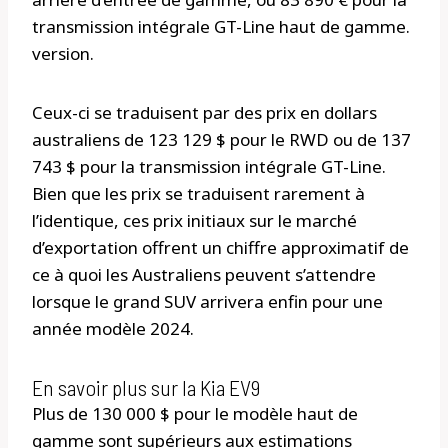
transmission intégrale GT-Line haut de gamme.
version.
Ceux-ci se traduisent par des prix en dollars
australiens de 123 129 $ pour le RWD ou de 137
743 $ pour la transmission intégrale GT-Line.
Bien que les prix se traduisent rarement à
l’identique, ces prix initiaux sur le marché
d’exportation offrent un chiffre approximatif de
ce à quoi les Australiens peuvent s’attendre
lorsque le grand SUV arrivera enfin pour une
année modèle 2024.
En savoir plus sur la Kia EV9
Plus de 130 000 $ pour le modèle haut de
gamme sont supérieurs aux estimations