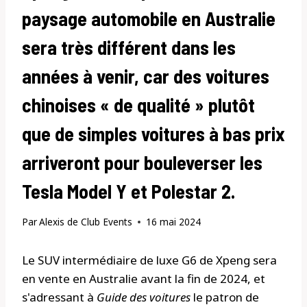
paysage automobile en Australie
sera très différent dans les
années à venir, car des voitures
chinoises « de qualité » plutôt
que de simples voitures à bas prix
arriveront pour bouleverser les
Tesla Model Y et Polestar 2.
Par
Alexis de Club Events
16 mai 2024
Le SUV intermédiaire de luxe G6 de Xpeng sera
en vente en Australie avant la fin de 2024, et
s'adressant à
Guide des voitures
le patron de