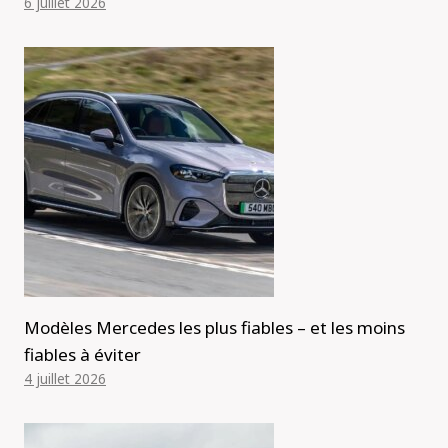
6 juillet 2026
Modèles Mercedes les plus fiables – et les moins
fiables à éviter
4 juillet 2026