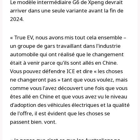
Le modèle intermédiaire G6 de Xpeng devrait
arriver dans une seule variante avant la fin de
2024.
« True EV, nous avons mis tout cela ensemble –
un groupe de gars travaillant dans l'industrie
automobile qui ont réalisé que le changement
était à venir parce qu'ils sont allés en Chine.
Vous pouvez défendre ICE et dire « les choses
ne changeront pas » tant que vous voulez, mais
comme vous l'avez découvert une fois que vous
êtes allé en Chine et que vous avez vu le niveau
d'adoption des véhicules électriques et la qualité
de l'offre, il est évident que les choses se
passent bien. vont.