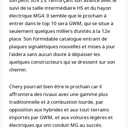
son petit SUV ZS, renforçant son avance avec le
suivi de la taille intermédiaire HS et du hayon
électrique MG4. Il semble que le prochain à
entrer dans le top 10 sera GWM, qui se situe à
seulement quelques milliers d’unités à la 12e
place. Son formidable catalogue entrant de
plaques signalétiques nouvelles et mises à jour
l'aidera sans aucun doute à dépasser les
quelques constructeurs qui se dressent sur son
chemin.
Chery pourrait bien être le prochain car il
affrontera des rivaux avec une gamme plus
traditionnelle et à combustion lourde, par
opposition aux hybrides et aux tout-terrains
importés par GWM, et aux voitures légères et
électriques qui ont conduit MG au succès.