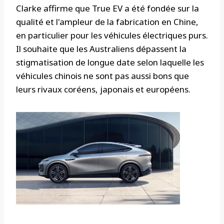
Clarke affirme que True EV a été fondée sur la
qualité et l'ampleur de la fabrication en Chine,
en particulier pour les véhicules électriques purs.
Il souhaite que les Australiens dépassent la
stigmatisation de longue date selon laquelle les
véhicules chinois ne sont pas aussi bons que
leurs rivaux coréens, japonais et européens.