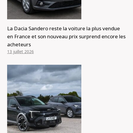
La Dacia Sandero reste la voiture la plus vendue
en France et son nouveau prix surprend encore les
acheteurs
13 juillet 2026