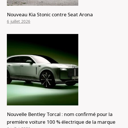
Nouveau Kia Stonic contre Seat Arona
6 juillet 2026
Nouvelle Bentley Torcal : nom confirmé pour la
première voiture 100 % électrique de la marque