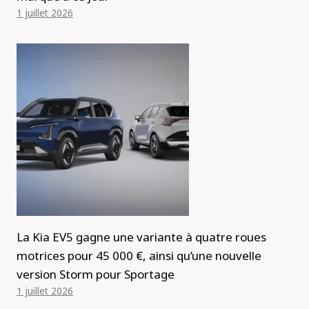
1 juillet 2026
La Kia EV5 gagne une variante à quatre roues
motrices pour 45 000 €, ainsi qu’une nouvelle
version Storm pour Sportage
1 juillet 2026