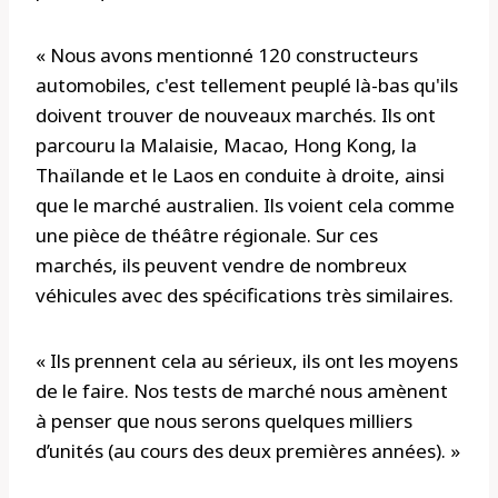
« Nous avons mentionné 120 constructeurs
automobiles, c'est tellement peuplé là-bas qu'ils
doivent trouver de nouveaux marchés. Ils ont
parcouru la Malaisie, Macao, Hong Kong, la
Thaïlande et le Laos en conduite à droite, ainsi
que le marché australien. Ils voient cela comme
une pièce de théâtre régionale. Sur ces
marchés, ils peuvent vendre de nombreux
véhicules avec des spécifications très similaires.
« Ils prennent cela au sérieux, ils ont les moyens
de le faire. Nos tests de marché nous amènent
à penser que nous serons quelques milliers
d’unités (au cours des deux premières années). »