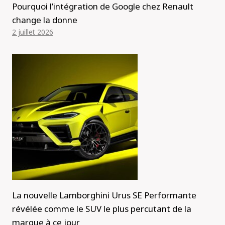
Pourquoi l’intégration de Google chez Renault
change la donne
2 juillet 2026
La nouvelle Lamborghini Urus SE Performante
révélée comme le SUV le plus percutant de la
marque à ce jour