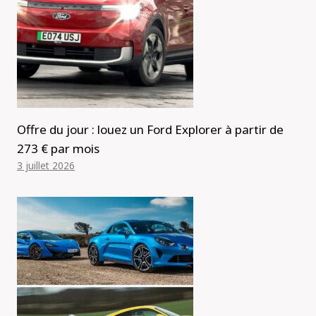
Offre du jour : louez un Ford Explorer à partir de
273 € par mois
3 juillet 2026