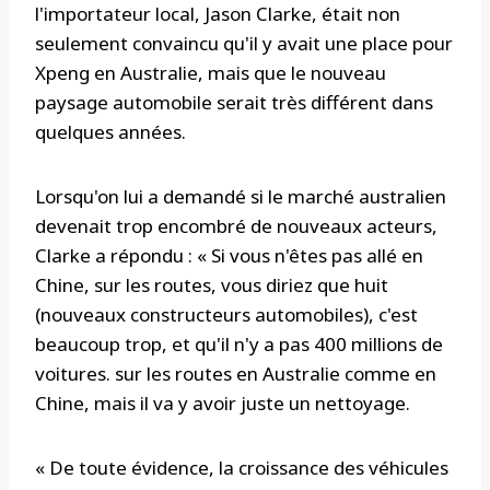
l'importateur local, Jason Clarke, était non
seulement convaincu qu'il y avait une place pour
Xpeng en Australie, mais que le nouveau
paysage automobile serait très différent dans
quelques années.
Lorsqu'on lui a demandé si le marché australien
devenait trop encombré de nouveaux acteurs,
Clarke a répondu : « Si vous n'êtes pas allé en
Chine, sur les routes, vous diriez que huit
(nouveaux constructeurs automobiles), c'est
beaucoup trop, et qu'il n'y a pas 400 millions de
voitures. sur les routes en Australie comme en
Chine, mais il va y avoir juste un nettoyage.
« De toute évidence, la croissance des véhicules