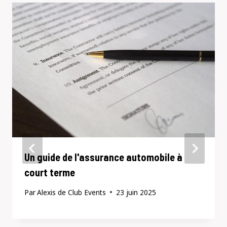
Un guide de l'assurance automobile à
court terme
Par
Alexis de Club Events
23 juin 2025