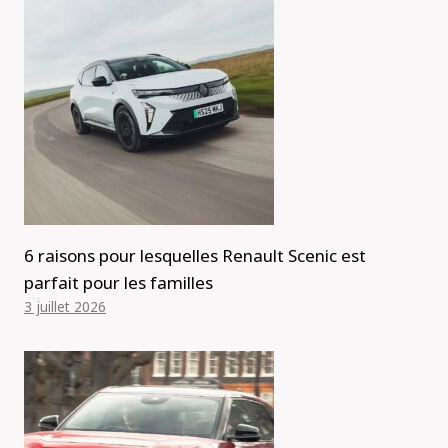
6 raisons pour lesquelles Renault Scenic est
parfait pour les familles
3 juillet 2026