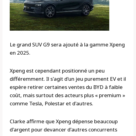
Le grand SUV G9 sera ajouté à la gamme Xpeng
en 2025.
Xpeng est cependant positionné un peu
différemment. Il s'agit d'un jeu purement EV et il
espère retirer certaines ventes du BYD à faible
coût, mais surtout des acteurs plus « premium »
comme Tesla, Polestar et d'autres.
Clarke affirme que Xpeng dépense beaucoup
d'argent pour devancer d'autres concurrents