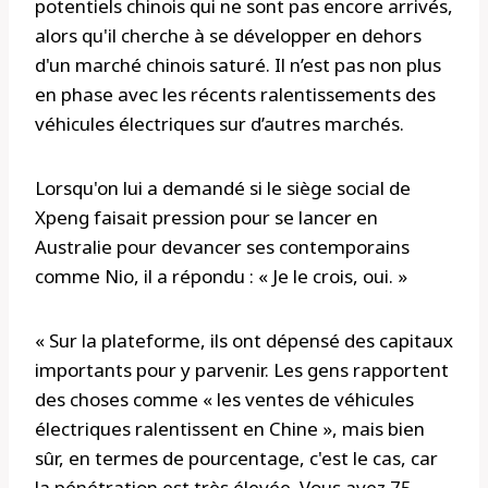
potentiels chinois qui ne sont pas encore arrivés,
alors qu'il cherche à se développer en dehors
d'un marché chinois saturé. Il n’est pas non plus
en phase avec les récents ralentissements des
véhicules électriques sur d’autres marchés.
Lorsqu'on lui a demandé si le siège social de
Xpeng faisait pression pour se lancer en
Australie pour devancer ses contemporains
comme Nio, il a répondu : « Je le crois, oui. »
« Sur la plateforme, ils ont dépensé des capitaux
importants pour y parvenir. Les gens rapportent
des choses comme « les ventes de véhicules
électriques ralentissent en Chine », mais bien
sûr, en termes de pourcentage, c'est le cas, car
la pénétration est très élevée. Vous avez 75