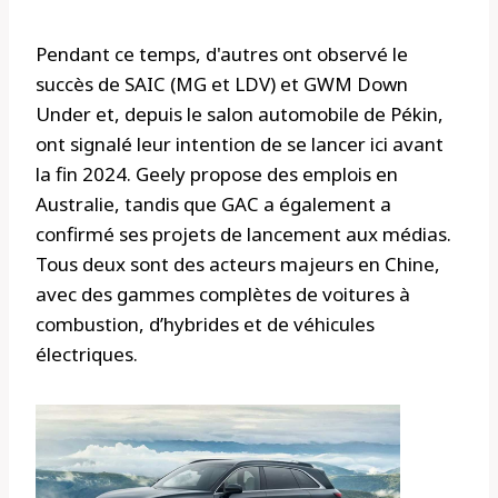
Pendant ce temps, d'autres ont observé le
succès de SAIC (MG et LDV) et GWM Down
Under et, depuis le salon automobile de Pékin,
ont signalé leur intention de se lancer ici avant
la fin 2024. Geely propose des emplois en
Australie, tandis que GAC a également a
confirmé ses projets de lancement aux médias.
Tous deux sont des acteurs majeurs en Chine,
avec des gammes complètes de voitures à
combustion, d’hybrides et de véhicules
électriques.