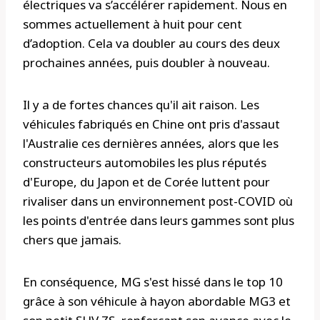
électriques va s’accélérer rapidement. Nous en
sommes actuellement à huit pour cent
d’adoption. Cela va doubler au cours des deux
prochaines années, puis doubler à nouveau.
Il y a de fortes chances qu'il ait raison. Les
véhicules fabriqués en Chine ont pris d'assaut
l'Australie ces dernières années, alors que les
constructeurs automobiles les plus réputés
d'Europe, du Japon et de Corée luttent pour
rivaliser dans un environnement post-COVID où
les points d'entrée dans leurs gammes sont plus
chers que jamais.
En conséquence, MG s'est hissé dans le top 10
grâce à son véhicule à hayon abordable MG3 et