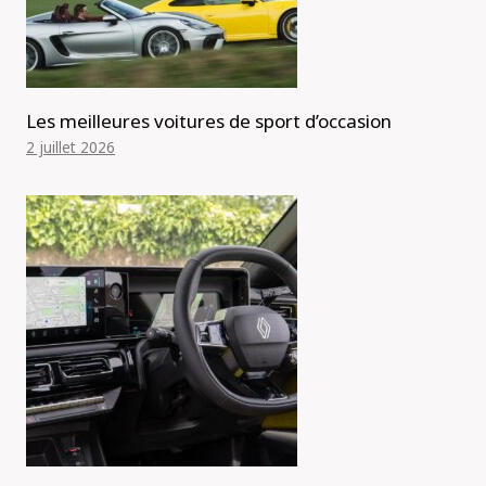
Les meilleures voitures de sport d’occasion
2 juillet 2026