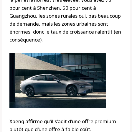
pour cent à Shenzhen, 50 pour cent à
Guangzhou, les zones rurales oui, pas beaucoup
de demande, mais les zones urbaines sont
énormes, donc le taux de croissance ralentit (en
conséquence).
Xpeng affirme qu'il s'agit d'une offre premium
plutôt que d'une offre à faible coût.