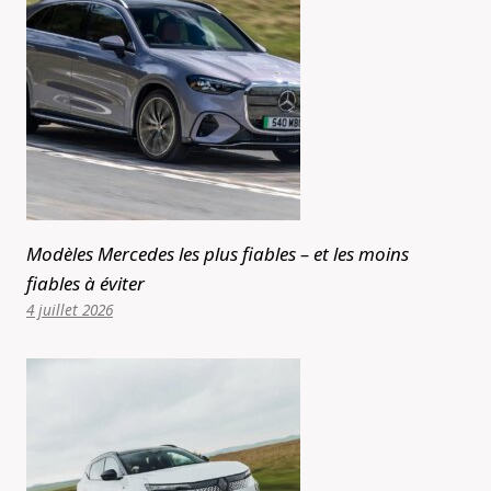
Modèles Mercedes les plus fiables – et les moins
fiables à éviter
4 juillet 2026