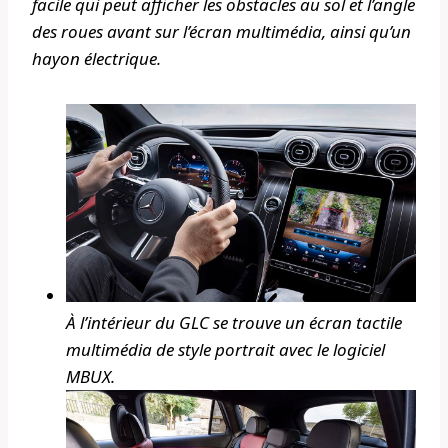
facile qui peut afficher les obstacles au sol et l’angle
des roues avant sur l’écran multimédia, ainsi qu’un
hayon électrique.
À l’intérieur du GLC se trouve un écran tactile
multimédia de style portrait avec le logiciel
MBUX.