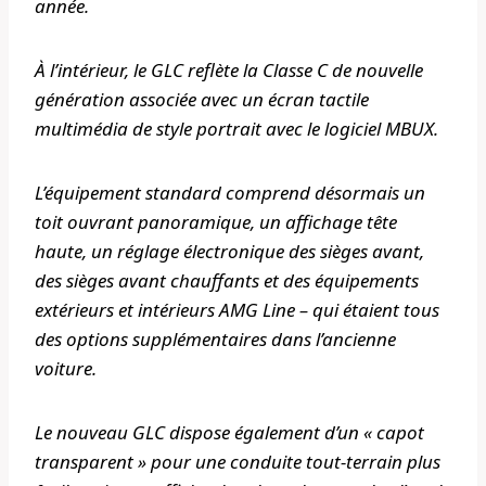
année.
À l’intérieur, le GLC reflète la Classe C de nouvelle
génération associée avec un écran tactile
multimédia de style portrait avec le logiciel MBUX.
L’équipement standard comprend désormais un
toit ouvrant panoramique, un affichage tête
haute, un réglage électronique des sièges avant,
des sièges avant chauffants et des équipements
extérieurs et intérieurs AMG Line – qui étaient tous
des options supplémentaires dans l’ancienne
voiture.
Le nouveau GLC dispose également d’un « capot
transparent » pour une conduite tout-terrain plus