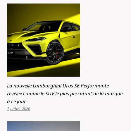
La nouvelle Lamborghini Urus SE Performante
révélée comme le SUV le plus percutant de la marque
à ce jour
1 juillet 2026