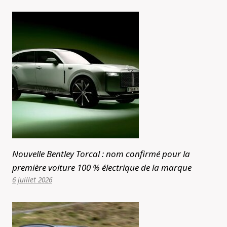
Nouvelle Bentley Torcal : nom confirmé pour la
première voiture 100 % électrique de la marque
6 juillet 2026