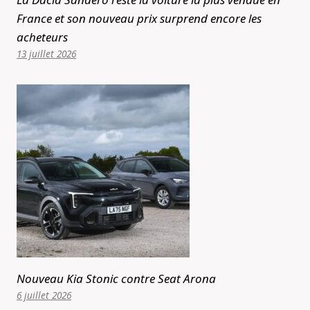
France et son nouveau prix surprend encore les
acheteurs
13 juillet 2026
Nouveau Kia Stonic contre Seat Arona
6 juillet 2026