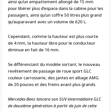
ainsi qu’un empattement allongé de 15 mm
pour libérer plus d’espace dans la cabine pour les
passagers, ainsi qu’un coffre 50 litres plus grand
qu’auparavant avec un volume de 620 L.
Cependant, comme la hauteur est plus courte
de 4 mm, la hauteur libre pour le conducteur
diminue en fait de 16 mm.
Se différenciant du modèle sortant, le nouveau
revêtement de passage de roue sport GLC
couleur carrosserie, des jantes en alliage AMG
de 20 pouces et des freins avant plus grands.
Mercedes-Benz lancera son SUV intermédiaire GLC
de deuxième génération à partir de juin de cette