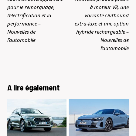
pour le remorquage,
à moteur V8, une
l’électrification et la
variante Outbound
performance –
extra-luxe et une option
Nouvelles de
hybride rechargeable –
l’automobile
Nouvelles de
l’automobile
A lire également