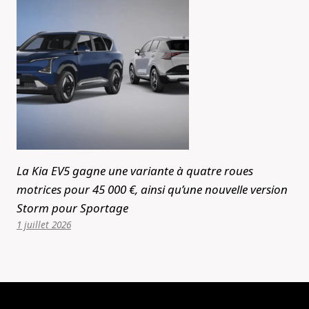
La Kia EV5 gagne une variante à quatre roues
motrices pour 45 000 €, ainsi qu’une nouvelle version
Storm pour Sportage
1 juillet 2026