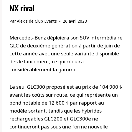
NX rival
Par
Alexis de Club Events
26 avril 2023
Mercedes-Benz déploiera son SUV intermédiaire
GLC de deuxième génération à partir de juin de
cette année avec une seule variante disponible
dès le lancement, ce qui réduira
considérablement la gamme.
Le seul GLC300 proposé est au prix de 104 900 $
avant les coûts sur route, ce qui représente un
bond notable de 12 600 $ par rapport au
modèle sortant, tandis que les hybrides
rechargeables GLC200 et GLC300e ne
continueront pas sous une forme nouvelle