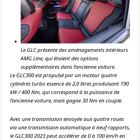
Le GLC présente des aménagements intérieurs
AMG Line, qui étaient des options
supplémentaires dans l’ancienne voiture.
Le GLC300 est propulsé par un moteur quatre
cylindres turbo essence de 2,0 litres produisant 190
kW / 400 Nm, qui correspond à la puissance de
l’ancienne voiture, mais gagne 30 Nm en couple.
Avec une transmission envoyée aux quatre roues
via une transmission automatique à neuf rapports,
le GLC300 2023 peut accélérer de 0 à 100 km/h en