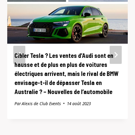
Cibler Tesla ? Les ventes d’Audi sont en
hausse et de plus en plus de voitures
électriques arrivent, mais le rival de BMW
envisage-t-il de dépasser Tesla en
Australie ? – Nouvelles de l’automobile
Par
Alexis de Club Events
14 août 2023