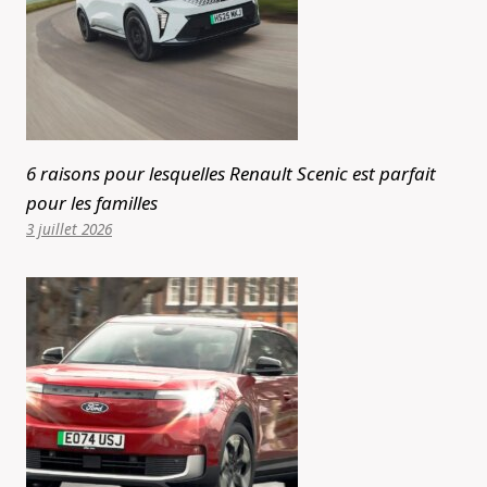
6 raisons pour lesquelles Renault Scenic est parfait
pour les familles
3 juillet 2026