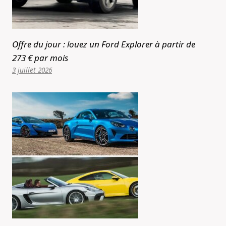
Offre du jour : louez un Ford Explorer à partir de
273 € par mois
3 juillet 2026