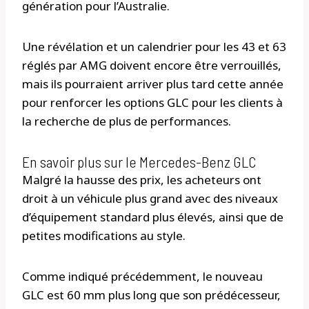
génération pour l’Australie.
Une révélation et un calendrier pour les 43 et 63
réglés par AMG doivent encore être verrouillés,
mais ils pourraient arriver plus tard cette année
pour renforcer les options GLC pour les clients à
la recherche de plus de performances.
En savoir plus sur le Mercedes-Benz GLC
Malgré la hausse des prix, les acheteurs ont
droit à un véhicule plus grand avec des niveaux
d’équipement standard plus élevés, ainsi que de
petites modifications au style.
Comme indiqué précédemment, le nouveau
GLC est 60 mm plus long que son prédécesseur,