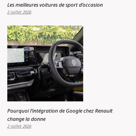
Les meilleures voitures de sport d’occasion
2 juillet 2026
Pourquoi l’intégration de Google chez Renault
change la donne
2 juillet 2026