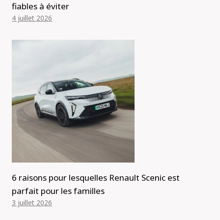
fiables à éviter
4 juillet 2026
6 raisons pour lesquelles Renault Scenic est
parfait pour les familles
3 juillet 2026