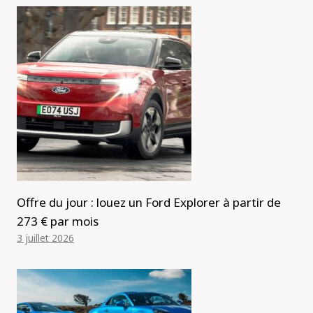
Offre du jour : louez un Ford Explorer à partir de
273 € par mois
3 juillet 2026