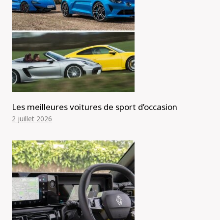
Les meilleures voitures de sport d’occasion
2 juillet 2026