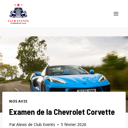
Skip
to
content
NOS AVIS
Examen de la Chevrolet Corvette
Par
Alexis de Club Events
5 février 2026