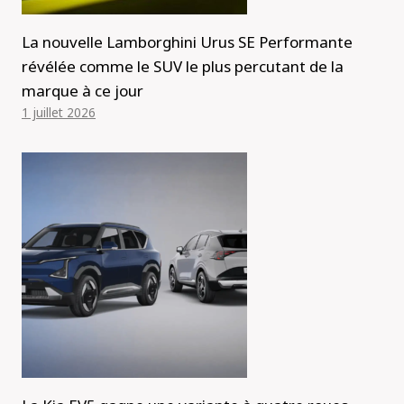
La nouvelle Lamborghini Urus SE Performante
révélée comme le SUV le plus percutant de la
marque à ce jour
1 juillet 2026