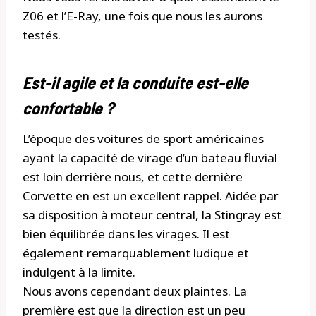
Z06 et l’E-Ray, une fois que nous les aurons
testés.
Est-il agile et la conduite est-elle
confortable ?
L’époque des voitures de sport américaines
ayant la capacité de virage d’un bateau fluvial
est loin derrière nous, et cette dernière
Corvette en est un excellent rappel. Aidée par
sa disposition à moteur central, la Stingray est
bien équilibrée dans les virages. Il est
également remarquablement ludique et
indulgent à la limite.
Nous avons cependant deux plaintes. La
première est que la direction est un peu