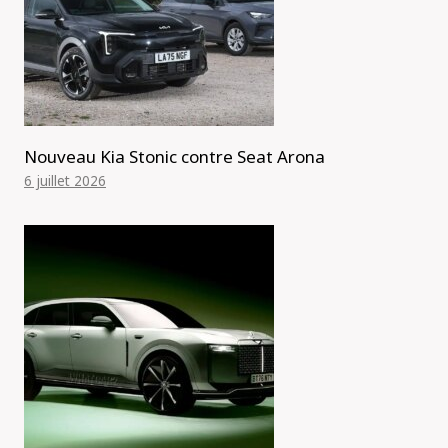
Nouveau Kia Stonic contre Seat Arona
6 juillet 2026