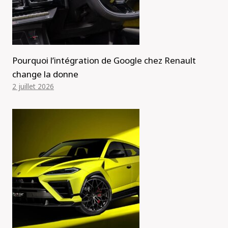
Pourquoi l’intégration de Google chez Renault
change la donne
2 juillet 2026