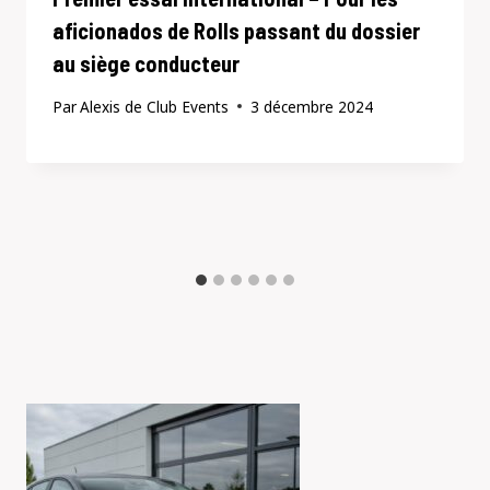
aficionados de Rolls passant du dossier
au siège conducteur
Par
Alexis de Club Events
3 décembre 2024