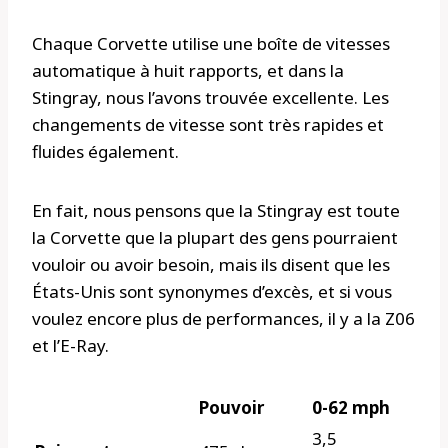
Chaque Corvette utilise une boîte de vitesses
automatique à huit rapports, et dans la
Stingray, nous l’avons trouvée excellente. Les
changements de vitesse sont très rapides et
fluides également.
En fait, nous pensons que la Stingray est toute
la Corvette que la plupart des gens pourraient
vouloir ou avoir besoin, mais ils disent que les
États-Unis sont synonymes d’excès, et si vous
voulez encore plus de performances, il y a la Z06
et l’E-Ray.
Pouvoir
0-62 mph
3,5