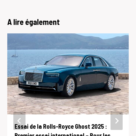
A lire également
Essai de la Rolls-Royce Ghost 2025 :
Premier essai international – Pour les