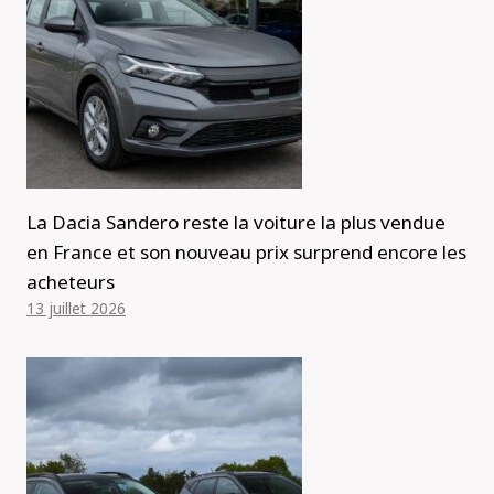
La Dacia Sandero reste la voiture la plus vendue
en France et son nouveau prix surprend encore les
acheteurs
13 juillet 2026