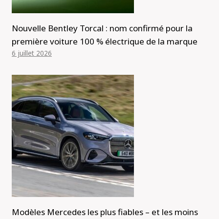
Nouvelle Bentley Torcal : nom confirmé pour la
première voiture 100 % électrique de la marque
6 juillet 2026
Modèles Mercedes les plus fiables – et les moins