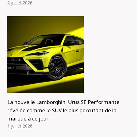
2 juillet 2026
La nouvelle Lamborghini Urus SE Performante
révélée comme le SUV le plus percutant de la
marque à ce jour
1 juillet 2026