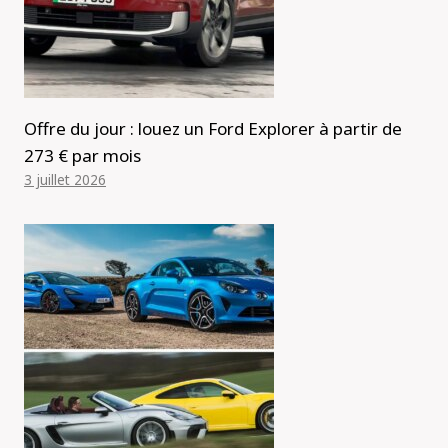
Offre du jour : louez un Ford Explorer à partir de
273 € par mois
3 juillet 2026