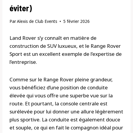
éviter)
Par
Alexis de Club Events
5 février 2026
Land Rover s’y connaît en matière de
construction de SUV luxueux, et le Range Rover
Sport est un excellent exemple de l’expertise de
l’entreprise.
Comme sur le Range Rover pleine grandeur,
vous bénéficiez d’une position de conduite
élevée qui vous offre une superbe vue sur la
route. Et pourtant, la console centrale est
surélevée pour lui donner une allure légèrement
plus sportive. La conduite est également douce
et souple, ce qui en fait le compagnon idéal pour