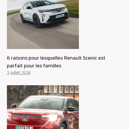
6 raisons pour lesquelles Renault Scenic est
parfait pour les familles
3 juillet 2026