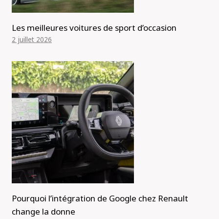
Les meilleures voitures de sport d’occasion
2 juillet 2026
Pourquoi l’intégration de Google chez Renault
change la donne