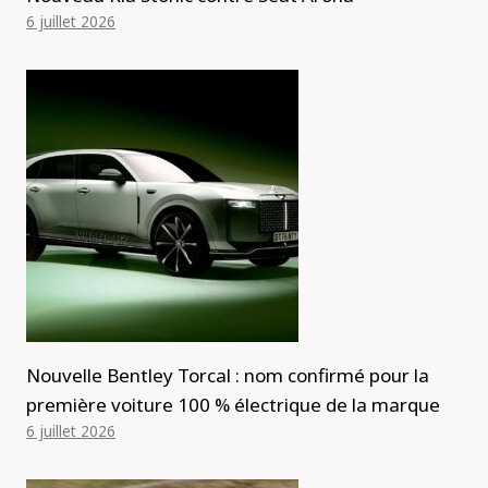
6 juillet 2026
Nouvelle Bentley Torcal : nom confirmé pour la
première voiture 100 % électrique de la marque
6 juillet 2026