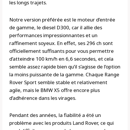
les longs trajets.
Notre version préférée est le moteur d’entrée
de gamme, le diesel D300, car il allie des
performances impressionnantes et un
raffinement soyeux. En effet, ses 296 ch sont
officiellement suffisants pour vous permettre
d’atteindre 100 km/h en 6,6 secondes, et cela
semble assez rapide bien qu’il s’agisse de l’option
la moins puissante de la gamme. Chaque Range
Rover Sport semble stable et relativement
agile, mais le BMW X5 offre encore plus
d’adhérence dans les virages.
Pendant des années, la fiabilité a été un
problème avec les produits Land Rover, ce qui