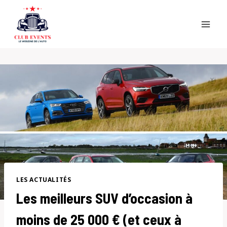
Skip
to
content
LES ACTUALITÉS
Les meilleurs SUV d’occasion à
moins de 25 000 € (et ceux à