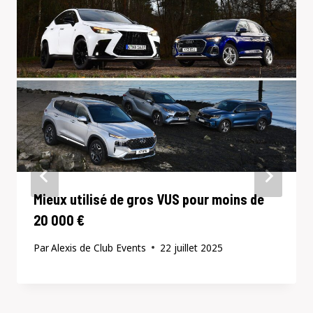
Mieux utilisé de gros VUS pour moins de
20 000 €
Par
Alexis de Club Events
22 juillet 2025