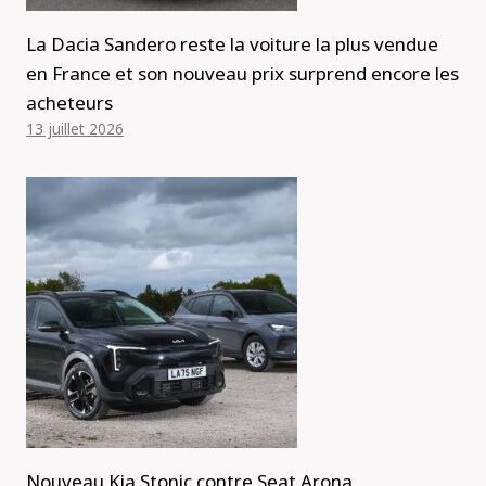
La Dacia Sandero reste la voiture la plus vendue
en France et son nouveau prix surprend encore les
acheteurs
13 juillet 2026
Nouveau Kia Stonic contre Seat Arona