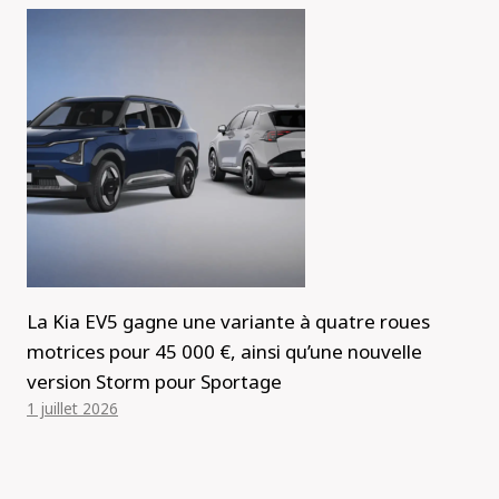
La Kia EV5 gagne une variante à quatre roues
motrices pour 45 000 €, ainsi qu’une nouvelle
version Storm pour Sportage
1 juillet 2026