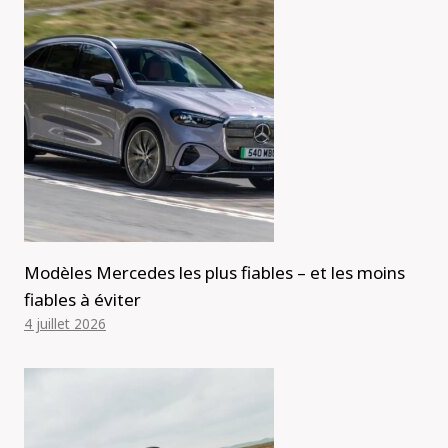
Modèles Mercedes les plus fiables – et les moins
fiables à éviter
4 juillet 2026