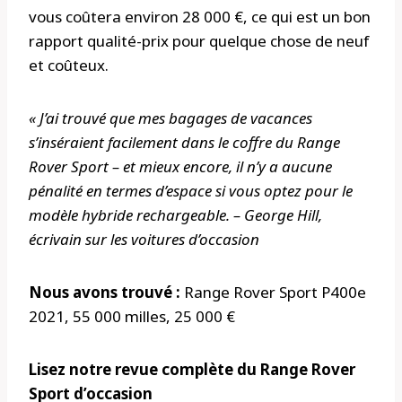
vous coûtera environ 28 000 €, ce qui est un bon
rapport qualité-prix pour quelque chose de neuf
et coûteux.
« J’ai trouvé que mes bagages de vacances
s’inséraient facilement dans le coffre du Range
Rover Sport – et mieux encore, il n’y a aucune
pénalité en termes d’espace si vous optez pour le
modèle hybride rechargeable. – George Hill,
écrivain sur les voitures d’occasion
Nous avons trouvé :
Range Rover Sport P400e
2021, 55 000 milles, 25 000 €
Lisez notre revue complète du Range Rover
Sport d’occasion