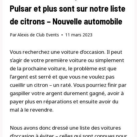
Pulsar et plus sont sur notre liste
de citrons – Nouvelle automobile
Par
Alexis de Club Events
11 mars 2023
Vous recherchez une voiture d’occasion. Il peut
s’agir de votre première voiture ou simplement
de la prochaine voiture, le problème est que
l’argent est serré et que vous ne voulez pas
cueillir un citron – un raté. Vous pourriez finir par
gaspiller votre argent durement gagné, avoir à
payer plus en réparations et ensuite avoir du
mal à le revendre.
Nous avons donc dressé une liste des voitures
d’occasion à éviter – celles qui sont connues pour