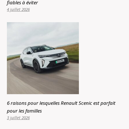
fiables à éviter
4 juillet 2026
6 raisons pour lesquelles Renault Scenic est parfait
pour les familles
3 juillet 2026