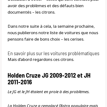
avoir des problèmes et des défauts bien
documentés – les citrons.
Dans notre suite à cela, la semaine prochaine,
nous publierons notre liste de voitures que nous
pensons faire de bons choix – les cerises.
En savoir plus sur les voitures problématiques
Mais d’abord regardons ces citrons.
Holden Cruze JG 2009-2012 et JH
2011-2016
Le JG et le JH étaient en proie à des problèmes.
La Holden Cruze a remplacé l’Astra populaire mais