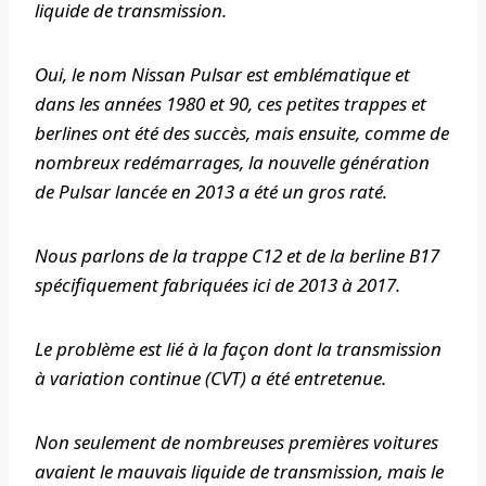
liquide de transmission.
Oui, le nom Nissan Pulsar est emblématique et
dans les années 1980 et 90, ces petites trappes et
berlines ont été des succès, mais ensuite, comme de
nombreux redémarrages, la nouvelle génération
de Pulsar lancée en 2013 a été un gros raté.
Nous parlons de la trappe C12 et de la berline B17
spécifiquement fabriquées ici de 2013 à 2017.
Le problème est lié à la façon dont la transmission
à variation continue (CVT) a été entretenue.
Non seulement de nombreuses premières voitures
avaient le mauvais liquide de transmission, mais le