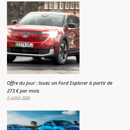
Offre du jour : louez un Ford Explorer à partir de
273 € par mois
3 juillet 2026