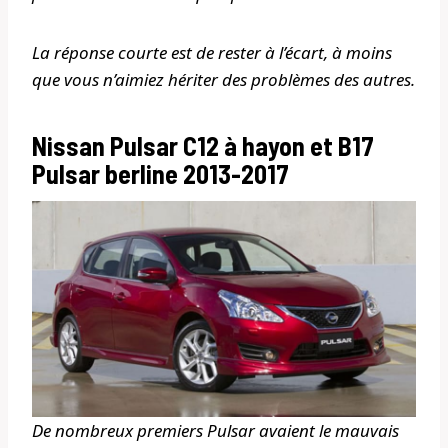
La réponse courte est de rester à l’écart, à moins
que vous n’aimiez hériter des problèmes des autres.
Nissan Pulsar C12 à hayon et B17
Pulsar berline 2013-2017
De nombreux premiers Pulsar avaient le mauvais