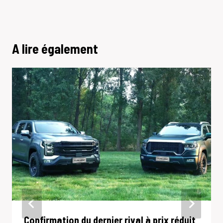
A lire également
Confirmation du dernier rival à prix réduit