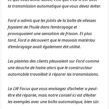
la transmission automatique que vous devez éviter.
Ford a admis que les joints de la boîte de vitesses
fuyaient de l’huile dans l’embrayage et
provoquaient une sensation de frisson. Et plus
tard, Ford a découvert que le mauvais matériau
d’embrayage avait également été utilisé.
Les plaintes des clients pleuvaient sur Ford comme
une douche de haine alors que le constructeur
automobile travaillait à réparer les transmissions.
La LW Focus que vous envisagez d’acheter a peut-
être été réparée, mais notre conseil ici est d’éviter
les exemples avec une boîte automatique, bien sûr.