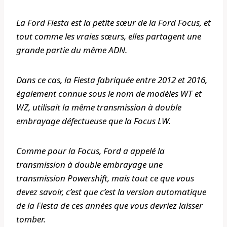
La Ford Fiesta est la petite sœur de la Ford Focus, et
tout comme les vraies sœurs, elles partagent une
grande partie du même ADN.
Dans ce cas, la Fiesta fabriquée entre 2012 et 2016,
également connue sous le nom de modèles WT et
WZ, utilisait la même transmission à double
embrayage défectueuse que la Focus LW.
Comme pour la Focus, Ford a appelé la
transmission à double embrayage une
transmission Powershift, mais tout ce que vous
devez savoir, c’est que c’est la version automatique
de la Fiesta de ces années que vous devriez laisser
tomber.