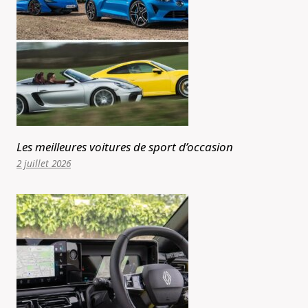
Les meilleures voitures de sport d’occasion
2 juillet 2026