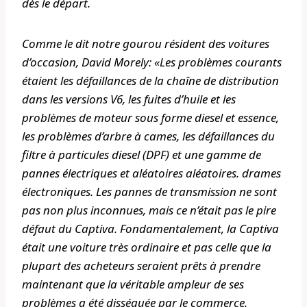
dès le départ.
Comme le dit notre gourou résident des voitures
d’occasion, David Morely: «Les problèmes courants
étaient les défaillances de la chaîne de distribution
dans les versions V6, les fuites d’huile et les
problèmes de moteur sous forme diesel et essence,
les problèmes d’arbre à cames, les défaillances du
filtre à particules diesel (DPF) et une gamme de
pannes électriques et aléatoires aléatoires. drames
électroniques. Les pannes de transmission ne sont
pas non plus inconnues, mais ce n’était pas le pire
défaut du Captiva. Fondamentalement, la Captiva
était une voiture très ordinaire et pas celle que la
plupart des acheteurs seraient prêts à prendre
maintenant que la véritable ampleur de ses
problèmes a été disséquée par le commerce.