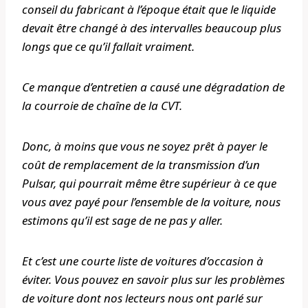
conseil du fabricant à l’époque était que le liquide
devait être changé à des intervalles beaucoup plus
longs que ce qu’il fallait vraiment.
Ce manque d’entretien a causé une dégradation de
la courroie de chaîne de la CVT.
Donc, à moins que vous ne soyez prêt à payer le
coût de remplacement de la transmission d’un
Pulsar, qui pourrait même être supérieur à ce que
vous avez payé pour l’ensemble de la voiture, nous
estimons qu’il est sage de ne pas y aller.
Et c’est une courte liste de voitures d’occasion à
éviter. Vous pouvez en savoir plus sur les problèmes
de voiture dont nos lecteurs nous ont parlé sur