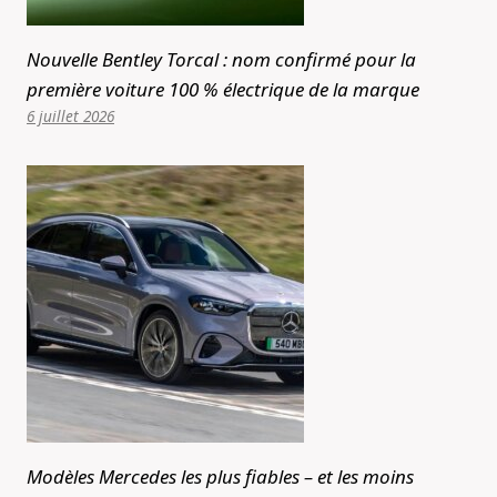
Nouvelle Bentley Torcal : nom confirmé pour la
première voiture 100 % électrique de la marque
6 juillet 2026
Modèles Mercedes les plus fiables – et les moins