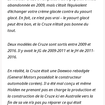
abandonnée en 2009, mais c’était l’équivalent
d’échanger votre crème glacée contre du yaourt
glacé. En fait, ce n’est pas vrai – le yaourt glacé
peut être bon, et la Cruze n’était pas bonne du
tout.
Deux modèles de Cruze sont sortis entre 2009 et
2016. Il y avait le JG de 2009-2011 et le JH de 2011-
2016.
En réalité, la Cruze était une Daewoo rebadgée
(General Motors possédait le constructeur
automobile coréen). Il a été mal conçu et même
Holden ne prenant pas en charge la production et
la construction de la Cruze ici en Australie vers la
fin de sa vie n’a pas pu réparer ce qui était