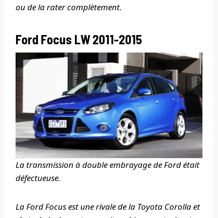
ou de la rater complètement.
Ford Focus LW 2011-2015
La transmission à double embrayage de Ford était
défectueuse.
La Ford Focus est une rivale de la Toyota Corolla et