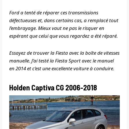
Ford a tenté de réparer ces transmissions
défectueuses et, dans certains cas, a remplacé tout
l’embrayage. Mieux vaut ne pas le risquer en
espérant que celui que vous regardez a été réparé.
Essayez de trouver la Fiesta avec la boîte de vitesses
manuelle. J’ai testé la Fiesta Sport avec le manuel
en 2014 et c’est une excellente voiture à conduire.
Holden Captiva CG 2006-2018