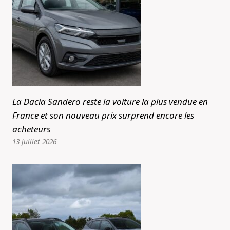
La Dacia Sandero reste la voiture la plus vendue en
France et son nouveau prix surprend encore les
acheteurs
13 juillet 2026