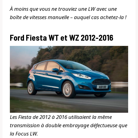
À moins que vous ne trouviez une LW avec une
boîte de vitesses manuelle – auquel cas achetez-la !
Ford Fiesta WT et WZ 2012-2016
Les Fiesta de 2012 à 2016 utilisaient la même
transmission à double embrayage défectueuse que
la Focus LW.