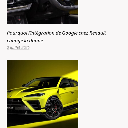
Pourquoi l’intégration de Google chez Renault
change la donne
2 juillet 2026