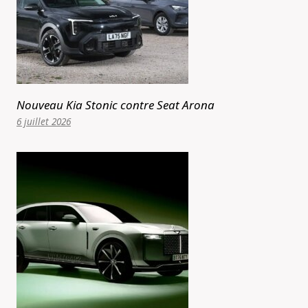
Nouveau Kia Stonic contre Seat Arona
6 juillet 2026