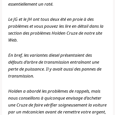
essentiellement un raté.
Le JG et le JH ont tous deux été en proie à des
problèmes et vous pouvez les lire en détail dans la
section des problèmes Holden Cruze de notre site
Web.
En bref, les variantes diesel présentaient des
défauts d’arbre de transmission entraînant une
perte de puissance. Il y avait aussi des pannes de
transmission.
Holden a abordé les problèmes de rappels, mais
nous conseillons à quiconque envisage d’acheter
une Cruze de faire vérifier soigneusement la voiture
par un mécanicien avant de remettre votre argent,