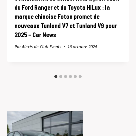
du Ford Ranger et du Toyota HiLux : la
marque chinoise Foton promet de
nouveaux Tunland V7 et Tunland V9 pour
2025 – Car News
Par
Alexis de Club Events
16 octobre 2024