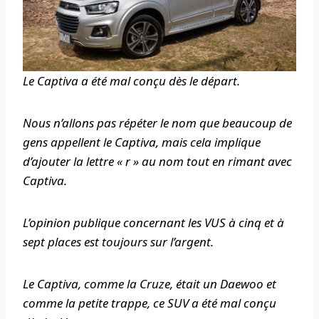
Le Captiva a été mal conçu dès le départ.
Nous n’allons pas répéter le nom que beaucoup de
gens appellent le Captiva, mais cela implique
d’ajouter la lettre « r » au nom tout en rimant avec
Captiva.
L’opinion publique concernant les VUS à cinq et à
sept places est toujours sur l’argent.
Le Captiva, comme la Cruze, était un Daewoo et
comme la petite trappe, ce SUV a été mal conçu