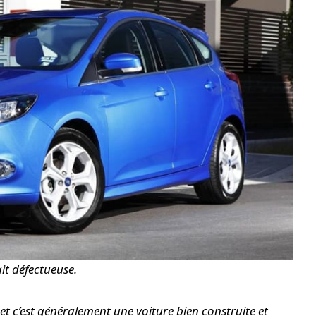
it défectueuse.
 et c’est généralement une voiture bien construite et