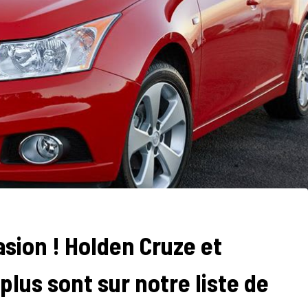
asion ! Holden Cruze et
plus sont sur notre liste de