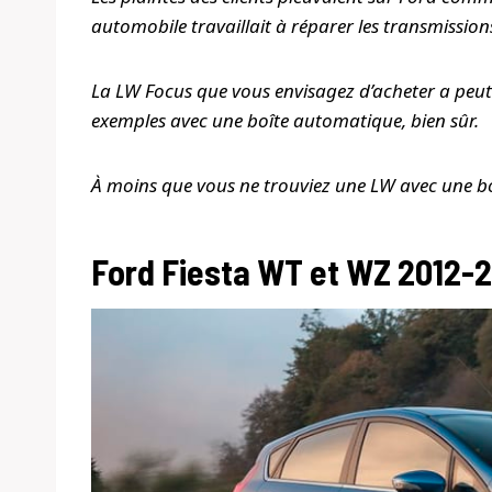
automobile travaillait à réparer les transmission
La LW Focus que vous envisagez d’acheter a peut-êt
exemples avec une boîte automatique, bien sûr.
À moins que vous ne trouviez une LW avec une boî
Ford Fiesta WT et WZ 2012-