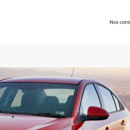
Nos cons