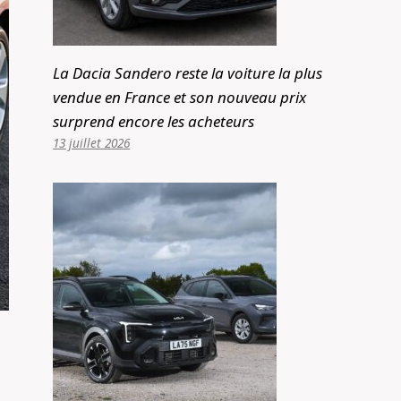
La Dacia Sandero reste la voiture la plus
vendue en France et son nouveau prix
surprend encore les acheteurs
13 juillet 2026