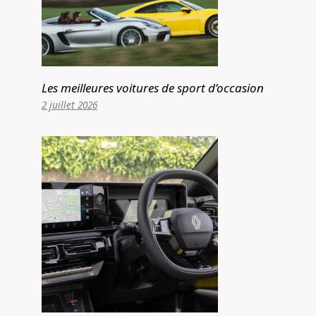
Les meilleures voitures de sport d’occasion
2 juillet 2026