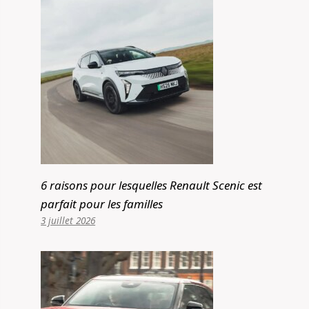
6 raisons pour lesquelles Renault Scenic est
parfait pour les familles
3 juillet 2026