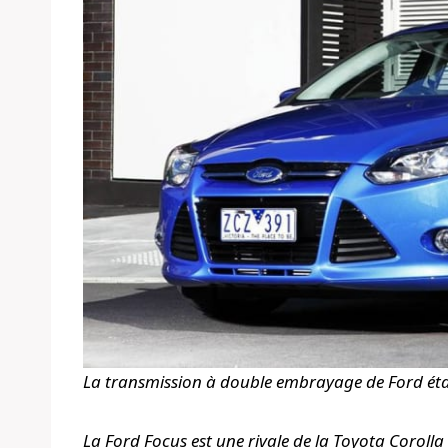
La transmission à double embrayage de Ford éta
La Ford Focus est une rivale de la Toyota Corolla