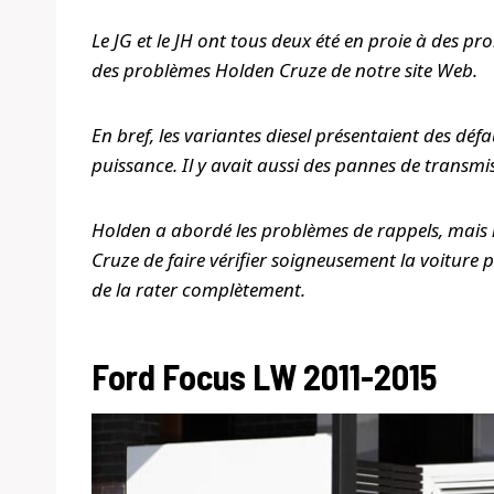
Le JG et le JH ont tous deux été en proie à des pro
des problèmes Holden Cruze de notre site Web.
En bref, les variantes diesel présentaient des dé
puissance. Il y avait aussi des pannes de transmi
Holden a abordé les problèmes de rappels, mais 
Cruze de faire vérifier soigneusement la voiture
de la rater complètement.
Ford Focus LW 2011-2015