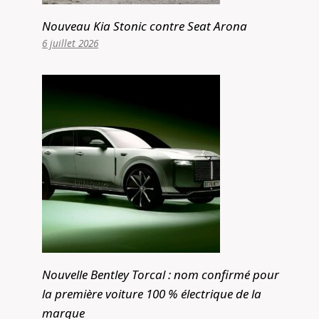
Nouveau Kia Stonic contre Seat Arona
6 juillet 2026
Nouvelle Bentley Torcal : nom confirmé pour
la première voiture 100 % électrique de la
marque