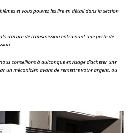
blèmes et vous pouvez les lire en détail dans la section
fauts d’arbre de transmission entraînant une perte de
ssion.
nous conseillons à quiconque envisage d’acheter une
 par un mécanicien avant de remettre votre argent, ou