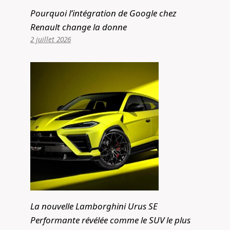
Pourquoi l’intégration de Google chez
Renault change la donne
2 juillet 2026
La nouvelle Lamborghini Urus SE
Performante révélée comme le SUV le plus