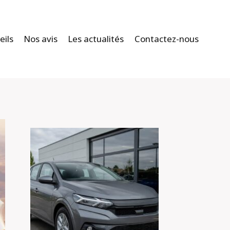
eils
Nos avis
Les actualités
Contactez-nous