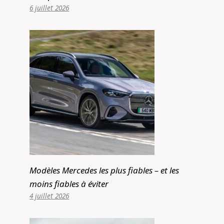
6 juillet 2026
Modèles Mercedes les plus fiables – et les
moins fiables à éviter
4 juillet 2026