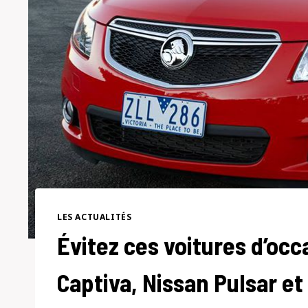
LES ACTUALITÉS
Évitez ces voitures d’occ
Captiva, Nissan Pulsar et 