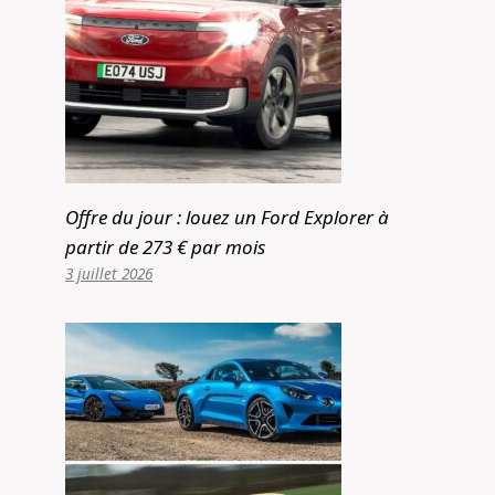
Offre du jour : louez un Ford Explorer à
partir de 273 € par mois
3 juillet 2026