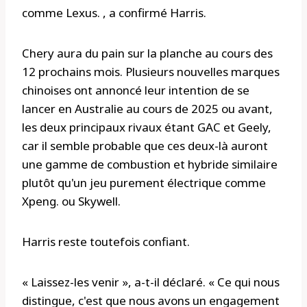
comme Lexus. , a confirmé Harris.
Chery aura du pain sur la planche au cours des
12 prochains mois. Plusieurs nouvelles marques
chinoises ont annoncé leur intention de se
lancer en Australie au cours de 2025 ou avant,
les deux principaux rivaux étant GAC et Geely,
car il semble probable que ces deux-là auront
une gamme de combustion et hybride similaire
plutôt qu'un jeu purement électrique comme
Xpeng. ou Skywell.
Harris reste toutefois confiant.
« Laissez-les venir », a-t-il déclaré. « Ce qui nous
distingue, c'est que nous avons un engagement