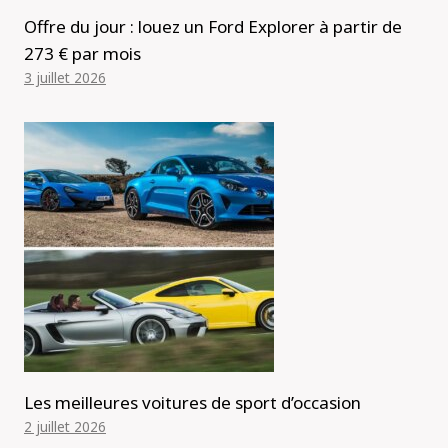
Offre du jour : louez un Ford Explorer à partir de
273 € par mois
3 juillet 2026
Les meilleures voitures de sport d’occasion
2 juillet 2026