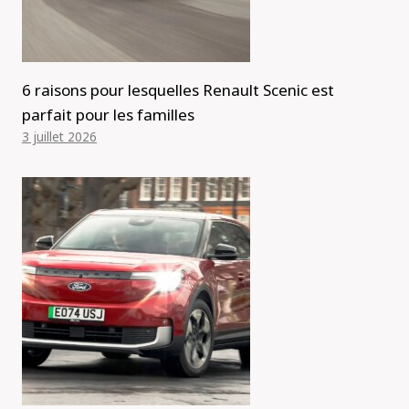
6 raisons pour lesquelles Renault Scenic est
parfait pour les familles
3 juillet 2026