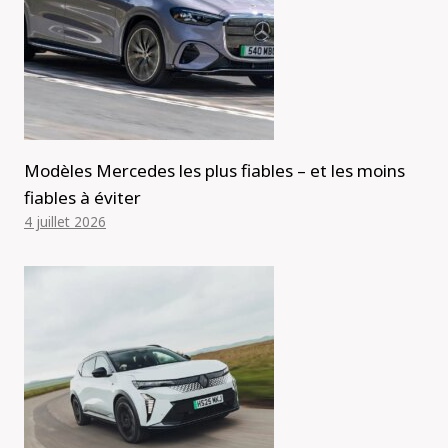
Modèles Mercedes les plus fiables – et les moins
fiables à éviter
4 juillet 2026