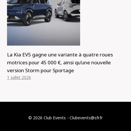
La Kia EV5 gagne une variante à quatre roues
motrices pour 45 000 €, ainsi qu’une nouvelle
version Storm pour Sportage
1 juillet 2026
© 2026 Club Events - Clubevents@sfr.fr