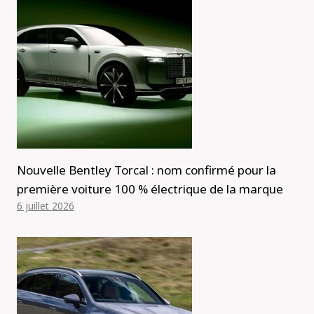
Nouvelle Bentley Torcal : nom confirmé pour la
première voiture 100 % électrique de la marque
6 juillet 2026