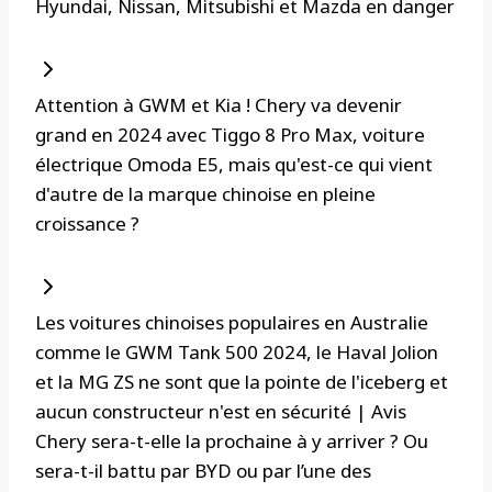
Hyundai, Nissan, Mitsubishi et Mazda en danger
Attention à GWM et Kia ! Chery va devenir
grand en 2024 avec Tiggo 8 Pro Max, voiture
électrique Omoda E5, mais qu'est-ce qui vient
d'autre de la marque chinoise en pleine
croissance ?
Les voitures chinoises populaires en Australie
comme le GWM Tank 500 2024, le Haval Jolion
et la MG ZS ne sont que la pointe de l'iceberg et
aucun constructeur n'est en sécurité | Avis
Chery sera-t-elle la prochaine à y arriver ? Ou
sera-t-il battu par BYD ou par l’une des