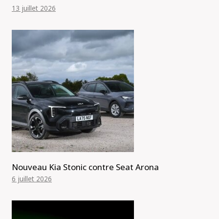
13 juillet 2026
Nouveau Kia Stonic contre Seat Arona
6 juillet 2026