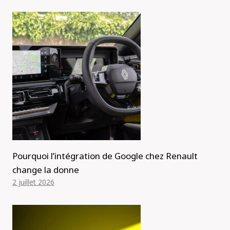
Pourquoi l’intégration de Google chez Renault
change la donne
2 juillet 2026