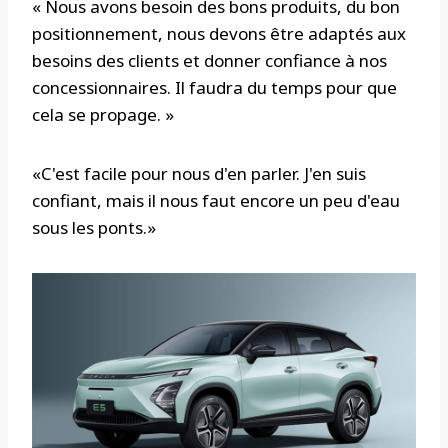
« Nous avons besoin des bons produits, du bon
positionnement, nous devons être adaptés aux
besoins des clients et donner confiance à nos
concessionnaires. Il faudra du temps pour que
cela se propage. »
«C'est facile pour nous d'en parler. J'en suis
confiant, mais il nous faut encore un peu d'eau
sous les ponts.»