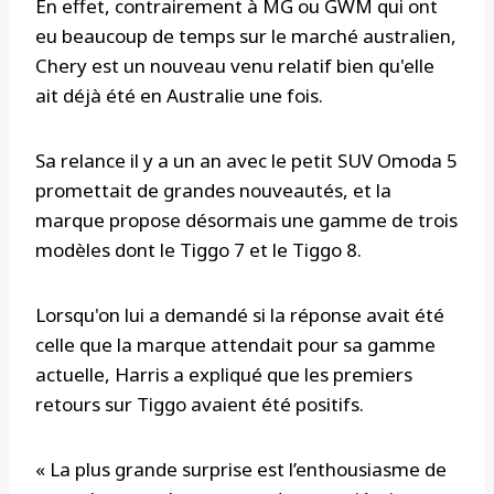
En effet, contrairement à MG ou GWM qui ont
eu beaucoup de temps sur le marché australien,
Chery est un nouveau venu relatif bien qu'elle
ait déjà été en Australie une fois.
Sa relance il y a un an avec le petit SUV Omoda 5
promettait de grandes nouveautés, et la
marque propose désormais une gamme de trois
modèles dont le Tiggo 7 et le Tiggo 8.
Lorsqu'on lui a demandé si la réponse avait été
celle que la marque attendait pour sa gamme
actuelle, Harris a expliqué que les premiers
retours sur Tiggo avaient été positifs.
« La plus grande surprise est l’enthousiasme de