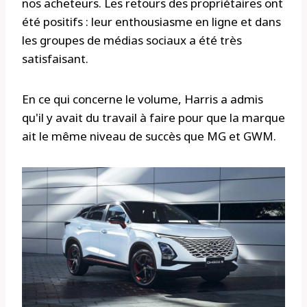
nos acheteurs. Les retours des propriétaires ont
été positifs : leur enthousiasme en ligne et dans
les groupes de médias sociaux a été très
satisfaisant.
En ce qui concerne le volume, Harris a admis
qu'il y avait du travail à faire pour que la marque
ait le même niveau de succès que MG et GWM.