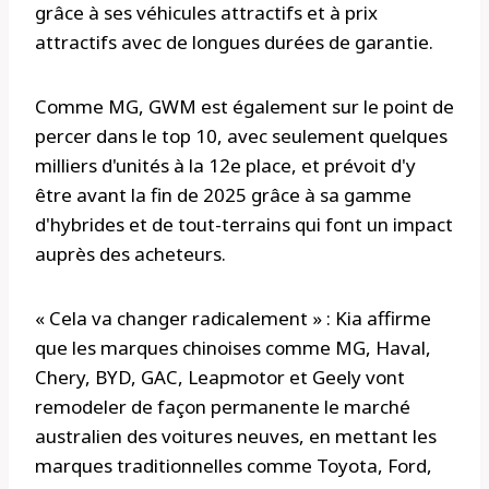
grâce à ses véhicules attractifs et à prix
attractifs avec de longues durées de garantie.
Comme MG, GWM est également sur le point de
percer dans le top 10, avec seulement quelques
milliers d'unités à la 12e place, et prévoit d'y
être avant la fin de 2025 grâce à sa gamme
d'hybrides et de tout-terrains qui font un impact
auprès des acheteurs.
« Cela va changer radicalement » : Kia affirme
que les marques chinoises comme MG, Haval,
Chery, BYD, GAC, Leapmotor et Geely vont
remodeler de façon permanente le marché
australien des voitures neuves, en mettant les
marques traditionnelles comme Toyota, Ford,