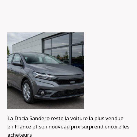
La Dacia Sandero reste la voiture la plus vendue
en France et son nouveau prix surprend encore les
acheteurs