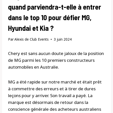
quand parviendra-t-elle à entrer
dans le top 10 pour défier MG,
Hyundai et Kia ?
Par
Alexis de Club Events
3 juin 2024
Chery est sans aucun doute jaloux de la position
de MG parmi les 10 premiers constructeurs
automobiles en Australie.
MG a été rapide sur notre marché et était prêt
à commettre des erreurs et à tirer de dures
leçons pour y arriver. Son travail a payé. La
marque est désormais de retour dans la
conscience générale des acheteurs australiens