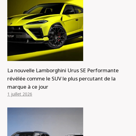
La nouvelle Lamborghini Urus SE Performante
révélée comme le SUV le plus percutant de la
marque à ce jour
1 juillet 2026