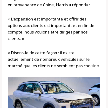
en provenance de Chine, Harris a répondu :
« L'expansion est importante et offrir des
options aux clients est important, et en fin de
compte, nous voulons être dirigés par nos
clients. »
« Disons-le de cette façon : il existe
actuellement de nombreux véhicules sur le
marché que les clients ne semblent pas choisir. »