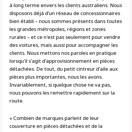
à long terme envers les clients australiens. Nous
disposons déjà d'un réseau de concessionnaires
bien établi – nous sommes présents dans toutes
les grandes métropoles, régions et zones
rurales – et ce n'est pas seulement pour vendre
des voitures, mais aussi pour accompagner les
clients. Nous mettons nos paroles en pratique
lorsqu'il s'agit d'approvisionnement en pièces
détachées. De tout, du petit cintreur d'aile aux
pièces plus importantes, nous les avons.
Invariablement, si quelque chose ne va pas,
nous pouvons les remettre rapidement sur la
route.
« Combien de marques parlent de leur
couverture en pièces détachées et de la