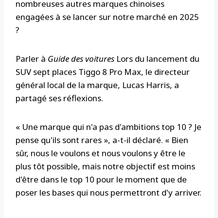
nombreuses autres marques chinoises
engagées à se lancer sur notre marché en 2025
?
Parler à
Guide des voitures
Lors du lancement du
SUV sept places Tiggo 8 Pro Max, le directeur
général local de la marque, Lucas Harris, a
partagé ses réflexions.
« Une marque qui n'a pas d'ambitions top 10 ? Je
pense qu'ils sont rares », a-t-il déclaré. « Bien
sûr, nous le voulons et nous voulons y être le
plus tôt possible, mais notre objectif est moins
d'être dans le top 10 pour le moment que de
poser les bases qui nous permettront d'y arriver.