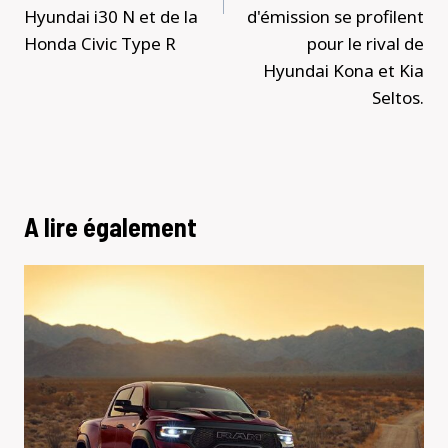
Hyundai i30 N et de la
d'émission se profilent
Honda Civic Type R
pour le rival de
Hyundai Kona et Kia
Seltos.
A lire également