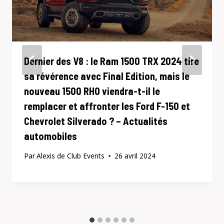
Dernier des V8 : le Ram 1500 TRX 2024 tire
sa révérence avec Final Edition, mais le
nouveau 1500 RHO viendra-t-il le
remplacer et affronter les Ford F-150 et
Chevrolet Silverado ? – Actualités
automobiles
Par
Alexis de Club Events
26 avril 2024