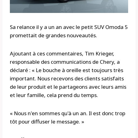
Sa relance il y a un an avec le petit SUV Omoda 5
promettait de grandes nouveautés.
Ajoutant à ces commentaires, Tim Krieger,
responsable des communications de Chery, a
déclaré : « Le bouche à oreille est toujours très
important. Nous recevons des clients satisfaits
de leur produit et le partageons avec leurs amis
et leur famille, cela prend du temps.
« Nous n'en sommes qu'à un an. Il est donc trop
tôt pour diffuser le message. »