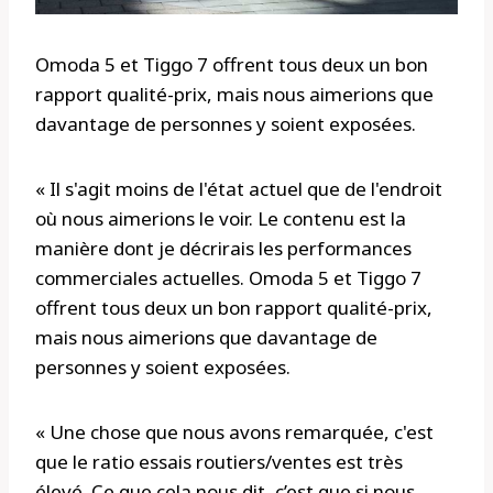
Omoda 5 et Tiggo 7 offrent tous deux un bon
rapport qualité-prix, mais nous aimerions que
davantage de personnes y soient exposées.
« Il s'agit moins de l'état actuel que de l'endroit
où nous aimerions le voir. Le contenu est la
manière dont je décrirais les performances
commerciales actuelles. Omoda 5 et Tiggo 7
offrent tous deux un bon rapport qualité-prix,
mais nous aimerions que davantage de
personnes y soient exposées.
« Une chose que nous avons remarquée, c'est
que le ratio essais routiers/ventes est très
élevé. Ce que cela nous dit, c’est que si nous