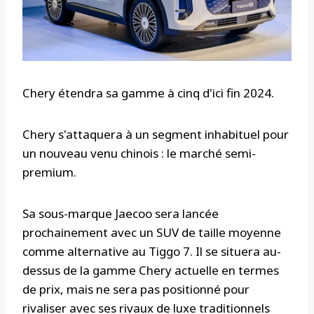
Chery étendra sa gamme à cinq d'ici fin 2024.
Chery s'attaquera à un segment inhabituel pour
un nouveau venu chinois : le marché semi-
premium.
Sa sous-marque Jaecoo sera lancée
prochainement avec un SUV de taille moyenne
comme alternative au Tiggo 7. Il se situera au-
dessus de la gamme Chery actuelle en termes
de prix, mais ne sera pas positionné pour
rivaliser avec ses rivaux de luxe traditionnels