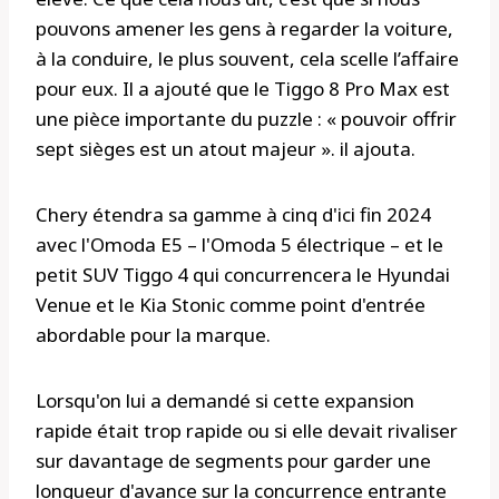
pouvons amener les gens à regarder la voiture,
à la conduire, le plus souvent, cela scelle l’affaire
pour eux. Il a ajouté que le Tiggo 8 Pro Max est
une pièce importante du puzzle : « pouvoir offrir
sept sièges est un atout majeur ». il ajouta.
Chery étendra sa gamme à cinq d'ici fin 2024
avec l'Omoda E5 – l'Omoda 5 électrique – et le
petit SUV Tiggo 4 qui concurrencera le Hyundai
Venue et le Kia Stonic comme point d'entrée
abordable pour la marque.
Lorsqu'on lui a demandé si cette expansion
rapide était trop rapide ou si elle devait rivaliser
sur davantage de segments pour garder une
longueur d'avance sur la concurrence entrante