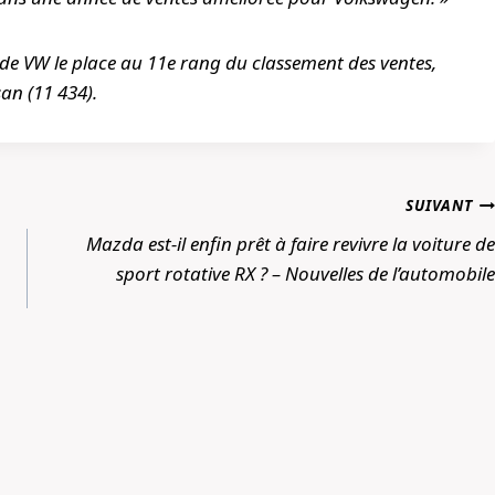
s de VW le place au 11e rang du classement des ventes,
san (11 434).
SUIVANT
Mazda est-il enfin prêt à faire revivre la voiture de
sport rotative RX ? – Nouvelles de l’automobile