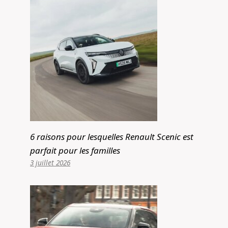
6 raisons pour lesquelles Renault Scenic est
parfait pour les familles
3 juillet 2026