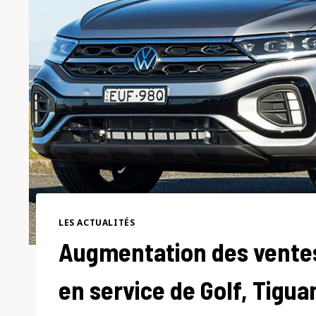
LES ACTUALITÉS
Augmentation des ventes
en service de Golf, Tigua