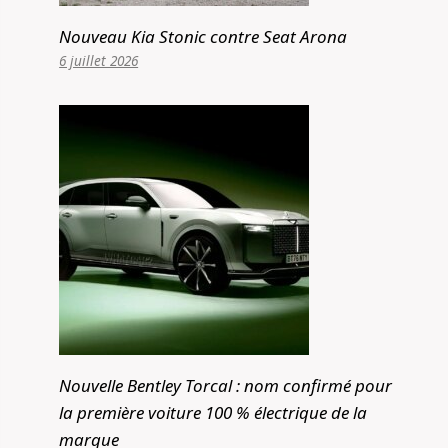
Nouveau Kia Stonic contre Seat Arona
6 juillet 2026
Nouvelle Bentley Torcal : nom confirmé pour
la première voiture 100 % électrique de la
marque