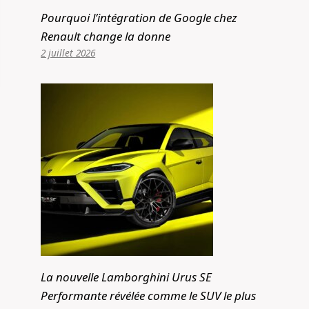
Pourquoi l’intégration de Google chez
Renault change la donne
2 juillet 2026
La nouvelle Lamborghini Urus SE
Performante révélée comme le SUV le plus