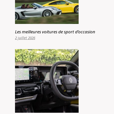
Les meilleures voitures de sport d’occasion
2 juillet 2026