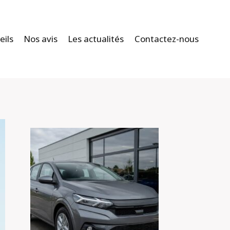
eils
Nos avis
Les actualités
Contactez-nous