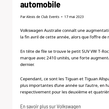
automobile
Par
Alexis de Club Events
17 mai 2023
Volkswagen Australie connaît une augmentation
la fin avril de cette année, alors que l’offre d
En tête de file se trouve le petit SUV VW T-Roc
marque avec 2410 unités, une forte augmenta
dernier.
Cependant, ce sont les Tiguan et Tiguan Allsp
plus importantes d’une année sur l’autre, en 
respectivement pour les deuxième et quatrième
En savoir plus sur Volkswagen