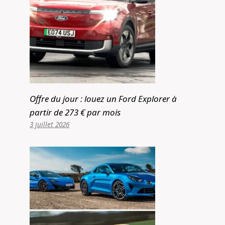
Offre du jour : louez un Ford Explorer à
partir de 273 € par mois
3 juillet 2026