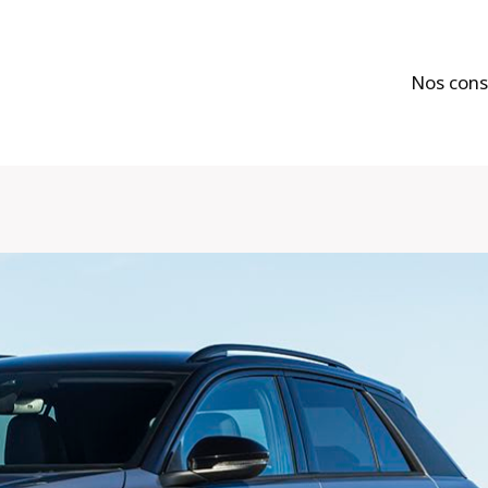
Nos cons