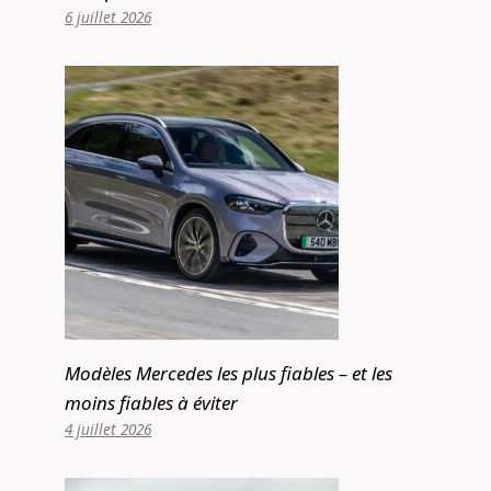
6 juillet 2026
Modèles Mercedes les plus fiables – et les
moins fiables à éviter
4 juillet 2026