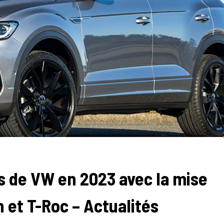
 de VW en 2023 avec la mise
n et T-Roc – Actualités