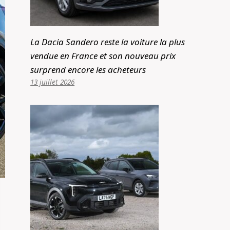
La Dacia Sandero reste la voiture la plus
vendue en France et son nouveau prix
surprend encore les acheteurs
13 juillet 2026