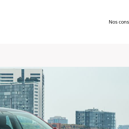
Nos cons