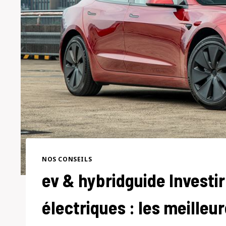
NOS CONSEILS
ev & hybridguide Investir
électriques : les meilleu