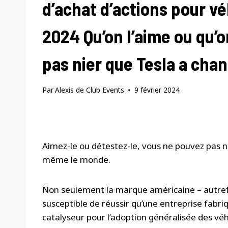
d’achat d’actions pour vé
2024 Qu’on l’aime ou qu’o
pas nier que Tesla a cha
Par
Alexis de Club Events
9 février 2024
Aimez-le ou détestez-le, vous ne pouvez pas ni
même le monde.
Non seulement la marque américaine – autref
susceptible de réussir qu’une entreprise fabr
catalyseur pour l’adoption généralisée des vé