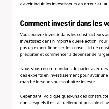
d’avoir induit les investisseurs en erreur et, au
Comment investir dans les vo
Vous pouvez investir dans les constructeurs
investissez dans n’importe quelle action. Pour êt
pas un expert financier, les conseils ici ne co
précipiter et commencer à dépenser de l’arge
Nous vous recommandons de parler avec des co
des experts en investissement pour avoir une 
marché lorsque vous souhaitez investir.
Cependant, voici quelques-uns des constructeu
dans lesquels il est actuellement possible d’in