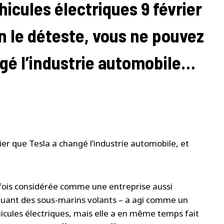
hicules électriques 9 février
n le déteste, vous ne pouvez
ngé l’industrie automobile…
er que Tesla a changé l’industrie automobile, et
ois considérée comme une entreprise aussi
iquant des sous-marins volants – a agi comme un
hicules électriques, mais elle a en même temps fait