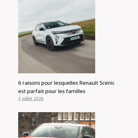
6 raisons pour lesquelles Renault Scenic
est parfait pour les familles
3 juillet 2026