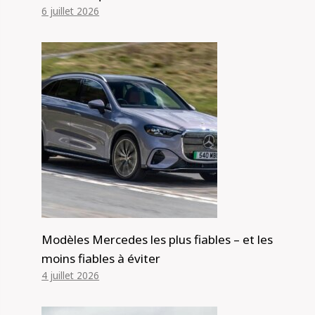
6 juillet 2026
Modèles Mercedes les plus fiables – et les
moins fiables à éviter
4 juillet 2026