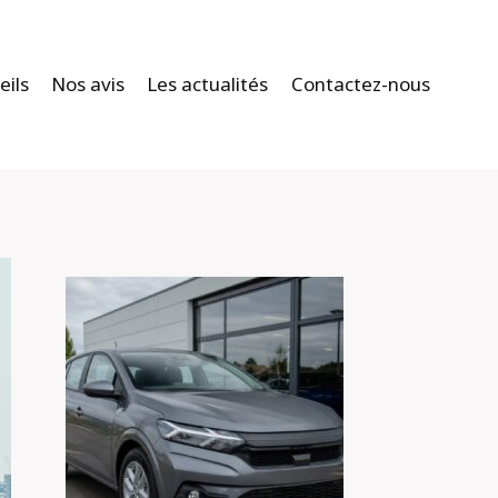
eils
Nos avis
Les actualités
Contactez-nous