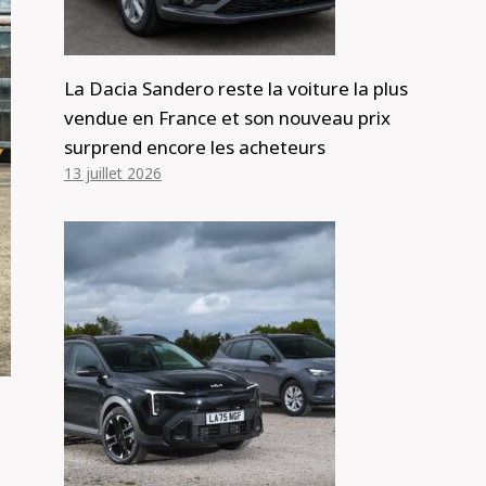
La Dacia Sandero reste la voiture la plus
vendue en France et son nouveau prix
surprend encore les acheteurs
13 juillet 2026