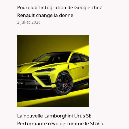
Pourquoi l’intégration de Google chez
Renault change la donne
2 juillet 2026
La nouvelle Lamborghini Urus SE
Performante révélée comme le SUV le