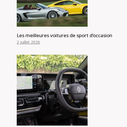
Les meilleures voitures de sport d’occasion
2 juillet 2026