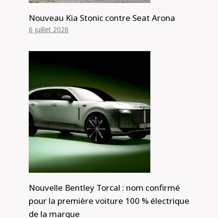
Nouveau Kia Stonic contre Seat Arona
6 juillet 2026
Nouvelle Bentley Torcal : nom confirmé
pour la première voiture 100 % électrique
de la marque