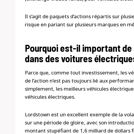
Il s’agit de paquets d’actions répartis sur plu
risque en pariant sur plusieurs marques en 
Pourquoi est-il important de 
dans des voitures électrique
Parce que, comme tout investissement, les véhi
de l’action n’est pas toujours lié aux perform
simplement, les meilleurs véhicules électrique
véhicules électriques.
Lordstown est un excellent exemple de la vol
sur une période de gloire, avec son introductio
montant stupéfiant de 1,6 milliard de dollars f