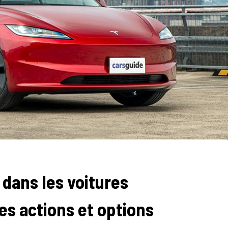
 dans les voitures
res actions et options