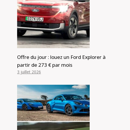
Offre du jour : louez un Ford Explorer à
partir de 273 € par mois
3 juillet 2026