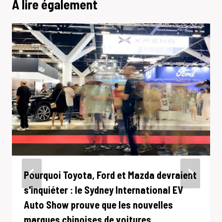
A lire également
Pourquoi Toyota, Ford et Mazda devraient
s'inquiéter : le Sydney International EV
Auto Show prouve que les nouvelles
marques chinoises de voitures