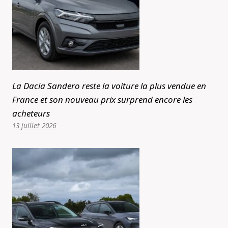
La Dacia Sandero reste la voiture la plus vendue en
France et son nouveau prix surprend encore les
acheteurs
13 juillet 2026