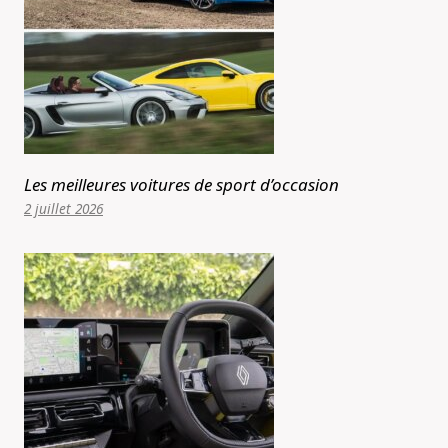
Les meilleures voitures de sport d’occasion
2 juillet 2026