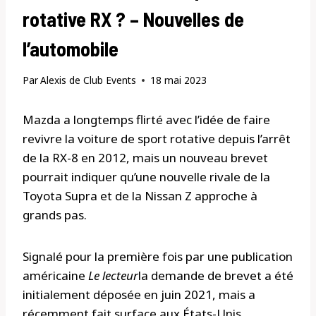
rotative RX ? – Nouvelles de
l’automobile
Par
Alexis de Club Events
18 mai 2023
Mazda a longtemps flirté avec l’idée de faire
revivre la voiture de sport rotative depuis l’arrêt
de la RX-8 en 2012, mais un nouveau brevet
pourrait indiquer qu’une nouvelle rivale de la
Toyota Supra et de la Nissan Z approche à
grands pas.
Signalé pour la première fois par une publication
américaine
Le lecteur
la demande de brevet a été
initialement déposée en juin 2021, mais a
récemment fait surface aux États-Unis.