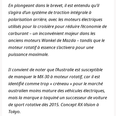
En plongeant dans le brevet, il est entendu qu’il
s’agira d’un système de traction intégrale à
polarisation arrière, avec les moteurs électriques
utilisés pour la croisière pour réduire l’économie de
carburant – un inconvénient majeur dans les
anciens moteurs Wankel de Mazda – tandis que le
moteur rotatif à essence s’activera pour une
puissance maximale.
Il convient de noter que l’Australie est susceptible
de manquer le MX-30 à moteur rotatif, car il est
identifié comme trop « créneau » pour le marché
australien moins mature des véhicules électriques,
mais la marque a taquiné un successeur de voiture
de sport rotative dès 2015. Concept RX-Vision à
Tokyo.