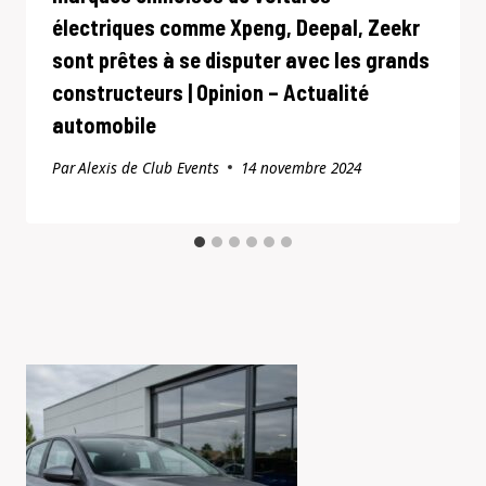
électriques comme Xpeng, Deepal, Zeekr
sont prêtes à se disputer avec les grands
constructeurs | Opinion – Actualité
automobile
Par
Alexis de Club Events
14 novembre 2024