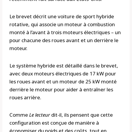
Le brevet décrit une voiture de sport hybride
rotative, qui associe un moteur à combustion
monté à l’avant à trois moteurs électriques – un
pour chacune des roues avant et un derrière le
moteur.
Le système hybride est détaillé dans le brevet,
avec deux moteurs électriques de 17 kW pour
les roues avant et un moteur de 25 kW monté
derrière le moteur pour aider à entraîner les
roues arrière.
Comme
Le lecteur
dit-il, ils pensent que cette
configuration est conçue de manière à
économiser du poids et des coûts, tout en