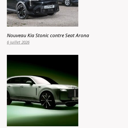
Nouveau Kia Stonic contre Seat Arona
6 juillet 2026