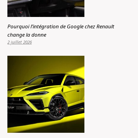
Pourquoi l’intégration de Google chez Renault
change la donne
2 juillet 2026