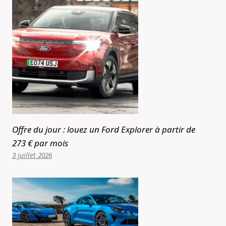
Offre du jour : louez un Ford Explorer à partir de
273 € par mois
3 juillet 2026