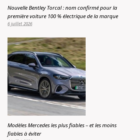
Nouvelle Bentley Torcal : nom confirmé pour la
première voiture 100 % électrique de la marque
6 juillet 2026
Modèles Mercedes les plus fiables – et les moins
fiables à éviter