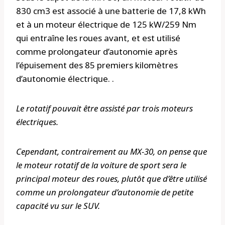
830 cm3 est associé à une batterie de 17,8 kWh
et à un moteur électrique de 125 kW/259 Nm
qui entraîne les roues avant, et est utilisé
comme prolongateur d’autonomie après
l’épuisement des 85 premiers kilomètres
d’autonomie électrique. .
Le rotatif pouvait être assisté par trois moteurs
électriques.
Cependant, contrairement au MX-30, on pense que
le moteur rotatif de la voiture de sport sera le
principal moteur des roues, plutôt que d’être utilisé
comme un prolongateur d’autonomie de petite
capacité vu sur le SUV.