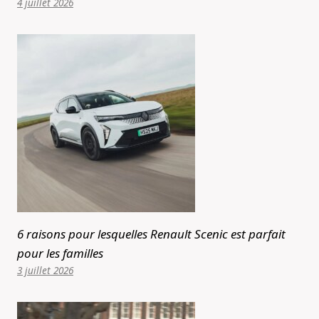
4 juillet 2026
6 raisons pour lesquelles Renault Scenic est parfait
pour les familles
3 juillet 2026