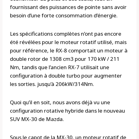
fournissant des puissances de pointe sans avoir
besoin d’une forte consommation d’énergie.
Les spécifications complètes n’ont pas encore
été révélées pour le moteur rotatif utilisé, mais
pour référence, le RX-8 comportait un moteur à
double rotor de 1308 cm3 pour 170 kW / 211
Nm, tandis que l’ancien RX-7 utilisait une
configuration à double turbo pour augmenter
les sorties. jusqu’à 206kW/314Nm.
Quoi qu’il en soit, nous avons déjà vu une
configuration rotative hybride dans le nouveau
SUV MX-30 de Mazda.
Sous le capot de la MX-30, un moteur rotatif de