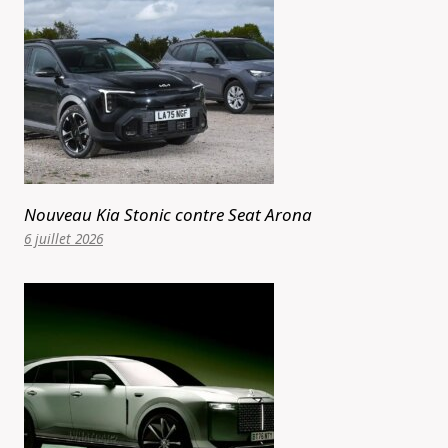
Nouveau Kia Stonic contre Seat Arona
6 juillet 2026