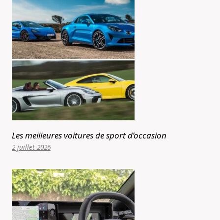
Les meilleures voitures de sport d’occasion
2 juillet 2026