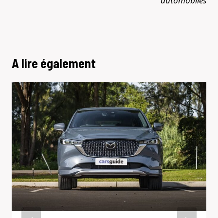
automobiles
A lire également