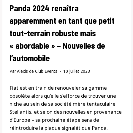
Panda 2024 renaîtra
apparemment en tant que petit
tout-terrain robuste mais
« abordable » – Nouvelles de
l’automobile
Par
Alexis de Club Events
10 juillet 2023
Fiat est en train de renouveler sa gamme
obsolète alors qu’elle s’efforce de trouver une
niche au sein de sa société mère tentaculaire
Stellantis, et selon des nouvelles en provenance
d’Europe – sa prochaine étape sera de
réintroduire la plaque signalétique Panda.