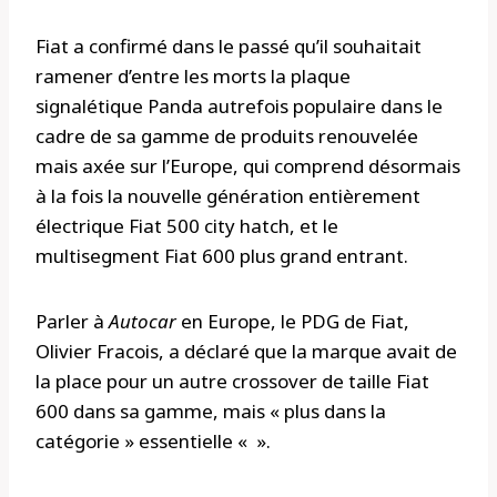
Fiat a confirmé dans le passé qu’il souhaitait
ramener d’entre les morts la plaque
signalétique Panda autrefois populaire dans le
cadre de sa gamme de produits renouvelée
mais axée sur l’Europe, qui comprend désormais
à la fois la nouvelle génération entièrement
électrique Fiat 500 city hatch, et le
multisegment Fiat 600 plus grand entrant.
Parler à
Autocar
en Europe, le PDG de Fiat,
Olivier Fracois, a déclaré que la marque avait de
la place pour un autre crossover de taille Fiat
600 dans sa gamme, mais « plus dans la
catégorie » essentielle « ».