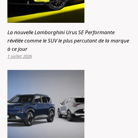
La nouvelle Lamborghini Urus SE Performante
révélée comme le SUV le plus percutant de la marque
à ce jour
1 juillet 2026