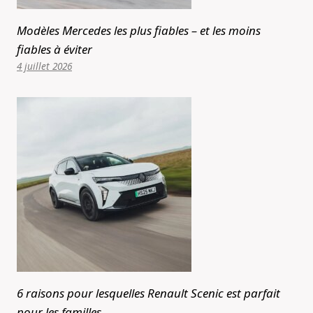
Modèles Mercedes les plus fiables – et les moins
fiables à éviter
4 juillet 2026
6 raisons pour lesquelles Renault Scenic est parfait
pour les familles