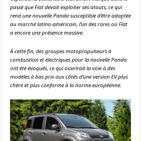
passé que Fiat devait exploiter ses atouts, ce qui
rend une nouvelle Panda susceptible d’être adaptée
au marché latino-américain, l’un des rares où Fiat
a encore une présence massive.
À cette fin, des groupes motopropulseurs à
combustion et électriques pour la nouvelle Panda
ont été évoqués, ce qui ouvrirait la voie à des
modèles à bas prix aux côtés d’une version EV plus
chère et plus conforme à la norme européenne.