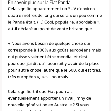
En savoir plus sur la Fiat Panda
Cela signifie apparemment un SUV d’environ
quatre mètres de long qui sera « un peu comme
le Panda était. (…) Cool, populaire, abordable »,
a-t-il déclaré au point de vente britannique.
« Nous avons besoin de quelque chose qui
corresponde à 100% aux goûts européens mais
qui puisse vraiment être mondial et c’est
pourquoi j’ai dit qu’il pourrait y avoir de la place
pour autre chose, autre que le 600, qui est très,
très européen », a-t-il poursuivi.
Cela signifie-t-il que Fiat pourrait
éventuellement apporter un rival Jimny de
nouvelle génération en Australie ? Si vous