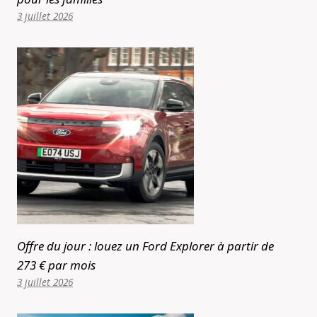
3 juillet 2026
Offre du jour : louez un Ford Explorer à partir de
273 € par mois
3 juillet 2026