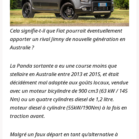
Cela signifie-t-il que Fiat pourrait éventuellement
apporter un rival Jimny de nouvelle génération en
Australie ?
La Panda sortante a eu une course moins que
stellaire en Australie entre 2013 et 2015, et était
décidément mal adaptée aux goûts locaux, vendue
avec un moteur bicylindre de 900 cm3 (63 kW / 145
Nm) ou un quatre cylindres diesel de 1,2 litre.
moteur diesel à cylindre (55kW/190Nm) à la fois en
traction avant.
Malgré un faux départ en tant qu’alternative à