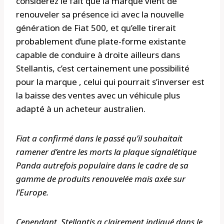
considérez le fait que la marque vient de
renouveler sa présence ici avec la nouvelle
génération de Fiat 500, et qu’elle tirerait
probablement d’une plate-forme existante
capable de conduire à droite ailleurs dans
Stellantis, c’est certainement une possibilité
pour la marque , celui qui pourrait s’inverser est
la baisse des ventes avec un véhicule plus
adapté à un acheteur australien.
Fiat a confirmé dans le passé qu’il souhaitait
ramener d’entre les morts la plaque signalétique
Panda autrefois populaire dans le cadre de sa
gamme de produits renouvelée mais axée sur
l’Europe.
Cependant, Stellantis a clairement indiqué dans le