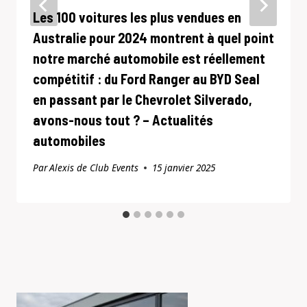
Les 100 voitures les plus vendues en
Australie pour 2024 montrent à quel point
notre marché automobile est réellement
compétitif : du Ford Ranger au BYD Seal
en passant par le Chevrolet Silverado,
avons-nous tout ? – Actualités
automobiles
Par
Alexis de Club Events
15 janvier 2025