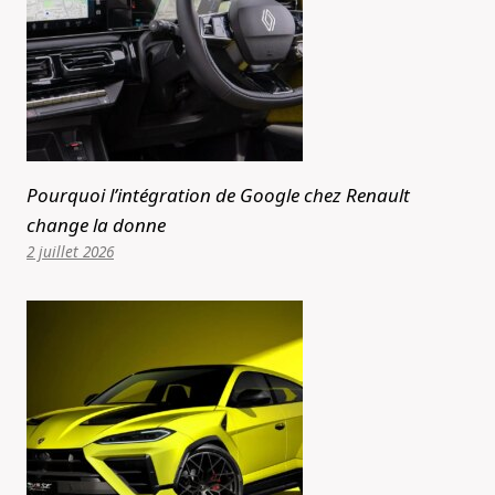
Pourquoi l’intégration de Google chez Renault
change la donne
2 juillet 2026