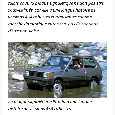
faible coût, la plaque signalétique ne doit pas être
sous-estimée, car elle a une longue histoire de
versions 4×4 robustes et amusantes sur son
marché domestique européen, où elle continue
d’être populaire.
La plaque signalétique Panda a une longue
histoire de versions 4×4 robustes.