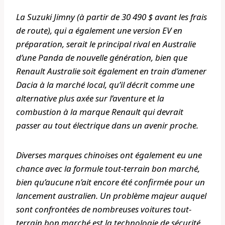
La Suzuki Jimny (à partir de 30 490 $ avant les frais
de route), qui a également une version EV en
préparation, serait le principal rival en Australie
d’une Panda de nouvelle génération, bien que
Renault Australie soit également en train d’amener
Dacia à la marché local, qu’il décrit comme une
alternative plus axée sur l’aventure et la
combustion à la marque Renault qui devrait
passer au tout électrique dans un avenir proche.
Diverses marques chinoises ont également eu une
chance avec la formule tout-terrain bon marché,
bien qu’aucune n’ait encore été confirmée pour un
lancement australien. Un problème majeur auquel
sont confrontées de nombreuses voitures tout-
terrain bon marché est la technologie de sécurité,