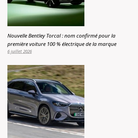
Nouvelle Bentley Torcal : nom confirmé pour la
première voiture 100 % électrique de la marque
6 juillet 2026