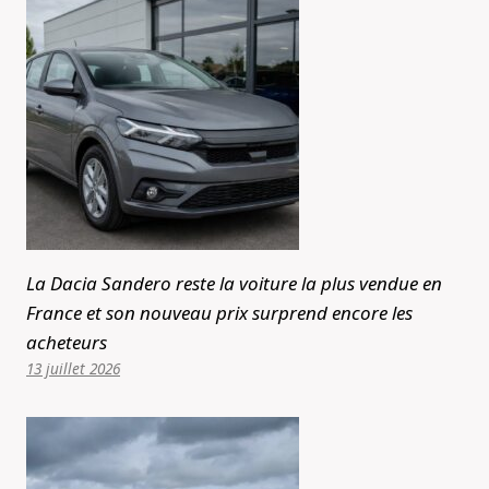
La Dacia Sandero reste la voiture la plus vendue en
France et son nouveau prix surprend encore les
acheteurs
13 juillet 2026