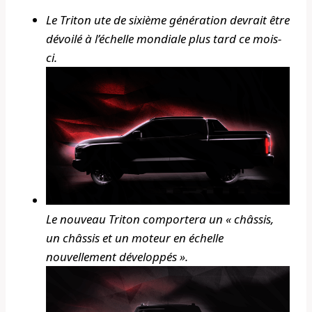
Le Triton ute de sixième génération devrait être
dévoilé à l’échelle mondiale plus tard ce mois-
ci.
Le nouveau Triton comportera un « châssis,
un châssis et un moteur en échelle
nouvellement développés ».