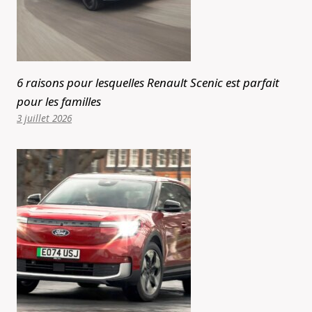
6 raisons pour lesquelles Renault Scenic est parfait
pour les familles
3 juillet 2026