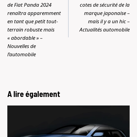
de Fiat Panda 2024
cotes de sécurité de la
renaîtra apparemment
marque japonaise –
en tant que petit tout-
mais il y a un hic –
terrain robuste mais
Actualités automobile
« abordable » –
Nouvelles de
l’automobile
A lire également