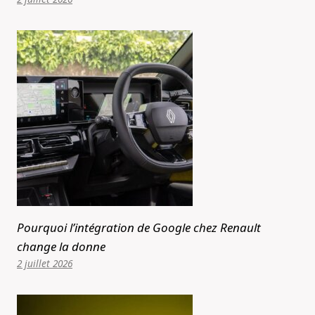
Pourquoi l’intégration de Google chez Renault
change la donne
2 juillet 2026