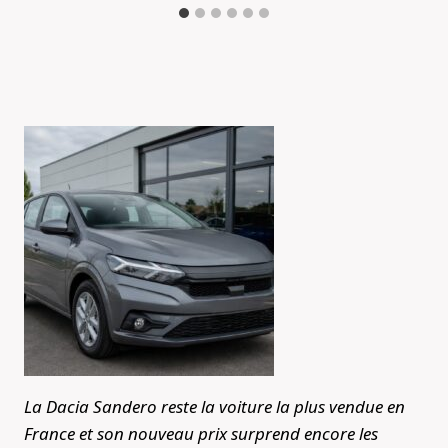
La Dacia Sandero reste la voiture la plus vendue en
France et son nouveau prix surprend encore les