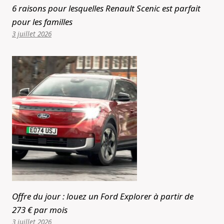
6 raisons pour lesquelles Renault Scenic est parfait
pour les familles
3 juillet 2026
Offre du jour : louez un Ford Explorer à partir de
273 € par mois
3 juillet 2026