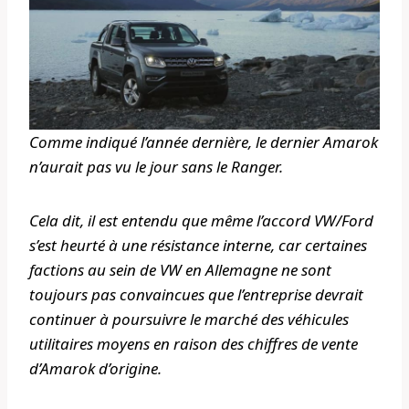
Comme indiqué l’année dernière, le dernier Amarok
n’aurait pas vu le jour sans le Ranger.
Cela dit, il est entendu que même l’accord VW/Ford
s’est heurté à une résistance interne, car certaines
factions au sein de VW en Allemagne ne sont
toujours pas convaincues que l’entreprise devrait
continuer à poursuivre le marché des véhicules
utilitaires moyens en raison des chiffres de vente
d’Amarok d’origine.