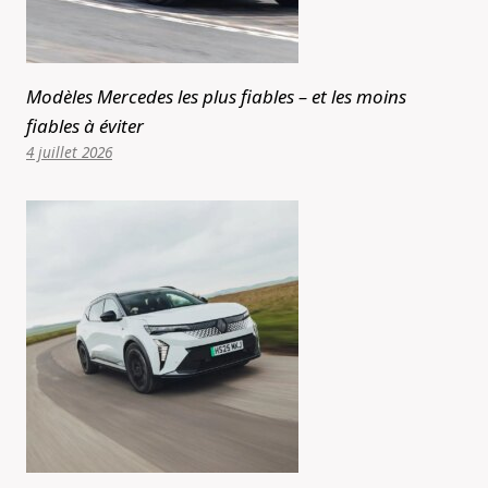
Modèles Mercedes les plus fiables – et les moins
fiables à éviter
4 juillet 2026