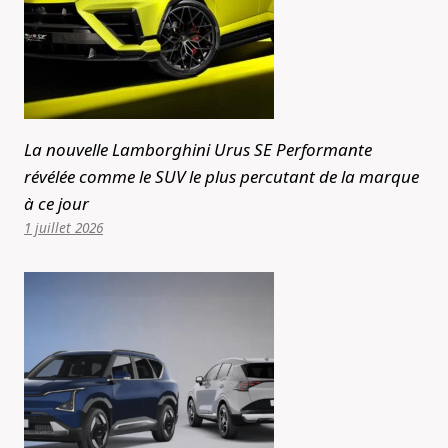
La nouvelle Lamborghini Urus SE Performante
révélée comme le SUV le plus percutant de la marque
à ce jour
1 juillet 2026