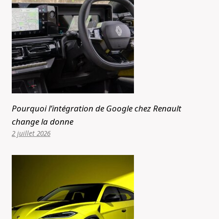
Pourquoi l’intégration de Google chez Renault
change la donne
2 juillet 2026