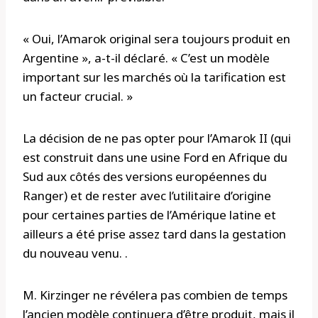
« Oui, l’Amarok original sera toujours produit en
Argentine », a-t-il déclaré. « C’est un modèle
important sur les marchés où la tarification est
un facteur crucial. »
La décision de ne pas opter pour l’Amarok II (qui
est construit dans une usine Ford en Afrique du
Sud aux côtés des versions européennes du
Ranger) et de rester avec l’utilitaire d’origine
pour certaines parties de l’Amérique latine et
ailleurs a été prise assez tard dans la gestation
du nouveau venu. .
M. Kirzinger ne révélera pas combien de temps
l’ancien modèle continuera d’être produit, mais il