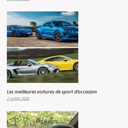
Les meilleures voitures de sport d’occasion
2 juillet 2026