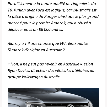
Parallèlement à la haute qualité de l’ingénierie du
T6, l’union avec Ford est logique, car l’Australie est
la pièce d’origine du Ranger ainsi que le plus grand
marché pour le premier Amarok, qui a réussi à
déplacer environ 88 000 unités.
Alors, y a-t-il une chance que VW réintroduise
l’Amarok d’origine en Australie ?
« Non, il ne peut pas revenir en Australie », selon
Ryan Davies, directeur des véhicules utilitaires du
groupe Volkswagen Australie.