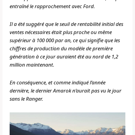
entraîné le rapprochement avec Ford.
Il a été suggéré que le seuil de rentabilité initial des
ventes nécessaires était plus proche ou même
supérieur à 100 000 par an, ce qui signifie que les
chiffres de production du modèle de première
génération à ce jour auraient été au nord de 1,2
million maintenant.
En conséquence, et comme indiqué l’année
dernière, le dernier Amarok n’aurait pas vu le jour
sans le Ranger.