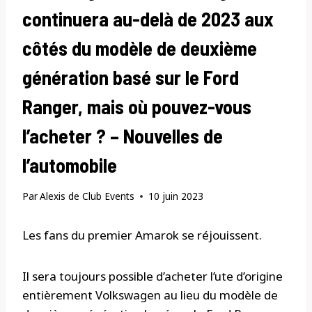
continuera au-delà de 2023 aux
côtés du modèle de deuxième
génération basé sur le Ford
Ranger, mais où pouvez-vous
l’acheter ? – Nouvelles de
l’automobile
Par
Alexis de Club Events
10 juin 2023
Les fans du premier Amarok se réjouissent.
Il sera toujours possible d’acheter l’ute d’origine
entièrement Volkswagen au lieu du modèle de