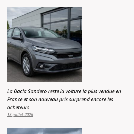
La Dacia Sandero reste la voiture la plus vendue en
France et son nouveau prix surprend encore les
acheteurs
13 juillet 2026