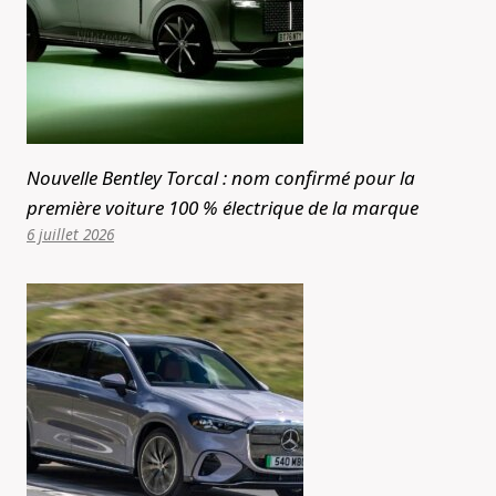
Nouvelle Bentley Torcal : nom confirmé pour la
première voiture 100 % électrique de la marque
6 juillet 2026