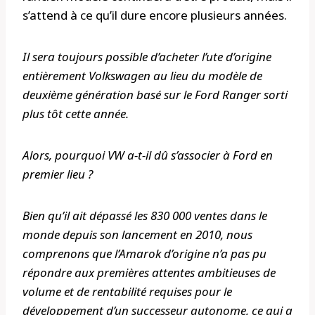
s’attend à ce qu’il dure encore plusieurs années.
Il sera toujours possible d’acheter l’ute d’origine
entièrement Volkswagen au lieu du modèle de
deuxième génération basé sur le Ford Ranger sorti
plus tôt cette année.
Alors, pourquoi VW a-t-il dû s’associer à Ford en
premier lieu ?
Bien qu’il ait dépassé les 830 000 ventes dans le
monde depuis son lancement en 2010, nous
comprenons que l’Amarok d’origine n’a pas pu
répondre aux premières attentes ambitieuses de
volume et de rentabilité requises pour le
développement d’un successeur autonome, ce qui a