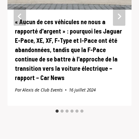
« Aucun de ces véhicules ne nous a
rapporté d'argent » : pourquoi les Jaguar
E-Pace, XE, XF, F-Type et I-Pace ont été
abandonnées, tandis que la F-Pace
continue de se battre à l'approche de la
transition vers la voiture électrique –
rapport – Car News
Par
Alexis de Club Events
16 juillet 2024