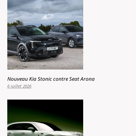
Nouveau Kia Stonic contre Seat Arona
6 juillet 2026