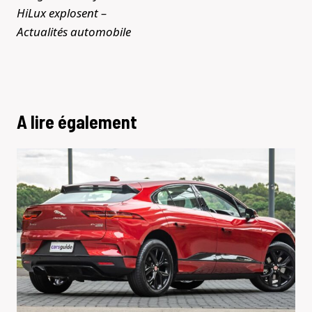
HiLux explosent –
Actualités automobile
A lire également