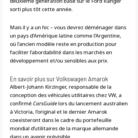
deuxième génération basé sur le Ford Ranger
sorti plus tôt cette année.
Mais il y a un hic – vous devrez déménager dans
un pays d’Amérique latine comme l’Argentine,
où l’ancien modèle reste en production pour
faciliter l’abordabilité dans les marchés en
développement et/ou sensibles aux prix.
En savoir plus sur Volkswagen Amarok
Albert-Johann Kirzinger, responsable de la
conception des véhicules utilitaires chez VW, a
confirmé
CarsGuide
lors du lancement australien
à Victoria, l’original et le dernier Amarok
coexisteront dans le cadre du portefeuille
mondial d’utilitaires de la marque allemande
dans un avenir prévisible.