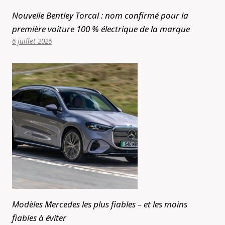
Nouvelle Bentley Torcal : nom confirmé pour la
première voiture 100 % électrique de la marque
6 juillet 2026
Modèles Mercedes les plus fiables – et les moins
fiables à éviter