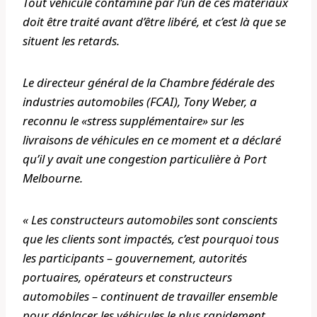
Tout véhicule contaminé par l’un de ces matériaux
doit être traité avant d’être libéré, et c’est là que se
situent les retards.
Le directeur général de la Chambre fédérale des
industries automobiles (FCAI), Tony Weber, a
reconnu le «stress supplémentaire» sur les
livraisons de véhicules en ce moment et a déclaré
qu’il y avait une congestion particulière à Port
Melbourne.
« Les constructeurs automobiles sont conscients
que les clients sont impactés, c’est pourquoi tous
les participants – gouvernement, autorités
portuaires, opérateurs et constructeurs
automobiles – continuent de travailler ensemble
pour déplacer les véhicules le plus rapidement