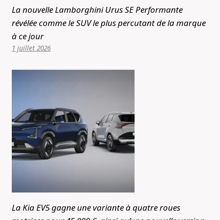
La nouvelle Lamborghini Urus SE Performante
révélée comme le SUV le plus percutant de la marque
à ce jour
1 juillet 2026
La Kia EV5 gagne une variante à quatre roues