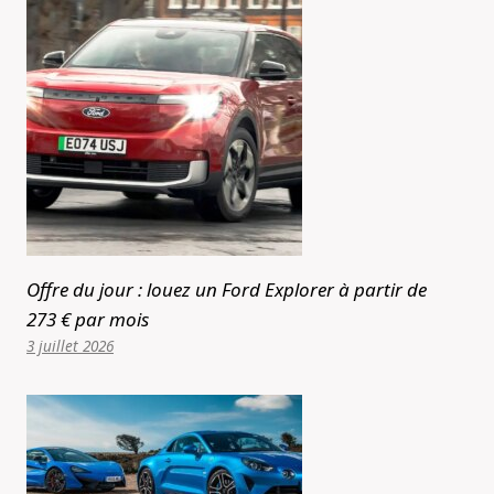
Offre du jour : louez un Ford Explorer à partir de
273 € par mois
3 juillet 2026