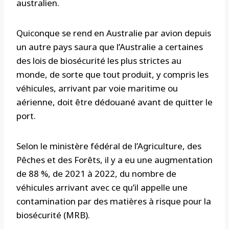
australien.
Quiconque se rend en Australie par avion depuis
un autre pays saura que l’Australie a certaines
des lois de biosécurité les plus strictes au
monde, de sorte que tout produit, y compris les
véhicules, arrivant par voie maritime ou
aérienne, doit être dédouané avant de quitter le
port.
Selon le ministère fédéral de l’Agriculture, des
Pêches et des Forêts, il y a eu une augmentation
de 88 %, de 2021 à 2022, du nombre de
véhicules arrivant avec ce qu’il appelle une
contamination par des matières à risque pour la
biosécurité (MRB).