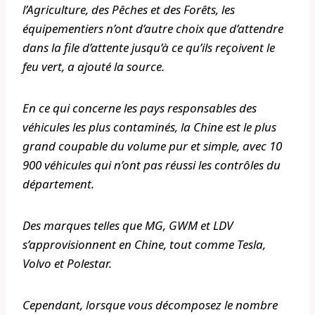
l’Agriculture, des Pêches et des Forêts, les
équipementiers n’ont d’autre choix que d’attendre
dans la file d’attente jusqu’à ce qu’ils reçoivent le
feu vert, a ajouté la source.
En ce qui concerne les pays responsables des
véhicules les plus contaminés, la Chine est le plus
grand coupable du volume pur et simple, avec 10
900 véhicules qui n’ont pas réussi les contrôles du
département.
Des marques telles que MG, GWM et LDV
s’approvisionnent en Chine, tout comme Tesla,
Volvo et Polestar.
Cependant, lorsque vous décomposez le nombre