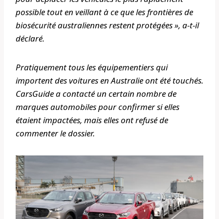
possible tout en veillant à ce que les frontières de
biosécurité australiennes restent protégées », a-t-il
déclaré.
Pratiquement tous les équipementiers qui
importent des voitures en Australie ont été touchés.
CarsGuide
a contacté un certain nombre de
marques automobiles pour confirmer si elles
étaient impactées, mais elles ont refusé de
commenter le dossier.