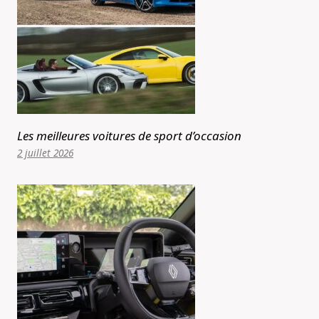
Les meilleures voitures de sport d’occasion
2 juillet 2026