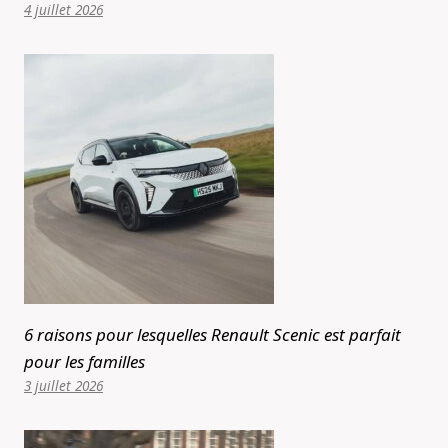
4 juillet 2026
6 raisons pour lesquelles Renault Scenic est parfait
pour les familles
3 juillet 2026