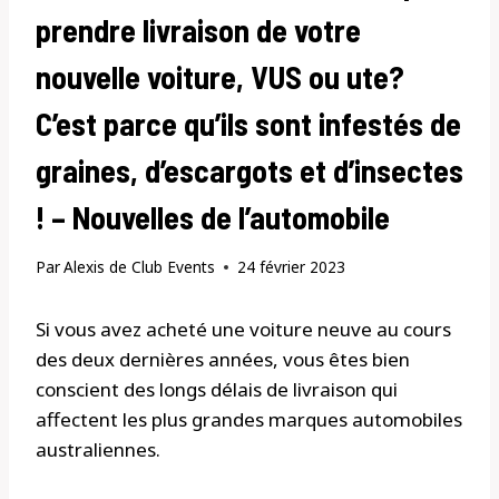
prendre livraison de votre
nouvelle voiture, VUS ou ute?
C’est parce qu’ils sont infestés de
graines, d’escargots et d’insectes
! – Nouvelles de l’automobile
Par
Alexis de Club Events
24 février 2023
Si vous avez acheté une voiture neuve au cours
des deux dernières années, vous êtes bien
conscient des longs délais de livraison qui
affectent les plus grandes marques automobiles
australiennes.