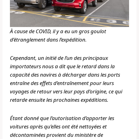
À cause de COVID, il y a eu un gros goulot
d’étranglement dans l’expédition.
Cependant, un initié de l’un des principaux
importateurs nous a dit que le retard dans la
capacité des navires à décharger dans les ports
entraîne des effets d’entraînement pour leurs
voyages de retour vers leur pays d’origine, ce qui
retarde ensuite les prochaines expéditions.
Étant donné que l’autorisation d’apporter les
voitures après qu’elles ont été nettoyées et
décontaminées provient du ministère de