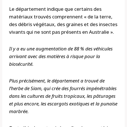
Le département indique que certains des
matériaux trouvés comprennent « de la terre,
des débris végétaux, des graines et des insectes
vivants qui ne sont pas présents en Australie ».
Il y a eu une augmentation de 88 % des véhicules
arrivant avec des matières à risque pour la
biosécurité.
Plus précisément, le département a trouvé de
l’herbe de Siam, qui crée des fourrés impénétrables
dans les cultures de fruits tropicaux, les pâturages
et plus encore, les escargots exotiques et la punaise
marbrée.