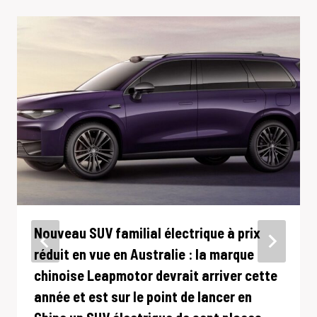
Nouveau SUV familial électrique à prix
réduit en vue en Australie : la marque
chinoise Leapmotor devrait arriver cette
année et est sur le point de lancer en