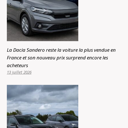
La Dacia Sandero reste la voiture la plus vendue en
France et son nouveau prix surprend encore les
acheteurs
13 juillet 2026