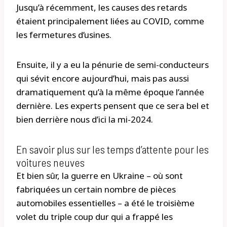
Jusqu’à récemment, les causes des retards
étaient principalement liées au COVID, comme
les fermetures d’usines.
Ensuite, il y a eu la pénurie de semi-conducteurs
qui sévit encore aujourd’hui, mais pas aussi
dramatiquement qu’à la même époque l’année
dernière. Les experts pensent que ce sera bel et
bien derrière nous d’ici la mi-2024.
En savoir plus sur les temps d’attente pour les
voitures neuves
Et bien sûr, la guerre en Ukraine – où sont
fabriquées un certain nombre de pièces
automobiles essentielles – a été le troisième
volet du triple coup dur qui a frappé les