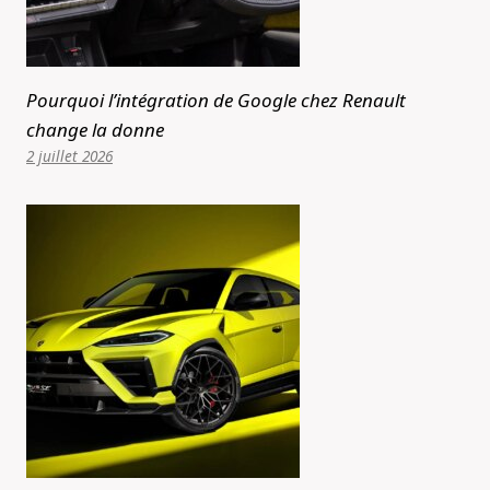
Pourquoi l’intégration de Google chez Renault
change la donne
2 juillet 2026