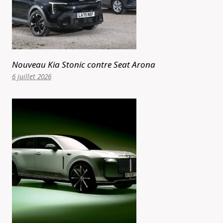
Nouveau Kia Stonic contre Seat Arona
6 juillet 2026