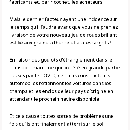
fabricants et, par ricochet, les acheteurs.
Mais le dernier facteur ayant une incidence sur
le temps qu’il faudra avant que vous ne preniez
livraison de votre nouveau jeu de roues brillant
est lié aux graines d’herbe et aux escargots !
En raison des goulots d’étranglement dans le
transport maritime qui ont été en grande partie
causés par le COVID, certains constructeurs
automobiles retiennent les voitures dans les
champs et les enclos de leur pays d’origine en
attendant le prochain navire disponible.
Et cela cause toutes sortes de problèmes une
fois qu’ils ont finalement atterri sur le sol