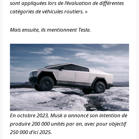
sont appliquées lors de l’évaluation de différentes
catégories de véhicules routiers. »
Mais ensuite, ils mentionnent Tesla.
En octobre 2023, Musk a annoncé son intention de
produire 200 000 unités par an, avec pour objectif
250 000 d’ici 2025.