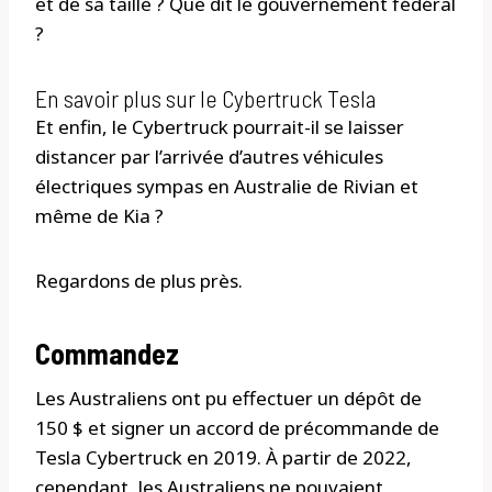
et de sa taille ? Que dit le gouvernement fédéral
?
En savoir plus sur le Cybertruck Tesla
Et enfin, le Cybertruck pourrait-il se laisser
distancer par l’arrivée d’autres véhicules
électriques sympas en Australie de Rivian et
même de Kia ?
Regardons de plus près.
Commandez
Les Australiens ont pu effectuer un dépôt de
150 $ et signer un accord de précommande de
Tesla Cybertruck en 2019. À partir de 2022,
cependant, les Australiens ne pouvaient