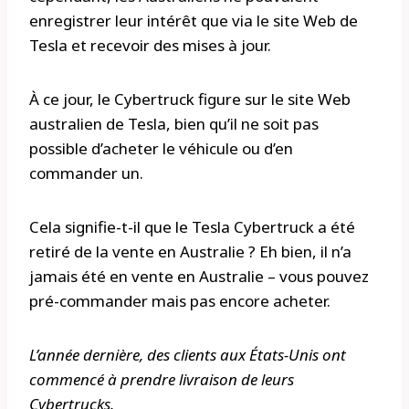
enregistrer leur intérêt que via le site Web de
Tesla et recevoir des mises à jour.
À ce jour, le Cybertruck figure sur le site Web
australien de Tesla, bien qu’il ne soit pas
possible d’acheter le véhicule ou d’en
commander un.
Cela signifie-t-il que le Tesla Cybertruck a été
retiré de la vente en Australie ? Eh bien, il n’a
jamais été en vente en Australie – vous pouvez
pré-commander mais pas encore acheter.
L’année dernière, des clients aux États-Unis ont
commencé à prendre livraison de leurs
Cybertrucks.