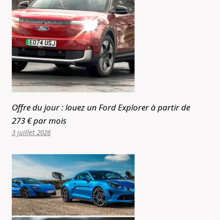
Offre du jour : louez un Ford Explorer à partir de
273 € par mois
3 juillet 2026