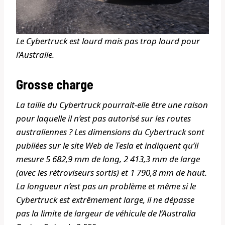
Le Cybertruck est lourd mais pas trop lourd pour
l’Australie.
Grosse charge
La taille du Cybertruck pourrait-elle être une raison
pour laquelle il n’est pas autorisé sur les routes
australiennes ? Les dimensions du Cybertruck sont
publiées sur le site Web de Tesla et indiquent qu’il
mesure 5 682,9 mm de long, 2 413,3 mm de large
(avec les rétroviseurs sortis) et 1 790,8 mm de haut.
La longueur n’est pas un problème et même si le
Cybertruck est extrêmement large, il ne dépasse
pas la limite de largeur de véhicule de l’Australia