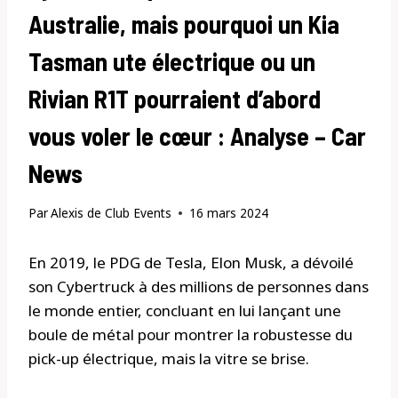
Australie, mais pourquoi un Kia
Tasman ute électrique ou un
Rivian R1T pourraient d’abord
vous voler le cœur : Analyse – Car
News
Par
Alexis de Club Events
16 mars 2024
En 2019, le PDG de Tesla, Elon Musk, a dévoilé
son Cybertruck à des millions de personnes dans
le monde entier, concluant en lui lançant une
boule de métal pour montrer la robustesse du
pick-up électrique, mais la vitre se brise.