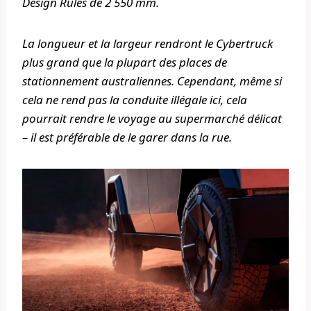
Design Rules de 2 550 mm.
La longueur et la largeur rendront le Cybertruck
plus grand que la plupart des places de
stationnement australiennes. Cependant, même si
cela ne rend pas la conduite illégale ici, cela
pourrait rendre le voyage au supermarché délicat
– il est préférable de le garer dans la rue.