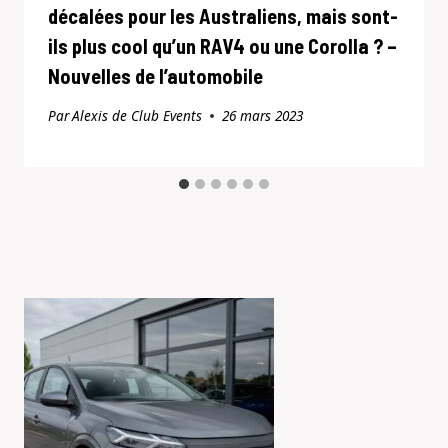
décalées pour les Australiens, mais sont-
ils plus cool qu’un RAV4 ou une Corolla ? –
Nouvelles de l’automobile
Par
Alexis de Club Events
26 mars 2023