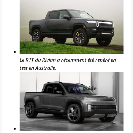
Le R1T du Rivian a récemment été repéré en
test en Australie.