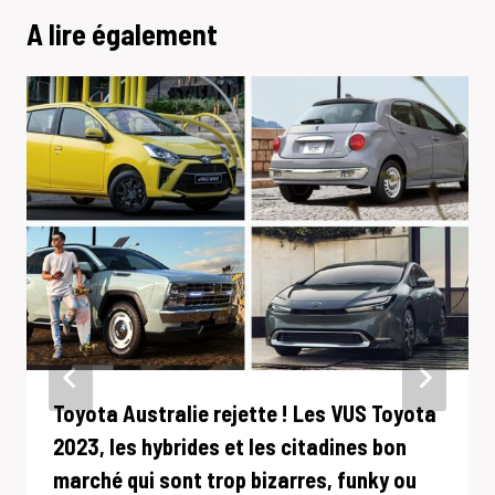
A lire également
Toyota Australie rejette ! Les VUS Toyota
2023, les hybrides et les citadines bon
marché qui sont trop bizarres, funky ou