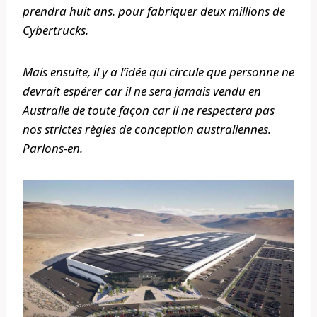
prendra huit ans. pour fabriquer deux millions de
Cybertrucks.
Mais ensuite, il y a l’idée qui circule que personne ne
devrait espérer car il ne sera jamais vendu en
Australie de toute façon car il ne respectera pas
nos strictes règles de conception australiennes.
Parlons-en.