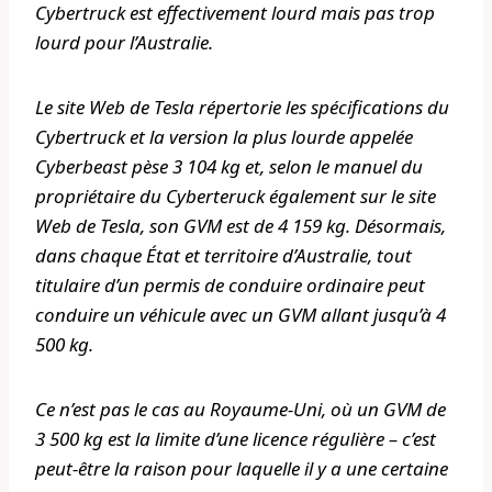
Cybertruck est effectivement lourd mais pas trop
lourd pour l’Australie.
Le site Web de Tesla répertorie les spécifications du
Cybertruck et la version la plus lourde appelée
Cyberbeast pèse 3 104 kg et, selon le manuel du
propriétaire du Cyberteruck également sur le site
Web de Tesla, son GVM est de 4 159 kg. Désormais,
dans chaque État et territoire d’Australie, tout
titulaire d’un permis de conduire ordinaire peut
conduire un véhicule avec un GVM allant jusqu’à 4
500 kg.
Ce n’est pas le cas au Royaume-Uni, où un GVM de
3 500 kg est la limite d’une licence régulière – c’est
peut-être la raison pour laquelle il y a une certaine