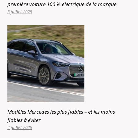
première voiture 100 % électrique de la marque
6 juillet 2026
Modèles Mercedes les plus fiables – et les moins
fiables à éviter
4 juillet 2026