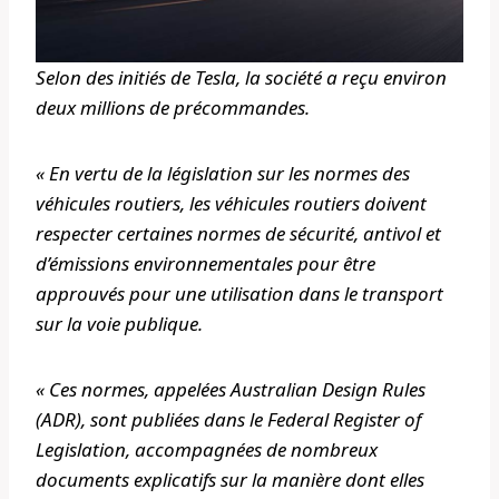
Selon des initiés de Tesla, la société a reçu environ
deux millions de précommandes.
« En vertu de la législation sur les normes des
véhicules routiers, les véhicules routiers doivent
respecter certaines normes de sécurité, antivol et
d’émissions environnementales pour être
approuvés pour une utilisation dans le transport
sur la voie publique.
« Ces normes, appelées Australian Design Rules
(ADR), sont publiées dans le Federal Register of
Legislation, accompagnées de nombreux
documents explicatifs sur la manière dont elles