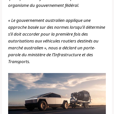
organisme du gouvernement fédéral.
« Le gouvernement australien applique une
approche basée sur des normes lorsqu’il détermine
s’il doit accorder pour la première fois des
autorisations aux véhicules routiers destinés au
marché australien », nous a déclaré un porte-
parole du ministère de l’Infrastructure et des
Transports.