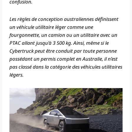
confusion.
Les règles de conception australiennes définissent
un véhicule utilitaire léger comme une
fourgonnette, un camion ou un utilitaire avec un
PTAC allant jusqu’à 3 500 kg. Ainsi, même si le
Cybertruck peut être conduit par toute personne
possédant un permis complet en Australie, il n’est
pas classé dans la catégorie des véhicules utilitaires
légers.