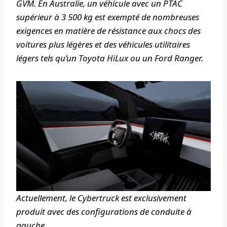
GVM. En Australie, un véhicule avec un PTAC
supérieur à 3 500 kg est exempté de nombreuses
exigences en matière de résistance aux chocs des
voitures plus légères et des véhicules utilitaires
légers tels qu’un Toyota HiLux ou un Ford Ranger.
Actuellement, le Cybertruck est exclusivement
produit avec des configurations de conduite à
gauche.