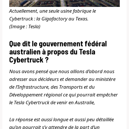
Actuellement, une seule usine fabrique le
Cybertruck : la Gigafactory au Texas.
(Image : Tesla)
Que dit le gouvernement fédéral
australien à propos du Tesla
Cybertruck ?
Nous avons pensé que nous allions d’abord nous
adresser aux décideurs et demander au ministère
de l’Infrastructure, des Transports et du
Développement régional ce qui pourrait empêcher
le Tesla Cybertruck de venir en Australie,
La réponse est aussi longue et aussi peu détaillée
qu’on pourrait s’y attendre de la part d’un