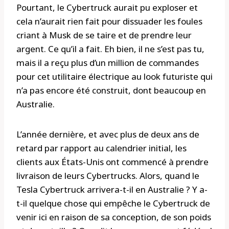
Pourtant, le Cybertruck aurait pu exploser et
cela n’aurait rien fait pour dissuader les foules
criant à Musk de se taire et de prendre leur
argent. Ce qu’il a fait. Eh bien, il ne s’est pas tu,
mais il a reçu plus d’un million de commandes
pour cet utilitaire électrique au look futuriste qui
n’a pas encore été construit, dont beaucoup en
Australie.
L’année dernière, et avec plus de deux ans de
retard par rapport au calendrier initial, les
clients aux États-Unis ont commencé à prendre
livraison de leurs Cybertrucks. Alors, quand le
Tesla Cybertruck arrivera-t-il en Australie ? Y a-
t-il quelque chose qui empêche le Cybertruck de
venir ici en raison de sa conception, de son poids