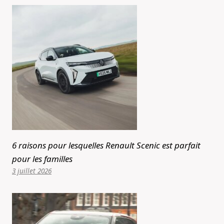
6 raisons pour lesquelles Renault Scenic est parfait
pour les familles
3 juillet 2026