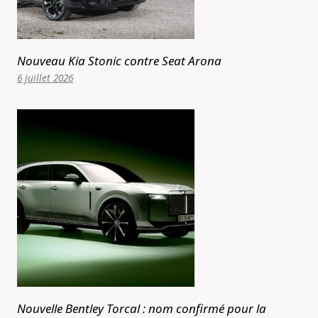
Nouveau Kia Stonic contre Seat Arona
6 juillet 2026
Nouvelle Bentley Torcal : nom confirmé pour la