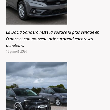
La Dacia Sandero reste la voiture la plus vendue en
France et son nouveau prix surprend encore les
acheteurs
13 juillet 2026