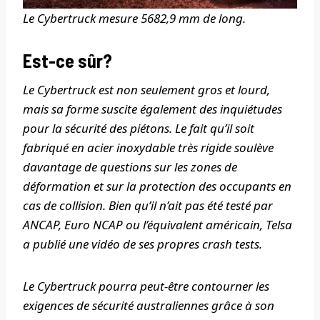
Le Cybertruck mesure 5682,9 mm de long.
Est-ce sûr?
Le Cybertruck est non seulement gros et lourd,
mais sa forme suscite également des inquiétudes
pour la sécurité des piétons. Le fait qu’il soit
fabriqué en acier inoxydable très rigide soulève
davantage de questions sur les zones de
déformation et sur la protection des occupants en
cas de collision. Bien qu’il n’ait pas été testé par
ANCAP, Euro NCAP ou l’équivalent américain, Telsa
a publié une vidéo de ses propres crash tests.
Le Cybertruck pourra peut-être contourner les
exigences de sécurité australiennes grâce à son