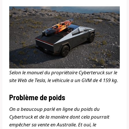
Selon le manuel du propriétaire Cyberteruck sur le
site Web de Tesla, le véhicule a un GVM de 4 159 kg.
Problème de poids
On a beaucoup parlé en ligne du poids du
Cybertruck et de la manière dont cela pourrait
empêcher sa vente en Australie. Et oui, le