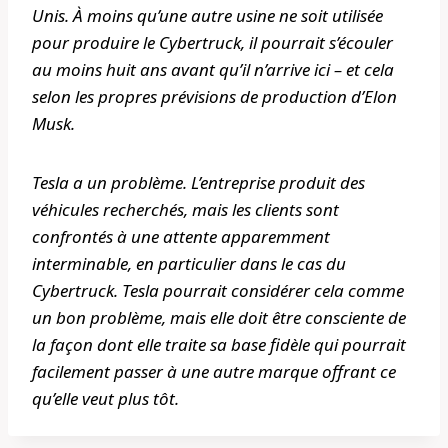
Unis. À moins qu’une autre usine ne soit utilisée
pour produire le Cybertruck, il pourrait s’écouler
au moins huit ans avant qu’il n’arrive ici – et cela
selon les propres prévisions de production d’Elon
Musk.
Tesla a un problème. L’entreprise produit des
véhicules recherchés, mais les clients sont
confrontés à une attente apparemment
interminable, en particulier dans le cas du
Cybertruck. Tesla pourrait considérer cela comme
un bon problème, mais elle doit être consciente de
la façon dont elle traite sa base fidèle qui pourrait
facilement passer à une autre marque offrant ce
qu’elle veut plus tôt.