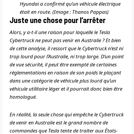
Hyundai a confirmé qu’un véhicule électrique
était en route. (Image : Thanos Pappas)
Juste une chose pour l’arrêter
Alors, y a-t-il une raison pour laquelle le Tesla
Cybertruck ne peut pas venir en Australie ? Et bien
de cette analyse, il ressort que le Cybertruck n’est ni
trop lourd pour l’Australie, ni trop large. D’un point
de vue sécurité, il peut être exempté de certaines
réglementations en raison de son poids le plaçant
dans une catégorie de véhicule plus lourd qu’un
véhicule utilitaire léger et il pourrait donc bien être
homologué.
En réalité, la seule chose qui empêche le Cybertruck
de venir en Australie est le grand nombre de
commandes que Tesla tente de traiter aux États-