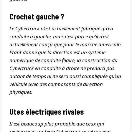
Crochet gauche ?
Le Cybertruck n’est actuellement fabriqué qu’en
conduite à gauche, mais c’est parce qu’il n’est
actuellement conçu que pour le marché américain.
Étant donné que la direction est un système
numérique de conduite filaire, la construction du
Cybertruck en conduite à droite ne prendra pas
autant de temps ni ne sera aussi compliquée qu’un
véhicule avec des composants de direction
physiques.
Utes électriques rivales
Il est beaucoup plus probable que ceux qui
recherchent un Tesla Cybertruck se retrouvent