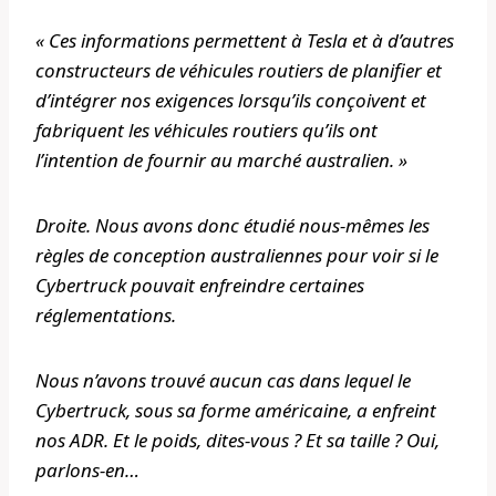
« Ces informations permettent à Tesla et à d’autres
constructeurs de véhicules routiers de planifier et
d’intégrer nos exigences lorsqu’ils conçoivent et
fabriquent les véhicules routiers qu’ils ont
l’intention de fournir au marché australien. »
Droite. Nous avons donc étudié nous-mêmes les
règles de conception australiennes pour voir si le
Cybertruck pouvait enfreindre certaines
réglementations.
Nous n’avons trouvé aucun cas dans lequel le
Cybertruck, sous sa forme américaine, a enfreint
nos ADR. Et le poids, dites-vous ? Et sa taille ? Oui,
parlons-en…