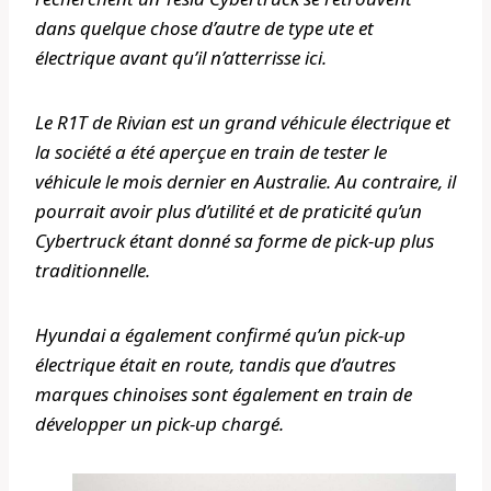
dans quelque chose d’autre de type ute et
électrique avant qu’il n’atterrisse ici.
Le R1T de Rivian est un grand véhicule électrique et
la société a été aperçue en train de tester le
véhicule le mois dernier en Australie. Au contraire, il
pourrait avoir plus d’utilité et de praticité qu’un
Cybertruck étant donné sa forme de pick-up plus
traditionnelle.
Hyundai a également confirmé qu’un pick-up
électrique était en route, tandis que d’autres
marques chinoises sont également en train de
développer un pick-up chargé.