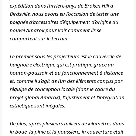
expédition dans l’arrière-pays de Broken Hill à
Birdsville, nous avons eu l’occasion de tester une
poignée d’accessoires d’équipement d’origine du
nouvel Amarok pour voir comment ils se
comportent sur le terrain.
Le premier sous les projecteurs est le couvercle de
baignoire électrique qui est pratique grâce au
bouton-poussoir et au fonctionnement à distance
et, comme il s’agit de l’un des éléments conçus par
l’équipe de conception locale (dans le cadre du
projet global Amarok), l’ajustement et l’intégration
esthétique sont inégalés.
De plus, après plusieurs milliers de kilomètres dans
la boue, la pluie et la poussière, la couverture était