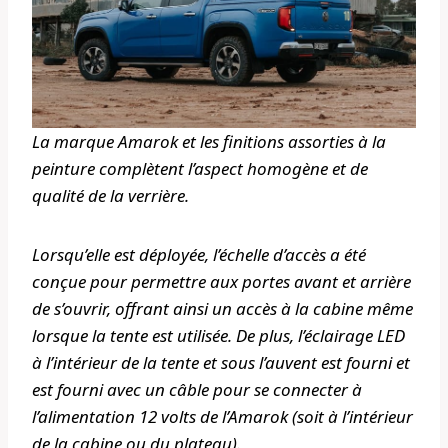
La marque Amarok et les finitions assorties à la
peinture complètent l’aspect homogène et de
qualité de la verrière.
Lorsqu’elle est déployée, l’échelle d’accès a été
conçue pour permettre aux portes avant et arrière
de s’ouvrir, offrant ainsi un accès à la cabine même
lorsque la tente est utilisée. De plus, l’éclairage LED
à l’intérieur de la tente et sous l’auvent est fourni et
est fourni avec un câble pour se connecter à
l’alimentation 12 volts de l’Amarok (soit à l’intérieur
de la cabine ou du plateau).