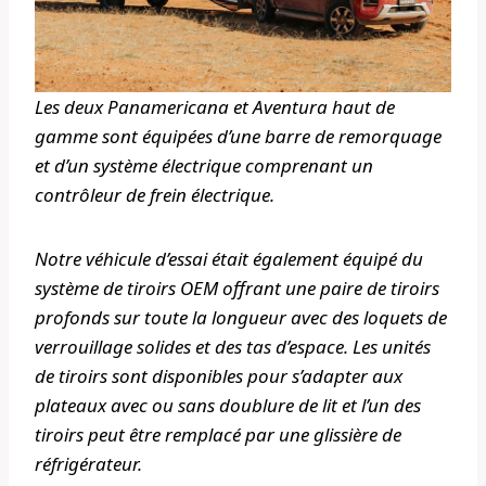
Les deux Panamericana et Aventura haut de
gamme sont équipées d’une barre de remorquage
et d’un système électrique comprenant un
contrôleur de frein électrique.
Notre véhicule d’essai était également équipé du
système de tiroirs OEM offrant une paire de tiroirs
profonds sur toute la longueur avec des loquets de
verrouillage solides et des tas d’espace. Les unités
de tiroirs sont disponibles pour s’adapter aux
plateaux avec ou sans doublure de lit et l’un des
tiroirs peut être remplacé par une glissière de
réfrigérateur.