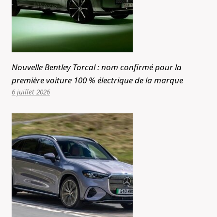
Nouvelle Bentley Torcal : nom confirmé pour la
première voiture 100 % électrique de la marque
6 juillet 2026