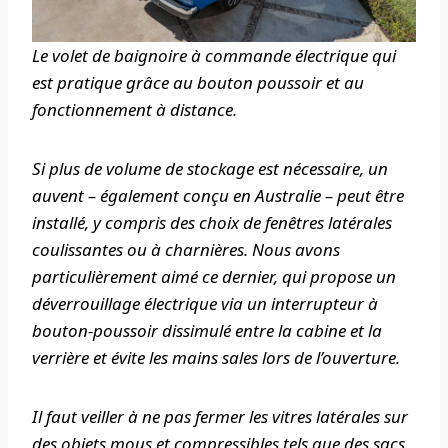
Le volet de baignoire à commande électrique qui
est pratique grâce au bouton poussoir et au
fonctionnement à distance.
Si plus de volume de stockage est nécessaire, un
auvent – également conçu en Australie – peut être
installé, y compris des choix de fenêtres latérales
coulissantes ou à charnières. Nous avons
particulièrement aimé ce dernier, qui propose un
déverrouillage électrique via un interrupteur à
bouton-poussoir dissimulé entre la cabine et la
verrière et évite les mains sales lors de l’ouverture.
Il faut veiller à ne pas fermer les vitres latérales sur
des objets mous et compressibles tels que des sacs