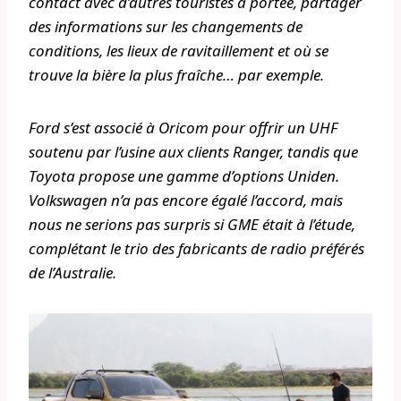
contact avec d’autres touristes à portée, partager
des informations sur les changements de
conditions, les lieux de ravitaillement et où se
trouve la bière la plus fraîche… par exemple.
Ford s’est associé à Oricom pour offrir un UHF
soutenu par l’usine aux clients Ranger, tandis que
Toyota propose une gamme d’options Uniden.
Volkswagen n’a pas encore égalé l’accord, mais
nous ne serions pas surpris si GME était à l’étude,
complétant le trio des fabricants de radio préférés
de l’Australie.