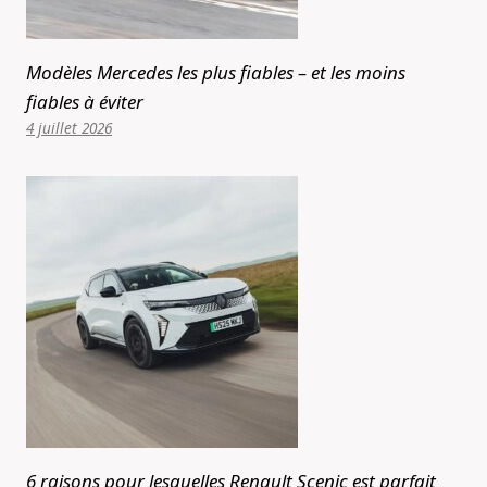
Modèles Mercedes les plus fiables – et les moins
fiables à éviter
4 juillet 2026
6 raisons pour lesquelles Renault Scenic est parfait