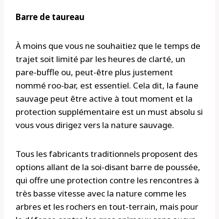
Barre de taureau
À moins que vous ne souhaitiez que le temps de
trajet soit limité par les heures de clarté, un
pare-buffle ou, peut-être plus justement
nommé roo-bar, est essentiel. Cela dit, la faune
sauvage peut être active à tout moment et la
protection supplémentaire est un must absolu si
vous vous dirigez vers la nature sauvage.
Tous les fabricants traditionnels proposent des
options allant de la soi-disant barre de poussée,
qui offre une protection contre les rencontres à
très basse vitesse avec la nature comme les
arbres et les rochers en tout-terrain, mais pour