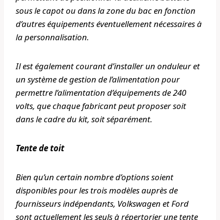
sous le capot ou dans la zone du bac en fonction
d’autres équipements éventuellement nécessaires à
la personnalisation.
Il est également courant d’installer un onduleur et
un système de gestion de l’alimentation pour
permettre l’alimentation d’équipements de 240
volts, que chaque fabricant peut proposer soit
dans le cadre du kit, soit séparément.
Tente de toit
Bien qu’un certain nombre d’options soient
disponibles pour les trois modèles auprès de
fournisseurs indépendants, Volkswagen et Ford
sont actuellement les seuls à répertorier une tente