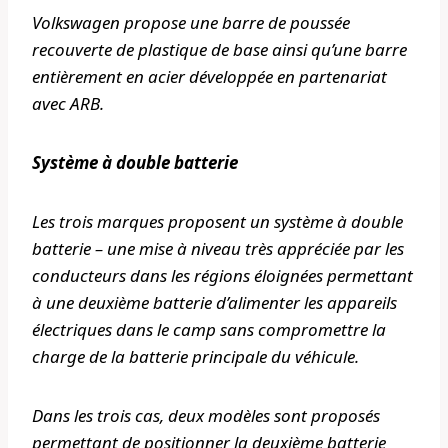
Volkswagen propose une barre de poussée
recouverte de plastique de base ainsi qu’une barre
entièrement en acier développée en partenariat
avec ARB.
Système à double batterie
Les trois marques proposent un système à double
batterie – une mise à niveau très appréciée par les
conducteurs dans les régions éloignées permettant
à une deuxième batterie d’alimenter les appareils
électriques dans le camp sans compromettre la
charge de la batterie principale du véhicule.
Dans les trois cas, deux modèles sont proposés
permettant de positionner la deuxième batterie