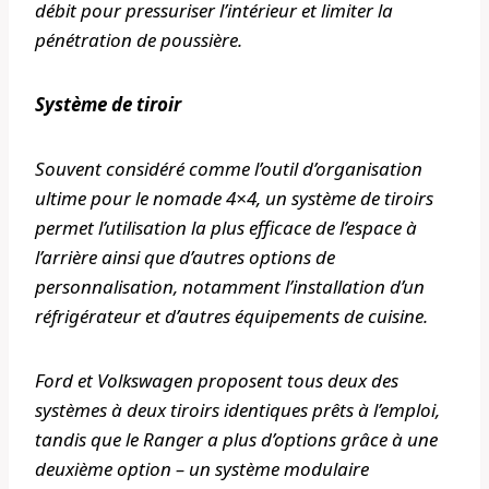
débit pour pressuriser l’intérieur et limiter la
pénétration de poussière.
Système de tiroir
Souvent considéré comme l’outil d’organisation
ultime pour le nomade 4×4, un système de tiroirs
permet l’utilisation la plus efficace de l’espace à
l’arrière ainsi que d’autres options de
personnalisation, notamment l’installation d’un
réfrigérateur et d’autres équipements de cuisine.
Ford et Volkswagen proposent tous deux des
systèmes à deux tiroirs identiques prêts à l’emploi,
tandis que le Ranger a plus d’options grâce à une
deuxième option – un système modulaire