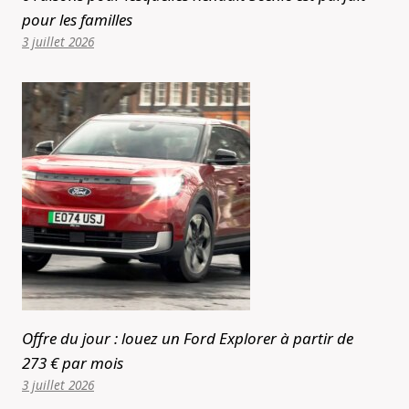
pour les familles
3 juillet 2026
Offre du jour : louez un Ford Explorer à partir de
273 € par mois
3 juillet 2026