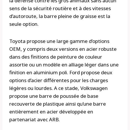
la défense contre les gros animaux sans aucun
sens de la sécurité routière et à des vitesses
d’autoroute, la barre pleine de graisse est la
seule option.
Toyota propose une large gamme d’options
OEM, y compris deux versions en acier robuste
dans des finitions de peinture de couleur
assortie ou un modèle en alliage léger dans une
finition en aluminium poli. Ford propose deux
options d’acier différentes pour les charges
légères ou lourdes. A ce stade, Volkswagen
propose une barre de poussée de base
recouverte de plastique ainsi qu’une barre
entièrement en acier développée en
partenariat avec ARB.