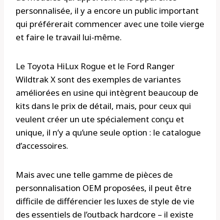
personnalisée, il y a encore un public important
qui préférerait commencer avec une toile vierge
et faire le travail lui-même.
Le Toyota HiLux Rogue et le Ford Ranger
Wildtrak X sont des exemples de variantes
améliorées en usine qui intègrent beaucoup de
kits dans le prix de détail, mais, pour ceux qui
veulent créer un ute spécialement conçu et
unique, il n’y a qu’une seule option : le catalogue
d’accessoires.
Mais avec une telle gamme de pièces de
personnalisation OEM proposées, il peut être
difficile de différencier les luxes de style de vie
des essentiels de l’outback hardcore – il existe