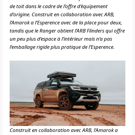
de toit dans le cadre de l’offre d’équipement
d’origine. Construit en collaboration avec ARB,
l’Amarok a l’Esperence avec de la place pour deux,
tandis que le Ranger obtient l’ARB Flinders qui offre
un peu plus d’espace à l’intérieur mais n’a pas
l’emballage rigide plus pratique de l’Esperence.
Construit en collaboration avec ARB, l’Amarok a