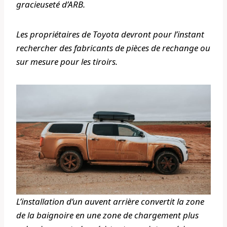
gracieuseté d’ARB.
Les propriétaires de Toyota devront pour l’instant
rechercher des fabricants de pièces de rechange ou
sur mesure pour les tiroirs.
L’installation d’un auvent arrière convertit la zone
de la baignoire en une zone de chargement plus