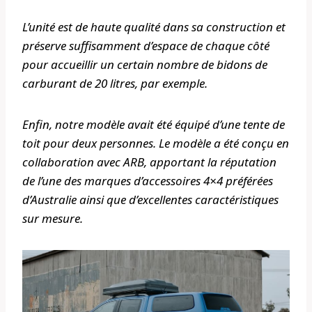
L’unité est de haute qualité dans sa construction et
préserve suffisamment d’espace de chaque côté
pour accueillir un certain nombre de bidons de
carburant de 20 litres, par exemple.
Enfin, notre modèle avait été équipé d’une tente de
toit pour deux personnes. Le modèle a été conçu en
collaboration avec ARB, apportant la réputation
de l’une des marques d’accessoires 4×4 préférées
d’Australie ainsi que d’excellentes caractéristiques
sur mesure.