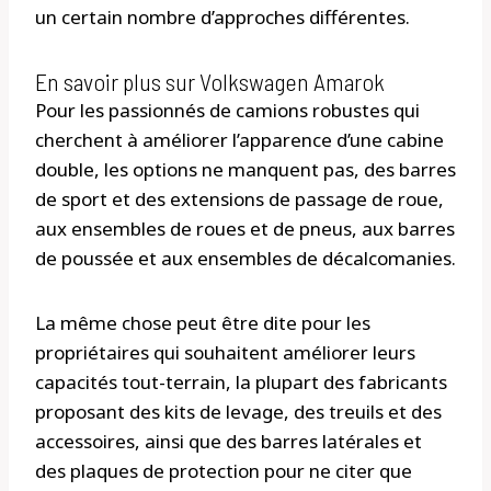
un certain nombre d’approches différentes.
En savoir plus sur Volkswagen Amarok
Pour les passionnés de camions robustes qui
cherchent à améliorer l’apparence d’une cabine
double, les options ne manquent pas, des barres
de sport et des extensions de passage de roue,
aux ensembles de roues et de pneus, aux barres
de poussée et aux ensembles de décalcomanies.
La même chose peut être dite pour les
propriétaires qui souhaitent améliorer leurs
capacités tout-terrain, la plupart des fabricants
proposant des kits de levage, des treuils et des
accessoires, ainsi que des barres latérales et
des plaques de protection pour ne citer que