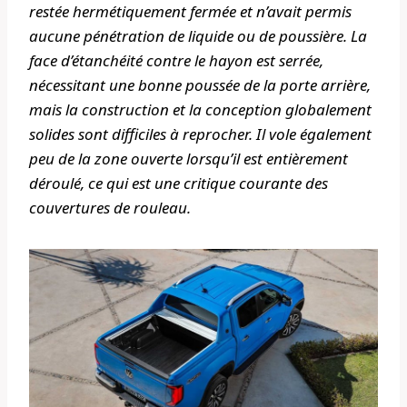
restée hermétiquement fermée et n’avait permis
aucune pénétration de liquide ou de poussière. La
face d’étanchéité contre le hayon est serrée,
nécessitant une bonne poussée de la porte arrière,
mais la construction et la conception globalement
solides sont difficiles à reprocher. Il vole également
peu de la zone ouverte lorsqu’il est entièrement
déroulé, ce qui est une critique courante des
couvertures de rouleau.