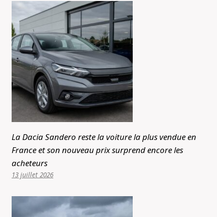
La Dacia Sandero reste la voiture la plus vendue en
France et son nouveau prix surprend encore les
acheteurs
13 juillet 2026