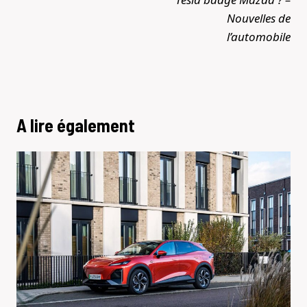
Nouvelles de
l’automobile
A lire également