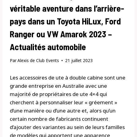
véritable aventure dans l’arrière-
pays dans un Toyota HiLux, Ford
Ranger ou VW Amarok 2023 –
Actualités automobile
Par
Alexis de Club Events
21 juillet 2023
Les accessoires de ute à double cabine sont une
grande entreprise en Australie avec une
majorité de propriétaires de ute 4×4 qui
cherchent à personnaliser leur « gréement »
d’une manière ou d’une autre et, alors qu’un
certain nombre de fabricants continuent
d’ajouter des variantes au sein de leurs familles
de modèles qui apportent une apparence