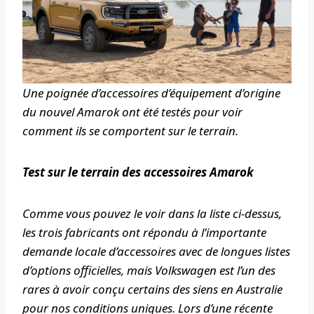
Une poignée d’accessoires d’équipement d’origine
du nouvel Amarok ont ​​été testés pour voir
comment ils se comportent sur le terrain.
Test sur le terrain des accessoires Amarok
Comme vous pouvez le voir dans la liste ci-dessus,
les trois fabricants ont répondu à l’importante
demande locale d’accessoires avec de longues listes
d’options officielles, mais Volkswagen est l’un des
rares à avoir conçu certains des siens en Australie
pour nos conditions uniques. Lors d’une récente