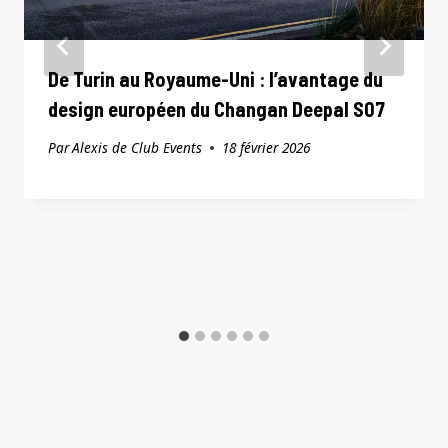
De Turin au Royaume-Uni : l’avantage du
design européen du Changan Deepal S07
Par
Alexis de Club Events
18 février 2026