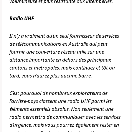
volumineuse et plus résistante aux intempéries.
Radio UHF
Il n’y a vraiment qu’un seul fournisseur de services
de télécommunications en Australie qui peut
fournir une couverture réseau utile sur une
distance importante en dehors des principaux
cantons et métropoles, mais continuez et tôt ou
tard, vous n’aurez plus aucune barre.
C’est pourquoi de nombreux explorateurs de
l’arrière-pays classent une radio UHF parmi les
éléments essentiels absolus. Non seulement une
radio permettra de communiquer avec les services
d’urgence, mais vous pourrez également rester en