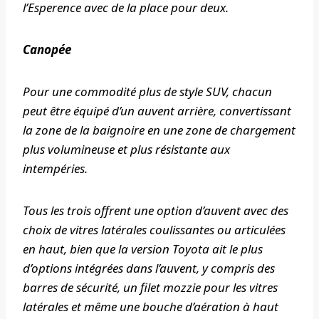
l’Esperence avec de la place pour deux.
Canopée
Pour une commodité plus de style SUV, chacun
peut être équipé d’un auvent arrière, convertissant
la zone de la baignoire en une zone de chargement
plus volumineuse et plus résistante aux
intempéries.
Tous les trois offrent une option d’auvent avec des
choix de vitres latérales coulissantes ou articulées
en haut, bien que la version Toyota ait le plus
d’options intégrées dans l’auvent, y compris des
barres de sécurité, un filet mozzie pour les vitres
latérales et même une bouche d’aération à haut