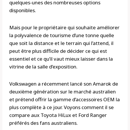
quelques-unes des nombreuses options
disponibles.
Mais pour le propriétaire qui souhaite améliorer
la polyvalence de tourisme d’une tonne quelle
que soit la distance et le terrain qui l’attend, il
peut être plus difficile de décider ce qui est
essentiel et ce qu’il vaut mieux laisser dans la
vitrine de la salle d’exposition.
Volkswagen a récemment lancé son Amarok de
deuxième génération sur le marché australien
et prétend offrir la gamme d’accessoires OEM la
plus complète à ce jour. Voyons comment il se
compare aux Toyota HiLux et Ford Ranger
préférés des fans australiens.