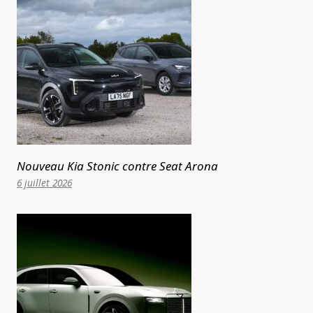
Nouveau Kia Stonic contre Seat Arona
6 juillet 2026