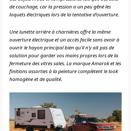
de couchage, car la pression a un peu gêné les
loquets électriques lors de la tentative d’ouverture.
Une lunette arrière à charnières offre la même
ouverture électrique et un accès facile sans avoir à
ouvrir le hayon principal bien qu’il n’y ait pas de
solution pour garder vos mains propres lors de la
fermeture des vitres sales. La marque Amarok et les
finitions assorties à la peinture complètent le look
homogène et de qualité.