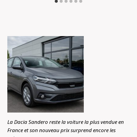
La Dacia Sandero reste la voiture la plus vendue en
France et son nouveau prix surprend encore les