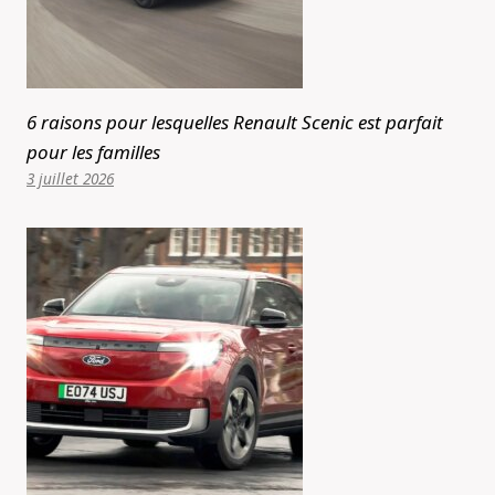
6 raisons pour lesquelles Renault Scenic est parfait
pour les familles
3 juillet 2026