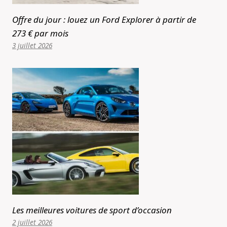
Offre du jour : louez un Ford Explorer à partir de
273 € par mois
3 juillet 2026
Les meilleures voitures de sport d’occasion
2 juillet 2026