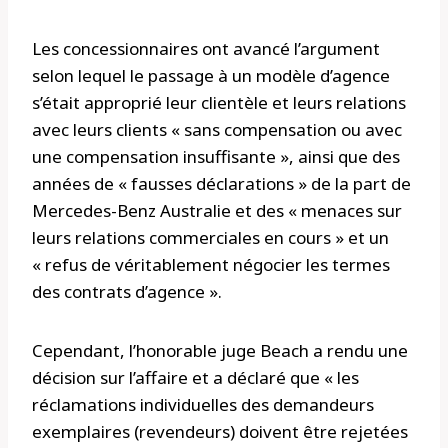
Les concessionnaires ont avancé l’argument
selon lequel le passage à un modèle d’agence
s’était approprié leur clientèle et leurs relations
avec leurs clients « sans compensation ou avec
une compensation insuffisante », ainsi que des
années de « fausses déclarations » de la part de
Mercedes-Benz Australie et des « menaces sur
leurs relations commerciales en cours » et un
« refus de véritablement négocier les termes
des contrats d’agence ».
Cependant, l’honorable juge Beach a rendu une
décision sur l’affaire et a déclaré que « les
réclamations individuelles des demandeurs
exemplaires (revendeurs) doivent être rejetées