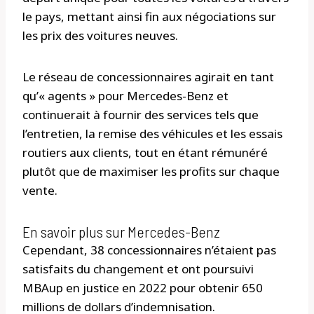
le pays, mettant ainsi fin aux négociations sur
les prix des voitures neuves.
Le réseau de concessionnaires agirait en tant
qu’« agents » pour Mercedes-Benz et
continuerait à fournir des services tels que
l’entretien, la remise des véhicules et les essais
routiers aux clients, tout en étant rémunéré
plutôt que de maximiser les profits sur chaque
vente.
En savoir plus sur Mercedes-Benz
Cependant, 38 concessionnaires n’étaient pas
satisfaits du changement et ont poursuivi
MBAup en justice en 2022 pour obtenir 650
millions de dollars d’indemnisation.