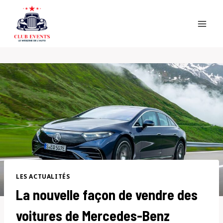
Skip
to
content
LES ACTUALITÉS
La nouvelle façon de vendre des
voitures de Mercedes-Benz