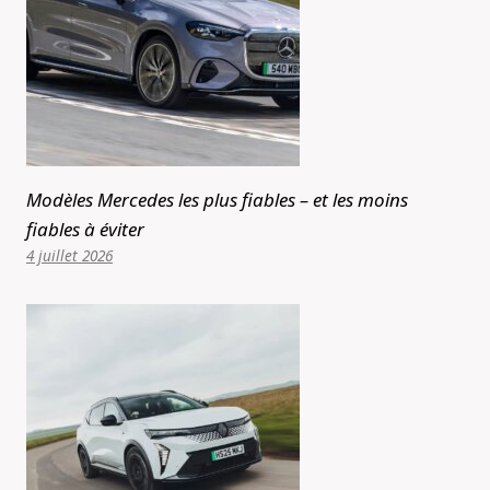
Modèles Mercedes les plus fiables – et les moins
fiables à éviter
4 juillet 2026