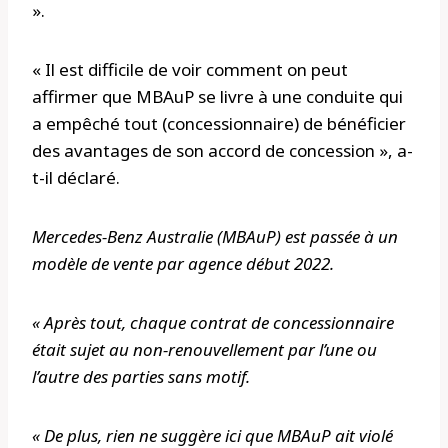
».
« Il est difficile de voir comment on peut
affirmer que MBAuP se livre à une conduite qui
a empêché tout (concessionnaire) de bénéficier
des avantages de son accord de concession », a-
t-il déclaré.
Mercedes-Benz Australie (MBAuP) est passée à un
modèle de vente par agence début 2022.
« Après tout, chaque contrat de concessionnaire
était sujet au non-renouvellement par l’une ou
l’autre des parties sans motif.
« De plus, rien ne suggère ici que MBAuP ait violé