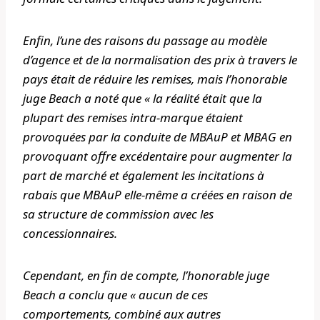
Enfin, l’une des raisons du passage au modèle
d’agence et de la normalisation des prix à travers le
pays était de réduire les remises, mais l’honorable
juge Beach a noté que « la réalité était que la
plupart des remises intra-marque étaient
provoquées par la conduite de MBAuP et MBAG en
provoquant offre excédentaire pour augmenter la
part de marché et également les incitations à
rabais que MBAuP elle-même a créées en raison de
sa structure de commission avec les
concessionnaires.
Cependant, en fin de compte, l’honorable juge
Beach a conclu que « aucun de ces
comportements, combiné aux autres