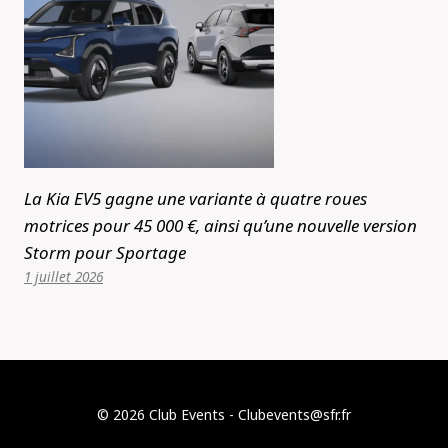
La Kia EV5 gagne une variante à quatre roues
motrices pour 45 000 €, ainsi qu’une nouvelle version
Storm pour Sportage
1 juillet 2026
© 2026 Club Events - Clubevents@sfr.fr