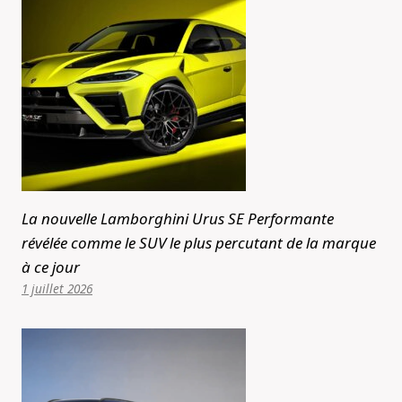
La nouvelle Lamborghini Urus SE Performante
révélée comme le SUV le plus percutant de la marque
à ce jour
1 juillet 2026