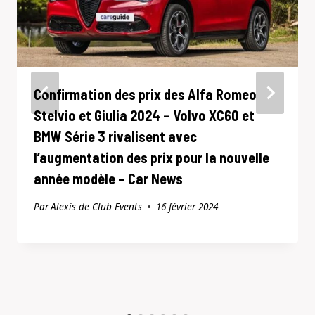
Confirmation des prix des Alfa Romeo
Stelvio et Giulia 2024 – Volvo XC60 et
BMW Série 3 rivalisent avec
l’augmentation des prix pour la nouvelle
année modèle – Car News
Par
Alexis de Club Events
16 février 2024