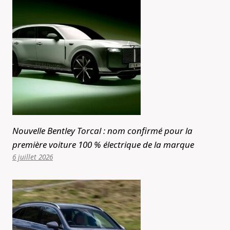
Nouvelle Bentley Torcal : nom confirmé pour la
première voiture 100 % électrique de la marque
6 juillet 2026