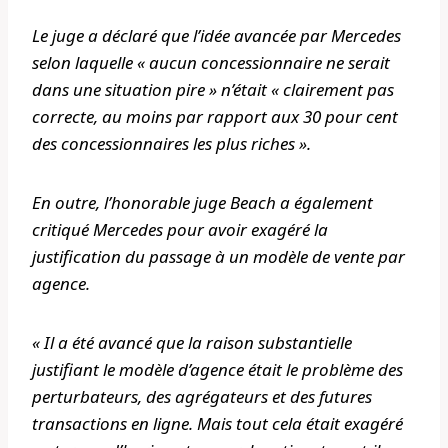
Le juge a déclaré que l’idée avancée par Mercedes
selon laquelle « aucun concessionnaire ne serait
dans une situation pire » n’était « clairement pas
correcte, au moins par rapport aux 30 pour cent
des concessionnaires les plus riches ».
En outre, l’honorable juge Beach a également
critiqué Mercedes pour avoir exagéré la
justification du passage à un modèle de vente par
agence.
« Il a été avancé que la raison substantielle
justifiant le modèle d’agence était le problème des
perturbateurs, des agrégateurs et des futures
transactions en ligne. Mais tout cela était exagéré