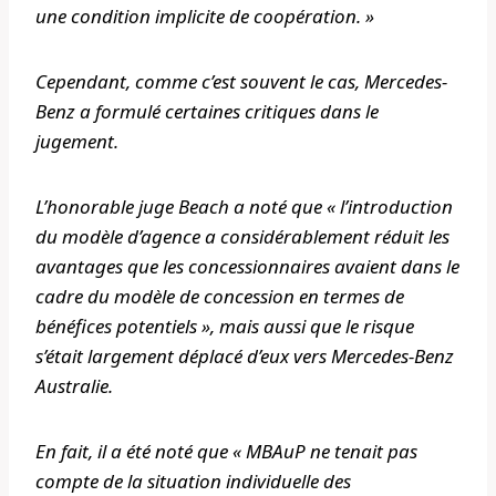
une condition implicite de coopération. »
Cependant, comme c’est souvent le cas, Mercedes-
Benz a formulé certaines critiques dans le
jugement.
L’honorable juge Beach a noté que « l’introduction
du modèle d’agence a considérablement réduit les
avantages que les concessionnaires avaient dans le
cadre du modèle de concession en termes de
bénéfices potentiels », mais aussi que le risque
s’était largement déplacé d’eux vers Mercedes-Benz
Australie.
En fait, il a été noté que « MBAuP ne tenait pas
compte de la situation individuelle des