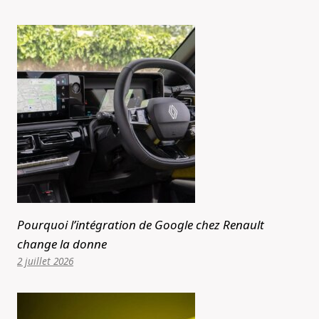
Pourquoi l’intégration de Google chez Renault
change la donne
2 juillet 2026