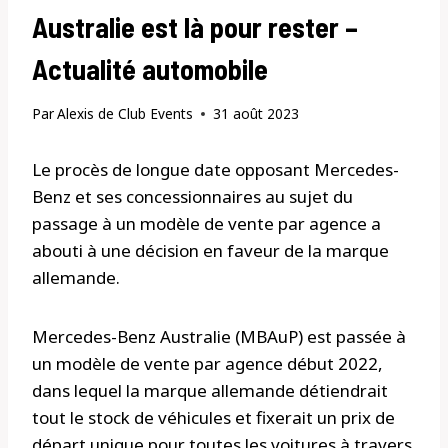
Australie est là pour rester –
Actualité automobile
Par
Alexis de Club Events
31 août 2023
Le procès de longue date opposant Mercedes-
Benz et ses concessionnaires au sujet du
passage à un modèle de vente par agence a
abouti à une décision en faveur de la marque
allemande.
Mercedes-Benz Australie (MBAuP) est passée à
un modèle de vente par agence début 2022,
dans lequel la marque allemande détiendrait
tout le stock de véhicules et fixerait un prix de
départ unique pour toutes les voitures à travers