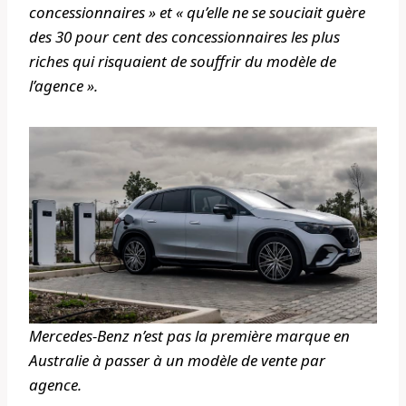
concessionnaires » et « qu’elle ne se souciait guère
des 30 pour cent des concessionnaires les plus
riches qui risquaient de souffrir du modèle de
l’agence ».
Mercedes-Benz n’est pas la première marque en
Australie à passer à un modèle de vente par
agence.