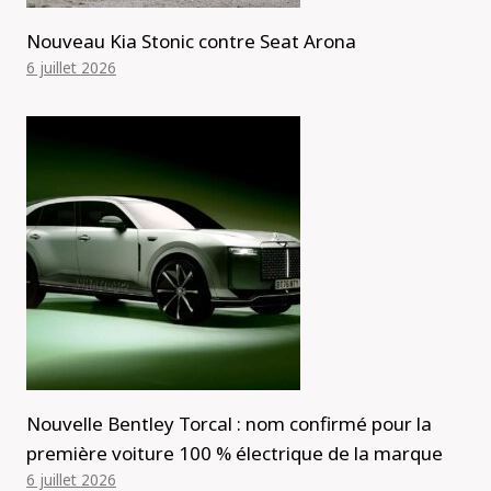
Nouveau Kia Stonic contre Seat Arona
6 juillet 2026
Nouvelle Bentley Torcal : nom confirmé pour la
première voiture 100 % électrique de la marque
6 juillet 2026