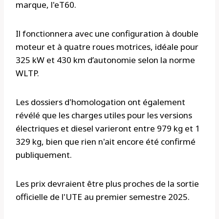
marque, l'eT60.
Il fonctionnera avec une configuration à double
moteur et à quatre roues motrices, idéale pour
325 kW et 430 km d’autonomie selon la norme
WLTP.
Les dossiers d'homologation ont également
révélé que les charges utiles pour les versions
électriques et diesel varieront entre 979 kg et 1
329 kg, bien que rien n'ait encore été confirmé
publiquement.
Les prix devraient être plus proches de la sortie
officielle de l'UTE au premier semestre 2025.