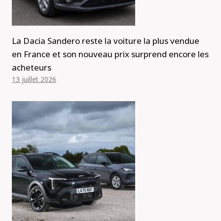
La Dacia Sandero reste la voiture la plus vendue
en France et son nouveau prix surprend encore les
acheteurs
13 juillet 2026