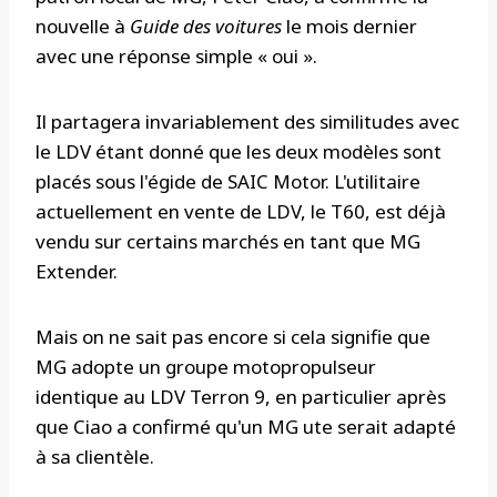
nouvelle à
Guide des voitures
le mois dernier
avec une réponse simple « oui ».
Il partagera invariablement des similitudes avec
le LDV étant donné que les deux modèles sont
placés sous l'égide de SAIC Motor. L'utilitaire
actuellement en vente de LDV, le T60, est déjà
vendu sur certains marchés en tant que MG
Extender.
Mais on ne sait pas encore si cela signifie que
MG adopte un groupe motopropulseur
identique au LDV Terron 9, en particulier après
que Ciao a confirmé qu'un MG ute serait adapté
à sa clientèle.