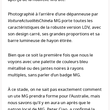
Photographié à l'arrière d'une dépanneuse par
VoitureActualitésChine
la MG porte toutes les
caractéristiques de la robuste version LDV, avec
son design carré, ses grandes proportions et sa
barre lumineuse de hayon étirée.
Bien que ce soit la première fois que nous le
voyons avec une palette de couleurs bleu
métallisé ou des jantes noires à rayons
multiples, sans parler d'un badge MG.
À ce stade, on ne sait pas exactement comment
un ute MG prendra forme pour l'Australie, mais
nous savons qu'il y en aura un après que le
patron local de MG, Peter Ciao, a confirmé la