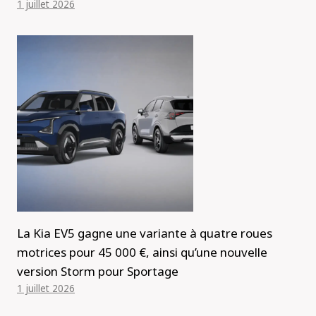
1 juillet 2026
La Kia EV5 gagne une variante à quatre roues
motrices pour 45 000 €, ainsi qu’une nouvelle
version Storm pour Sportage
1 juillet 2026