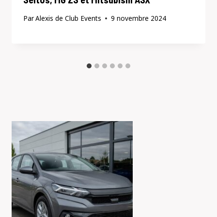
Par
Alexis de Club Events
9 novembre 2024