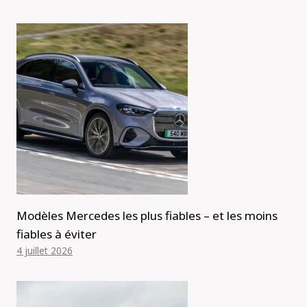
Modèles Mercedes les plus fiables – et les moins
fiables à éviter
4 juillet 2026