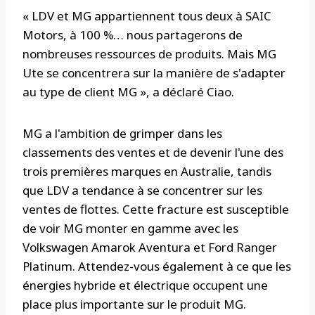
« LDV et MG appartiennent tous deux à SAIC
Motors, à 100 %… nous partagerons de
nombreuses ressources de produits. Mais MG
Ute se concentrera sur la manière de s'adapter
au type de client MG », a déclaré Ciao.
MG a l'ambition de grimper dans les
classements des ventes et de devenir l'une des
trois premières marques en Australie, tandis
que LDV a tendance à se concentrer sur les
ventes de flottes. Cette fracture est susceptible
de voir MG monter en gamme avec les
Volkswagen Amarok Aventura et Ford Ranger
Platinum. Attendez-vous également à ce que les
énergies hybride et électrique occupent une
place plus importante sur le produit MG.