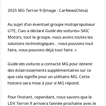
2025 MG Terron 9 (Image : CarNewsChina)
Au sujet d'un éventuel groupe motopropulseur
UTE, Ciao a déclaré
Guide des voitures
« SAIC
Motors, tout le groupe, nous avons toutes les
solutions technologiques… nous pouvons tout
faire, nous pouvons déjà tout faire. »
Guide des voitures
a contacté MG pour obtenir
des éclaircissements supplémentaires sur ce
que cela signifie pour un utilitaire MG. Cette
histoire sera mise à jour si MG répond.
Pour l’instant, cependant, nous savons que le
LDV Terron 9 arrivera l’année prochaine avec le