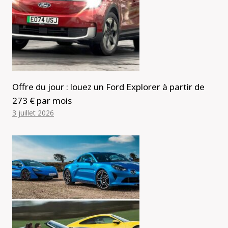
Offre du jour : louez un Ford Explorer à partir de
273 € par mois
3 juillet 2026