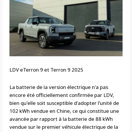
LDV eTerron 9 et Terron 9 2025
La batterie de la version électrique n'a pas
encore été officiellement confirmée par LDV,
bien qu'elle soit susceptible d'adopter l'unité de
102 kWh vendue en Chine, ce qui constitue une
avancée par rapport à la batterie de 88 kWh
vendue sur le premier véhicule électrique de la