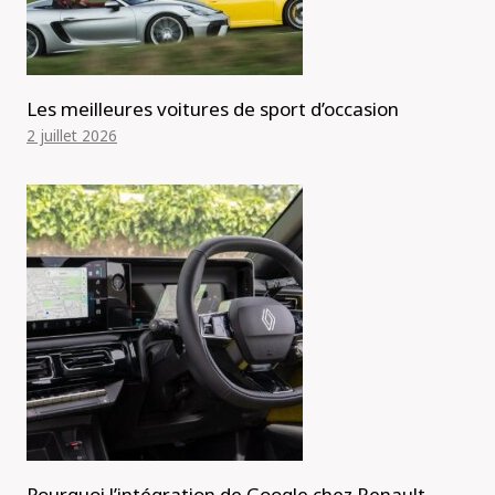
Les meilleures voitures de sport d’occasion
2 juillet 2026
Pourquoi l’intégration de Google chez Renault