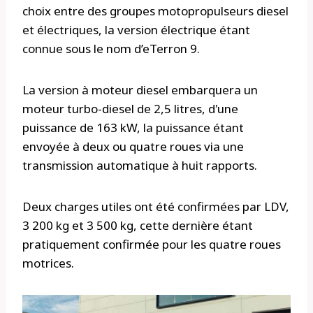
choix entre des groupes motopropulseurs diesel
et électriques, la version électrique étant
connue sous le nom d’eTerron 9.
La version à moteur diesel embarquera un
moteur turbo-diesel de 2,5 litres, d'une
puissance de 163 kW, la puissance étant
envoyée à deux ou quatre roues via une
transmission automatique à huit rapports.
Deux charges utiles ont été confirmées par LDV,
3 200 kg et 3 500 kg, cette dernière étant
pratiquement confirmée pour les quatre roues
motrices.