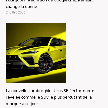
change la donne
2 juillet 2026
La nouvelle Lamborghini Urus SE Performante
révélée comme le SUV le plus percutant de la
marque à ce jour