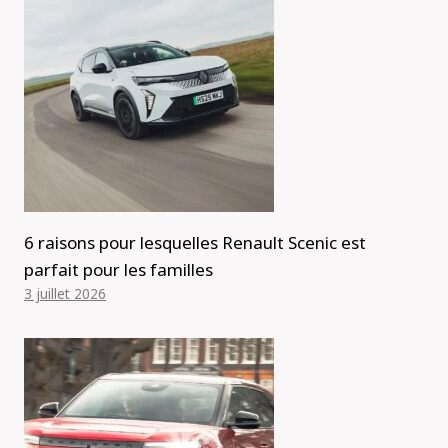
6 raisons pour lesquelles Renault Scenic est
parfait pour les familles
3 juillet 2026