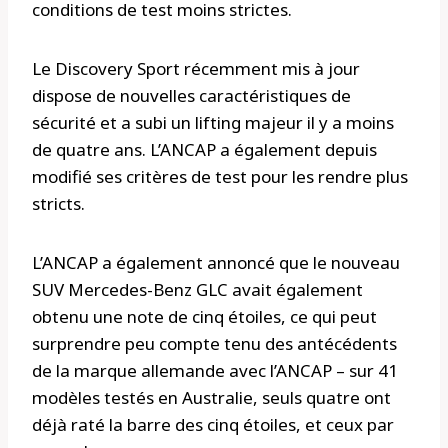
conditions de test moins strictes.
Le Discovery Sport récemment mis à jour
dispose de nouvelles caractéristiques de
sécurité et a subi un lifting majeur il y a moins
de quatre ans. L’ANCAP a également depuis
modifié ses critères de test pour les rendre plus
stricts.
L’ANCAP a également annoncé que le nouveau
SUV Mercedes-Benz GLC avait également
obtenu une note de cinq étoiles, ce qui peut
surprendre peu compte tenu des antécédents
de la marque allemande avec l’ANCAP – sur 41
modèles testés en Australie, seuls quatre ont
déjà raté la barre des cinq étoiles, et ceux par