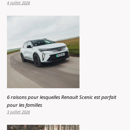
4 juillet 2026
6 raisons pour lesquelles Renault Scenic est parfait
pour les familles
3 juillet 2026