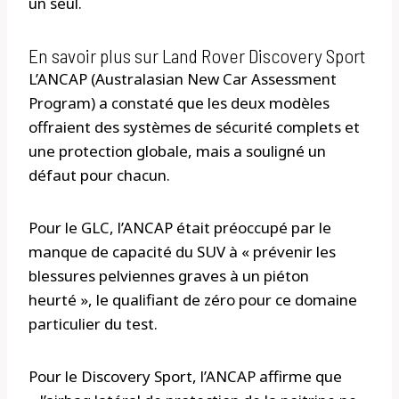
un seul.
En savoir plus sur Land Rover Discovery Sport
L’ANCAP (Australasian New Car Assessment
Program) a constaté que les deux modèles
offraient des systèmes de sécurité complets et
une protection globale, mais a souligné un
défaut pour chacun.
Pour le GLC, l’ANCAP était préoccupé par le
manque de capacité du SUV à « prévenir les
blessures pelviennes graves à un piéton
heurté », le qualifiant de zéro pour ce domaine
particulier du test.
Pour le Discovery Sport, l’ANCAP affirme que