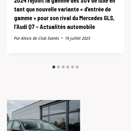
2024 rejoint la gamme des SUV de luxe en
tant que nouvelle variante « d’entrée de
gamme » pour son rival du Mercedes GLS,
l’Audi Q7 – Actualités automobile
Par
Alexis de Club Events
19 juillet 2023