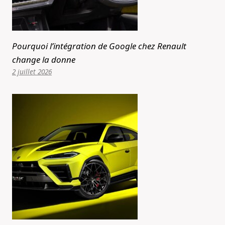
Pourquoi l’intégration de Google chez Renault
change la donne
2 juillet 2026