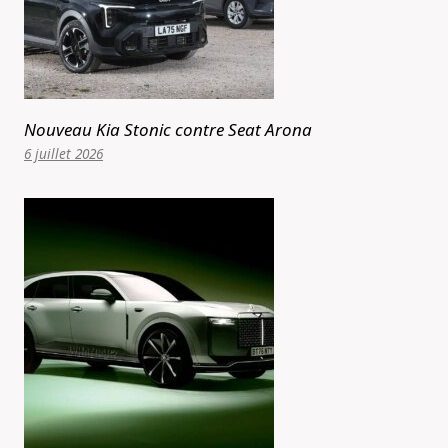
Nouveau Kia Stonic contre Seat Arona
6 juillet 2026