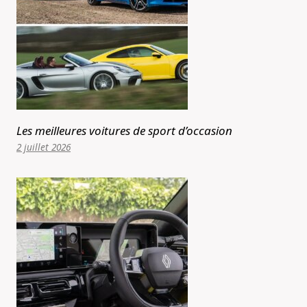
Les meilleures voitures de sport d’occasion
2 juillet 2026