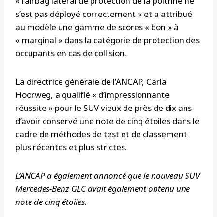
« l’airbag latéral de protection de la poitrine ne
s’est pas déployé correctement » et a attribué
au modèle une gamme de scores « bon » à
« marginal » dans la catégorie de protection des
occupants en cas de collision.
La directrice générale de l’ANCAP, Carla
Hoorweg, a qualifié « d’impressionnante
réussite » pour le SUV vieux de près de dix ans
d’avoir conservé une note de cinq étoiles dans le
cadre de méthodes de test et de classement
plus récentes et plus strictes.
L’ANCAP a également annoncé que le nouveau SUV
Mercedes-Benz GLC avait également obtenu une
note de cinq étoiles.