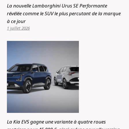
La nouvelle Lamborghini Urus SE Performante
révélée comme le SUV le plus percutant de la marque
à ce jour
1 juillet 2026
La Kia EV5 gagne une variante à quatre roues