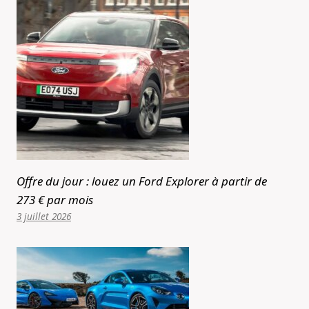
Offre du jour : louez un Ford Explorer à partir de
273 € par mois
3 juillet 2026