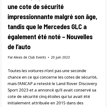
une cote de sécurité
impressionnante malgré son âge,
tandis que le Mercedes GLC a
également été noté – Nouvelles
de l’auto
Par
Alexis de Club Events
20 juin 2023
Toutes les voitures n’ont pas une seconde
chance en ce qui concerne les cotes de sécurité,
mais l’ANCAP a retesté le Land Rover Discovery
Sport 2023 et a annoncé qu’il avait conservé sa
cote de sécurité cinq étoiles qui lui avait été
initialement attribuée en 2015 dans des