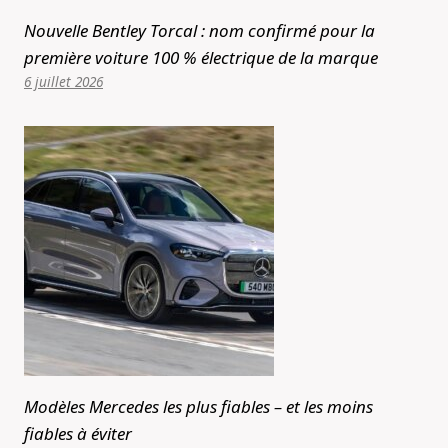
Nouvelle Bentley Torcal : nom confirmé pour la
première voiture 100 % électrique de la marque
6 juillet 2026
Modèles Mercedes les plus fiables – et les moins
fiables à éviter