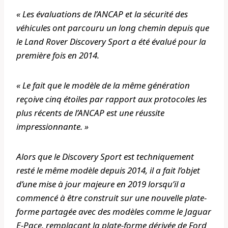
« Les évaluations de l’ANCAP et la sécurité des
véhicules ont parcouru un long chemin depuis que
le Land Rover Discovery Sport a été évalué pour la
première fois en 2014.
« Le fait que le modèle de la même génération
reçoive cinq étoiles par rapport aux protocoles les
plus récents de l’ANCAP est une réussite
impressionnante. »
Alors que le Discovery Sport est techniquement
resté le même modèle depuis 2014, il a fait l’objet
d’une mise à jour majeure en 2019 lorsqu’il a
commencé à être construit sur une nouvelle plate-
forme partagée avec des modèles comme le Jaguar
E-Pace, remplaçant la plate-forme dérivée de Ford