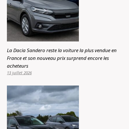
La Dacia Sandero reste la voiture la plus vendue en
France et son nouveau prix surprend encore les
acheteurs
13 juillet 2026