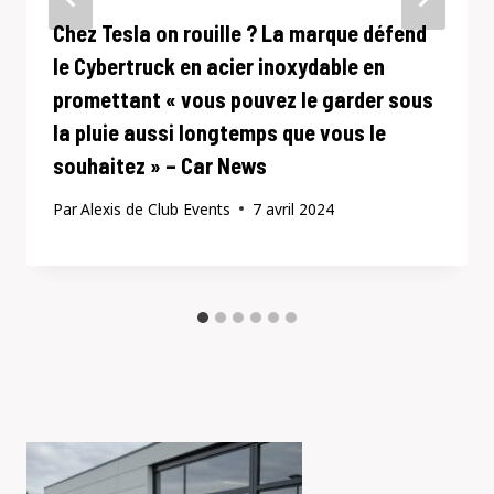
Chez Tesla on rouille ? La marque défend
le Cybertruck en acier inoxydable en
promettant « vous pouvez le garder sous
la pluie aussi longtemps que vous le
souhaitez » – Car News
Par
Alexis de Club Events
7 avril 2024