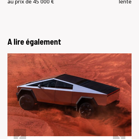
au prix de 45 000 €
lente
A lire également