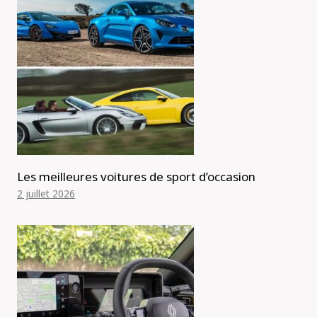
Les meilleures voitures de sport d’occasion
2 juillet 2026