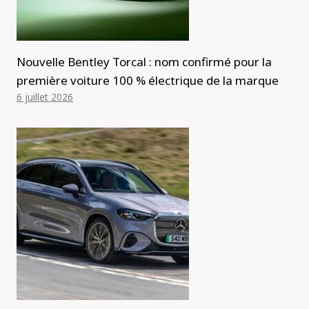
Nouvelle Bentley Torcal : nom confirmé pour la
première voiture 100 % électrique de la marque
6 juillet 2026