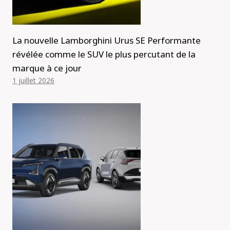
La nouvelle Lamborghini Urus SE Performante
révélée comme le SUV le plus percutant de la
marque à ce jour
1 juillet 2026