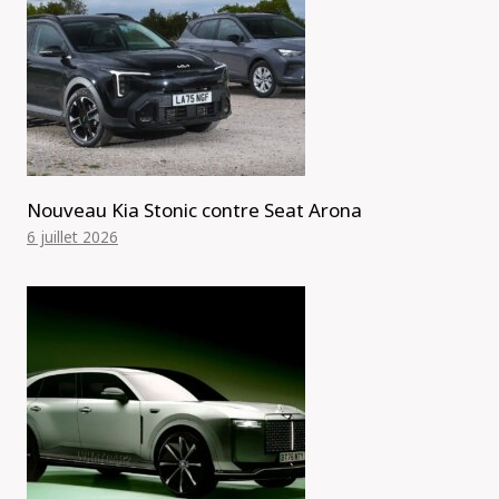
Nouveau Kia Stonic contre Seat Arona
6 juillet 2026