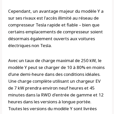
Cependant, un avantage majeur du modèle Y a
sur ses rivaux est l'accès illimité au réseau de
compresseur Tesla rapide et fiable – bien que
certains emplacements de compresseur soient
désormais également ouverts aux voitures
électriques non Tesla.
Avec un taux de charge maximal de 250 kW, le
modèle Y peut se charger de 10 à 80% en moins
d'une demi-heure dans des conditions idéales.
Une charge complète utilisant un chargeur EV
de 7 kW prendra environ neuf heures et 45
minutes dans la RWD d'entrée de gamme et 12
heures dans les versions à longue portée.
Toutes les versions du modèle Y sont livrées