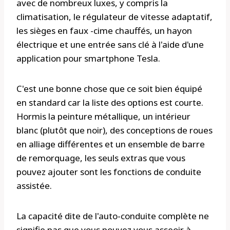
avec de nombreux luxes, y compris la
climatisation, le régulateur de vitesse adaptatif,
les sièges en faux -cime chauffés, un hayon
électrique et une entrée sans clé à l'aide d'une
application pour smartphone Tesla.
C'est une bonne chose que ce soit bien équipé
en standard car la liste des options est courte.
Hormis la peinture métallique, un intérieur
blanc (plutôt que noir), des conceptions de roues
en alliage différentes et un ensemble de barre
de remorquage, les seuls extras que vous
pouvez ajouter sont les fonctions de conduite
assistée.
La capacité dite de l'auto-conduite complète ne
signifie pas que vous pouvez vous asseoir à