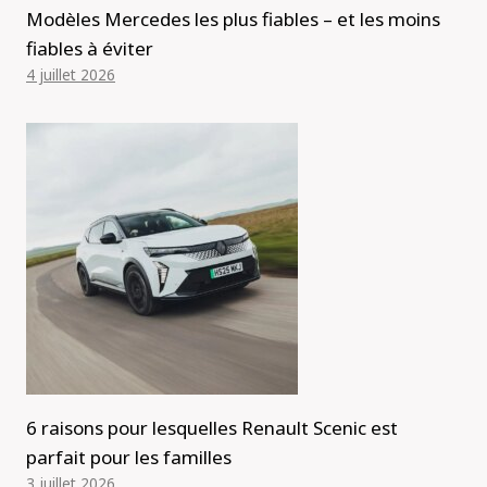
Modèles Mercedes les plus fiables – et les moins
fiables à éviter
4 juillet 2026
6 raisons pour lesquelles Renault Scenic est
parfait pour les familles
3 juillet 2026