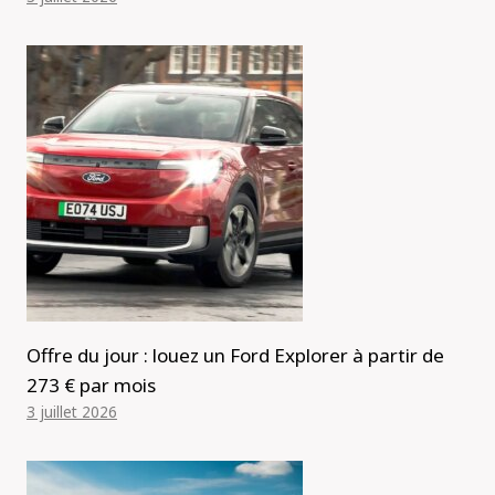
Offre du jour : louez un Ford Explorer à partir de
273 € par mois
3 juillet 2026