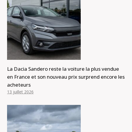
La Dacia Sandero reste la voiture la plus vendue
en France et son nouveau prix surprend encore les
acheteurs
13 juillet 2026