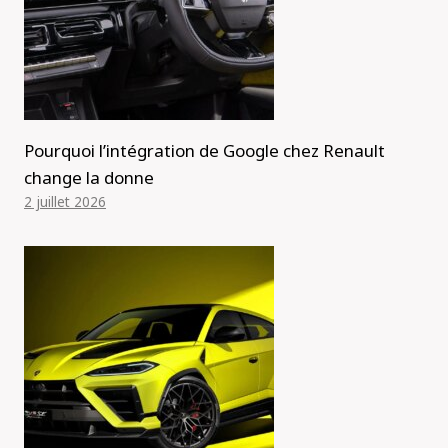
Pourquoi l’intégration de Google chez Renault
change la donne
2 juillet 2026