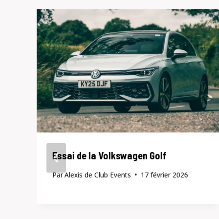
Essai de la Volkswagen Golf
Par
Alexis de Club Events
17 février 2026