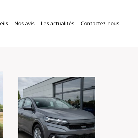
eils
Nos avis
Les actualités
Contactez-nous