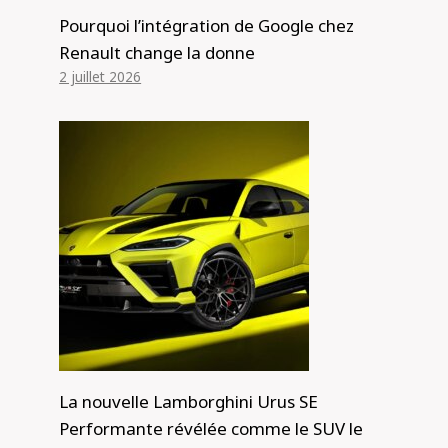
Pourquoi l’intégration de Google chez
Renault change la donne
2 juillet 2026
La nouvelle Lamborghini Urus SE
Performante révélée comme le SUV le