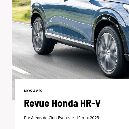
NOS AVIS
Revue Honda HR-V
Par
Alexis de Club Events
19 mai 2025