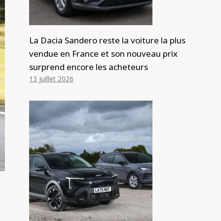
La Dacia Sandero reste la voiture la plus
vendue en France et son nouveau prix
surprend encore les acheteurs
13 juillet 2026