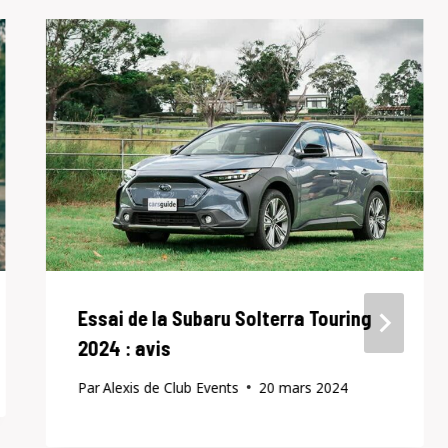
Essai de la Subaru Solterra Touring
2024 : avis
Par
Alexis de Club Events
20 mars 2024