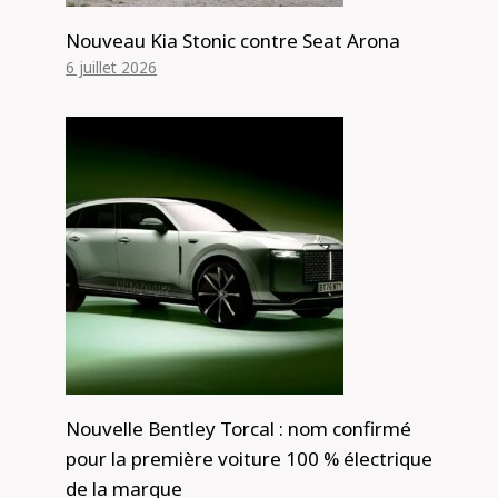
Nouveau Kia Stonic contre Seat Arona
6 juillet 2026
Nouvelle Bentley Torcal : nom confirmé
pour la première voiture 100 % électrique
de la marque