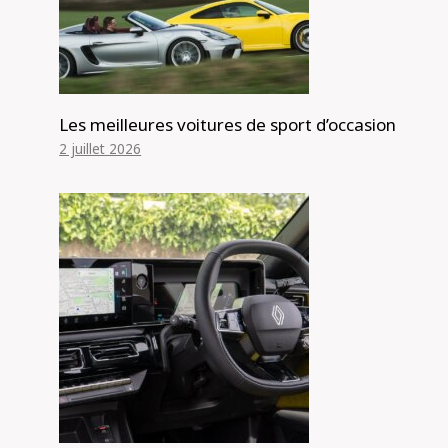
Les meilleures voitures de sport d’occasion
2 juillet 2026