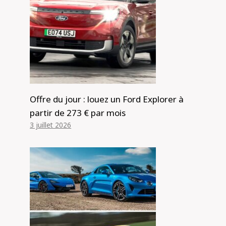
Offre du jour : louez un Ford Explorer à
partir de 273 € par mois
3 juillet 2026