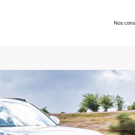
Nos cons