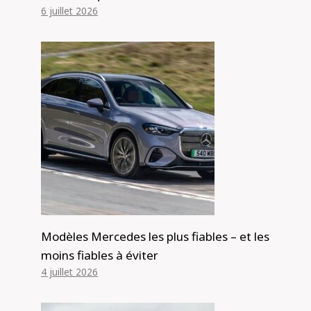
6 juillet 2026
Modèles Mercedes les plus fiables – et les
moins fiables à éviter
4 juillet 2026