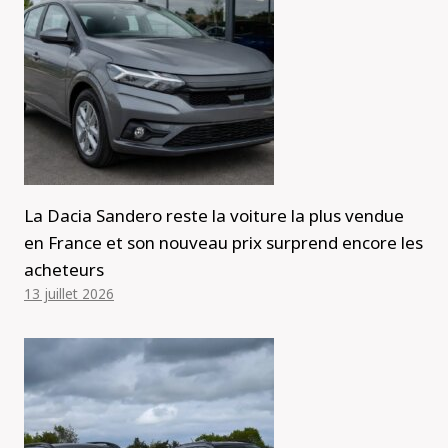
La Dacia Sandero reste la voiture la plus vendue
en France et son nouveau prix surprend encore les
acheteurs
13 juillet 2026