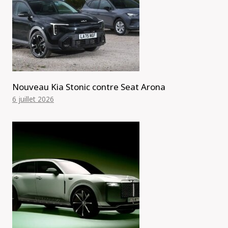
Nouveau Kia Stonic contre Seat Arona
6 juillet 2026