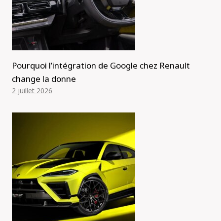
Pourquoi l’intégration de Google chez Renault
change la donne
2 juillet 2026