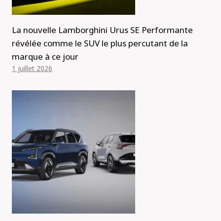
La nouvelle Lamborghini Urus SE Performante
révélée comme le SUV le plus percutant de la
marque à ce jour
1 juillet 2026