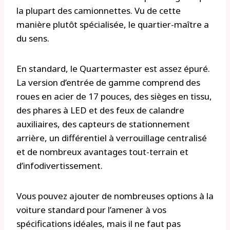
la plupart des camionnettes. Vu de cette
manière plutôt spécialisée, le quartier-maître a
du sens.
En standard, le Quartermaster est assez épuré.
La version d’entrée de gamme comprend des
roues en acier de 17 pouces, des sièges en tissu,
des phares à LED et des feux de calandre
auxiliaires, des capteurs de stationnement
arrière, un différentiel à verrouillage centralisé
et de nombreux avantages tout-terrain et
d’infodivertissement.
Vous pouvez ajouter de nombreuses options à la
voiture standard pour l’amener à vos
spécifications idéales, mais il ne faut pas