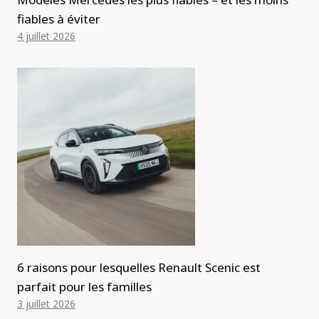
fiables à éviter
4 juillet 2026
6 raisons pour lesquelles Renault Scenic est
parfait pour les familles
3 juillet 2026