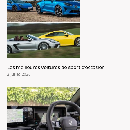
Les meilleures voitures de sport d’occasion
2 juillet 2026