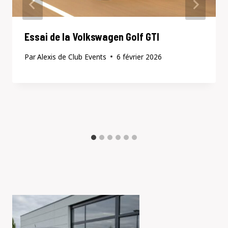
Essai de la Volkswagen Golf GTI
Par
Alexis de Club Events
6 février 2026