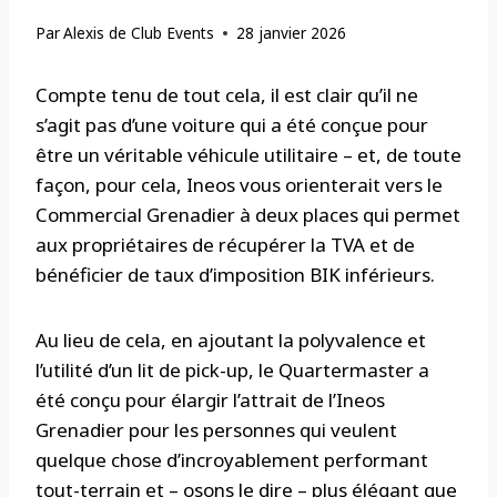
Par
Alexis de Club Events
28 janvier 2026
Compte tenu de tout cela, il est clair qu’il ne
s’agit pas d’une voiture qui a été conçue pour
être un véritable véhicule utilitaire – et, de toute
façon, pour cela, Ineos vous orienterait vers le
Commercial Grenadier à deux places qui permet
aux propriétaires de récupérer la TVA et de
bénéficier de taux d’imposition BIK inférieurs.
Au lieu de cela, en ajoutant la polyvalence et
l’utilité d’un lit de pick-up, le Quartermaster a
été conçu pour élargir l’attrait de l’Ineos
Grenadier pour les personnes qui veulent
quelque chose d’incroyablement performant
tout-terrain et – osons le dire – plus élégant que