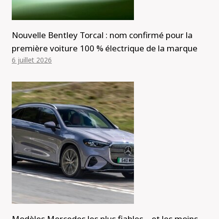
Nouvelle Bentley Torcal : nom confirmé pour la
première voiture 100 % électrique de la marque
6 juillet 2026
Modèles Mercedes les plus fiables – et les moins