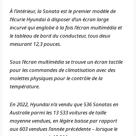
À l’intérieur, la Sonata est le premier modèle de
l’écurie Hyundai à disposer d’un écran large
incurvé qui englobe à la fois l’écran multimédia et
le tableau de bord du conducteur, tous deux
mesurant 12,3 pouces.
Sous l’écran multimédia se trouve un écran tactile
pour les commandes de climatisation avec des
molettes physiques pour le contrôle de la
température.
En 2022, Hyundai n’a vendu que 536 Sonatas en
Australie parmi les 13 533 voitures de taille
moyenne vendues, en légère baisse par rapport
aux 603 vendues l’année précédente – lorsque le