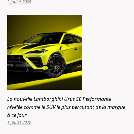
2 juillet 2026
La nouvelle Lamborghini Urus SE Performante
révélée comme le SUV le plus percutant de la marque
à ce jour
1 juillet 2026