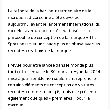
La refonte de la berline intermédiaire de la
marque sud-coréenne a été dévoilée
aujourd’hui avant le lancement international du
modèle, avec un look extérieur basé sur la
philosophie de conception de la marque « The
Sportiness » et un visage plus en phase avec les
récentes créations de la marque.
Prévue pour être lancée dans le monde plus
tard cette semaine le 30 mars, la Hyundai 2024
mise à jour semble non seulement reprendre
certains éléments de conception de voitures
récentes comme la Ioniq 6, mais elle présente
également quelques « premières » pour la
marque.