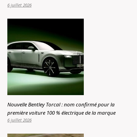
6 juillet 2026
Nouvelle Bentley Torcal : nom confirmé pour la
première voiture 100 % électrique de la marque
6 juillet 2026