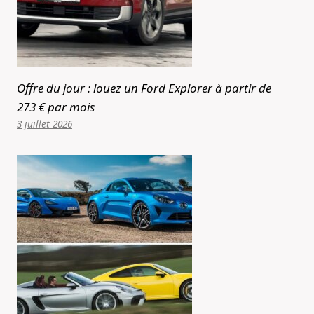
Offre du jour : louez un Ford Explorer à partir de
273 € par mois
3 juillet 2026