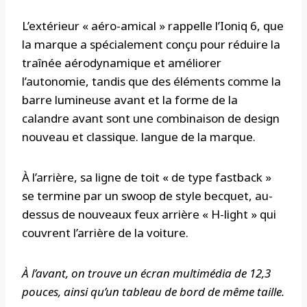
L’extérieur « aéro-amical » rappelle l’Ioniq 6, que
la marque a spécialement conçu pour réduire la
traînée aérodynamique et améliorer
l’autonomie, tandis que des éléments comme la
barre lumineuse avant et la forme de la
calandre avant sont une combinaison de design
nouveau et classique. langue de la marque.
À l’arrière, sa ligne de toit « de type fastback »
se termine par un swoop de style becquet, au-
dessus de nouveaux feux arrière « H-light » qui
couvrent l’arrière de la voiture.
À l’avant, on trouve un écran multimédia de 12,3
pouces, ainsi qu’un tableau de bord de même taille.