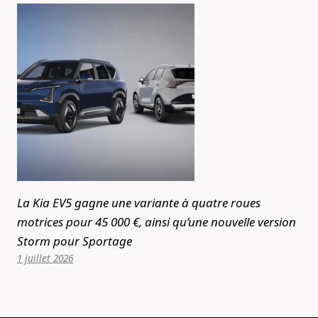
La Kia EV5 gagne une variante à quatre roues
motrices pour 45 000 €, ainsi qu’une nouvelle version
Storm pour Sportage
1 juillet 2026