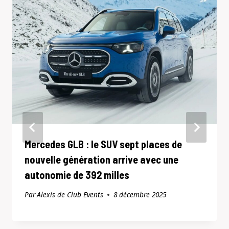
Mercedes GLB : le SUV sept places de
nouvelle génération arrive avec une
autonomie de 392 milles
Par
Alexis de Club Events
8 décembre 2025