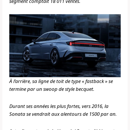
segment comptait 18 011 ventes.
À l’arrière, sa ligne de toit de type « fastback » se
termine par un swoop de style becquet.
Durant ses années les plus fortes, vers 2016, la
Sonata se vendrait aux alentours de 1500 par an.