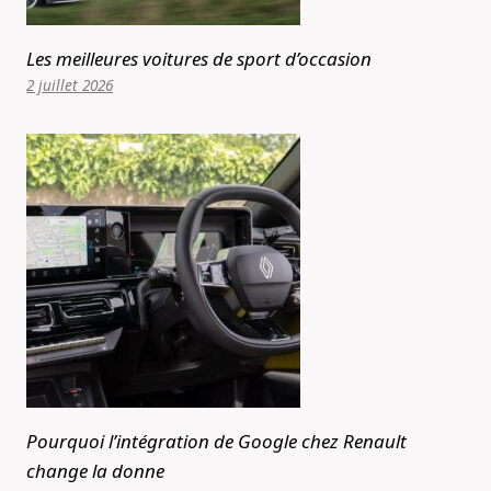
Les meilleures voitures de sport d’occasion
2 juillet 2026
Pourquoi l’intégration de Google chez Renault
change la donne