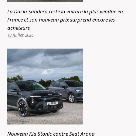
La Dacia Sandero reste la voiture la plus vendue en
France et son nouveau prix surprend encore les
acheteurs
13 juillet 2026
Nouveau Kia Stonic contre Seat Arona