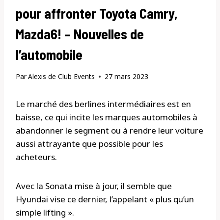
pour affronter Toyota Camry,
Mazda6! – Nouvelles de
l’automobile
Par
Alexis de Club Events
27 mars 2023
Le marché des berlines intermédiaires est en
baisse, ce qui incite les marques automobiles à
abandonner le segment ou à rendre leur voiture
aussi attrayante que possible pour les
acheteurs.
Avec la Sonata mise à jour, il semble que
Hyundai vise ce dernier, l’appelant « plus qu’un
simple lifting ».