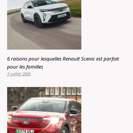
6 raisons pour lesquelles Renault Scenic est parfait
pour les familles
3 juillet 2026