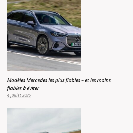
Modèles Mercedes les plus fiables – et les moins
fiables à éviter
4 juillet 2026