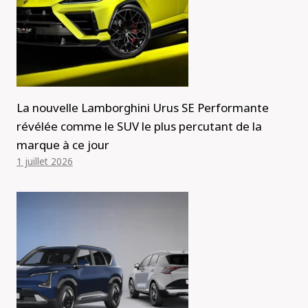
La nouvelle Lamborghini Urus SE Performante
révélée comme le SUV le plus percutant de la
marque à ce jour
1 juillet 2026