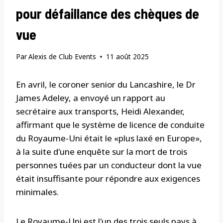
pour défaillance des chèques de
vue
Par
Alexis de Club Events
11 août 2025
En avril, le coroner senior du Lancashire, le Dr
James Adeley, a envoyé un rapport au
secrétaire aux transports, Heidi Alexander,
affirmant que le système de licence de conduite
du Royaume-Uni était le «plus laxé en Europe»,
à la suite d'une enquête sur la mort de trois
personnes tuées par un conducteur dont la vue
était insuffisante pour répondre aux exigences
minimales.
Le Royaume-Uni est l'un des trois seuls pays à