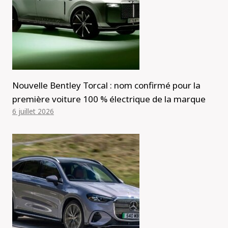
Nouvelle Bentley Torcal : nom confirmé pour la
première voiture 100 % électrique de la marque
6 juillet 2026