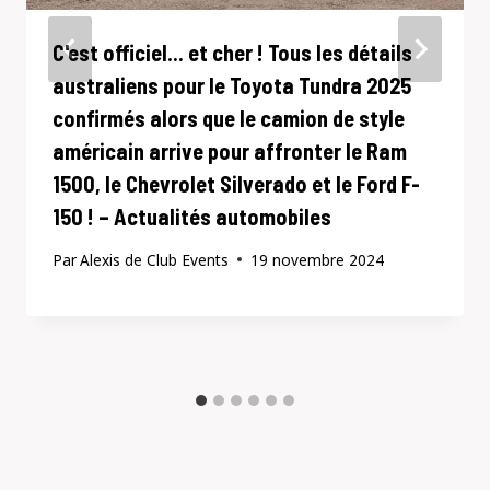
C'est officiel… et cher ! Tous les détails
australiens pour le Toyota Tundra 2025
confirmés alors que le camion de style
américain arrive pour affronter le Ram
1500, le Chevrolet Silverado et le Ford F-
150 ! – Actualités automobiles
Par
Alexis de Club Events
19 novembre 2024