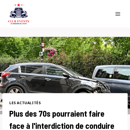
Skip
to
content
LES ACTUALITÉS
Plus des 70s pourraient faire
face à l'interdiction de conduire