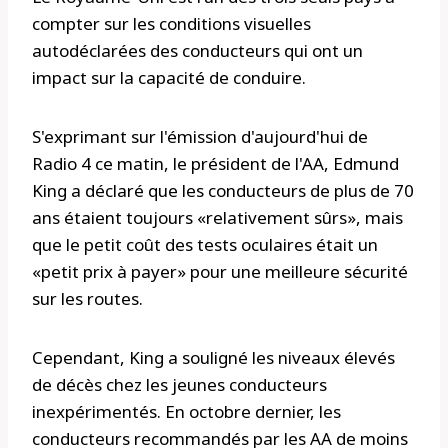
compter sur les conditions visuelles
autodéclarées des conducteurs qui ont un
impact sur la capacité de conduire.
S'exprimant sur l'émission d'aujourd'hui de
Radio 4 ce matin, le président de l'AA, Edmund
King a déclaré que les conducteurs de plus de 70
ans étaient toujours «relativement sûrs», mais
que le petit coût des tests oculaires était un
«petit prix à payer» pour une meilleure sécurité
sur les routes.
Cependant, King a souligné les niveaux élevés
de décès chez les jeunes conducteurs
inexpérimentés. En octobre dernier, les
conducteurs recommandés par les AA de moins