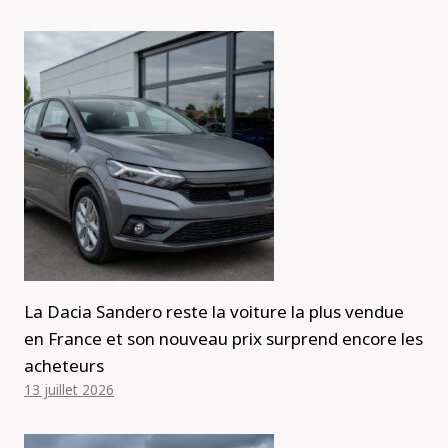
La Dacia Sandero reste la voiture la plus vendue
en France et son nouveau prix surprend encore les
acheteurs
13 juillet 2026