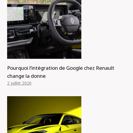
Pourquoi l’intégration de Google chez Renault
change la donne
2 juillet 2026