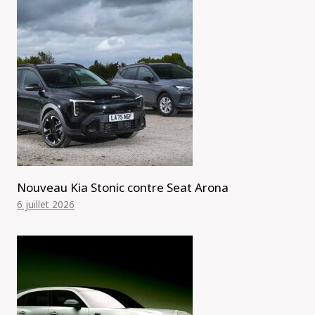
Nouveau Kia Stonic contre Seat Arona
6 juillet 2026