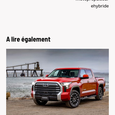
ehybride
A lire également