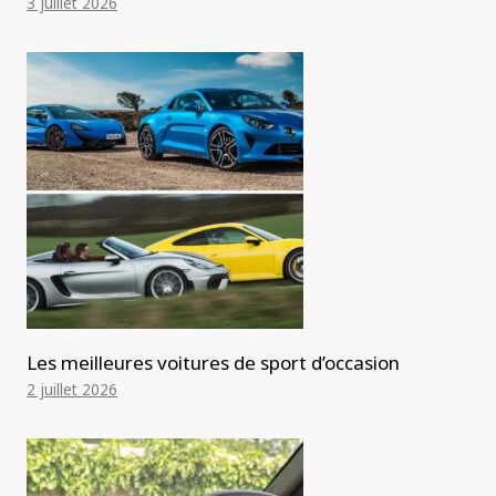
3 juillet 2026
Les meilleures voitures de sport d’occasion
2 juillet 2026