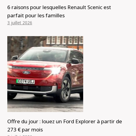
6 raisons pour lesquelles Renault Scenic est
parfait pour les familles
3 juillet 2026
Offre du jour : louez un Ford Explorer à partir de
273 € par mois