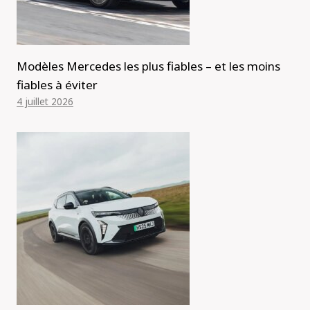
Modèles Mercedes les plus fiables – et les moins
fiables à éviter
4 juillet 2026