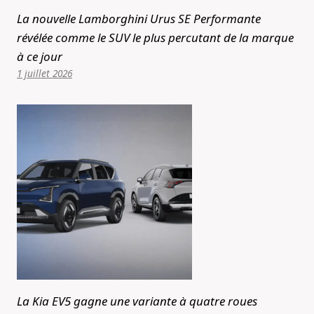
La nouvelle Lamborghini Urus SE Performante
révélée comme le SUV le plus percutant de la marque
à ce jour
1 juillet 2026
La Kia EV5 gagne une variante à quatre roues