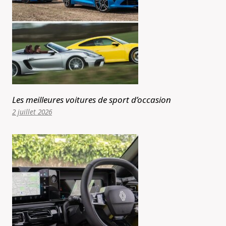
Les meilleures voitures de sport d’occasion
2 juillet 2026