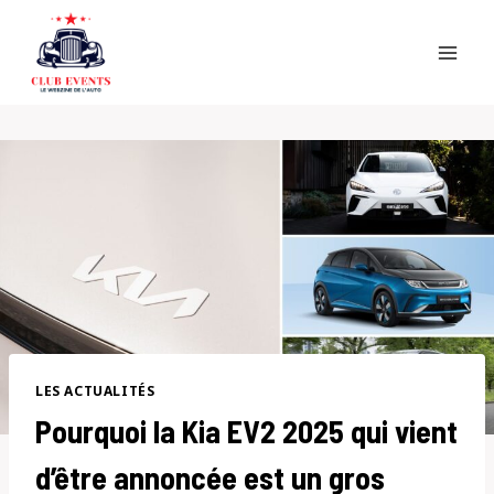
Skip
to
content
LES ACTUALITÉS
Pourquoi la Kia EV2 2025 qui vient
d’être annoncée est un gros