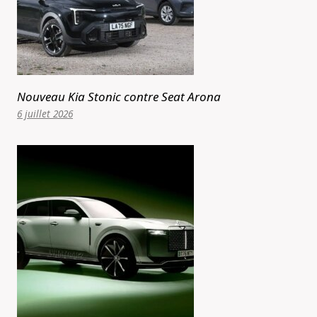
Nouveau Kia Stonic contre Seat Arona
6 juillet 2026