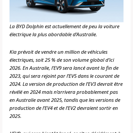
La BYD Dolphin est actuellement de peu la voiture
électrique la plus abordable d’Australie.
Kia prévoit de vendre un million de véhicules
électriques, soit 25 % de son volume global d’ici
2026. En Australie, l’EV9 sera lancé avant la fin de
2023, qui sera rejoint par l’EV5 dans le courant de
2024. La version de production de l’EV3 devrait être
révélé en 2024 mais n’arrivera probablement pas
en Australie avant 2025, tandis que les versions de
production de l’EV4 et de l’EV2 devraient sortir en
2025.