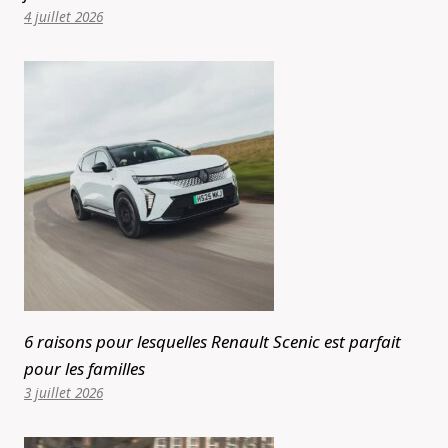
4 juillet 2026
6 raisons pour lesquelles Renault Scenic est parfait
pour les familles
3 juillet 2026