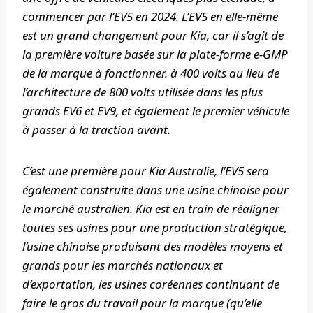
commencer par l’EV5 en 2024. L’EV5 en elle-même
est un grand changement pour Kia, car il s’agit de
la première voiture basée sur la plate-forme e-GMP
de la marque à fonctionner. à 400 volts au lieu de
l’architecture de 800 volts utilisée dans les plus
grands EV6 et EV9, et également le premier véhicule
à passer à la traction avant.
C’est une première pour Kia Australie, l’EV5 sera
également construite dans une usine chinoise pour
le marché australien. Kia est en train de réaligner
toutes ses usines pour une production stratégique,
l’usine chinoise produisant des modèles moyens et
grands pour les marchés nationaux et
d’exportation, les usines coréennes continuant de
faire le gros du travail pour la marque (qu’elle