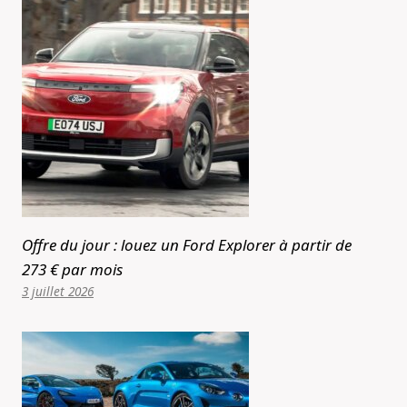
Offre du jour : louez un Ford Explorer à partir de
273 € par mois
3 juillet 2026