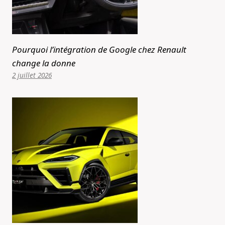
Pourquoi l’intégration de Google chez Renault
change la donne
2 juillet 2026