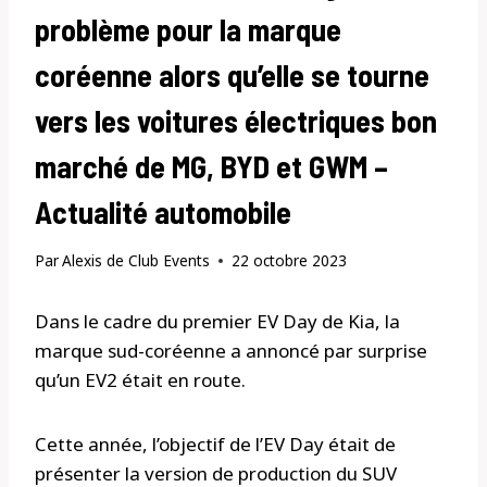
problème pour la marque
coréenne alors qu’elle se tourne
vers les voitures électriques bon
marché de MG, BYD et GWM –
Actualité automobile
Par
Alexis de Club Events
22 octobre 2023
Dans le cadre du premier EV Day de Kia, la
marque sud-coréenne a annoncé par surprise
qu’un EV2 était en route.
Cette année, l’objectif de l’EV Day était de
présenter la version de production du SUV