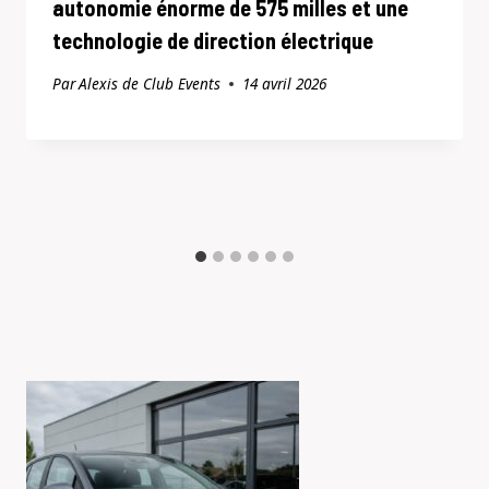
autonomie énorme de 575 milles et une
technologie de direction électrique
Par
Alexis de Club Events
14 avril 2026