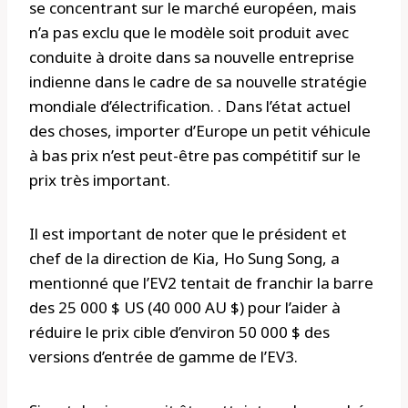
se concentrant sur le marché européen, mais
n’a pas exclu que le modèle soit produit avec
conduite à droite dans sa nouvelle entreprise
indienne dans le cadre de sa nouvelle stratégie
mondiale d’électrification. . Dans l’état actuel
des choses, importer d’Europe un petit véhicule
à bas prix n’est peut-être pas compétitif sur le
prix très important.
Il est important de noter que le président et
chef de la direction de Kia, Ho Sung Song, a
mentionné que l’EV2 tentait de franchir la barre
des 25 000 $ US (40 000 AU $) pour l’aider à
réduire le prix cible d’environ 50 000 $ des
versions d’entrée de gamme de l’EV3.