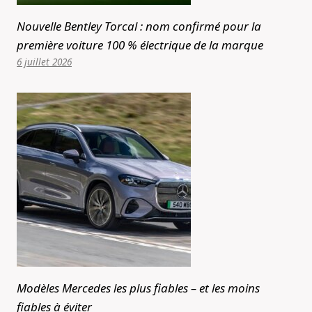
Nouvelle Bentley Torcal : nom confirmé pour la
première voiture 100 % électrique de la marque
6 juillet 2026
Modèles Mercedes les plus fiables – et les moins
fiables à éviter