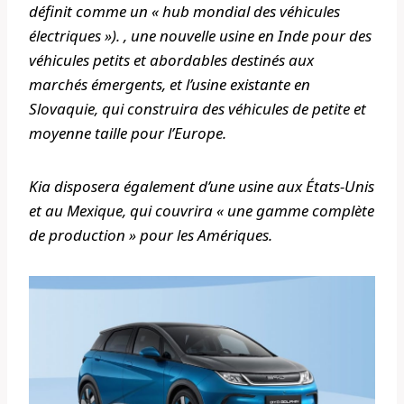
définit comme un « hub mondial des véhicules
électriques »). , une nouvelle usine en Inde pour des
véhicules petits et abordables destinés aux
marchés émergents, et l’usine existante en
Slovaquie, qui construira des véhicules de petite et
moyenne taille pour l’Europe.
Kia disposera également d’une usine aux États-Unis
et au Mexique, qui couvrira « une gamme complète
de production » pour les Amériques.