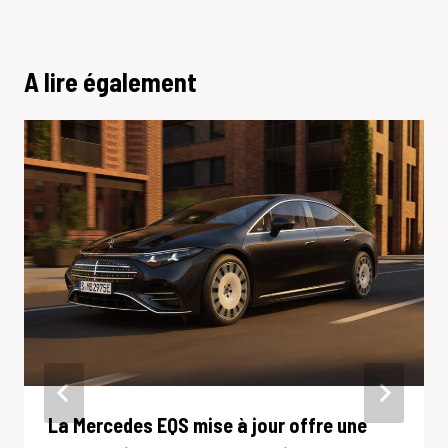
A lire également
La Mercedes EQS mise à jour offre une