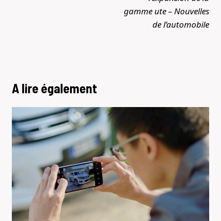
gamme ute – Nouvelles
de l’automobile
A lire également