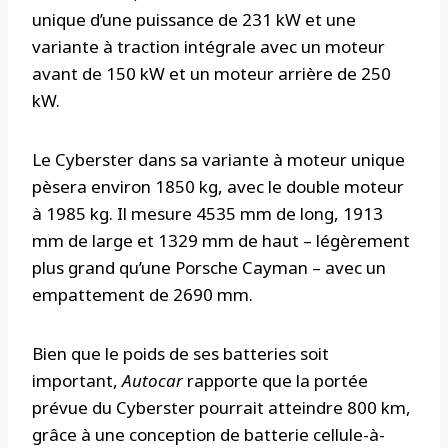
unique d’une puissance de 231 kW et une
variante à traction intégrale avec un moteur
avant de 150 kW et un moteur arrière de 250
kW.
Le Cyberster dans sa variante à moteur unique
pèsera environ 1850 kg, avec le double moteur
à 1985 kg. Il mesure 4535 mm de long, 1913
mm de large et 1329 mm de haut – légèrement
plus grand qu’une Porsche Cayman – avec un
empattement de 2690 mm.
Bien que le poids de ses batteries soit
important,
Autocar
rapporte que la portée
prévue du Cyberster pourrait atteindre 800 km,
grâce à une conception de batterie cellule-à-