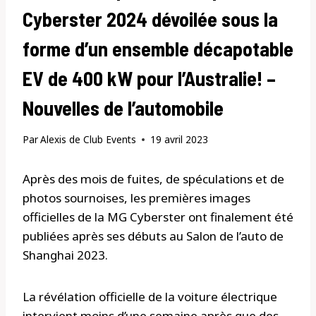
Cyberster 2024 dévoilée sous la
forme d’un ensemble décapotable
EV de 400 kW pour l’Australie! –
Nouvelles de l’automobile
Par
Alexis de Club Events
19 avril 2023
Après des mois de fuites, de spéculations et de
photos sournoises, les premières images
officielles de la MG Cyberster ont finalement été
publiées après ses débuts au Salon de l’auto de
Shanghai 2023.
La révélation officielle de la voiture électrique
intervient moins d’une semaine après que des