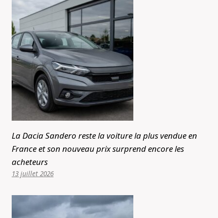
La Dacia Sandero reste la voiture la plus vendue en
France et son nouveau prix surprend encore les
acheteurs
13 juillet 2026