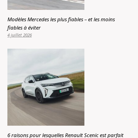
Modèles Mercedes les plus fiables – et les moins
fiables à éviter
4 juillet 2026
6 raisons pour lesquelles Renault Scenic est parfait