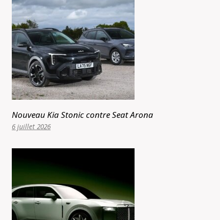
Nouveau Kia Stonic contre Seat Arona
6 juillet 2026