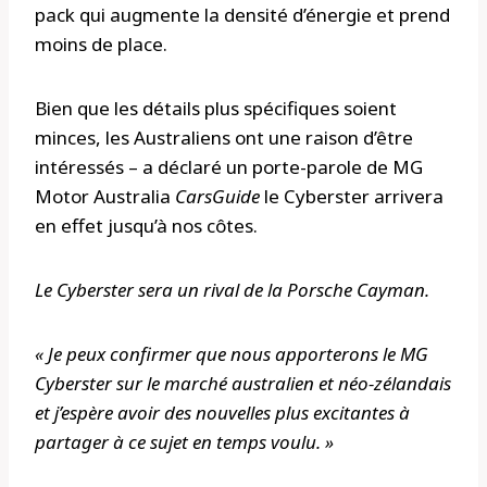
pack qui augmente la densité d’énergie et prend
moins de place.
Bien que les détails plus spécifiques soient
minces, les Australiens ont une raison d’être
intéressés – a déclaré un porte-parole de MG
Motor Australia
CarsGuide
le Cyberster arrivera
en effet jusqu’à nos côtes.
Le Cyberster sera un rival de la Porsche Cayman.
« Je peux confirmer que nous apporterons le MG
Cyberster sur le marché australien et néo-zélandais
et j’espère avoir des nouvelles plus excitantes à
partager à ce sujet en temps voulu. »