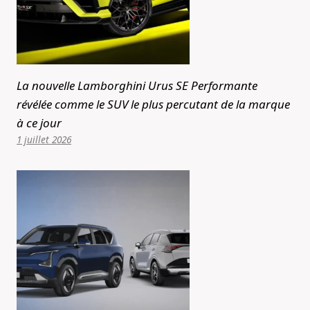
La nouvelle Lamborghini Urus SE Performante
révélée comme le SUV le plus percutant de la marque
à ce jour
1 juillet 2026