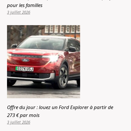
pour les familles
3 juillet 2026
Offre du jour : louez un Ford Explorer à partir de
273 € par mois
3 juillet 2026