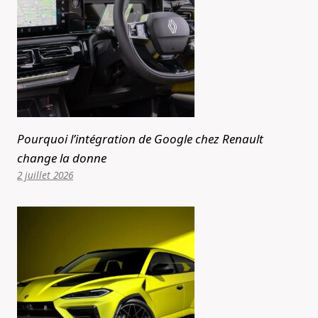
Pourquoi l’intégration de Google chez Renault
change la donne
2 juillet 2026