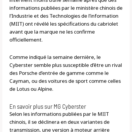
informations publiées par le ministère chinois de
l’Industrie et des Technologies de l’information
(MIIT) ont révélé les spécifications du cabriolet
avant que la marque ne les confirme
officiellement.
Comme indiqué la semaine dernière, le
Cyberster semble plus susceptible d’être un rival
des Porsche d’entrée de gamme comme le
Cayman, ou des voitures de sport comme celles
de Lotus ou Alpine.
En savoir plus sur MG Cyberster
Selon les informations publiées par le MIIT
chinois, il se déclinera en deux variantes de
transmission, une version à moteur arrière