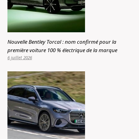
Nouvelle Bentley Torcal : nom confirmé pour la
première voiture 100 % électrique de la marque
6 juillet 2026