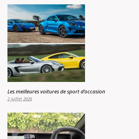
Les meilleures voitures de sport d’occasion
2 juillet 2026