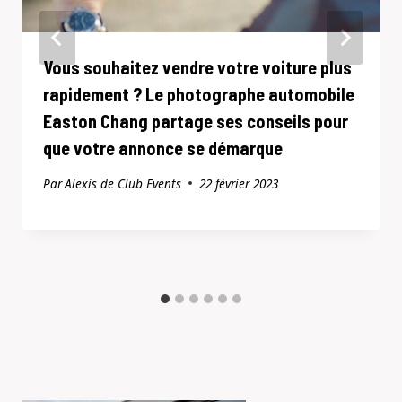
Vous souhaitez vendre votre voiture plus
rapidement ? Le photographe automobile
Easton Chang partage ses conseils pour
que votre annonce se démarque
Par
Alexis de Club Events
22 février 2023