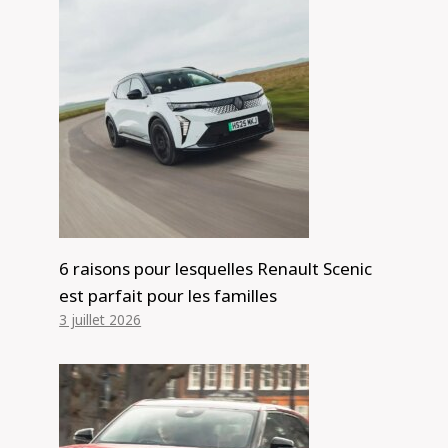
6 raisons pour lesquelles Renault Scenic
est parfait pour les familles
3 juillet 2026