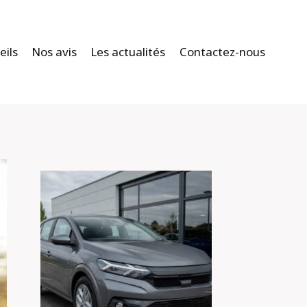
eils
Nos avis
Les actualités
Contactez-nous