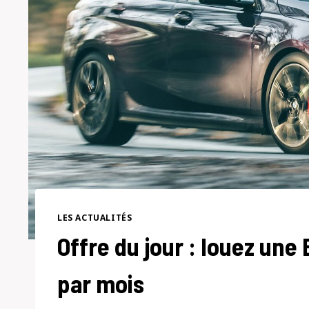
LES ACTUALITÉS
Offre du jour : louez une 
par mois