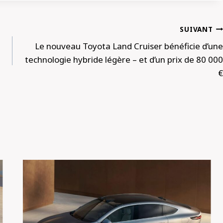
SUIVANT
Le nouveau Toyota Land Cruiser bénéficie d’une
technologie hybride légère – et d’un prix de 80 000
€