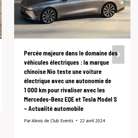
Percée majeure dans le domaine des
véhicules électriques : la marque
chinoise Nio teste une voiture
électrique avec une autonomie de
1 000 km pour rivaliser avec les
Mercedes-Benz EQE et Tesla Model S
– Actualité automobile
Par
Alexis de Club Events
22 avril 2024