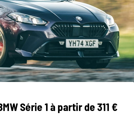
BMW Série 1 à partir de 311 €