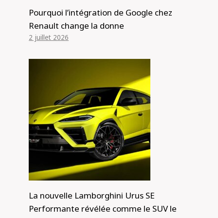
Pourquoi l’intégration de Google chez
Renault change la donne
2 juillet 2026
La nouvelle Lamborghini Urus SE
Performante révélée comme le SUV le