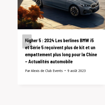
Higher 5 : 2024 Les berlines BMW i5
et Série 5 reçoivent plus de kit et un
empattement plus long pour la Chine
– Actualités automobile
Par
Alexis de Club Events
9 août 2023