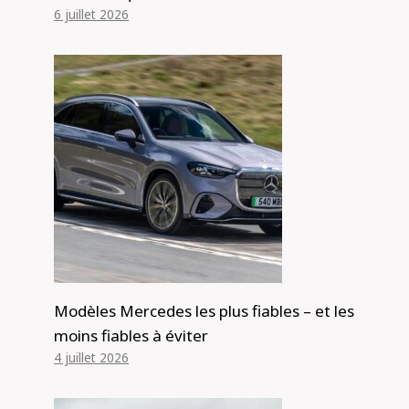
6 juillet 2026
Modèles Mercedes les plus fiables – et les
moins fiables à éviter
4 juillet 2026