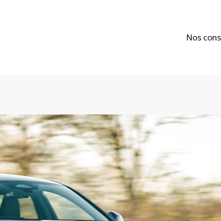
Nos cons