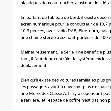
plastiques doux au toucher, ainsi que des déta
En parlant du tableau de bord, il existe déso
écran numérique pour le conducteur de 10,7 po
10,3 pouces, avec radio DAB, Bluetooth, naviga
une chaîne stéréo à six haut-parleurs de 100 
Malheureusement, la Série 1 ne bénéficie plus
tant, il faut donc contrôler le système exclusi
déplacement.
Bien qu’il existe des voitures familiales plus 
les passagers avant trouveront plus d’espace 
une Mercedes Classe A. Il n’y a cependant pas
à l’arrière, et l’espace de coffre n’est pas non p