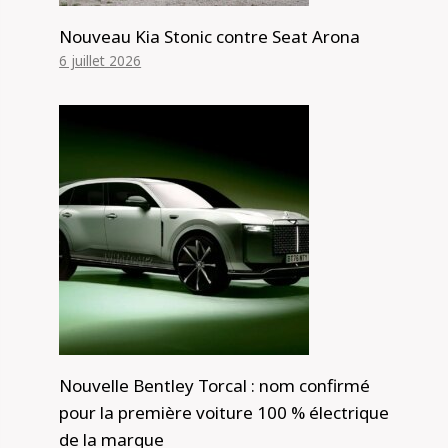
Nouveau Kia Stonic contre Seat Arona
6 juillet 2026
Nouvelle Bentley Torcal : nom confirmé
pour la première voiture 100 % électrique
de la marque