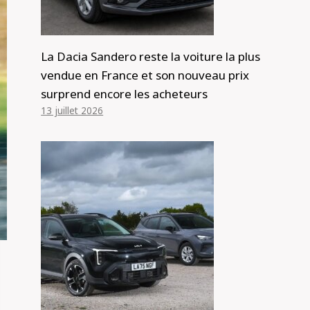
La Dacia Sandero reste la voiture la plus
vendue en France et son nouveau prix
surprend encore les acheteurs
13 juillet 2026