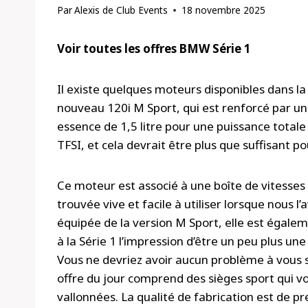
Par
Alexis de Club Events
18 novembre 2025
Voir toutes les offres BMW Série 1
Il existe quelques moteurs disponibles dans la
nouveau 120i M Sport, qui est renforcé par une
essence de 1,5 litre pour une puissance totale
TFSI, et cela devrait être plus que suffisant p
Ce moteur est associé à une boîte de vitesse
trouvée vive et facile à utiliser lorsque nous l
équipée de la version M Sport, elle est égalem
à la Série 1 l’impression d’être un peu plus u
Vous ne devriez avoir aucun problème à vous sen
offre du jour comprend des sièges sport qui 
vallonnées. La qualité de fabrication est de p