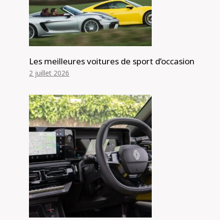
Les meilleures voitures de sport d’occasion
2 juillet 2026